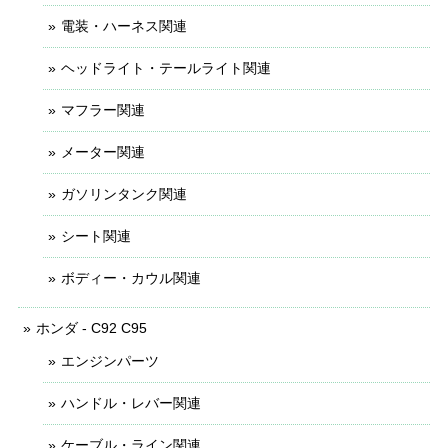
電装・ハーネス関連
ヘッドライト・テールライト関連
マフラー関連
メーター関連
ガソリンタンク関連
シート関連
ボディー・カウル関連
ホンダ - C92 C95
エンジンパーツ
ハンドル・レバー関連
ケーブル・ライン関連