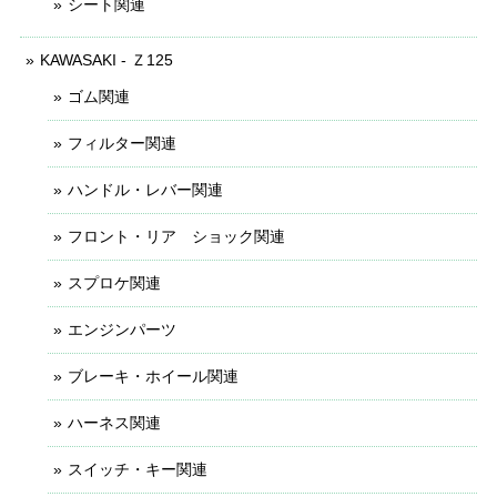
シート関連
KAWASAKI - Ｚ125
ゴム関連
フィルター関連
ハンドル・レバー関連
フロント・リア ショック関連
スプロケ関連
エンジンパーツ
ブレーキ・ホイール関連
ハーネス関連
スイッチ・キー関連