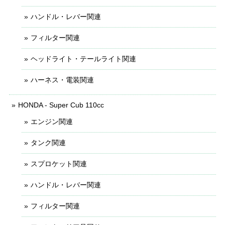
ハンドル・レバー関連
フィルター関連
ヘッドライト・テールライト関連
ハーネス・電装関連
HONDA - Super Cub 110cc
エンジン関連
タンク関連
スプロケット関連
ハンドル・レバー関連
フィルター関連