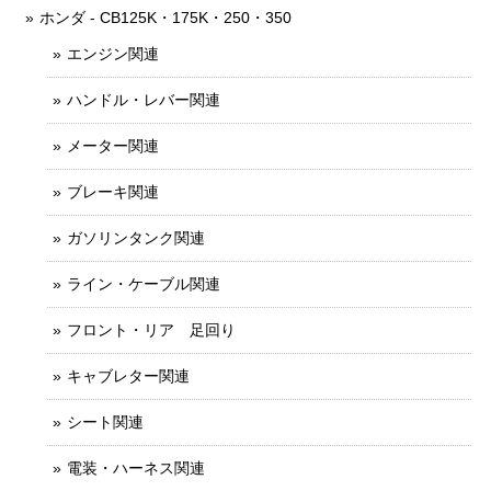
ホンダ - CB125K・175K・250・350
エンジン関連
ハンドル・レバー関連
メーター関連
ブレーキ関連
ガソリンタンク関連
ライン・ケーブル関連
フロント・リア 足回り
キャブレター関連
シート関連
電装・ハーネス関連