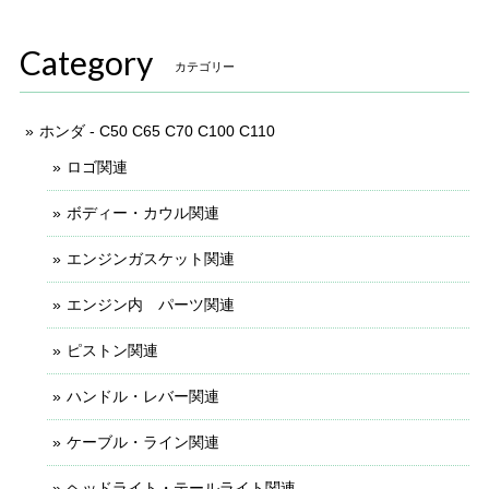
Category
カテゴリー
ホンダ - C50 C65 C70 C100 C110
ロゴ関連
ボディー・カウル関連
エンジンガスケット関連
エンジン内 パーツ関連
ピストン関連
ハンドル・レバー関連
ケーブル・ライン関連
ヘッドライト・テールライト関連