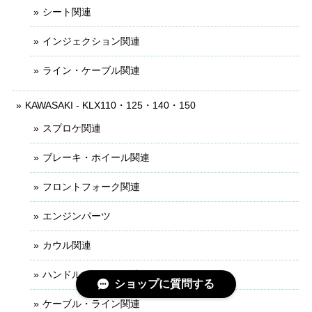
シート関連
インジェクション関連
ライン・ケーブル関連
KAWASAKI - KLX110・125・140・150
スプロケ関連
ブレーキ・ホイール関連
フロントフォーク関連
エンジンパーツ
カウル関連
ハンドル・レバー関連
ショップに質問する
ケーブル・ライン関連