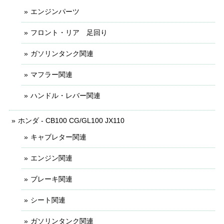
エンジンパーツ
フロント・リア 足回り
ガソリンタンク関連
マフラー関連
ハンドル・レバー関連
ホンダ - CB100 CG/GL100 JX110
キャブレター関連
エンジン関連
ブレーキ関連
シート関連
ガソリンタンク関連