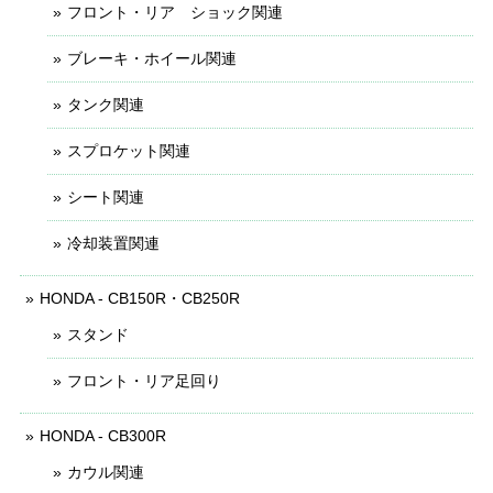
フロント・リア ショック関連
ブレーキ・ホイール関連
タンク関連
スプロケット関連
シート関連
冷却装置関連
HONDA - CB150R・CB250R
スタンド
フロント・リア足回り
HONDA - CB300R
カウル関連