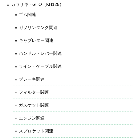
カワサキ - GTO（KH125）
ゴム関連
ガソリンタンク関連
キャブレター関連
ハンドル・レバー関連
ライン・ケーブル関連
ブレーキ関連
フィルター関連
ガスケット関連
エンジン関連
スプロケット関連