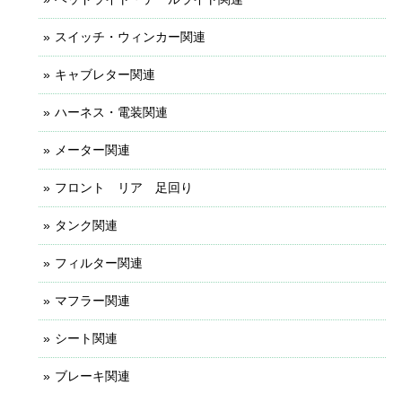
スイッチ・ウィンカー関連
キャブレター関連
ハーネス・電装関連
メーター関連
フロント リア 足回り
タンク関連
フィルター関連
マフラー関連
シート関連
ブレーキ関連