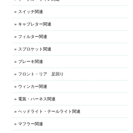
スイッチ関連
キャブレター関連
フィルター関連
スプロケット関連
ブレーキ関連
フロント・リア 足回り
ウィンカー関連
電装・ハーネス関連
ヘッドライト・テールライト関連
マフラー関連