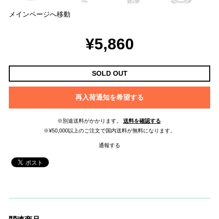
メインページへ移動
¥5,860
SOLD OUT
再入荷通知を希望する
※別途送料がかかります。
送料を確認する
※¥50,000以上のご注文で国内送料が無料になります。
通報する