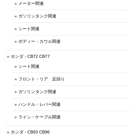
メーター関連
ガソリンタンク関連
シート関連
ボディー・カウル関連
ホンダ - CB72 CB77
シート関連
フロント・リア 足回り
ガソリンタンク関連
ハンドル・レバー関連
ライン・ケーブル関連
ホンダ - CB93 CB96