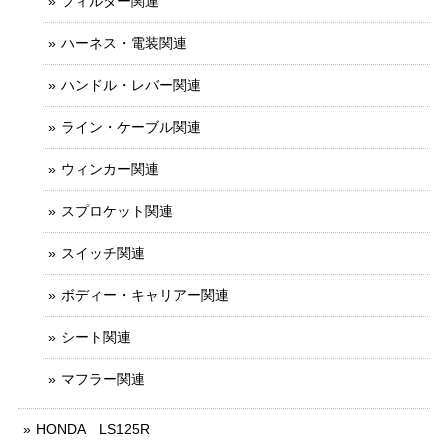
フィルター関連
ハーネス・電装関連
ハンドル・レバー関連
ライン・ケーブル関連
ウィンカー関連
スプロケット関連
スイッチ関連
ボディー・キャリアー関連
シート関連
マフラー関連
HONDA LS125R