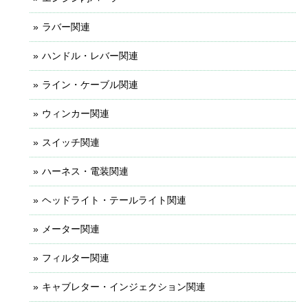
ラバー関連
ハンドル・レバー関連
ライン・ケーブル関連
ウィンカー関連
スイッチ関連
ハーネス・電装関連
ヘッドライト・テールライト関連
メーター関連
フィルター関連
キャブレター・インジェクション関連