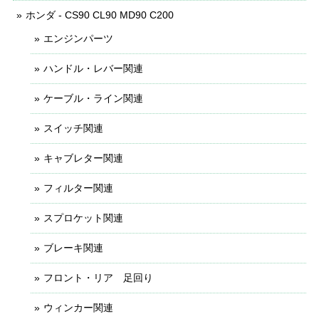
ホンダ - CS90 CL90 MD90 C200
エンジンパーツ
ハンドル・レバー関連
ケーブル・ライン関連
スイッチ関連
キャブレター関連
フィルター関連
スプロケット関連
ブレーキ関連
フロント・リア 足回り
ウィンカー関連