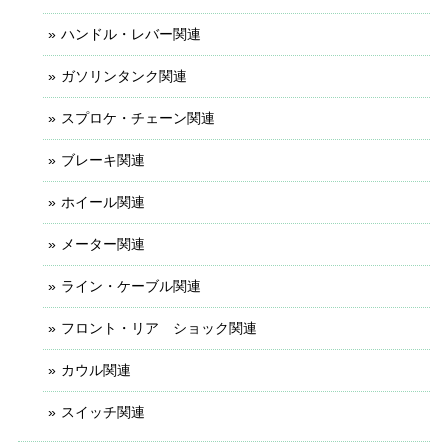
ハンドル・レバー関連
ガソリンタンク関連
スプロケ・チェーン関連
ブレーキ関連
ホイール関連
メーター関連
ライン・ケーブル関連
フロント・リア ショック関連
カウル関連
スイッチ関連