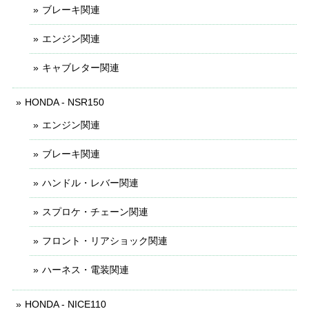
ブレーキ関連
エンジン関連
キャブレター関連
HONDA - NSR150
エンジン関連
ブレーキ関連
ハンドル・レバー関連
スプロケ・チェーン関連
フロント・リアショック関連
ハーネス・電装関連
HONDA - NICE110