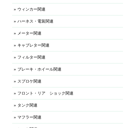
ウィンカー関連
ハーネス・電装関連
メーター関連
キャブレター関連
フィルター関連
ブレーキ・ホイール関連
スプロケ関連
フロント・リア ショック関連
タンク関連
マフラー関連