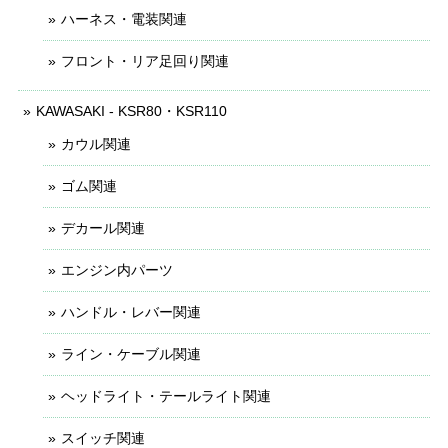
ハーネス・電装関連
フロント・リア足回り関連
KAWASAKI - KSR80・KSR110
カウル関連
ゴム関連
デカール関連
エンジン内パーツ
ハンドル・レバー関連
ライン・ケーブル関連
ヘッドライト・テールライト関連
スイッチ関連