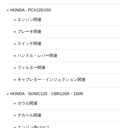
HONDA - PCX125/150
エンジン関連
ブレーキ関連
スイッチ関連
ハンドル・レバー関連
フィルター関連
キャブレター・インジェクション関連
HONDA - SONIC125・CBR125R・150R
カウル関連
デカール関連
エンジン内パーツ