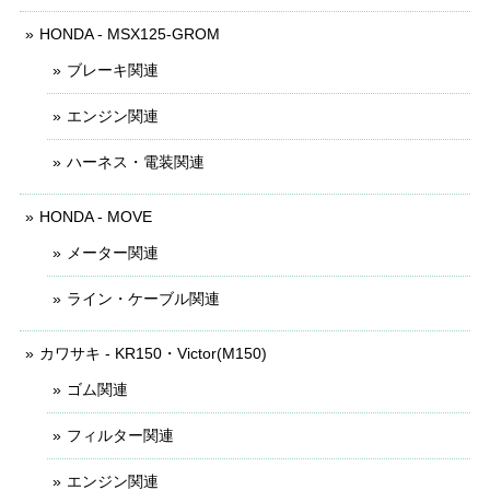
HONDA - MSX125-GROM
ブレーキ関連
エンジン関連
ハーネス・電装関連
HONDA - MOVE
メーター関連
ライン・ケーブル関連
カワサキ - KR150・Victor(M150)
ゴム関連
フィルター関連
エンジン関連