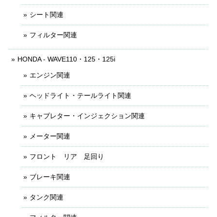
シート関連
フィルター関連
HONDA - WAVE110・125・125i
エンジン関連
ヘッドライト・テールライト関連
キャブレター・インジェクション関連
メーター関連
フロント リア 足回り
ブレーキ関連
タンク関連