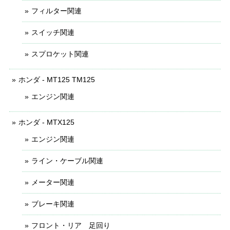
フィルター関連
スイッチ関連
スプロケット関連
ホンダ - MT125 TM125
エンジン関連
ホンダ - MTX125
エンジン関連
ライン・ケーブル関連
メーター関連
ブレーキ関連
フロント・リア 足回り