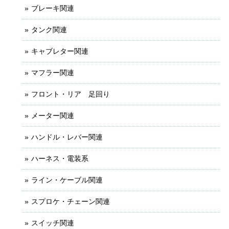
ブレーキ関連
タンク関連
キャブレター関連
マフラー関連
フロント・リア 足回り
メーター関連
ハンドル・レバー関連
ハーネス・電装系
ライン・ケーブル関連
スプロケ・チェーン関連
スイッチ関連