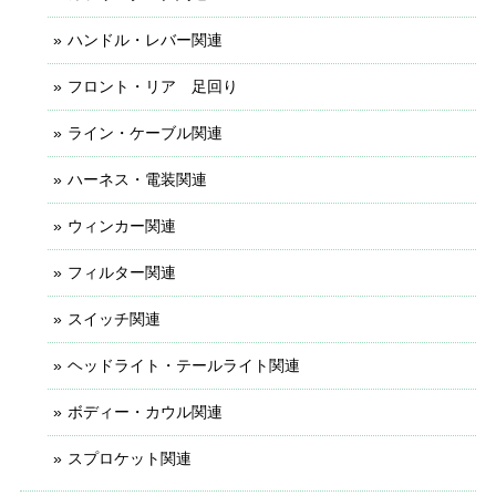
ハンドル・レバー関連
フロント・リア 足回り
ライン・ケーブル関連
ハーネス・電装関連
ウィンカー関連
フィルター関連
スイッチ関連
ヘッドライト・テールライト関連
ボディー・カウル関連
スプロケット関連