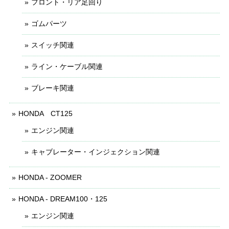
フロント・リア足回り
ゴムパーツ
スイッチ関連
ライン・ケーブル関連
ブレーキ関連
HONDA CT125
エンジン関連
キャブレーター・インジェクション関連
HONDA - ZOOMER
HONDA - DREAM100・125
エンジン関連