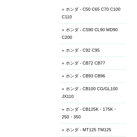
ホンダ - C50 C65 C70 C100
C110
ホンダ - CS90 CL90 MD90
C200
ホンダ - C92 C95
ホンダ - CB72 CB77
ホンダ - CB93 CB96
ホンダ - CB100 CG/GL100
JX110
ホンダ - CB125K・175K・
250・350
ホンダ - MT125 TM125