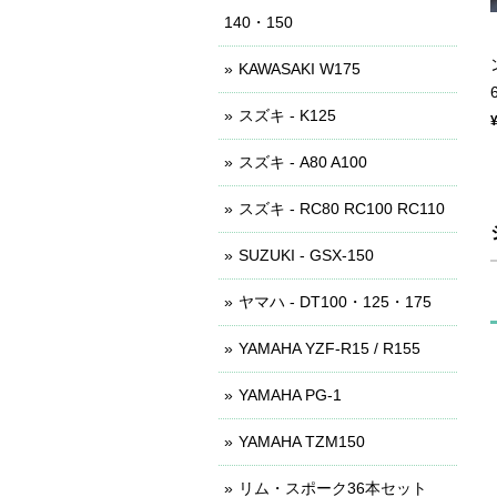
140・150
KAWASAKI W175
スズキ - K125
スズキ - A80 A100
スズキ - RC80 RC100 RC110
SUZUKI - GSX-150
ヤマハ - DT100・125・175
YAMAHA YZF-R15 / R155
YAMAHA PG-1
YAMAHA TZM150
リム・スポーク36本セット