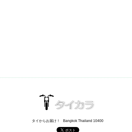
タイからお届け！
Bangkok Thailand 10400