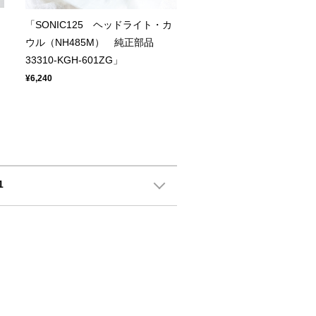
「SONIC125 ヘッドライト・カ
ウル（NH485M） 純正部品
33310-KGH-601ZG」
¥6,240
1