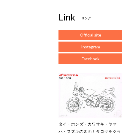
Link
リンク
Official site
Instagram
Facebook
タイ・ホンダ・カワサキ・ヤマ
ハ・スズキの図面カタログをクラ