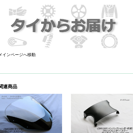
メインページへ移動
関連商品