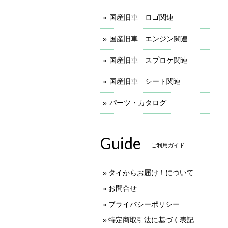
国産旧車 ロゴ関連
国産旧車 エンジン関連
国産旧車 スプロケ関連
国産旧車 シート関連
パーツ・カタログ
Guide
ご利用ガイド
タイからお届け！について
お問合せ
プライバシーポリシー
特定商取引法に基づく表記