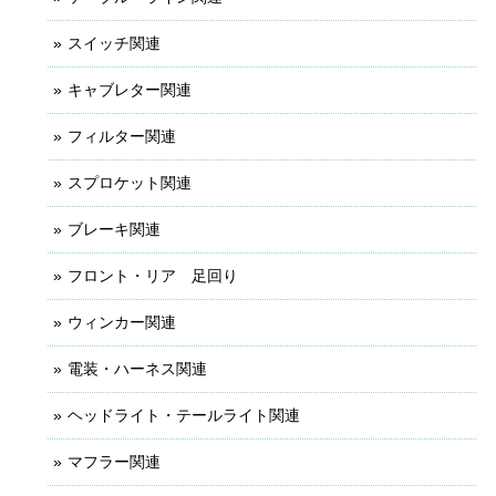
スイッチ関連
キャブレター関連
フィルター関連
スプロケット関連
ブレーキ関連
フロント・リア 足回り
ウィンカー関連
電装・ハーネス関連
ヘッドライト・テールライト関連
マフラー関連