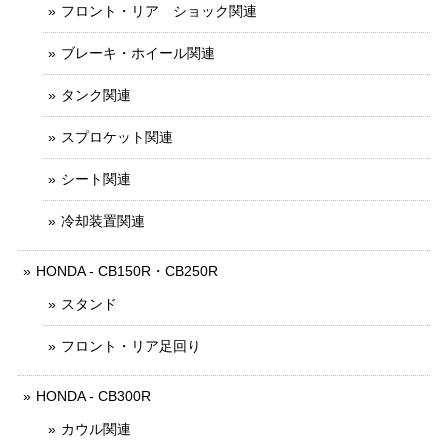
フロント・リア ショック関連
ブレーキ・ホイール関連
タンク関連
スプロケット関連
シート関連
冷却装置関連
HONDA - CB150R・CB250R
スタンド
フロント・リア足回り
HONDA - CB300R
カウル関連