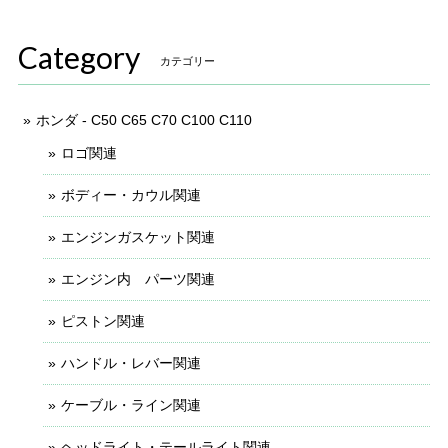
Category
カテゴリー
ホンダ - C50 C65 C70 C100 C110
ロゴ関連
ボディー・カウル関連
エンジンガスケット関連
エンジン内 パーツ関連
ピストン関連
ハンドル・レバー関連
ケーブル・ライン関連
ヘッドライト・テールライト関連