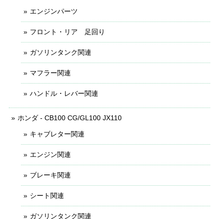
エンジンパーツ
フロント・リア 足回り
ガソリンタンク関連
マフラー関連
ハンドル・レバー関連
ホンダ - CB100 CG/GL100 JX110
キャブレター関連
エンジン関連
ブレーキ関連
シート関連
ガソリンタンク関連