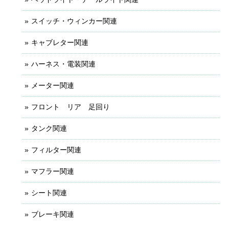
スイッチ・ウィンカー関連
キャブレター関連
ハーネス・電装関連
メーター関連
フロント リア 足回り
タンク関連
フィルター関連
マフラー関連
シート関連
ブレーキ関連