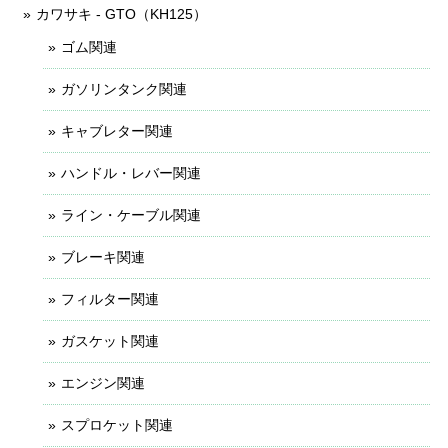
カワサキ - GTO（KH125）
ゴム関連
ガソリンタンク関連
キャブレター関連
ハンドル・レバー関連
ライン・ケーブル関連
ブレーキ関連
フィルター関連
ガスケット関連
エンジン関連
スプロケット関連