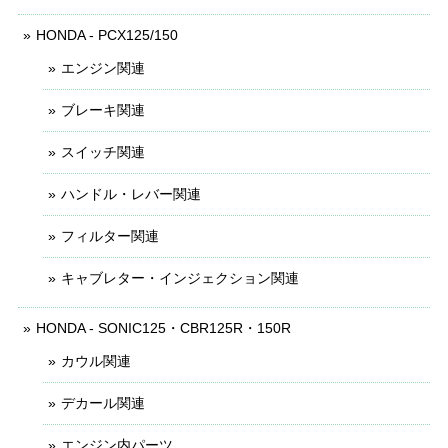
HONDA - PCX125/150
エンジン関連
ブレーキ関連
スイッチ関連
ハンドル・レバー関連
フィルター関連
キャブレター・インジェクション関連
HONDA - SONIC125・CBR125R・150R
カウル関連
デカール関連
エンジン内パーツ