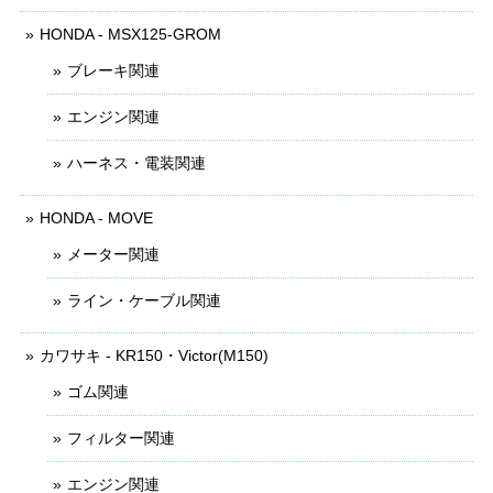
HONDA - MSX125-GROM
ブレーキ関連
エンジン関連
ハーネス・電装関連
HONDA - MOVE
メーター関連
ライン・ケーブル関連
カワサキ - KR150・Victor(M150)
ゴム関連
フィルター関連
エンジン関連