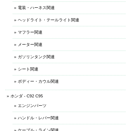
電装・ハーネス関連
ヘッドライト・テールライト関連
マフラー関連
メーター関連
ガソリンタンク関連
シート関連
ボディー・カウル関連
ホンダ - C92 C95
エンジンパーツ
ハンドル・レバー関連
ケーブル・ライン関連