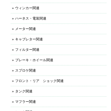
ウィンカー関連
ハーネス・電装関連
メーター関連
キャブレター関連
フィルター関連
ブレーキ・ホイール関連
スプロケ関連
フロント・リア ショック関連
タンク関連
マフラー関連