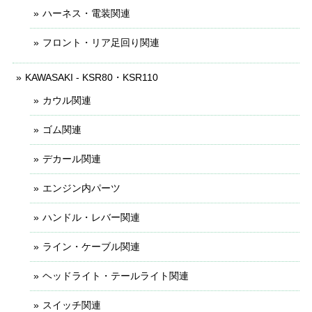
ハーネス・電装関連
フロント・リア足回り関連
KAWASAKI - KSR80・KSR110
カウル関連
ゴム関連
デカール関連
エンジン内パーツ
ハンドル・レバー関連
ライン・ケーブル関連
ヘッドライト・テールライト関連
スイッチ関連