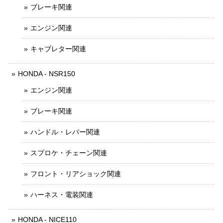
ブレーキ関連
エンジン関連
キャブレター関連
HONDA - NSR150
エンジン関連
ブレーキ関連
ハンドル・レバー関連
スプロケ・チェーン関連
フロント・リアショック関連
ハーネス・電装関連
HONDA - NICE110