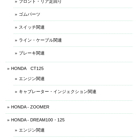
フロント・リア足回り
ゴムパーツ
スイッチ関連
ライン・ケーブル関連
ブレーキ関連
HONDA CT125
エンジン関連
キャブレーター・インジェクション関連
HONDA - ZOOMER
HONDA - DREAM100・125
エンジン関連