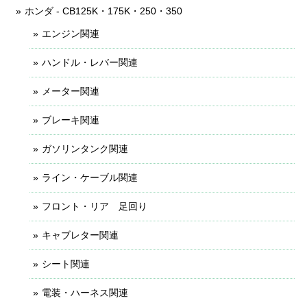
ホンダ - CB125K・175K・250・350
エンジン関連
ハンドル・レバー関連
メーター関連
ブレーキ関連
ガソリンタンク関連
ライン・ケーブル関連
フロント・リア 足回り
キャブレター関連
シート関連
電装・ハーネス関連