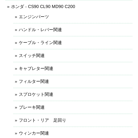
ホンダ - CS90 CL90 MD90 C200
エンジンパーツ
ハンドル・レバー関連
ケーブル・ライン関連
スイッチ関連
キャブレター関連
フィルター関連
スプロケット関連
ブレーキ関連
フロント・リア 足回り
ウィンカー関連