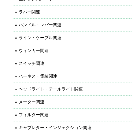
ラバー関連
ハンドル・レバー関連
ライン・ケーブル関連
ウィンカー関連
スイッチ関連
ハーネス・電装関連
ヘッドライト・テールライト関連
メーター関連
フィルター関連
キャブレター・インジェクション関連