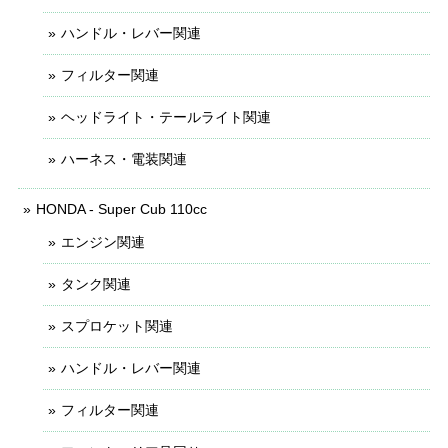
ハンドル・レバー関連
フィルター関連
ヘッドライト・テールライト関連
ハーネス・電装関連
HONDA - Super Cub 110cc
エンジン関連
タンク関連
スプロケット関連
ハンドル・レバー関連
フィルター関連