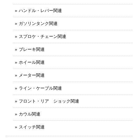
ハンドル・レバー関連
ガソリンタンク関連
スプロケ・チェーン関連
ブレーキ関連
ホイール関連
メーター関連
ライン・ケーブル関連
フロント・リア ショック関連
カウル関連
スイッチ関連