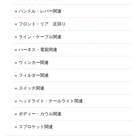
ハンドル・レバー関連
フロント・リア 足回り
ライン・ケーブル関連
ハーネス・電装関連
ウィンカー関連
フィルター関連
スイッチ関連
ヘッドライト・テールライト関連
ボディー・カウル関連
スプロケット関連