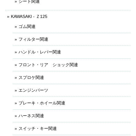
シート関連
KAWASAKI - Ｚ125
ゴム関連
フィルター関連
ハンドル・レバー関連
フロント・リア ショック関連
スプロケ関連
エンジンパーツ
ブレーキ・ホイール関連
ハーネス関連
スイッチ・キー関連