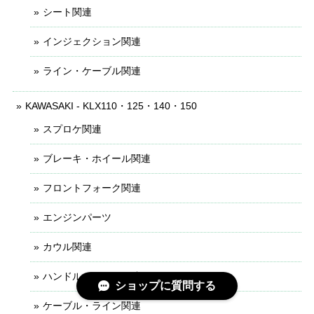
シート関連
インジェクション関連
ライン・ケーブル関連
KAWASAKI - KLX110・125・140・150
スプロケ関連
ブレーキ・ホイール関連
フロントフォーク関連
エンジンパーツ
カウル関連
ハンドル・レバー関連
ショップに質問する
ケーブル・ライン関連