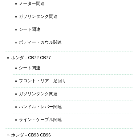
メーター関連
ガソリンタンク関連
シート関連
ボディー・カウル関連
ホンダ - CB72 CB77
シート関連
フロント・リア 足回り
ガソリンタンク関連
ハンドル・レバー関連
ライン・ケーブル関連
ホンダ - CB93 CB96