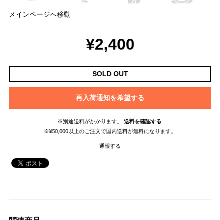
メインページへ移動
¥2,400
SOLD OUT
再入荷通知を希望する
※別途送料がかかります。
送料を確認する
※¥50,000以上のご注文で国内送料が無料になります。
通報する