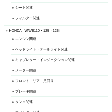
シート関連
フィルター関連
HONDA - WAVE110・125・125i
エンジン関連
ヘッドライト・テールライト関連
キャブレター・インジェクション関連
メーター関連
フロント リア 足回り
ブレーキ関連
タンク関連