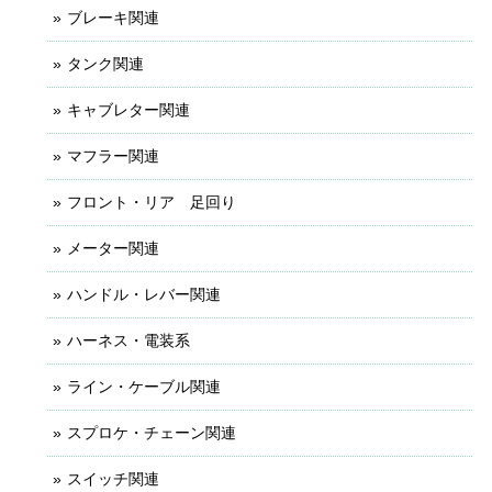
ブレーキ関連
タンク関連
キャブレター関連
マフラー関連
フロント・リア 足回り
メーター関連
ハンドル・レバー関連
ハーネス・電装系
ライン・ケーブル関連
スプロケ・チェーン関連
スイッチ関連