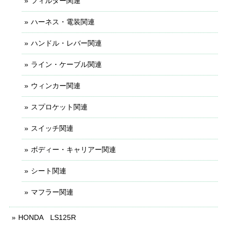
フィルター関連
ハーネス・電装関連
ハンドル・レバー関連
ライン・ケーブル関連
ウィンカー関連
スプロケット関連
スイッチ関連
ボディー・キャリアー関連
シート関連
マフラー関連
HONDA LS125R