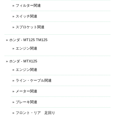
フィルター関連
スイッチ関連
スプロケット関連
ホンダ - MT125 TM125
エンジン関連
ホンダ - MTX125
エンジン関連
ライン・ケーブル関連
メーター関連
ブレーキ関連
フロント・リア 足回り