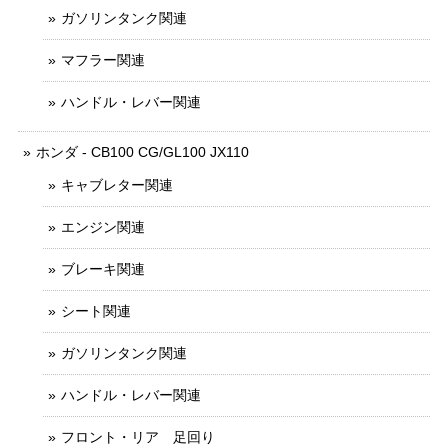
ガソリンタンク関連
マフラー関連
ハンドル・レバー関連
ホンダ - CB100 CG/GL100 JX110
キャブレター関連
エンジン関連
ブレーキ関連
シート関連
ガソリンタンク関連
ハンドル・レバー関連
フロント・リア 足回り