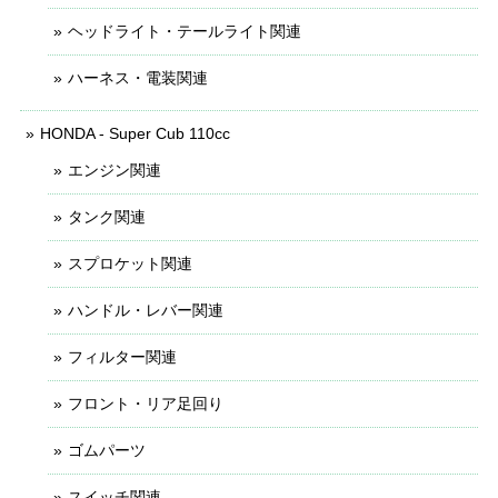
ヘッドライト・テールライト関連
ハーネス・電装関連
HONDA - Super Cub 110cc
エンジン関連
タンク関連
スプロケット関連
ハンドル・レバー関連
フィルター関連
フロント・リア足回り
ゴムパーツ
スイッチ関連