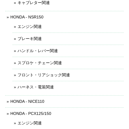
キャブレター関連
HONDA - NSR150
エンジン関連
ブレーキ関連
ハンドル・レバー関連
スプロケ・チェーン関連
フロント・リアショック関連
ハーネス・電装関連
HONDA - NICE110
HONDA - PCX125/150
エンジン関連