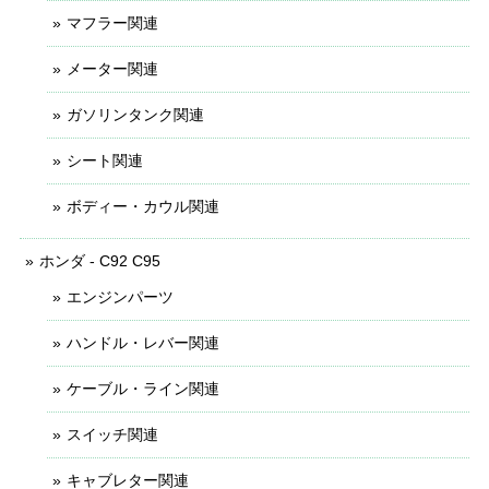
マフラー関連
メーター関連
ガソリンタンク関連
シート関連
ボディー・カウル関連
ホンダ - C92 C95
エンジンパーツ
ハンドル・レバー関連
ケーブル・ライン関連
スイッチ関連
キャブレター関連