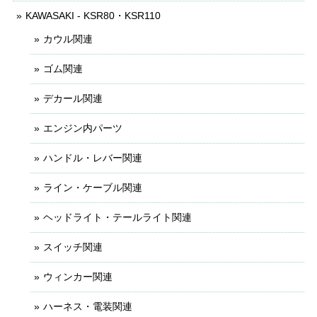
KAWASAKI - KSR80・KSR110
カウル関連
ゴム関連
デカール関連
エンジン内パーツ
ハンドル・レバー関連
ライン・ケーブル関連
ヘッドライト・テールライト関連
スイッチ関連
ウィンカー関連
ハーネス・電装関連