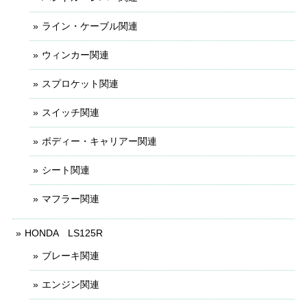
ライン・ケーブル関連
ウィンカー関連
スプロケット関連
スイッチ関連
ボディー・キャリアー関連
シート関連
マフラー関連
HONDA LS125R
ブレーキ関連
エンジン関連