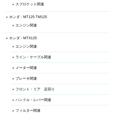
スプロケット関連
ホンダ - MT125 TM125
エンジン関連
ホンダ - MTX125
エンジン関連
ライン・ケーブル関連
メーター関連
ブレーキ関連
フロント・リア 足回り
ハンドル・レバー関連
フィルター関連