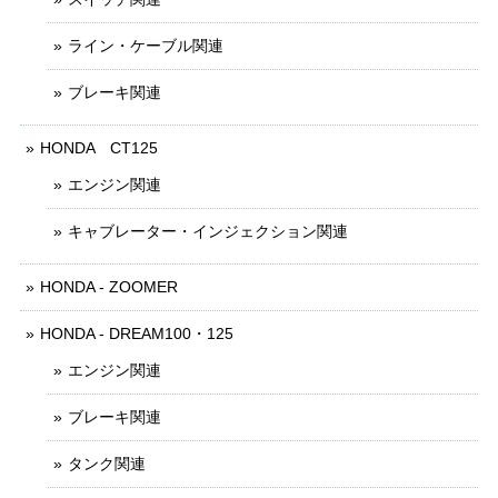
ライン・ケーブル関連
ブレーキ関連
HONDA CT125
エンジン関連
キャブレーター・インジェクション関連
HONDA - ZOOMER
HONDA - DREAM100・125
エンジン関連
ブレーキ関連
タンク関連