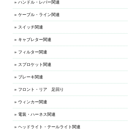
ハンドル・レバー関連
ケーブル・ライン関連
スイッチ関連
キャブレター関連
フィルター関連
スプロケット関連
ブレーキ関連
フロント・リア 足回り
ウィンカー関連
電装・ハーネス関連
ヘッドライト・テールライト関連