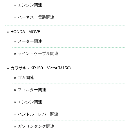
エンジン関連
ハーネス・電装関連
HONDA - MOVE
メーター関連
ライン・ケーブル関連
カワサキ - KR150・Victor(M150)
ゴム関連
フィルター関連
エンジン関連
ハンドル・レバー関連
ガソリンタンク関連