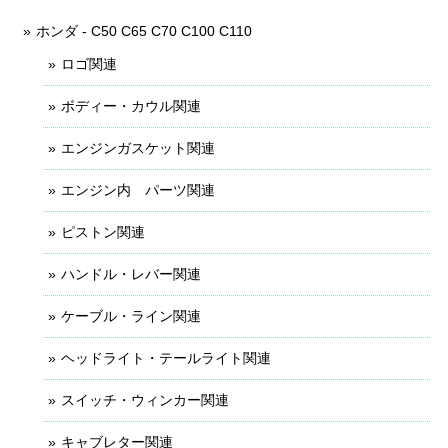
ホンダ - C50 C65 C70 C100 C110
ロゴ関連
ボディー・カウル関連
エンジンガスケット関連
エンジン内 パーツ関連
ピストン関連
ハンドル・レバー関連
ケーブル・ライン関連
ヘッドライト・テールライト関連
スイッチ・ウィンカー関連
キャブレター関連