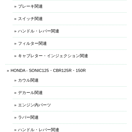
ブレーキ関連
スイッチ関連
ハンドル・レバー関連
フィルター関連
キャブレター・インジェクション関連
HONDA - SONIC125・CBR125R・150R
カウル関連
デカール関連
エンジン内パーツ
ラバー関連
ハンドル・レバー関連