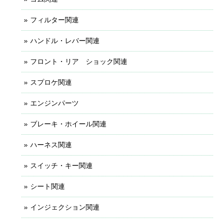
フィルター関連
ハンドル・レバー関連
フロント・リア ショック関連
スプロケ関連
エンジンパーツ
ブレーキ・ホイール関連
ハーネス関連
スイッチ・キー関連
シート関連
インジェクション関連