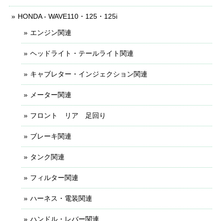
HONDA - WAVE110・125・125i
エンジン関連
ヘッドライト・テールライト関連
キャブレター・インジェクション関連
メーター関連
フロント リア 足回り
ブレーキ関連
タンク関連
フィルター関連
ハーネス・電装関連
ハンドル・レバー関連