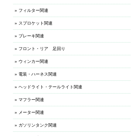
フィルター関連
スプロケット関連
ブレーキ関連
フロント・リア 足回り
ウィンカー関連
電装・ハーネス関連
ヘッドライト・テールライト関連
マフラー関連
メーター関連
ガソリンタンク関連