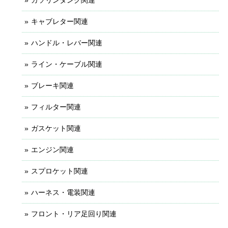
キャブレター関連
ハンドル・レバー関連
ライン・ケーブル関連
ブレーキ関連
フィルター関連
ガスケット関連
エンジン関連
スプロケット関連
ハーネス・電装関連
フロント・リア足回り関連