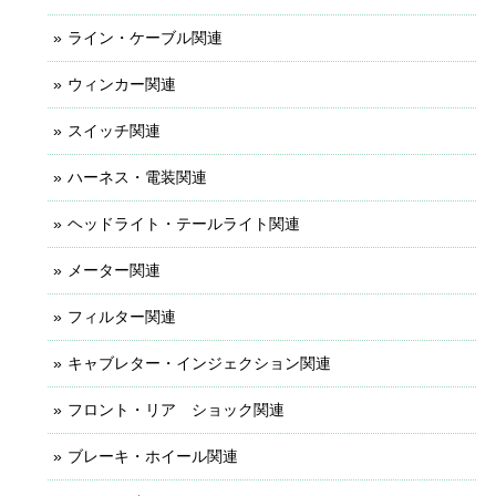
ライン・ケーブル関連
ウィンカー関連
スイッチ関連
ハーネス・電装関連
ヘッドライト・テールライト関連
メーター関連
フィルター関連
キャブレター・インジェクション関連
フロント・リア ショック関連
ブレーキ・ホイール関連