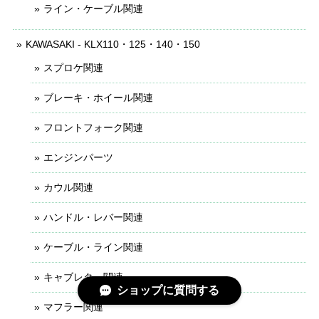
ライン・ケーブル関連
KAWASAKI - KLX110・125・140・150
スプロケ関連
ブレーキ・ホイール関連
フロントフォーク関連
エンジンパーツ
カウル関連
ハンドル・レバー関連
ケーブル・ライン関連
キャブレター関連
ショップに質問する
マフラー関連