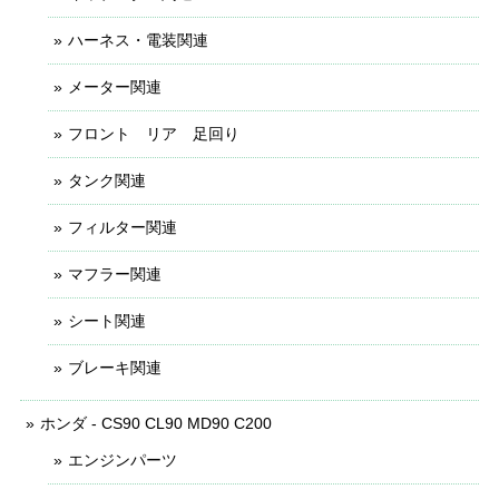
ハーネス・電装関連
メーター関連
フロント リア 足回り
タンク関連
フィルター関連
マフラー関連
シート関連
ブレーキ関連
ホンダ - CS90 CL90 MD90 C200
エンジンパーツ