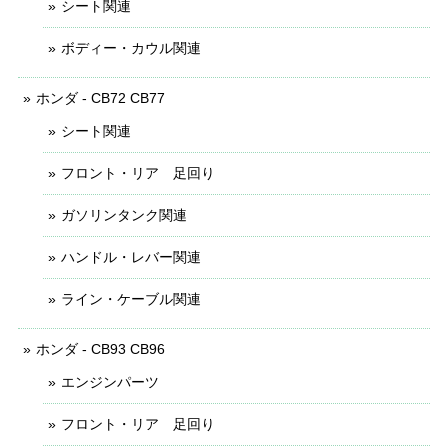
シート関連
ボディー・カウル関連
ホンダ - CB72 CB77
シート関連
フロント・リア 足回り
ガソリンタンク関連
ハンドル・レバー関連
ライン・ケーブル関連
ホンダ - CB93 CB96
エンジンパーツ
フロント・リア 足回り