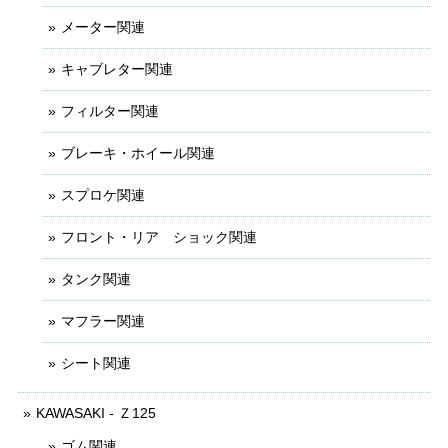
メーター関連
キャブレター関連
フィルター関連
ブレーキ・ホイール関連
スプロケ関連
フロント・リア ショック関連
タンク関連
マフラー関連
シート関連
KAWASAKI - Ｚ125
ゴム関連