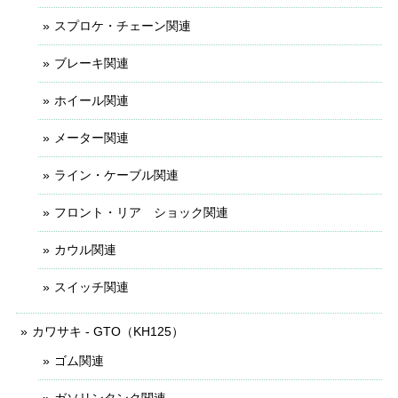
スプロケ・チェーン関連
ブレーキ関連
ホイール関連
メーター関連
ライン・ケーブル関連
フロント・リア ショック関連
カウル関連
スイッチ関連
カワサキ - GTO（KH125）
ゴム関連
ガソリンタンク関連