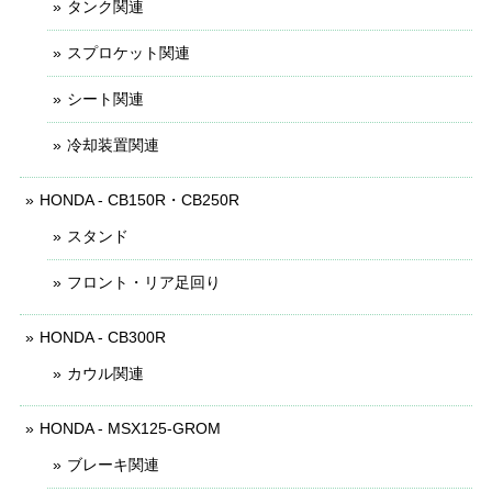
タンク関連
スプロケット関連
シート関連
冷却装置関連
HONDA - CB150R・CB250R
スタンド
フロント・リア足回り
HONDA - CB300R
カウル関連
HONDA - MSX125-GROM
ブレーキ関連