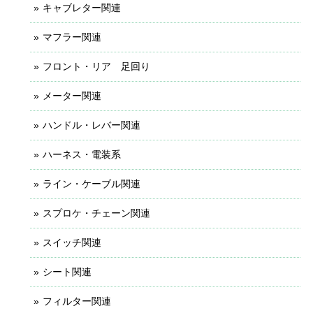
キャブレター関連
マフラー関連
フロント・リア 足回り
メーター関連
ハンドル・レバー関連
ハーネス・電装系
ライン・ケーブル関連
スプロケ・チェーン関連
スイッチ関連
シート関連
フィルター関連