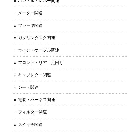
ハンドル・レバー関連
メーター関連
ブレーキ関連
ガソリンタンク関連
ライン・ケーブル関連
フロント・リア 足回り
キャブレター関連
シート関連
電装・ハーネス関連
フィルター関連
スイッチ関連