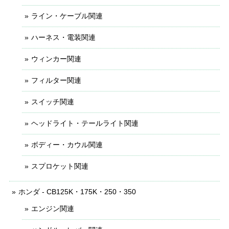
ライン・ケーブル関連
ハーネス・電装関連
ウィンカー関連
フィルター関連
スイッチ関連
ヘッドライト・テールライト関連
ボディー・カウル関連
スプロケット関連
ホンダ - CB125K・175K・250・350
エンジン関連