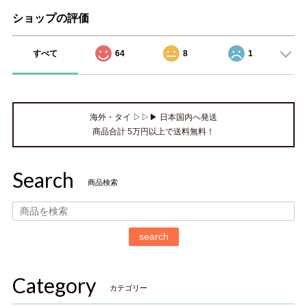
ショップの評価
すべて
64
8
1
海外・タイ ▷▷▶ 日本国内へ発送
商品合計 5万円以上で送料無料！
Search
商品検索
search
Category
カテゴリー