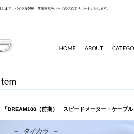
けします。バイク愛好家、事業主様をパーツの供給でサポートいたします。
HOME
ABOUT
CATEGO
Item
「DREAM100（前期） スピードメーター・ケーブル 純正