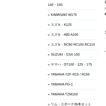
140・150
KAWASAKI W175
スズキ - K125
スズキ - A80 A100
スズキ - RC80 RC100 RC110
SUZUKI - GSX-150
ヤマハ - DT100・125・175
YAMAHA YZF-R15 / R155
YAMAHA PG-1
YAMAHA TZM150
リム・スポーク36本セット