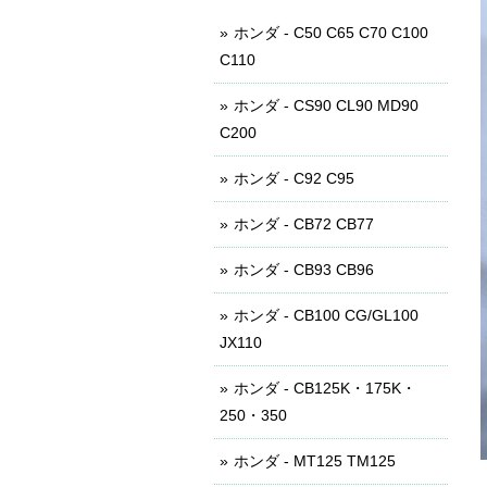
ホンダ - C50 C65 C70 C100
C110
ホンダ - CS90 CL90 MD90
C200
ホンダ - C92 C95
ホンダ - CB72 CB77
ホンダ - CB93 CB96
ホンダ - CB100 CG/GL100
JX110
ホンダ - CB125K・175K・
250・350
ホンダ - MT125 TM125