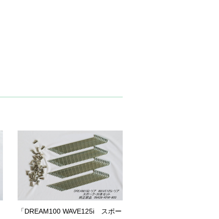
「DREAM100 WAVE125i スポー