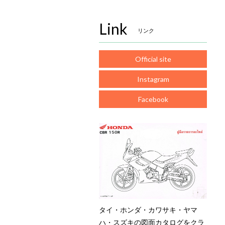
Link
リンク
Official site
Instagram
Facebook
タイ・ホンダ・カワサキ・ヤマ
ハ・スズキの図面カタログをクラ