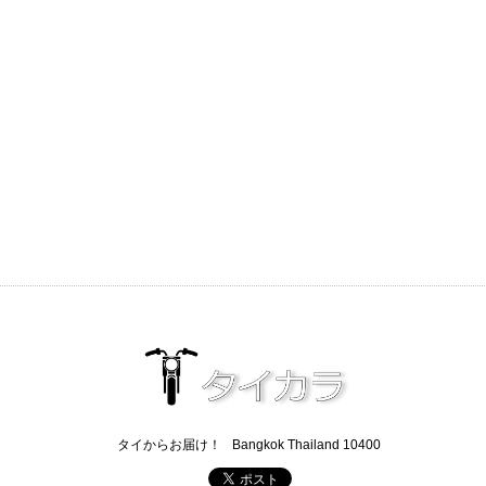
タイからお届け！
Bangkok Thailand 10400