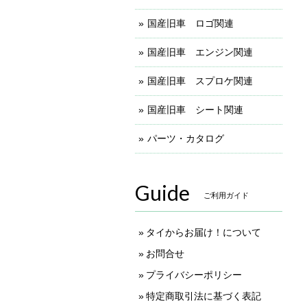
国産旧車 ロゴ関連
国産旧車 エンジン関連
国産旧車 スプロケ関連
国産旧車 シート関連
パーツ・カタログ
Guide
ご利用ガイド
タイからお届け！について
お問合せ
プライバシーポリシー
特定商取引法に基づく表記