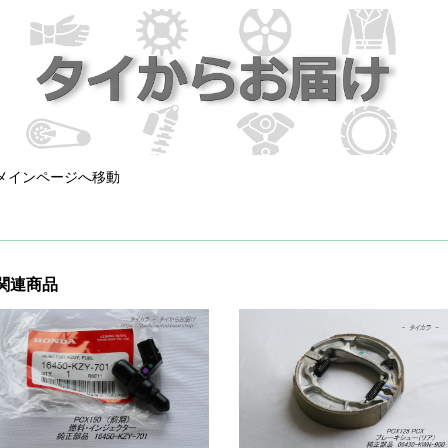
メインページへ移動
関連商品