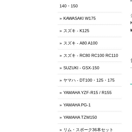
140・150
KAWASAKI W175
スズキ - K125
スズキ - A80 A100
スズキ - RC80 RC100 RC110
SUZUKI - GSX-150
ヤマハ - DT100・125・175
YAMAHA YZF-R15 / R155
YAMAHA PG-1
YAMAHA TZM150
リム・スポーク36本セット