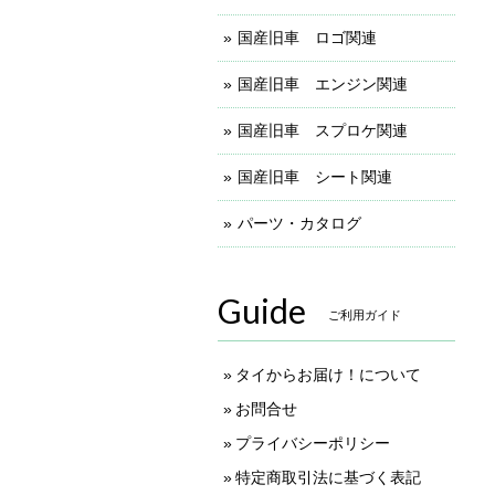
国産旧車 ロゴ関連
国産旧車 エンジン関連
国産旧車 スプロケ関連
国産旧車 シート関連
パーツ・カタログ
Guide
ご利用ガイド
タイからお届け！について
お問合せ
プライバシーポリシー
特定商取引法に基づく表記