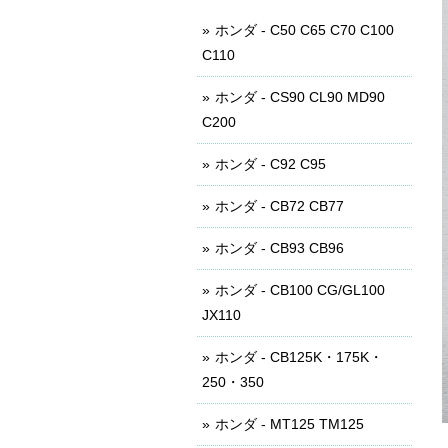
ホンダ - C50 C65 C70 C100
C110
ホンダ - CS90 CL90 MD90
C200
ホンダ - C92 C95
ホンダ - CB72 CB77
ホンダ - CB93 CB96
ホンダ - CB100 CG/GL100
JX110
ホンダ - CB125K・175K・
250・350
ホンダ - MT125 TM125