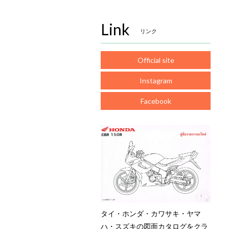
Link
リンク
Official site
Instagram
Facebook
タイ・ホンダ・カワサキ・ヤマ
ハ・スズキの図面カタログをクラ