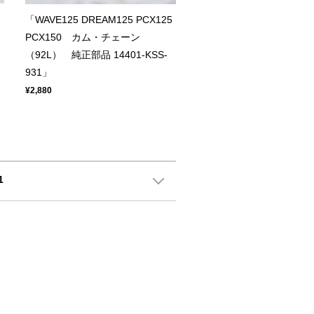
「WAVE125 DREAM125 PCX125
PCX150 カム・チェーン
（92L） 純正部品 14401-KSS-
931」
¥2,880
1