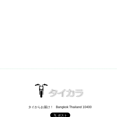
タイからお届け！
Bangkok Thailand 10400