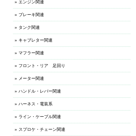
エンジン関連
ブレーキ関連
タンク関連
キャブレター関連
マフラー関連
フロント・リア 足回り
メーター関連
ハンドル・レバー関連
ハーネス・電装系
ライン・ケーブル関連
スプロケ・チェーン関連