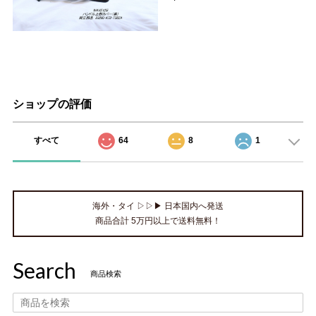
ショップの評価
すべて
64
8
1
海外・タイ ▷▷▶ 日本国内へ発送
商品合計 5万円以上で送料無料！
Search
商品検索