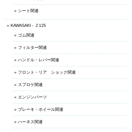
シート関連
KAWASAKI - Ｚ125
ゴム関連
フィルター関連
ハンドル・レバー関連
フロント・リア ショック関連
スプロケ関連
エンジンパーツ
ブレーキ・ホイール関連
ハーネス関連