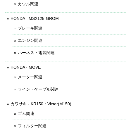
カウル関連
HONDA - MSX125-GROM
ブレーキ関連
エンジン関連
ハーネス・電装関連
HONDA - MOVE
メーター関連
ライン・ケーブル関連
カワサキ - KR150・Victor(M150)
ゴム関連
フィルター関連