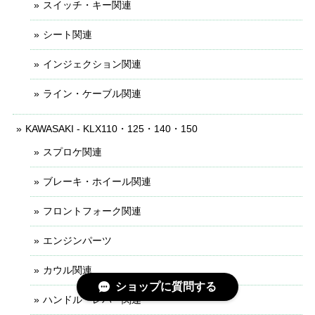
スイッチ・キー関連
シート関連
インジェクション関連
ライン・ケーブル関連
KAWASAKI - KLX110・125・140・150
スプロケ関連
ブレーキ・ホイール関連
フロントフォーク関連
エンジンパーツ
カウル関連
ショップに質問する
ハンドル・レバー関連