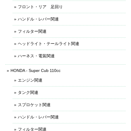
フロント・リア 足回り
ハンドル・レバー関連
フィルター関連
ヘッドライト・テールライト関連
ハーネス・電装関連
HONDA - Super Cub 110cc
エンジン関連
タンク関連
スプロケット関連
ハンドル・レバー関連
フィルター関連