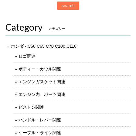
search
Category
カテゴリー
ホンダ - C50 C65 C70 C100 C110
ロゴ関連
ボディー・カウル関連
エンジンガスケット関連
エンジン内 パーツ関連
ピストン関連
ハンドル・レバー関連
ケーブル・ライン関連