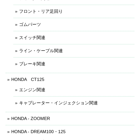
フロント・リア足回り
ゴムパーツ
スイッチ関連
ライン・ケーブル関連
ブレーキ関連
HONDA CT125
エンジン関連
キャブレーター・インジェクション関連
HONDA - ZOOMER
HONDA - DREAM100・125