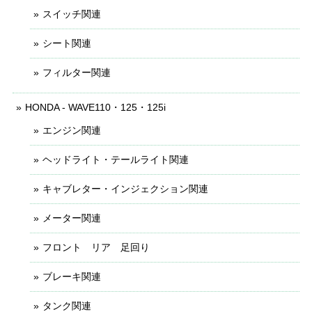
スイッチ関連
シート関連
フィルター関連
HONDA - WAVE110・125・125i
エンジン関連
ヘッドライト・テールライト関連
キャブレター・インジェクション関連
メーター関連
フロント リア 足回り
ブレーキ関連
タンク関連