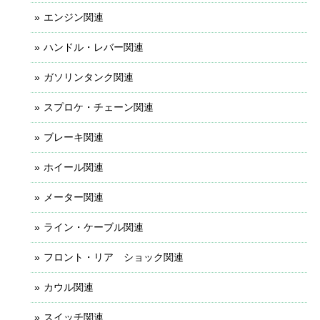
エンジン関連
ハンドル・レバー関連
ガソリンタンク関連
スプロケ・チェーン関連
ブレーキ関連
ホイール関連
メーター関連
ライン・ケーブル関連
フロント・リア ショック関連
カウル関連
スイッチ関連