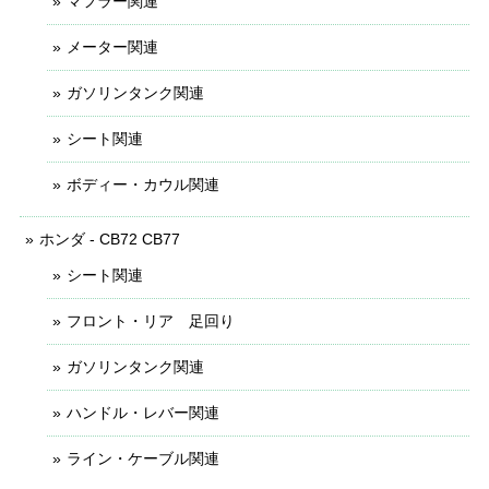
マフラー関連
メーター関連
ガソリンタンク関連
シート関連
ボディー・カウル関連
ホンダ - CB72 CB77
シート関連
フロント・リア 足回り
ガソリンタンク関連
ハンドル・レバー関連
ライン・ケーブル関連