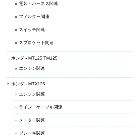
電装・ハーネス関連
フィルター関連
スイッチ関連
スプロケット関連
ホンダ - MT125 TM125
エンジン関連
ホンダ - MTX125
エンジン関連
ライン・ケーブル関連
メーター関連
ブレーキ関連