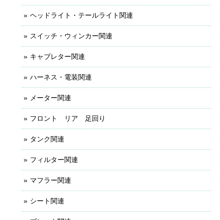
ヘッドライト・テールライト関連
スイッチ・ウィンカー関連
キャブレター関連
ハーネス・電装関連
メーター関連
フロント リア 足回り
タンク関連
フィルター関連
マフラー関連
シート関連