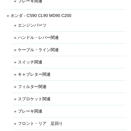
ブレーキ関連
ホンダ - CS90 CL90 MD90 C200
エンジンパーツ
ハンドル・レバー関連
ケーブル・ライン関連
スイッチ関連
キャブレター関連
フィルター関連
スプロケット関連
ブレーキ関連
フロント・リア 足回り