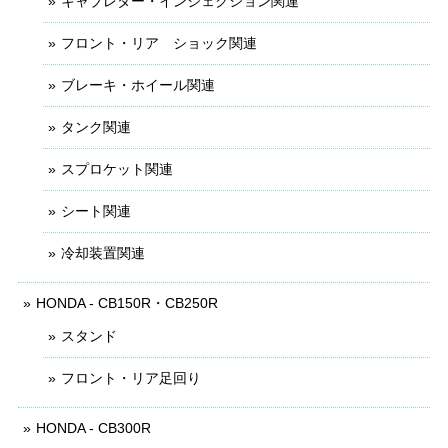
キャブレター・インジェクション関連
フロント・リア ショック関連
ブレーキ・ホイール関連
タンク関連
スプロケット関連
シート関連
冷却装置関連
HONDA - CB150R・CB250R
スタンド
フロント・リア足回り
HONDA - CB300R