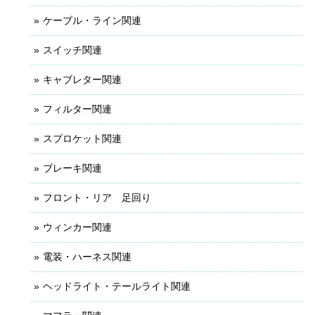
ケーブル・ライン関連
スイッチ関連
キャブレター関連
フィルター関連
スプロケット関連
ブレーキ関連
フロント・リア 足回り
ウィンカー関連
電装・ハーネス関連
ヘッドライト・テールライト関連