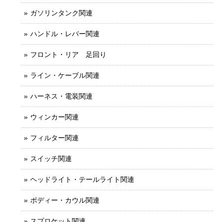
ガソリンタンク関連
ハンドル・レバー関連
フロント・リア 足回り
ライン・ケーブル関連
ハーネス・電装関連
ウィンカー関連
フィルター関連
スイッチ関連
ヘッドライト・テールライト関連
ボディー・カウル関連
スプロケット関連