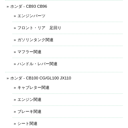
ホンダ - CB93 CB96
エンジンパーツ
フロント・リア 足回り
ガソリンタンク関連
マフラー関連
ハンドル・レバー関連
ホンダ - CB100 CG/GL100 JX110
キャブレター関連
エンジン関連
ブレーキ関連
シート関連