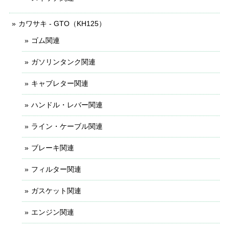
カワサキ - GTO（KH125）
ゴム関連
ガソリンタンク関連
キャブレター関連
ハンドル・レバー関連
ライン・ケーブル関連
ブレーキ関連
フィルター関連
ガスケット関連
エンジン関連