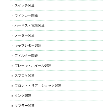
スイッチ関連
ウィンカー関連
ハーネス・電装関連
メーター関連
キャブレター関連
フィルター関連
ブレーキ・ホイール関連
スプロケ関連
フロント・リア ショック関連
タンク関連
マフラー関連