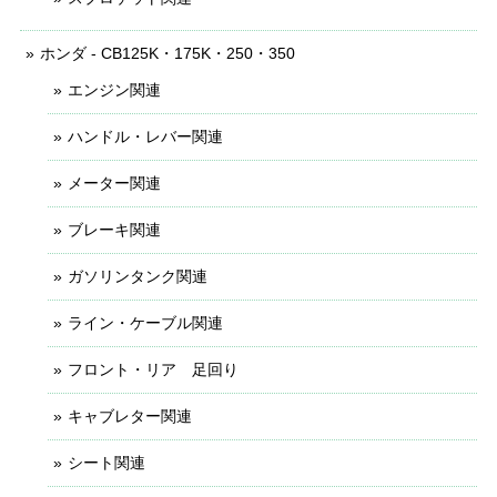
ホンダ - CB125K・175K・250・350
エンジン関連
ハンドル・レバー関連
メーター関連
ブレーキ関連
ガソリンタンク関連
ライン・ケーブル関連
フロント・リア 足回り
キャブレター関連
シート関連