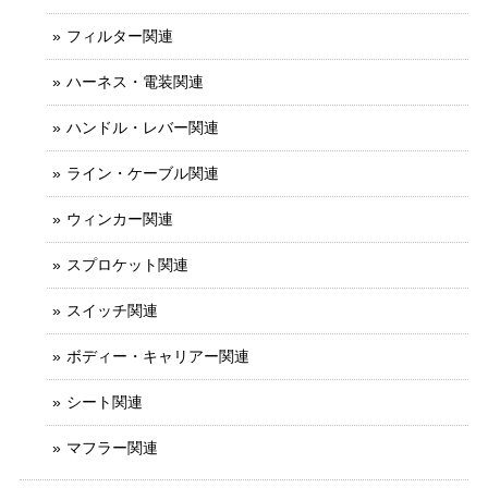
フィルター関連
ハーネス・電装関連
ハンドル・レバー関連
ライン・ケーブル関連
ウィンカー関連
スプロケット関連
スイッチ関連
ボディー・キャリアー関連
シート関連
マフラー関連