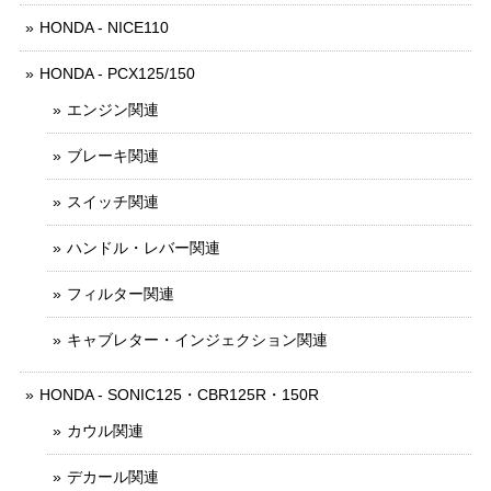
HONDA - NICE110
HONDA - PCX125/150
エンジン関連
ブレーキ関連
スイッチ関連
ハンドル・レバー関連
フィルター関連
キャブレター・インジェクション関連
HONDA - SONIC125・CBR125R・150R
カウル関連
デカール関連