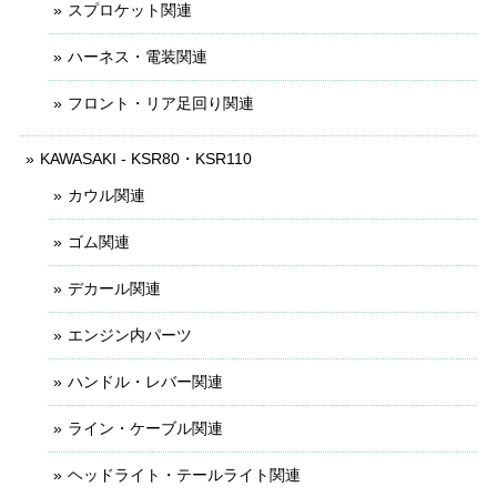
スプロケット関連
ハーネス・電装関連
フロント・リア足回り関連
KAWASAKI - KSR80・KSR110
カウル関連
ゴム関連
デカール関連
エンジン内パーツ
ハンドル・レバー関連
ライン・ケーブル関連
ヘッドライト・テールライト関連