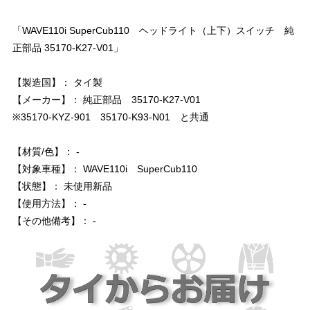
「WAVE110i SuperCub110 ヘッドライト（上下）スイッチ 純
正部品 35170-K27-V01」
【製造国】： タイ製
【メーカー】： 純正部品 35170-K27-V01
※35170-KYZ-901 35170-K93-N01 と共通
【材質/色】： -
【対象車種】： WAVE110i SuperCub110
【状態】： 未使用新品
【使用方法】： -
【その他備考】： -