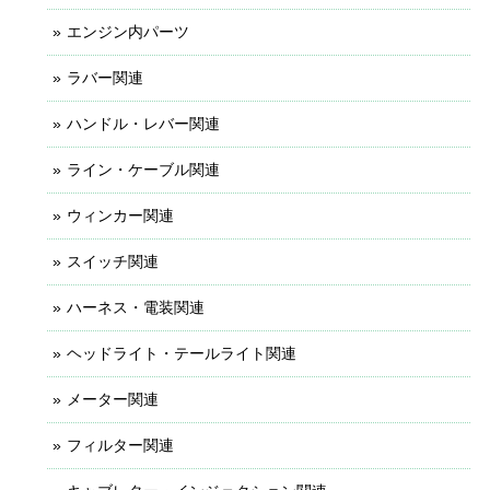
エンジン内パーツ
ラバー関連
ハンドル・レバー関連
ライン・ケーブル関連
ウィンカー関連
スイッチ関連
ハーネス・電装関連
ヘッドライト・テールライト関連
メーター関連
フィルター関連