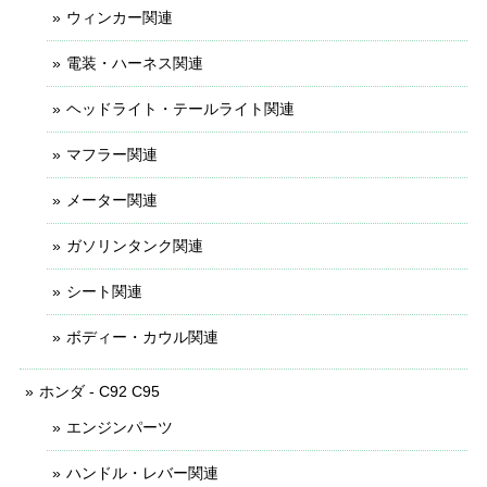
ウィンカー関連
電装・ハーネス関連
ヘッドライト・テールライト関連
マフラー関連
メーター関連
ガソリンタンク関連
シート関連
ボディー・カウル関連
ホンダ - C92 C95
エンジンパーツ
ハンドル・レバー関連