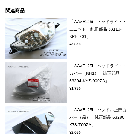
関連商品
「WAVE125i ヘッドライト・
ユニット 純正部品 33110-
KPH-701」
¥4,640
「WAVE125i ヘッドライト・
カバー（NH1） 純正部品
53204-KYZ-900ZA」
¥1,750
「WAVE125i ハンドル上部カ
バー（黒） 純正部品 53280-
K73-T00ZA」
¥2,050