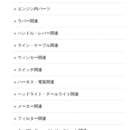
エンジン内パーツ
ラバー関連
ハンドル・レバー関連
ライン・ケーブル関連
ウィンカー関連
スイッチ関連
ハーネス・電装関連
ヘッドライト・テールライト関連
メーター関連
フィルター関連