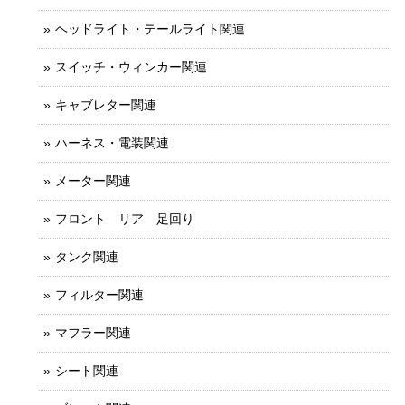
ヘッドライト・テールライト関連
スイッチ・ウィンカー関連
キャブレター関連
ハーネス・電装関連
メーター関連
フロント リア 足回り
タンク関連
フィルター関連
マフラー関連
シート関連