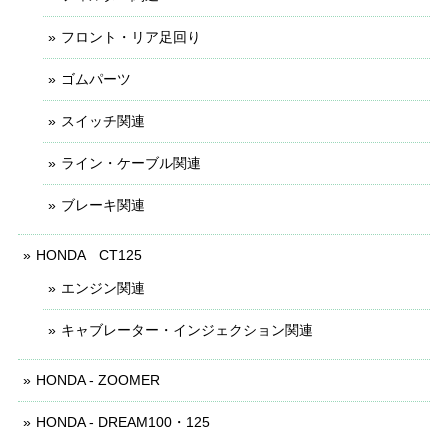
フロント・リア足回り
ゴムパーツ
スイッチ関連
ライン・ケーブル関連
ブレーキ関連
HONDA CT125
エンジン関連
キャブレーター・インジェクション関連
HONDA - ZOOMER
HONDA - DREAM100・125