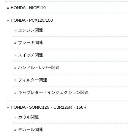
HONDA - NICE110
HONDA - PCX125/150
エンジン関連
ブレーキ関連
スイッチ関連
ハンドル・レバー関連
フィルター関連
キャブレター・インジェクション関連
HONDA - SONIC125・CBR125R・150R
カウル関連
デカール関連