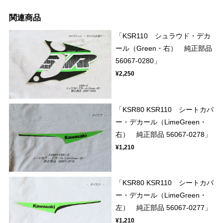
関連商品
「KSR110 シュラウド・デカ
ール（Green・右） 純正部品
56067-0280」
¥2,250
「KSR80 KSR110 シートカバ
ー・デカール（LimeGreen・
右） 純正部品 56067-0278」
¥1,210
「KSR80 KSR110 シートカバ
ー・デカール（LimeGreen・
左） 純正部品 56067-0277」
¥1,210