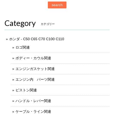
search
Category
カテゴリー
ホンダ - C50 C65 C70 C100 C110
ロゴ関連
ボディー・カウル関連
エンジンガスケット関連
エンジン内 パーツ関連
ピストン関連
ハンドル・レバー関連
ケーブル・ライン関連