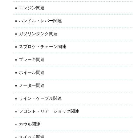
エンジン関連
ハンドル・レバー関連
ガソリンタンク関連
スプロケ・チェーン関連
ブレーキ関連
ホイール関連
メーター関連
ライン・ケーブル関連
フロント・リア ショック関連
カウル関連
スイッチ関連