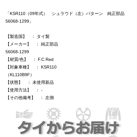
「KSR110（09年式） シュラウド（左）パターン 純正部品
56068-1299」
【製造国】 ： タイ製
【メーカー】 ： 純正部品
56068-1299
【材質/色】 ： F.C.Red
【対象車種】 ： KSR110
（KL110B9F）
【状態】 ： 未使用新品
【使用方法】 ： -
【その他備考】 ： 左側