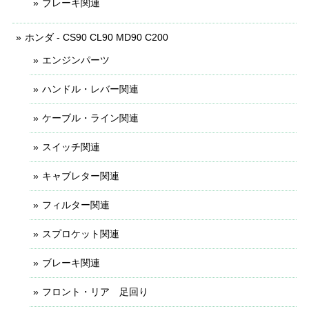
ブレーキ関連
ホンダ - CS90 CL90 MD90 C200
エンジンパーツ
ハンドル・レバー関連
ケーブル・ライン関連
スイッチ関連
キャブレター関連
フィルター関連
スプロケット関連
ブレーキ関連
フロント・リア 足回り