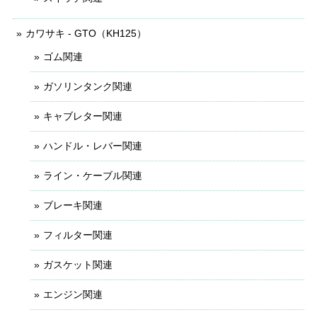
カワサキ - GTO（KH125）
ゴム関連
ガソリンタンク関連
キャブレター関連
ハンドル・レバー関連
ライン・ケーブル関連
ブレーキ関連
フィルター関連
ガスケット関連
エンジン関連