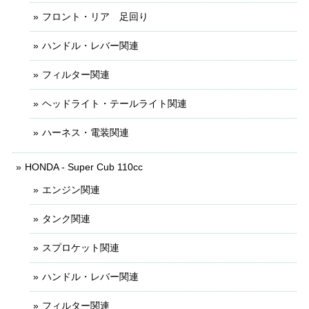
フロント・リア 足回り
ハンドル・レバー関連
フィルター関連
ヘッドライト・テールライト関連
ハーネス・電装関連
HONDA - Super Cub 110cc
エンジン関連
タンク関連
スプロケット関連
ハンドル・レバー関連
フィルター関連