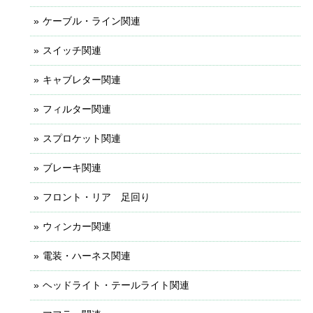
ケーブル・ライン関連
スイッチ関連
キャブレター関連
フィルター関連
スプロケット関連
ブレーキ関連
フロント・リア 足回り
ウィンカー関連
電装・ハーネス関連
ヘッドライト・テールライト関連