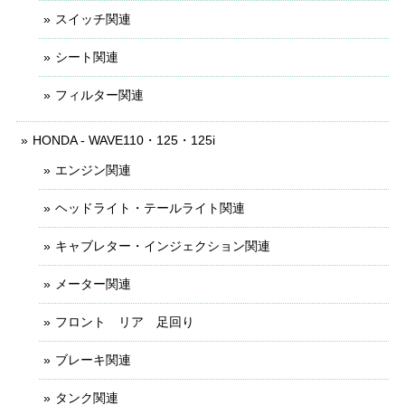
スイッチ関連
シート関連
フィルター関連
HONDA - WAVE110・125・125i
エンジン関連
ヘッドライト・テールライト関連
キャブレター・インジェクション関連
メーター関連
フロント リア 足回り
ブレーキ関連
タンク関連