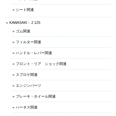
シート関連
KAWASAKI - Ｚ125
ゴム関連
フィルター関連
ハンドル・レバー関連
フロント・リア ショック関連
スプロケ関連
エンジンパーツ
ブレーキ・ホイール関連
ハーネス関連