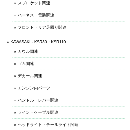
スプロケット関連
ハーネス・電装関連
フロント・リア足回り関連
KAWASAKI - KSR80・KSR110
カウル関連
ゴム関連
デカール関連
エンジン内パーツ
ハンドル・レバー関連
ライン・ケーブル関連
ヘッドライト・テールライト関連