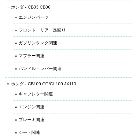
ホンダ - CB93 CB96
エンジンパーツ
フロント・リア 足回り
ガソリンタンク関連
マフラー関連
ハンドル・レバー関連
ホンダ - CB100 CG/GL100 JX110
キャブレター関連
エンジン関連
ブレーキ関連
シート関連