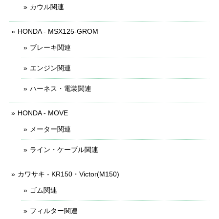
カウル関連
HONDA - MSX125-GROM
ブレーキ関連
エンジン関連
ハーネス・電装関連
HONDA - MOVE
メーター関連
ライン・ケーブル関連
カワサキ - KR150・Victor(M150)
ゴム関連
フィルター関連