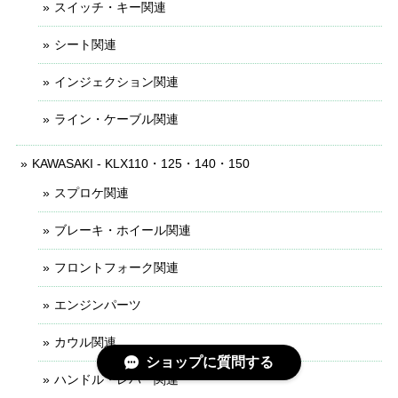
スイッチ・キー関連
シート関連
インジェクション関連
ライン・ケーブル関連
KAWASAKI - KLX110・125・140・150
スプロケ関連
ブレーキ・ホイール関連
フロントフォーク関連
エンジンパーツ
カウル関連
ショップに質問する
ハンドル・レバー関連