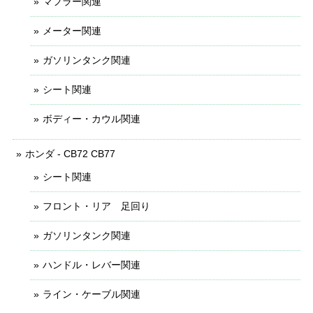
マフラー関連
メーター関連
ガソリンタンク関連
シート関連
ボディー・カウル関連
ホンダ - CB72 CB77
シート関連
フロント・リア 足回り
ガソリンタンク関連
ハンドル・レバー関連
ライン・ケーブル関連