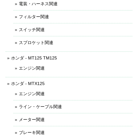
電装・ハーネス関連
フィルター関連
スイッチ関連
スプロケット関連
ホンダ - MT125 TM125
エンジン関連
ホンダ - MTX125
エンジン関連
ライン・ケーブル関連
メーター関連
ブレーキ関連