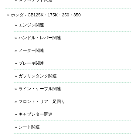
ホンダ - CB125K・175K・250・350
エンジン関連
ハンドル・レバー関連
メーター関連
ブレーキ関連
ガソリンタンク関連
ライン・ケーブル関連
フロント・リア 足回り
キャブレター関連
シート関連