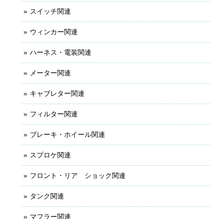
スイッチ関連
ウィンカー関連
ハーネス・電装関連
メーター関連
キャブレター関連
フィルター関連
ブレーキ・ホイール関連
スプロケ関連
フロント・リア ショック関連
タンク関連
マフラー関連