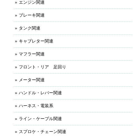
エンジン関連
ブレーキ関連
タンク関連
キャブレター関連
マフラー関連
フロント・リア 足回り
メーター関連
ハンドル・レバー関連
ハーネス・電装系
ライン・ケーブル関連
スプロケ・チェーン関連