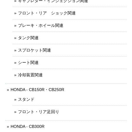
キャブレター・インジェクション関連
フロント・リア ショック関連
ブレーキ・ホイール関連
タンク関連
スプロケット関連
シート関連
冷却装置関連
HONDA - CB150R・CB250R
スタンド
フロント・リア足回り
HONDA - CB300R