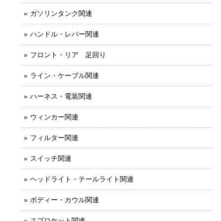
ガソリンタンク関連
ハンドル・レバー関連
フロント・リア 足回り
ライン・ケーブル関連
ハーネス・電装関連
ウィンカー関連
フィルター関連
スイッチ関連
ヘッドライト・テールライト関連
ボディー・カウル関連
スプロケット関連