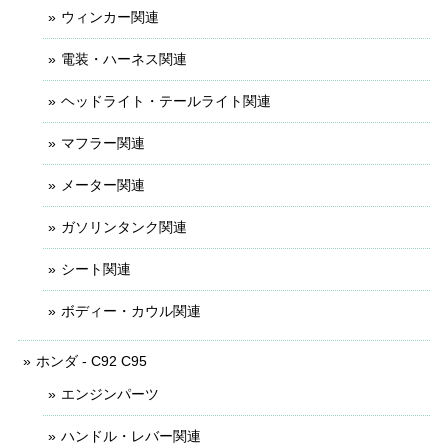
ウィンカー関連
電装・ハーネス関連
ヘッドライト・テールライト関連
マフラー関連
メーター関連
ガソリンタンク関連
シート関連
ボディー・カウル関連
ホンダ - C92 C95
エンジンパーツ
ハンドル・レバー関連