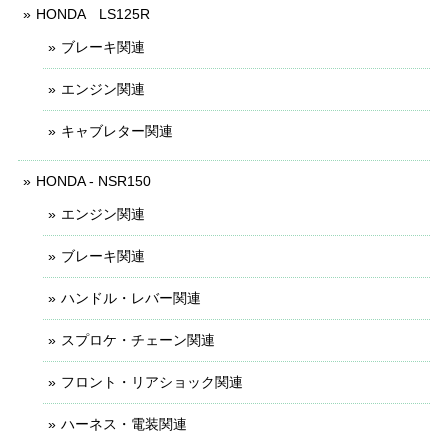
HONDA LS125R
ブレーキ関連
エンジン関連
キャブレター関連
HONDA - NSR150
エンジン関連
ブレーキ関連
ハンドル・レバー関連
スプロケ・チェーン関連
フロント・リアショック関連
ハーネス・電装関連