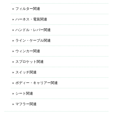
フィルター関連
ハーネス・電装関連
ハンドル・レバー関連
ライン・ケーブル関連
ウィンカー関連
スプロケット関連
スイッチ関連
ボディー・キャリアー関連
シート関連
マフラー関連