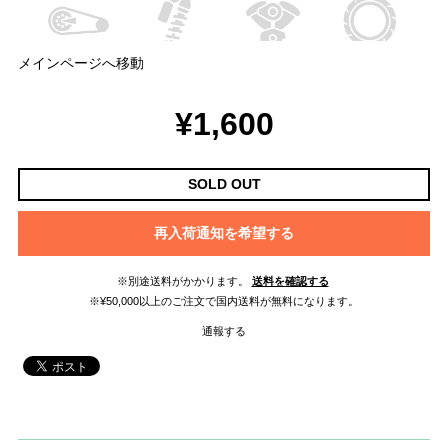
メインページへ移動
¥1,600
SOLD OUT
再入荷通知を希望する
※別途送料がかかります。
送料を確認する
※¥50,000以上のご注文で国内送料が無料になります。
通報する