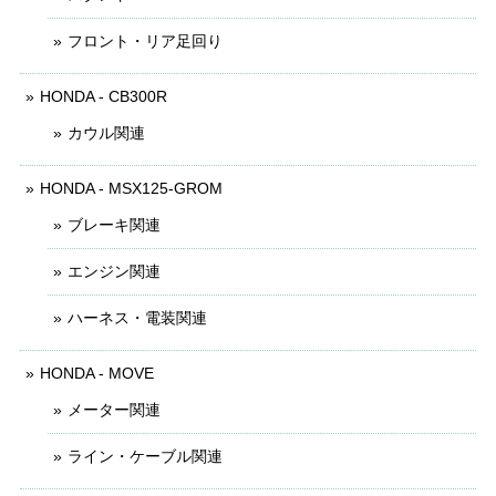
フロント・リア足回り
HONDA - CB300R
カウル関連
HONDA - MSX125-GROM
ブレーキ関連
エンジン関連
ハーネス・電装関連
HONDA - MOVE
メーター関連
ライン・ケーブル関連