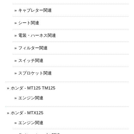
キャブレター関連
シート関連
電装・ハーネス関連
フィルター関連
スイッチ関連
スプロケット関連
ホンダ - MT125 TM125
エンジン関連
ホンダ - MTX125
エンジン関連