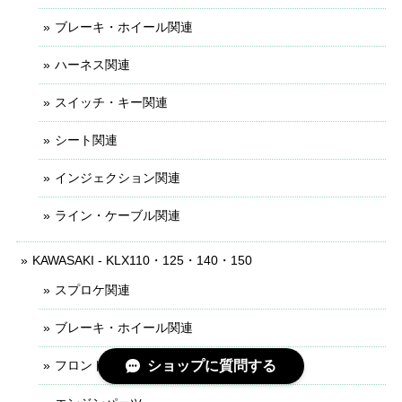
ブレーキ・ホイール関連
ハーネス関連
スイッチ・キー関連
シート関連
インジェクション関連
ライン・ケーブル関連
KAWASAKI - KLX110・125・140・150
スプロケ関連
ブレーキ・ホイール関連
ショップに質問する
フロントフォーク関連