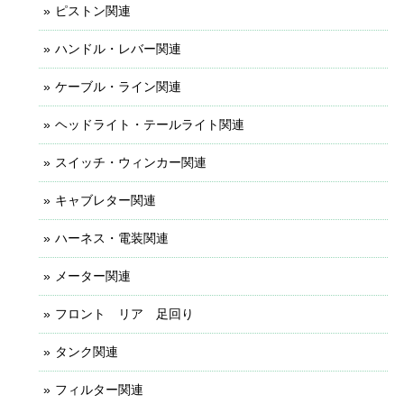
ピストン関連
ハンドル・レバー関連
ケーブル・ライン関連
ヘッドライト・テールライト関連
スイッチ・ウィンカー関連
キャブレター関連
ハーネス・電装関連
メーター関連
フロント リア 足回り
タンク関連
フィルター関連