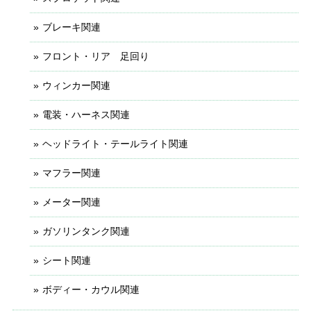
ブレーキ関連
フロント・リア 足回り
ウィンカー関連
電装・ハーネス関連
ヘッドライト・テールライト関連
マフラー関連
メーター関連
ガソリンタンク関連
シート関連
ボディー・カウル関連