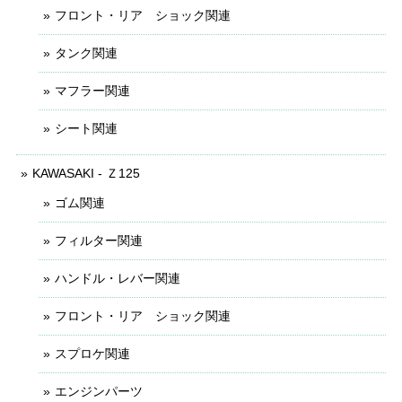
フロント・リア ショック関連
タンク関連
マフラー関連
シート関連
KAWASAKI - Ｚ125
ゴム関連
フィルター関連
ハンドル・レバー関連
フロント・リア ショック関連
スプロケ関連
エンジンパーツ