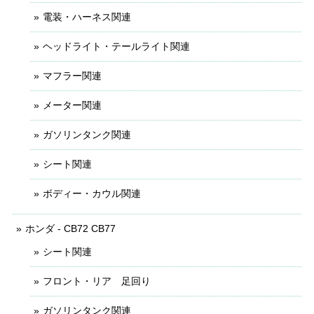
電装・ハーネス関連
ヘッドライト・テールライト関連
マフラー関連
メーター関連
ガソリンタンク関連
シート関連
ボディー・カウル関連
ホンダ - CB72 CB77
シート関連
フロント・リア 足回り
ガソリンタンク関連