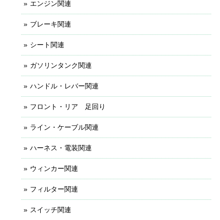
エンジン関連
ブレーキ関連
シート関連
ガソリンタンク関連
ハンドル・レバー関連
フロント・リア 足回り
ライン・ケーブル関連
ハーネス・電装関連
ウィンカー関連
フィルター関連
スイッチ関連