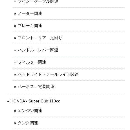
ライン・ケーブル関連
メーター関連
ブレーキ関連
フロント・リア 足回り
ハンドル・レバー関連
フィルター関連
ヘッドライト・テールライト関連
ハーネス・電装関連
HONDA - Super Cub 110cc
エンジン関連
タンク関連