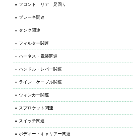
フロント リア 足回り
ブレーキ関連
タンク関連
フィルター関連
ハーネス・電装関連
ハンドル・レバー関連
ライン・ケーブル関連
ウィンカー関連
スプロケット関連
スイッチ関連
ボディー・キャリアー関連