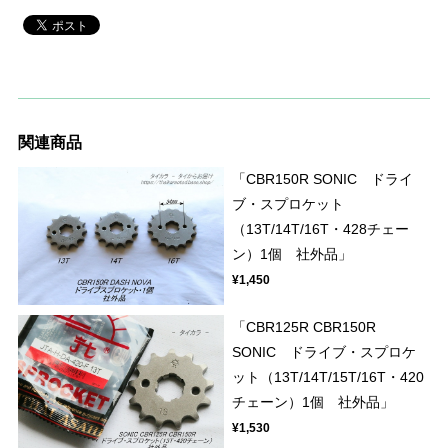
関連商品
「CBR150R SONIC ドライ
ブ・スプロケット
（13T/14T/16T・428チェー
ン）1個 社外品」
¥1,450
「CBR125R CBR150R
SONIC ドライブ・スプロケ
ット（13T/14T/15T/16T・420
チェーン）1個 社外品」
¥1,530