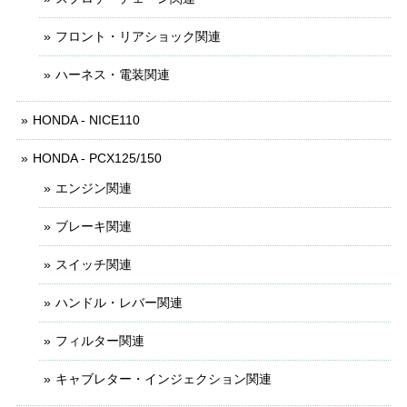
フロント・リアショック関連
ハーネス・電装関連
HONDA - NICE110
HONDA - PCX125/150
エンジン関連
ブレーキ関連
スイッチ関連
ハンドル・レバー関連
フィルター関連
キャブレター・インジェクション関連