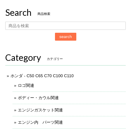
Search
商品検索
search
Category
カテゴリー
ホンダ - C50 C65 C70 C100 C110
ロゴ関連
ボディー・カウル関連
エンジンガスケット関連
エンジン内 パーツ関連