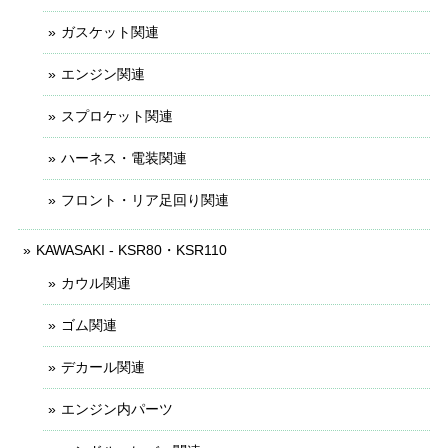
ガスケット関連
エンジン関連
スプロケット関連
ハーネス・電装関連
フロント・リア足回り関連
KAWASAKI - KSR80・KSR110
カウル関連
ゴム関連
デカール関連
エンジン内パーツ