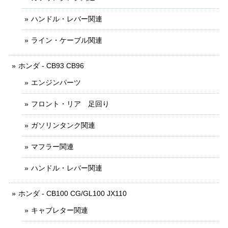
ハンドル・レバー関連
ライン・ケーブル関連
ホンダ - CB93 CB96
エンジンパーツ
フロント・リア 足回り
ガソリンタンク関連
マフラー関連
ハンドル・レバー関連
ホンダ - CB100 CG/GL100 JX110
キャブレター関連