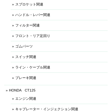
スプロケット関連
ハンドル・レバー関連
フィルター関連
フロント・リア足回り
ゴムパーツ
スイッチ関連
ライン・ケーブル関連
ブレーキ関連
HONDA CT125
エンジン関連
キャブレーター・インジェクション関連