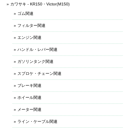
カワサキ - KR150・Victor(M150)
ゴム関連
フィルター関連
エンジン関連
ハンドル・レバー関連
ガソリンタンク関連
スプロケ・チェーン関連
ブレーキ関連
ホイール関連
メーター関連
ライン・ケーブル関連