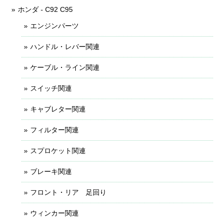
ホンダ - C92 C95
エンジンパーツ
ハンドル・レバー関連
ケーブル・ライン関連
スイッチ関連
キャブレター関連
フィルター関連
スプロケット関連
ブレーキ関連
フロント・リア 足回り
ウィンカー関連