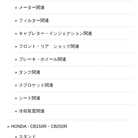
メーター関連
フィルター関連
キャブレター・インジェクション関連
フロント・リア ショック関連
ブレーキ・ホイール関連
タンク関連
スプロケット関連
シート関連
冷却装置関連
HONDA - CB150R・CB250R
スタンド