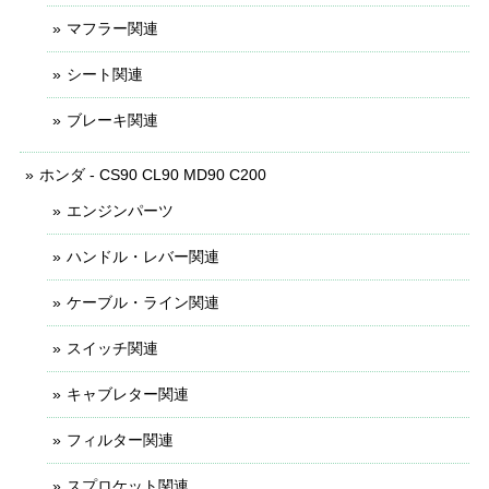
マフラー関連
シート関連
ブレーキ関連
ホンダ - CS90 CL90 MD90 C200
エンジンパーツ
ハンドル・レバー関連
ケーブル・ライン関連
スイッチ関連
キャブレター関連
フィルター関連
スプロケット関連