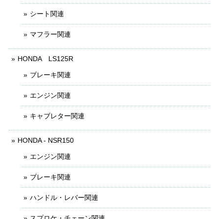
シート関連
マフラー関連
HONDA LS125R
ブレーキ関連
エンジン関連
キャブレター関連
HONDA - NSR150
エンジン関連
ブレーキ関連
ハンドル・レバー関連
スプロケ・チェーン関連