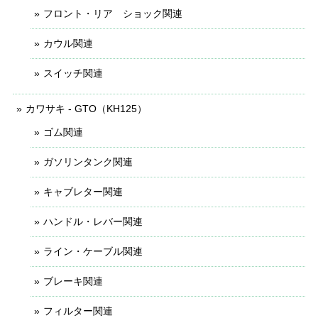
フロント・リア ショック関連
カウル関連
スイッチ関連
カワサキ - GTO（KH125）
ゴム関連
ガソリンタンク関連
キャブレター関連
ハンドル・レバー関連
ライン・ケーブル関連
ブレーキ関連
フィルター関連