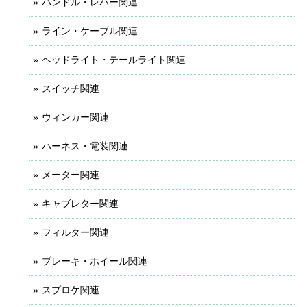
ハンドル・レバー関連
ライン・ケーブル関連
ヘッドライト・テールライト関連
スイッチ関連
ウィンカー関連
ハーネス・電装関連
メーター関連
キャブレター関連
フィルター関連
ブレーキ・ホイール関連
スプロケ関連