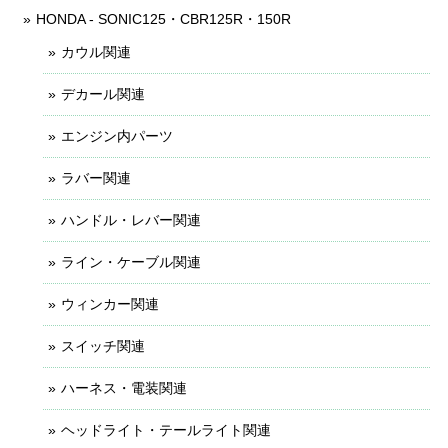
HONDA - SONIC125・CBR125R・150R
カウル関連
デカール関連
エンジン内パーツ
ラバー関連
ハンドル・レバー関連
ライン・ケーブル関連
ウィンカー関連
スイッチ関連
ハーネス・電装関連
ヘッドライト・テールライト関連