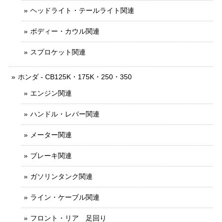
ヘッドライト・テールライト関連
ボディー・カウル関連
スプロケット関連
ホンダ - CB125K・175K・250・350
エンジン関連
ハンドル・レバー関連
メーター関連
ブレーキ関連
ガソリンタンク関連
ライン・ケーブル関連
フロント・リア 足回り