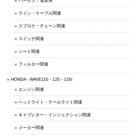
ハーネス・電装系
ライン・ケーブル関連
スプロケ・チェーン関連
スイッチ関連
シート関連
フィルター関連
HONDA - WAVE110・125・125i
エンジン関連
ヘッドライト・テールライト関連
キャブレター・インジェクション関連
メーター関連