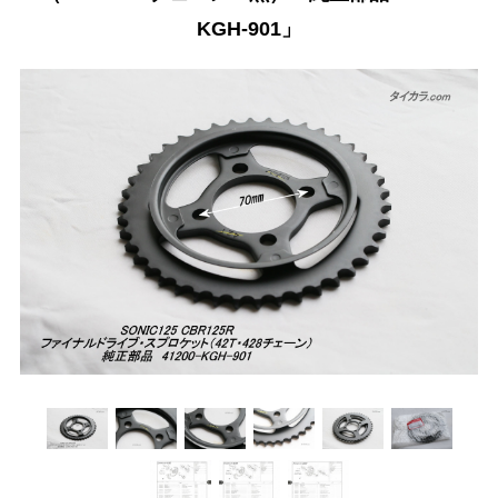
KGH-901」