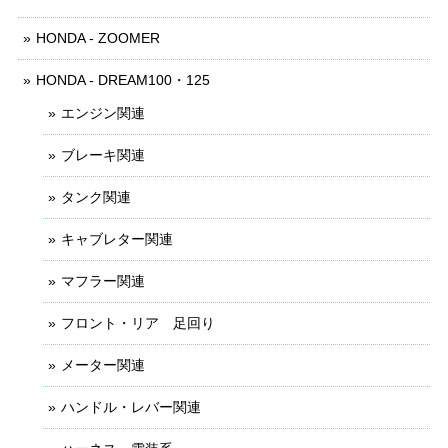
HONDA - ZOOMER
HONDA - DREAM100・125
エンジン関連
ブレーキ関連
タンク関連
キャブレター関連
マフラー関連
フロント・リア 足回り
メーター関連
ハンドル・レバー関連