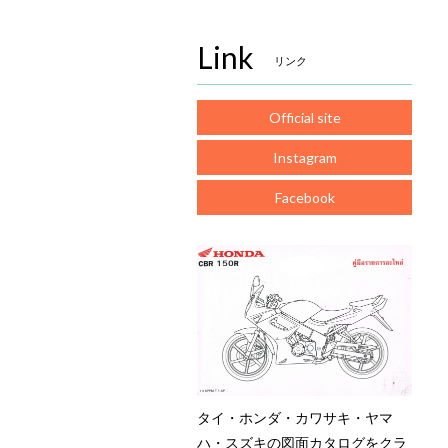
Link
リンク
Official site
Instagram
Facebook
タイ・ホンダ・カワサキ・ヤマ
ハ・スズキの図面カタログをクラ