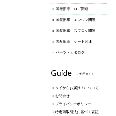
国産旧車 ロゴ関連
国産旧車 エンジン関連
国産旧車 スプロケ関連
国産旧車 シート関連
パーツ・カタログ
Guide
ご利用ガイド
タイからお届け！について
お問合せ
プライバシーポリシー
特定商取引法に基づく表記