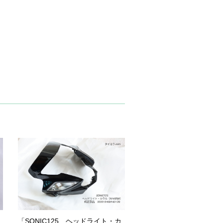
「SONIC125 ヘッドライト・カ