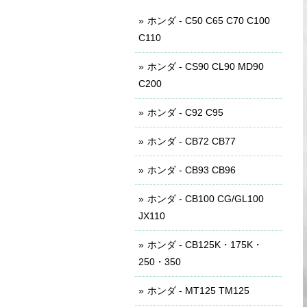
ホンダ - C50 C65 C70 C100
C110
ホンダ - CS90 CL90 MD90
C200
ホンダ - C92 C95
ホンダ - CB72 CB77
ホンダ - CB93 CB96
ホンダ - CB100 CG/GL100
JX110
ホンダ - CB125K・175K・
250・350
ホンダ - MT125 TM125