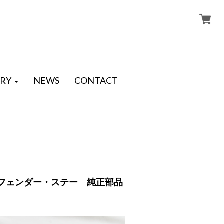
RY
NEWS
CONTACT
トフェンダー・ステー 純正部品