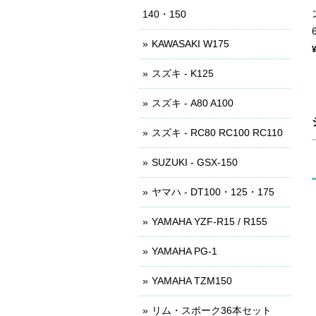
140・150
KAWASAKI W175
スズキ - K125
スズキ - A80 A100
スズキ - RC80 RC100 RC110
SUZUKI - GSX-150
ヤマハ - DT100・125・175
YAMAHA YZF-R15 / R155
YAMAHA PG-1
YAMAHA TZM150
リム・スポーク36本セット