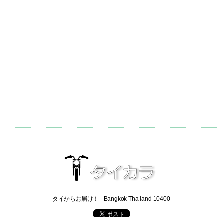
タイからお届け！
Bangkok Thailand 10400