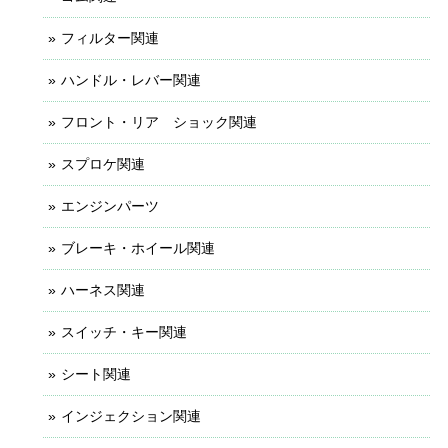
フィルター関連
ハンドル・レバー関連
フロント・リア ショック関連
スプロケ関連
エンジンパーツ
ブレーキ・ホイール関連
ハーネス関連
スイッチ・キー関連
シート関連
インジェクション関連