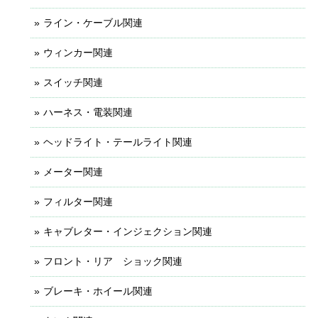
ライン・ケーブル関連
ウィンカー関連
スイッチ関連
ハーネス・電装関連
ヘッドライト・テールライト関連
メーター関連
フィルター関連
キャブレター・インジェクション関連
フロント・リア ショック関連
ブレーキ・ホイール関連