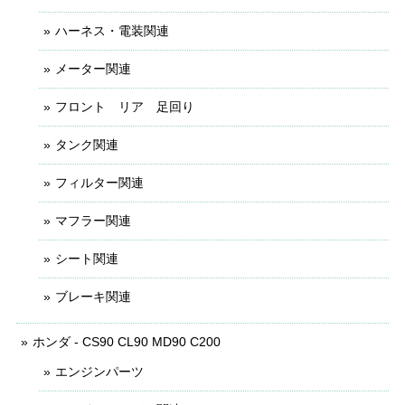
ハーネス・電装関連
メーター関連
フロント リア 足回り
タンク関連
フィルター関連
マフラー関連
シート関連
ブレーキ関連
ホンダ - CS90 CL90 MD90 C200
エンジンパーツ