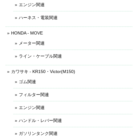
エンジン関連
ハーネス・電装関連
HONDA - MOVE
メーター関連
ライン・ケーブル関連
カワサキ - KR150・Victor(M150)
ゴム関連
フィルター関連
エンジン関連
ハンドル・レバー関連
ガソリンタンク関連