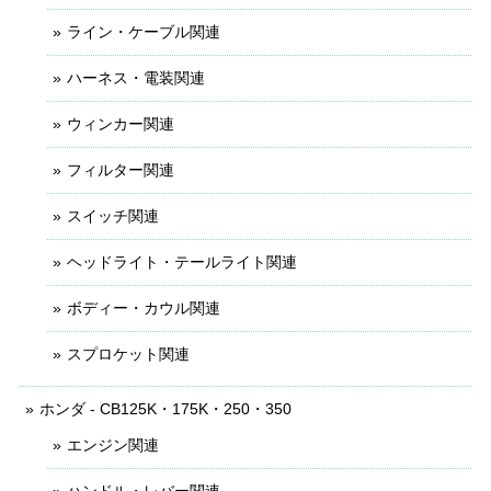
ライン・ケーブル関連
ハーネス・電装関連
ウィンカー関連
フィルター関連
スイッチ関連
ヘッドライト・テールライト関連
ボディー・カウル関連
スプロケット関連
ホンダ - CB125K・175K・250・350
エンジン関連