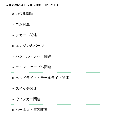
KAWASAKI - KSR80・KSR110
カウル関連
ゴム関連
デカール関連
エンジン内パーツ
ハンドル・レバー関連
ライン・ケーブル関連
ヘッドライト・テールライト関連
スイッチ関連
ウィンカー関連
ハーネス・電装関連