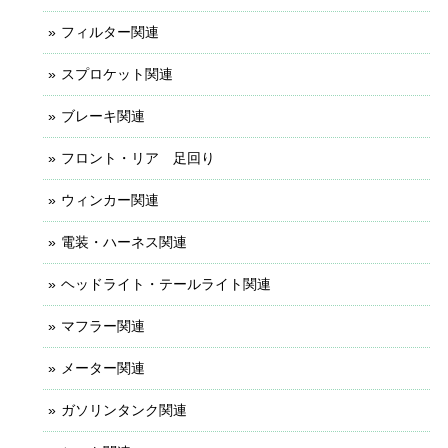
フィルター関連
スプロケット関連
ブレーキ関連
フロント・リア 足回り
ウィンカー関連
電装・ハーネス関連
ヘッドライト・テールライト関連
マフラー関連
メーター関連
ガソリンタンク関連