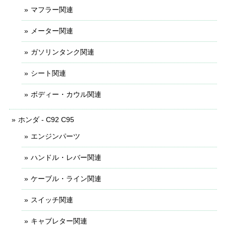
マフラー関連
メーター関連
ガソリンタンク関連
シート関連
ボディー・カウル関連
ホンダ - C92 C95
エンジンパーツ
ハンドル・レバー関連
ケーブル・ライン関連
スイッチ関連
キャブレター関連