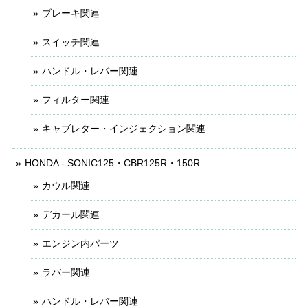
ブレーキ関連
スイッチ関連
ハンドル・レバー関連
フィルター関連
キャブレター・インジェクション関連
HONDA - SONIC125・CBR125R・150R
カウル関連
デカール関連
エンジン内パーツ
ラバー関連
ハンドル・レバー関連