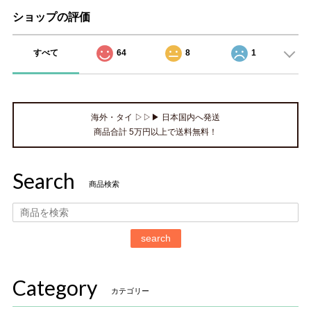
ショップの評価
すべて
64
8
1
海外・タイ ▷▷▶ 日本国内へ発送
商品合計 5万円以上で送料無料！
Search
商品検索
search
Category
カテゴリー