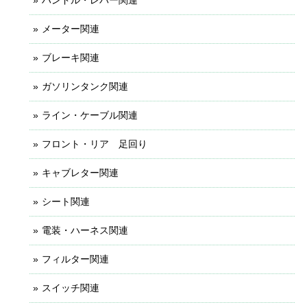
ハンドル・レバー関連
メーター関連
ブレーキ関連
ガソリンタンク関連
ライン・ケーブル関連
フロント・リア 足回り
キャブレター関連
シート関連
電装・ハーネス関連
フィルター関連
スイッチ関連