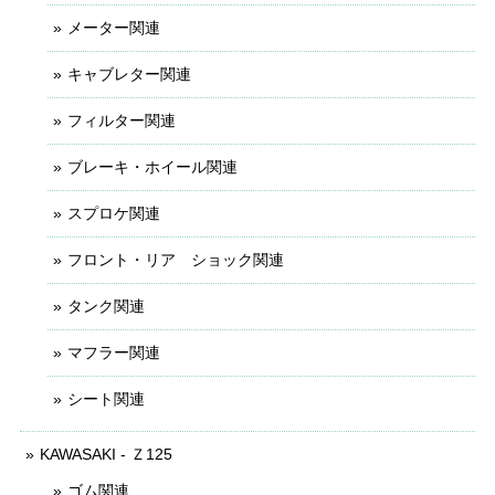
メーター関連
キャブレター関連
フィルター関連
ブレーキ・ホイール関連
スプロケ関連
フロント・リア ショック関連
タンク関連
マフラー関連
シート関連
KAWASAKI - Ｚ125
ゴム関連