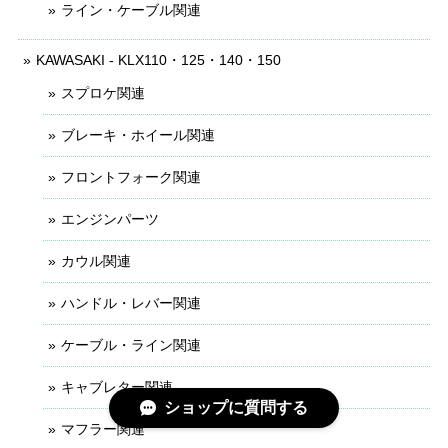
ライン・ケーブル関連
KAWASAKI - KLX110・125・140・150
スプロケ関連
ブレーキ・ホイール関連
フロントフォーク関連
エンジンパーツ
カウル関連
ハンドル・レバー関連
ケーブル・ライン関連
キャブレター関連
ショップに質問する
マフラー関連