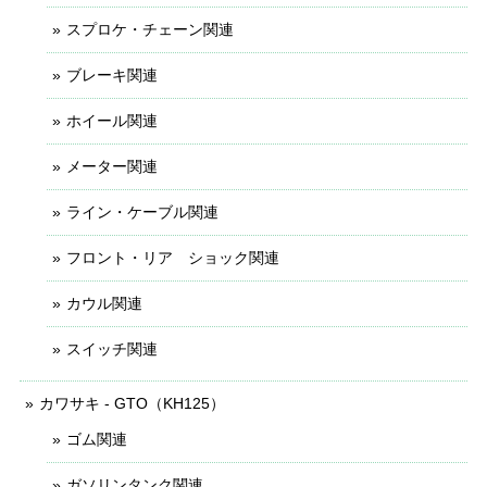
スプロケ・チェーン関連
ブレーキ関連
ホイール関連
メーター関連
ライン・ケーブル関連
フロント・リア ショック関連
カウル関連
スイッチ関連
カワサキ - GTO（KH125）
ゴム関連
ガソリンタンク関連