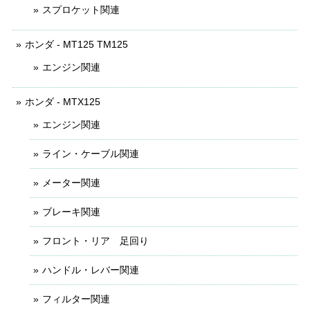
スプロケット関連
ホンダ - MT125 TM125
エンジン関連
ホンダ - MTX125
エンジン関連
ライン・ケーブル関連
メーター関連
ブレーキ関連
フロント・リア 足回り
ハンドル・レバー関連
フィルター関連