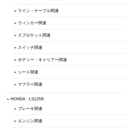
ライン・ケーブル関連
ウィンカー関連
スプロケット関連
スイッチ関連
ボディー・キャリアー関連
シート関連
マフラー関連
HONDA LS125R
ブレーキ関連
エンジン関連