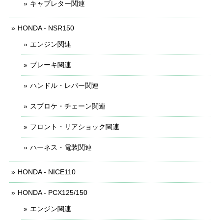
キャブレター関連
HONDA - NSR150
エンジン関連
ブレーキ関連
ハンドル・レバー関連
スプロケ・チェーン関連
フロント・リアショック関連
ハーネス・電装関連
HONDA - NICE110
HONDA - PCX125/150
エンジン関連