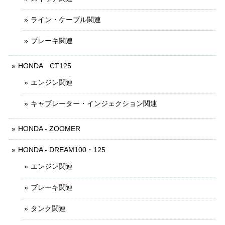
ライン・ケーブル関連
ブレーキ関連
HONDA CT125
エンジン関連
キャブレーター・インジェクション関連
HONDA - ZOOMER
HONDA - DREAM100・125
エンジン関連
ブレーキ関連
タンク関連