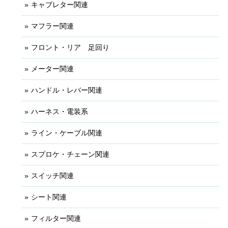
キャブレター関連
マフラー関連
フロント・リア 足回り
メーター関連
ハンドル・レバー関連
ハーネス・電装系
ライン・ケーブル関連
スプロケ・チェーン関連
スイッチ関連
シート関連
フィルター関連