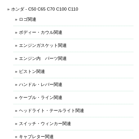
ホンダ - C50 C65 C70 C100 C110
ロゴ関連
ボディー・カウル関連
エンジンガスケット関連
エンジン内 パーツ関連
ピストン関連
ハンドル・レバー関連
ケーブル・ライン関連
ヘッドライト・テールライト関連
スイッチ・ウィンカー関連
キャブレター関連