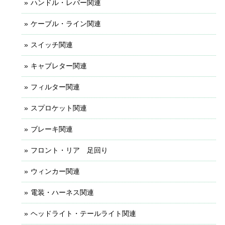
ハンドル・レバー関連
ケーブル・ライン関連
スイッチ関連
キャブレター関連
フィルター関連
スプロケット関連
ブレーキ関連
フロント・リア 足回り
ウィンカー関連
電装・ハーネス関連
ヘッドライト・テールライト関連