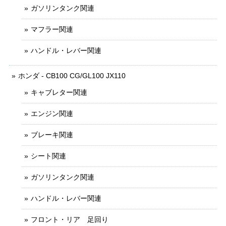
ガソリンタンク関連
マフラー関連
ハンドル・レバー関連
ホンダ - CB100 CG/GL100 JX110
キャブレター関連
エンジン関連
ブレーキ関連
シート関連
ガソリンタンク関連
ハンドル・レバー関連
フロント・リア 足回り