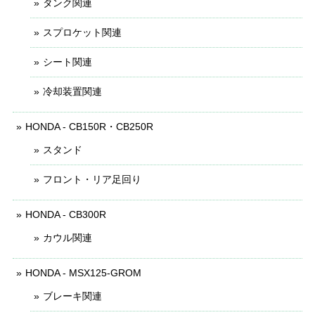
タンク関連
スプロケット関連
シート関連
冷却装置関連
HONDA - CB150R・CB250R
スタンド
フロント・リア足回り
HONDA - CB300R
カウル関連
HONDA - MSX125-GROM
ブレーキ関連