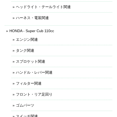
ヘッドライト・テールライト関連
ハーネス・電装関連
HONDA - Super Cub 110cc
エンジン関連
タンク関連
スプロケット関連
ハンドル・レバー関連
フィルター関連
フロント・リア足回り
ゴムパーツ
スイッチ関連