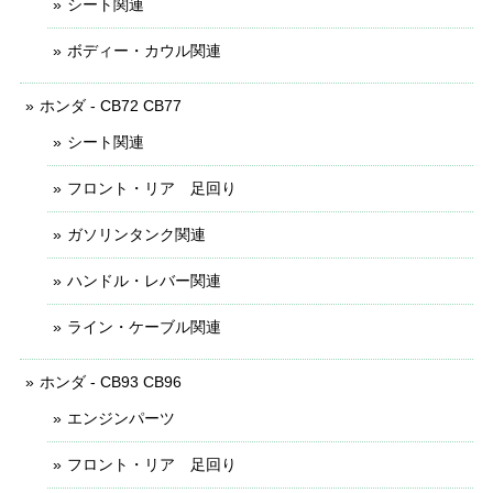
シート関連
ボディー・カウル関連
ホンダ - CB72 CB77
シート関連
フロント・リア 足回り
ガソリンタンク関連
ハンドル・レバー関連
ライン・ケーブル関連
ホンダ - CB93 CB96
エンジンパーツ
フロント・リア 足回り