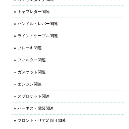
キャブレター関連
ハンドル・レバー関連
ライン・ケーブル関連
ブレーキ関連
フィルター関連
ガスケット関連
エンジン関連
スプロケット関連
ハーネス・電装関連
フロント・リア足回り関連