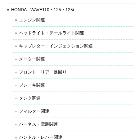
HONDA - WAVE110・125・125i
エンジン関連
ヘッドライト・テールライト関連
キャブレター・インジェクション関連
メーター関連
フロント リア 足回り
ブレーキ関連
タンク関連
フィルター関連
ハーネス・電装関連
ハンドル・レバー関連