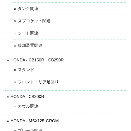
タンク関連
スプロケット関連
シート関連
冷却装置関連
HONDA - CB150R・CB250R
スタンド
フロント・リア足回り
HONDA - CB300R
カウル関連
HONDA - MSX125-GROM
ブレーキ関連