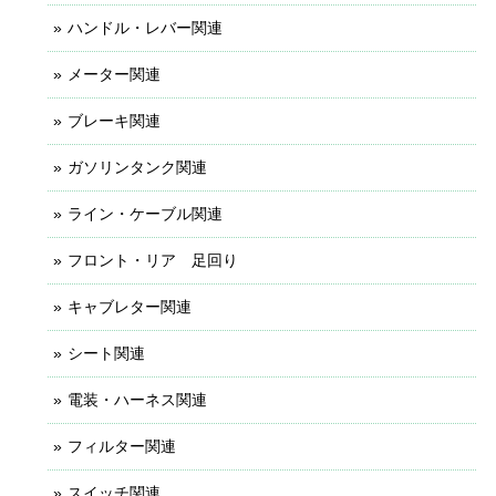
ハンドル・レバー関連
メーター関連
ブレーキ関連
ガソリンタンク関連
ライン・ケーブル関連
フロント・リア 足回り
キャブレター関連
シート関連
電装・ハーネス関連
フィルター関連
スイッチ関連