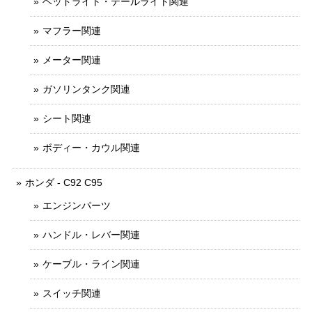
ヘッドライト・テールライト関連
マフラー関連
メーター関連
ガソリンタンク関連
シート関連
ボディー・カウル関連
ホンダ - C92 C95
エンジンパーツ
ハンドル・レバー関連
ケーブル・ライン関連
スイッチ関連