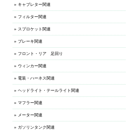
キャブレター関連
フィルター関連
スプロケット関連
ブレーキ関連
フロント・リア 足回り
ウィンカー関連
電装・ハーネス関連
ヘッドライト・テールライト関連
マフラー関連
メーター関連
ガソリンタンク関連