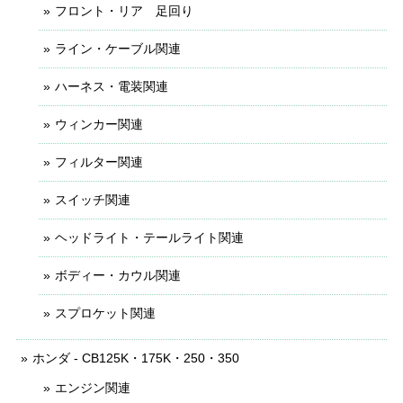
フロント・リア 足回り
ライン・ケーブル関連
ハーネス・電装関連
ウィンカー関連
フィルター関連
スイッチ関連
ヘッドライト・テールライト関連
ボディー・カウル関連
スプロケット関連
ホンダ - CB125K・175K・250・350
エンジン関連