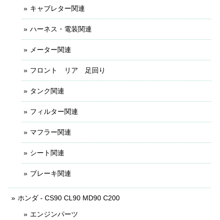
キャブレター関連
ハーネス・電装関連
メーター関連
フロント リア 足回り
タンク関連
フィルター関連
マフラー関連
シート関連
ブレーキ関連
ホンダ - CS90 CL90 MD90 C200
エンジンパーツ