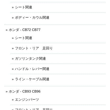
シート関連
ボディー・カウル関連
ホンダ - CB72 CB77
シート関連
フロント・リア 足回り
ガソリンタンク関連
ハンドル・レバー関連
ライン・ケーブル関連
ホンダ - CB93 CB96
エンジンパーツ
フロント・リア 足回り