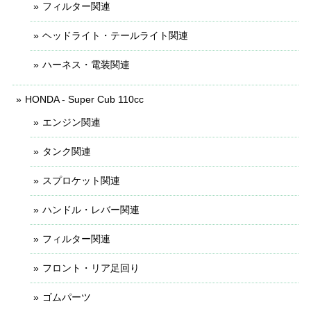
フィルター関連
ヘッドライト・テールライト関連
ハーネス・電装関連
HONDA - Super Cub 110cc
エンジン関連
タンク関連
スプロケット関連
ハンドル・レバー関連
フィルター関連
フロント・リア足回り
ゴムパーツ