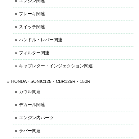
エンジン関連
ブレーキ関連
スイッチ関連
ハンドル・レバー関連
フィルター関連
キャブレター・インジェクション関連
HONDA - SONIC125・CBR125R・150R
カウル関連
デカール関連
エンジン内パーツ
ラバー関連