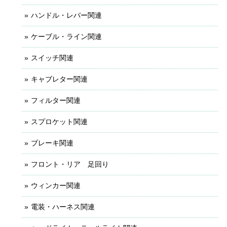
ハンドル・レバー関連
ケーブル・ライン関連
スイッチ関連
キャブレター関連
フィルター関連
スプロケット関連
ブレーキ関連
フロント・リア 足回り
ウィンカー関連
電装・ハーネス関連