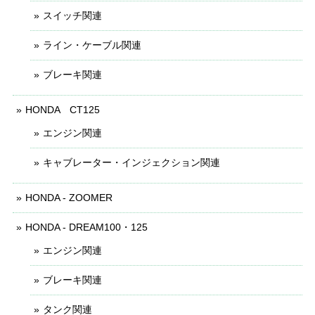
スイッチ関連
ライン・ケーブル関連
ブレーキ関連
HONDA CT125
エンジン関連
キャブレーター・インジェクション関連
HONDA - ZOOMER
HONDA - DREAM100・125
エンジン関連
ブレーキ関連
タンク関連