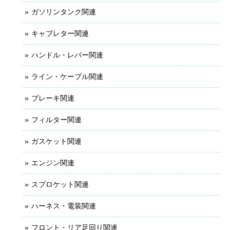
ガソリンタンク関連
キャブレター関連
ハンドル・レバー関連
ライン・ケーブル関連
ブレーキ関連
フィルター関連
ガスケット関連
エンジン関連
スプロケット関連
ハーネス・電装関連
フロント・リア足回り関連