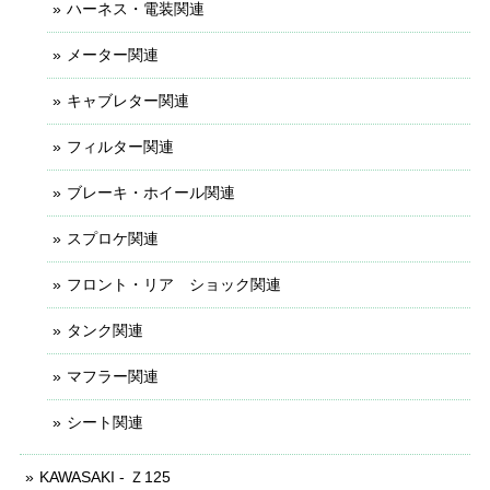
ハーネス・電装関連
メーター関連
キャブレター関連
フィルター関連
ブレーキ・ホイール関連
スプロケ関連
フロント・リア ショック関連
タンク関連
マフラー関連
シート関連
KAWASAKI - Ｚ125