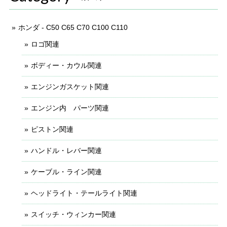
ホンダ - C50 C65 C70 C100 C110
ロゴ関連
ボディー・カウル関連
エンジンガスケット関連
エンジン内 パーツ関連
ピストン関連
ハンドル・レバー関連
ケーブル・ライン関連
ヘッドライト・テールライト関連
スイッチ・ウィンカー関連