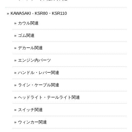
KAWASAKI - KSR80・KSR110
カウル関連
ゴム関連
デカール関連
エンジン内パーツ
ハンドル・レバー関連
ライン・ケーブル関連
ヘッドライト・テールライト関連
スイッチ関連
ウィンカー関連