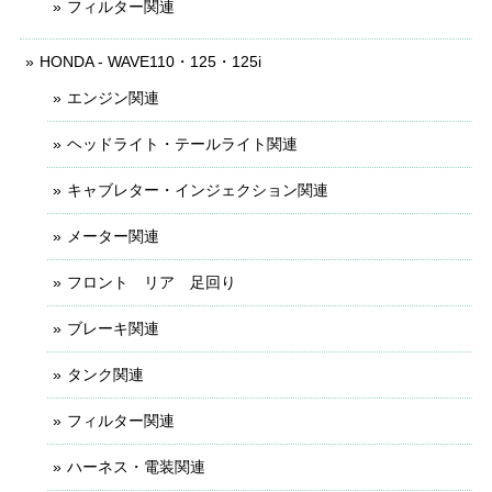
フィルター関連
HONDA - WAVE110・125・125i
エンジン関連
ヘッドライト・テールライト関連
キャブレター・インジェクション関連
メーター関連
フロント リア 足回り
ブレーキ関連
タンク関連
フィルター関連
ハーネス・電装関連