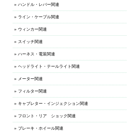
ハンドル・レバー関連
ライン・ケーブル関連
ウィンカー関連
スイッチ関連
ハーネス・電装関連
ヘッドライト・テールライト関連
メーター関連
フィルター関連
キャブレター・インジェクション関連
フロント・リア ショック関連
ブレーキ・ホイール関連