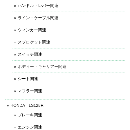
ハンドル・レバー関連
ライン・ケーブル関連
ウィンカー関連
スプロケット関連
スイッチ関連
ボディー・キャリアー関連
シート関連
マフラー関連
HONDA LS125R
ブレーキ関連
エンジン関連