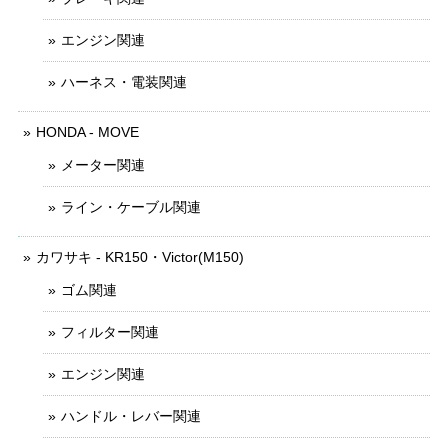
エンジン関連
ハーネス・電装関連
HONDA - MOVE
メーター関連
ライン・ケーブル関連
カワサキ - KR150・Victor(M150)
ゴム関連
フィルター関連
エンジン関連
ハンドル・レバー関連