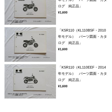
ログ 純正品」
¥1,600
「KSR110（KL110BSF・2010
年モデル） パーツ図面・カタ
ログ 純正品」
¥1,600
「KSR110（KL110EEF・2014
年モデル） パーツ図面・カタ
ログ 純正品」
¥1,600