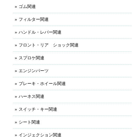
ゴム関連
フィルター関連
ハンドル・レバー関連
フロント・リア ショック関連
スプロケ関連
エンジンパーツ
ブレーキ・ホイール関連
ハーネス関連
スイッチ・キー関連
シート関連
インジェクション関連