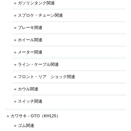
ガソリンタンク関連
スプロケ・チェーン関連
ブレーキ関連
ホイール関連
メーター関連
ライン・ケーブル関連
フロント・リア ショック関連
カウル関連
スイッチ関連
カワサキ - GTO（KH125）
ゴム関連