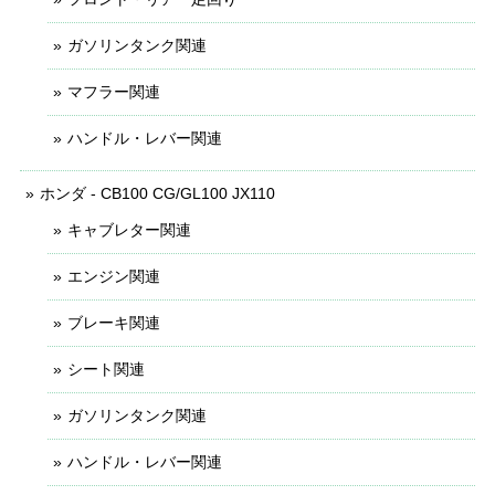
ガソリンタンク関連
マフラー関連
ハンドル・レバー関連
ホンダ - CB100 CG/GL100 JX110
キャブレター関連
エンジン関連
ブレーキ関連
シート関連
ガソリンタンク関連
ハンドル・レバー関連