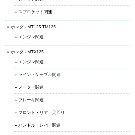
スプロケット関連
ホンダ - MT125 TM125
エンジン関連
ホンダ - MTX125
エンジン関連
ライン・ケーブル関連
メーター関連
ブレーキ関連
フロント・リア 足回り
ハンドル・レバー関連