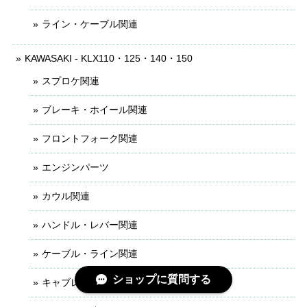
ライン・ケーブル関連
KAWASAKI - KLX110・125・140・150
スプロケ関連
ブレーキ・ホイール関連
フロントフォーク関連
エンジンパーツ
カウル関連
ハンドル・レバー関連
ケーブル・ライン関連
ショップに質問する
キャブレター関連