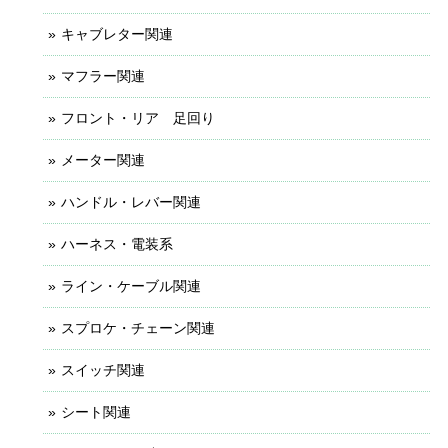
キャブレター関連
マフラー関連
フロント・リア 足回り
メーター関連
ハンドル・レバー関連
ハーネス・電装系
ライン・ケーブル関連
スプロケ・チェーン関連
スイッチ関連
シート関連