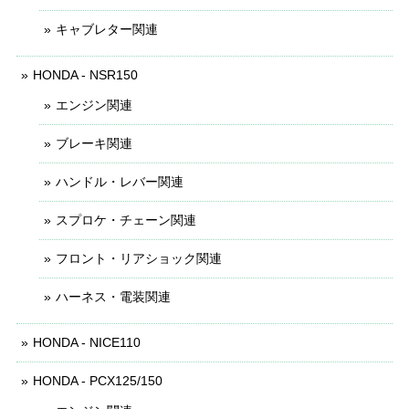
キャブレター関連
HONDA - NSR150
エンジン関連
ブレーキ関連
ハンドル・レバー関連
スプロケ・チェーン関連
フロント・リアショック関連
ハーネス・電装関連
HONDA - NICE110
HONDA - PCX125/150