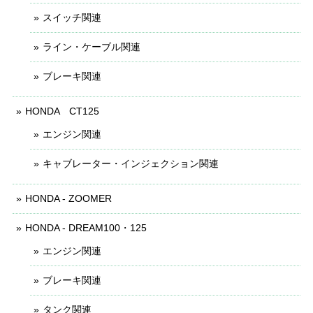
スイッチ関連
ライン・ケーブル関連
ブレーキ関連
HONDA CT125
エンジン関連
キャブレーター・インジェクション関連
HONDA - ZOOMER
HONDA - DREAM100・125
エンジン関連
ブレーキ関連
タンク関連