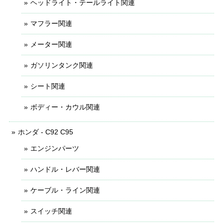
ヘッドライト・テールライト関連
マフラー関連
メーター関連
ガソリンタンク関連
シート関連
ボディー・カウル関連
ホンダ - C92 C95
エンジンパーツ
ハンドル・レバー関連
ケーブル・ライン関連
スイッチ関連