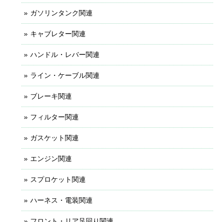
ガソリンタンク関連
キャブレター関連
ハンドル・レバー関連
ライン・ケーブル関連
ブレーキ関連
フィルター関連
ガスケット関連
エンジン関連
スプロケット関連
ハーネス・電装関連
フロント・リア足回り関連