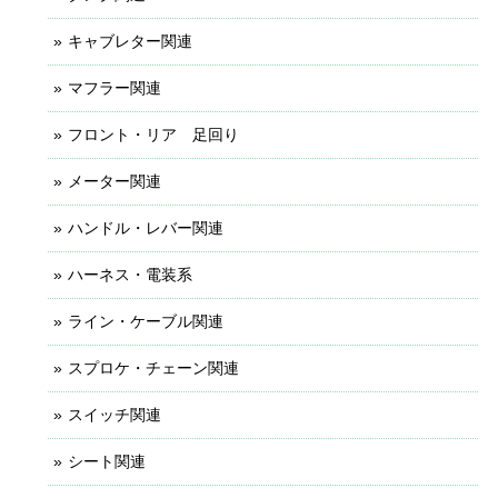
キャブレター関連
マフラー関連
フロント・リア 足回り
メーター関連
ハンドル・レバー関連
ハーネス・電装系
ライン・ケーブル関連
スプロケ・チェーン関連
スイッチ関連
シート関連