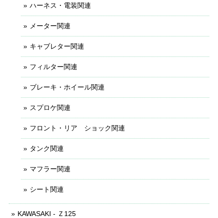
ハーネス・電装関連
メーター関連
キャブレター関連
フィルター関連
ブレーキ・ホイール関連
スプロケ関連
フロント・リア ショック関連
タンク関連
マフラー関連
シート関連
KAWASAKI - Ｚ125