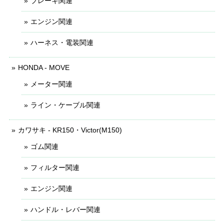
ブレーキ関連
エンジン関連
ハーネス・電装関連
HONDA - MOVE
メーター関連
ライン・ケーブル関連
カワサキ - KR150・Victor(M150)
ゴム関連
フィルター関連
エンジン関連
ハンドル・レバー関連