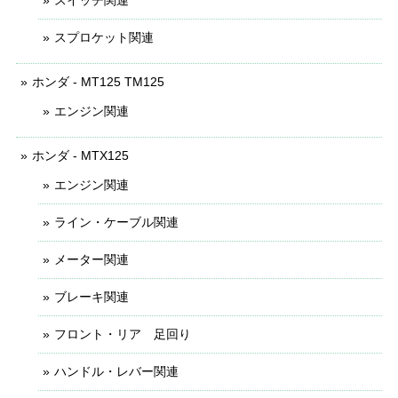
スイッチ関連
スプロケット関連
ホンダ - MT125 TM125
エンジン関連
ホンダ - MTX125
エンジン関連
ライン・ケーブル関連
メーター関連
ブレーキ関連
フロント・リア 足回り
ハンドル・レバー関連