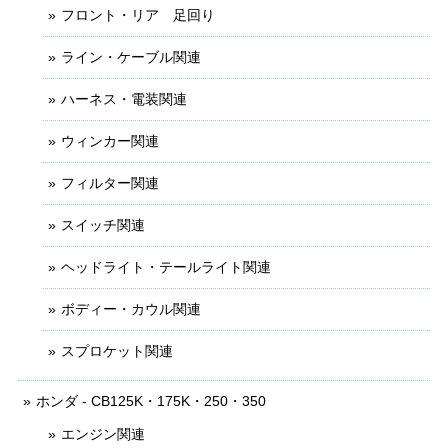
フロント・リア 足回り
ライン・ケーブル関連
ハーネス・電装関連
ウィンカー関連
フィルター関連
スイッチ関連
ヘッドライト・テールライト関連
ボディー・カウル関連
スプロケット関連
ホンダ - CB125K・175K・250・350
エンジン関連