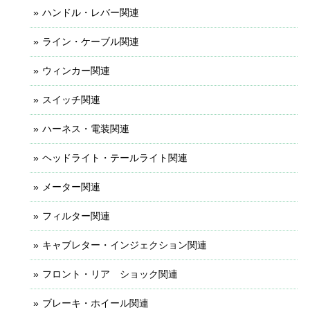
ハンドル・レバー関連
ライン・ケーブル関連
ウィンカー関連
スイッチ関連
ハーネス・電装関連
ヘッドライト・テールライト関連
メーター関連
フィルター関連
キャブレター・インジェクション関連
フロント・リア ショック関連
ブレーキ・ホイール関連