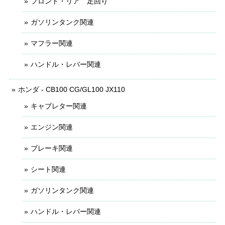
フロント・リア 足回り
ガソリンタンク関連
マフラー関連
ハンドル・レバー関連
ホンダ - CB100 CG/GL100 JX110
キャブレター関連
エンジン関連
ブレーキ関連
シート関連
ガソリンタンク関連
ハンドル・レバー関連