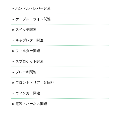
ハンドル・レバー関連
ケーブル・ライン関連
スイッチ関連
キャブレター関連
フィルター関連
スプロケット関連
ブレーキ関連
フロント・リア 足回り
ウィンカー関連
電装・ハーネス関連