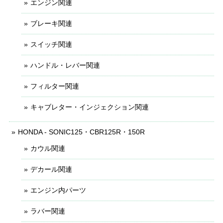
エンジン関連
ブレーキ関連
スイッチ関連
ハンドル・レバー関連
フィルター関連
キャブレター・インジェクション関連
HONDA - SONIC125・CBR125R・150R
カウル関連
デカール関連
エンジン内パーツ
ラバー関連