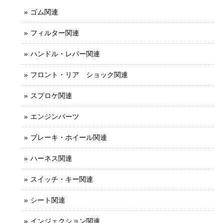
ゴム関連
フィルター関連
ハンドル・レバー関連
フロント・リア ショック関連
スプロケ関連
エンジンパーツ
ブレーキ・ホイール関連
ハーネス関連
スイッチ・キー関連
シート関連
インジェクション関連