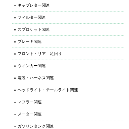
キャブレター関連
フィルター関連
スプロケット関連
ブレーキ関連
フロント・リア 足回り
ウィンカー関連
電装・ハーネス関連
ヘッドライト・テールライト関連
マフラー関連
メーター関連
ガソリンタンク関連