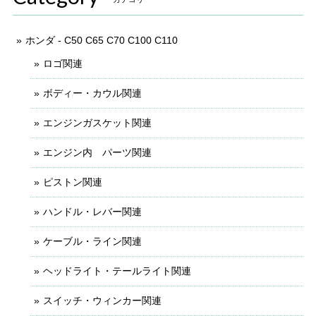
ホンダ - C50 C65 C70 C100 C110
ロゴ関連
ボディー・カウル関連
エンジンガスケット関連
エンジン内 パーツ関連
ピストン関連
ハンドル・レバー関連
ケーブル・ライン関連
ヘッドライト・テールライト関連
スイッチ・ウィンカー関連