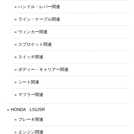
ハンドル・レバー関連
ライン・ケーブル関連
ウィンカー関連
スプロケット関連
スイッチ関連
ボディー・キャリアー関連
シート関連
マフラー関連
HONDA LS125R
ブレーキ関連
エンジン関連