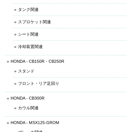
タンク関連
スプロケット関連
シート関連
冷却装置関連
HONDA - CB150R・CB250R
スタンド
フロント・リア足回り
HONDA - CB300R
カウル関連
HONDA - MSX125-GROM