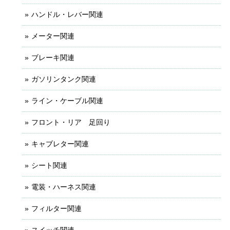
ハンドル・レバー関連
メーター関連
ブレーキ関連
ガソリンタンク関連
ライン・ケーブル関連
フロント・リア 足回り
キャブレター関連
シート関連
電装・ハーネス関連
フィルター関連