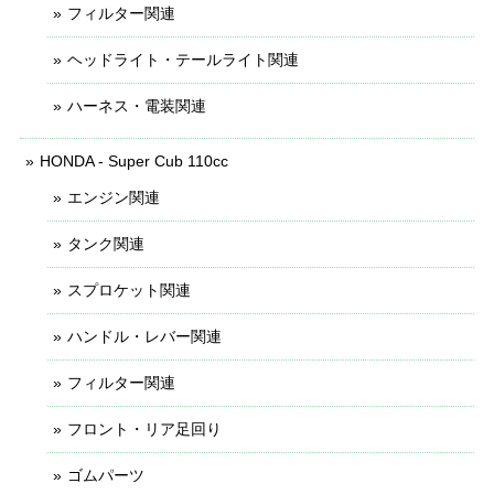
フィルター関連
ヘッドライト・テールライト関連
ハーネス・電装関連
HONDA - Super Cub 110cc
エンジン関連
タンク関連
スプロケット関連
ハンドル・レバー関連
フィルター関連
フロント・リア足回り
ゴムパーツ