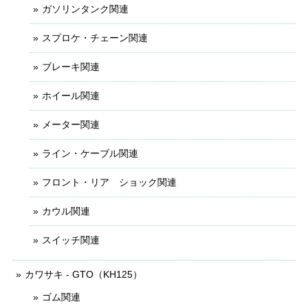
ガソリンタンク関連
スプロケ・チェーン関連
ブレーキ関連
ホイール関連
メーター関連
ライン・ケーブル関連
フロント・リア ショック関連
カウル関連
スイッチ関連
カワサキ - GTO（KH125）
ゴム関連