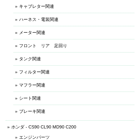
キャブレター関連
ハーネス・電装関連
メーター関連
フロント リア 足回り
タンク関連
フィルター関連
マフラー関連
シート関連
ブレーキ関連
ホンダ - CS90 CL90 MD90 C200
エンジンパーツ