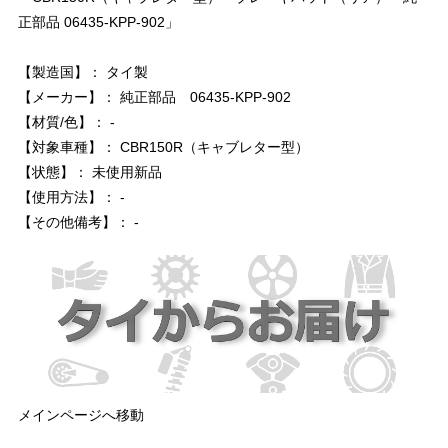
正部品 06435-KPP-902」
【製造国】： タイ製
【メーカー】： 純正部品 06435-KPP-902
【材質/色】： -
【対象車種】： CBR150R（キャブレター型）
【状態】： 未使用新品
【使用方法】： -
【その他備考】： -
メインページへ移動