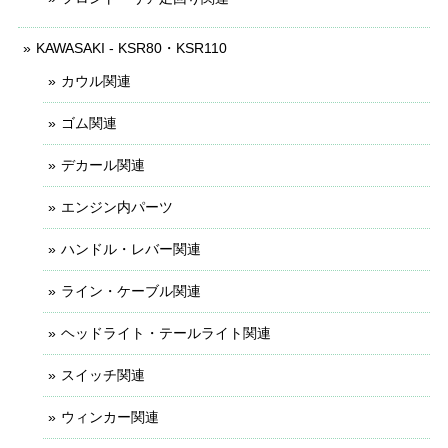
KAWASAKI - KSR80・KSR110
カウル関連
ゴム関連
デカール関連
エンジン内パーツ
ハンドル・レバー関連
ライン・ケーブル関連
ヘッドライト・テールライト関連
スイッチ関連
ウィンカー関連