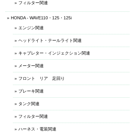
フィルター関連
HONDA - WAVE110・125・125i
エンジン関連
ヘッドライト・テールライト関連
キャブレター・インジェクション関連
メーター関連
フロント リア 足回り
ブレーキ関連
タンク関連
フィルター関連
ハーネス・電装関連