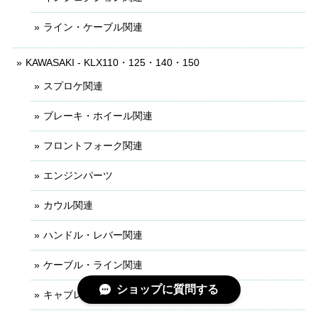
ライン・ケーブル関連
KAWASAKI - KLX110・125・140・150
スプロケ関連
ブレーキ・ホイール関連
フロントフォーク関連
エンジンパーツ
カウル関連
ハンドル・レバー関連
ケーブル・ライン関連
ショップに質問する
キャブレター関連