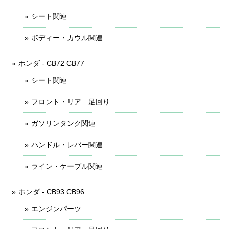
シート関連
ボディー・カウル関連
ホンダ - CB72 CB77
シート関連
フロント・リア 足回り
ガソリンタンク関連
ハンドル・レバー関連
ライン・ケーブル関連
ホンダ - CB93 CB96
エンジンパーツ