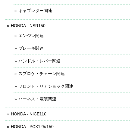
キャブレター関連
HONDA - NSR150
エンジン関連
ブレーキ関連
ハンドル・レバー関連
スプロケ・チェーン関連
フロント・リアショック関連
ハーネス・電装関連
HONDA - NICE110
HONDA - PCX125/150