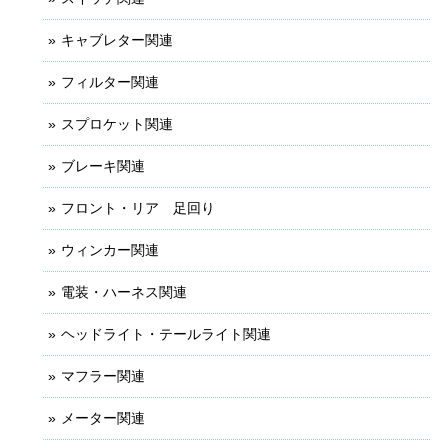
キャブレター関連
フィルター関連
スプロケット関連
ブレーキ関連
フロント・リア 足回り
ウィンカー関連
電装・ハーネス関連
ヘッドライト・テールライト関連
マフラー関連
メーター関連