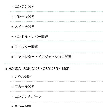
エンジン関連
ブレーキ関連
スイッチ関連
ハンドル・レバー関連
フィルター関連
キャブレター・インジェクション関連
HONDA - SONIC125・CBR125R・150R
カウル関連
デカール関連
エンジン内パーツ
ラバー関連