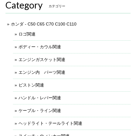
Category
カテゴリー
ホンダ - C50 C65 C70 C100 C110
ロゴ関連
ボディー・カウル関連
エンジンガスケット関連
エンジン内 パーツ関連
ピストン関連
ハンドル・レバー関連
ケーブル・ライン関連
ヘッドライト・テールライト関連
スイッチ・ウィンカー関連