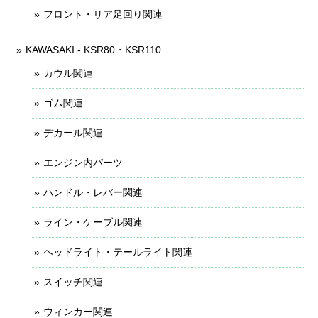
フロント・リア足回り関連
KAWASAKI - KSR80・KSR110
カウル関連
ゴム関連
デカール関連
エンジン内パーツ
ハンドル・レバー関連
ライン・ケーブル関連
ヘッドライト・テールライト関連
スイッチ関連
ウィンカー関連