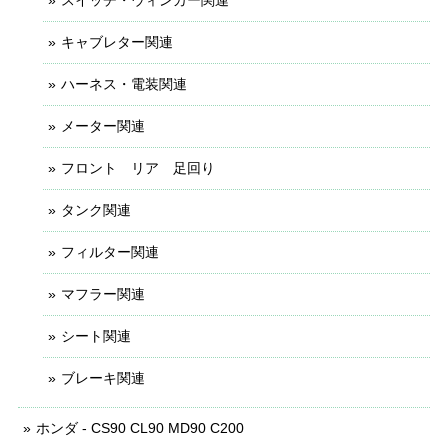
キャブレター関連
ハーネス・電装関連
メーター関連
フロント リア 足回り
タンク関連
フィルター関連
マフラー関連
シート関連
ブレーキ関連
ホンダ - CS90 CL90 MD90 C200