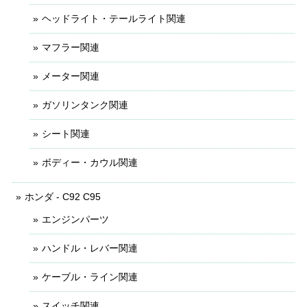
ヘッドライト・テールライト関連
マフラー関連
メーター関連
ガソリンタンク関連
シート関連
ボディー・カウル関連
ホンダ - C92 C95
エンジンパーツ
ハンドル・レバー関連
ケーブル・ライン関連
スイッチ関連