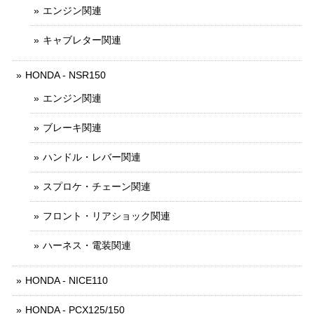
エンジン関連
キャブレター関連
HONDA - NSR150
エンジン関連
ブレーキ関連
ハンドル・レバー関連
スプロケ・チェーン関連
フロント・リアショック関連
ハーネス・電装関連
HONDA - NICE110
HONDA - PCX125/150