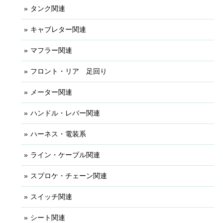
タンク関連
キャブレター関連
マフラー関連
フロント・リア 足回り
メーター関連
ハンドル・レバー関連
ハーネス・電装系
ライン・ケーブル関連
スプロケ・チェーン関連
スイッチ関連
シート関連