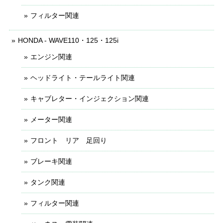
フィルター関連
HONDA - WAVE110・125・125i
エンジン関連
ヘッドライト・テールライト関連
キャブレター・インジェクション関連
メーター関連
フロント リア 足回り
ブレーキ関連
タンク関連
フィルター関連