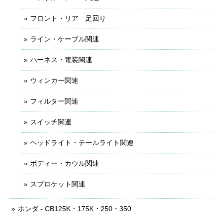
フロント・リア 足回り
ライン・ケーブル関連
ハーネス・電装関連
ウィンカー関連
フィルター関連
スイッチ関連
ヘッドライト・テールライト関連
ボディー・カウル関連
スプロケット関連
ホンダ - CB125K・175K・250・350