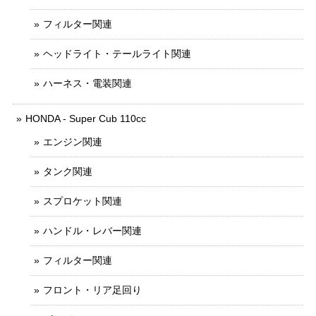
フィルター関連
ヘッドライト・テールライト関連
ハーネス・電装関連
HONDA - Super Cub 110cc
エンジン関連
タンク関連
スプロケット関連
ハンドル・レバー関連
フィルター関連
フロント・リア足回り