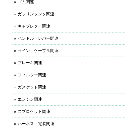
ゴム関連
ガソリンタンク関連
キャブレター関連
ハンドル・レバー関連
ライン・ケーブル関連
ブレーキ関連
フィルター関連
ガスケット関連
エンジン関連
スプロケット関連
ハーネス・電装関連