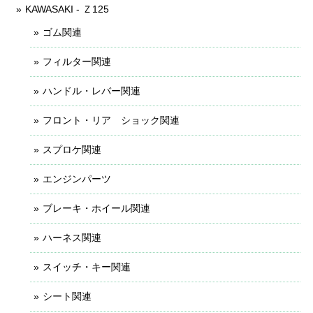
KAWASAKI - Ｚ125
ゴム関連
フィルター関連
ハンドル・レバー関連
フロント・リア ショック関連
スプロケ関連
エンジンパーツ
ブレーキ・ホイール関連
ハーネス関連
スイッチ・キー関連
シート関連