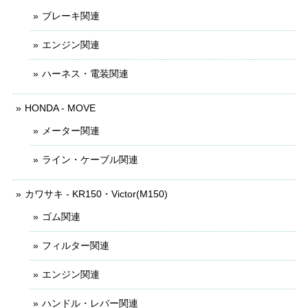
ブレーキ関連
エンジン関連
ハーネス・電装関連
HONDA - MOVE
メーター関連
ライン・ケーブル関連
カワサキ - KR150・Victor(M150)
ゴム関連
フィルター関連
エンジン関連
ハンドル・レバー関連