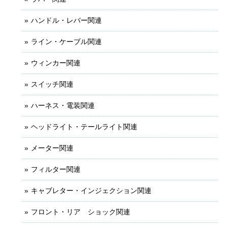
ハンドル・レバー関連
ライン・ケーブル関連
ウィンカー関連
スイッチ関連
ハーネス・電装関連
ヘッドライト・テールライト関連
メーター関連
フィルター関連
キャブレター・インジェクション関連
フロント・リア ショック関連