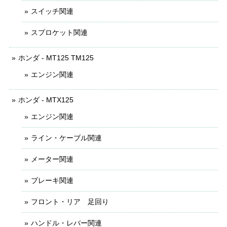
スイッチ関連
スプロケット関連
ホンダ - MT125 TM125
エンジン関連
ホンダ - MTX125
エンジン関連
ライン・ケーブル関連
メーター関連
ブレーキ関連
フロント・リア 足回り
ハンドル・レバー関連