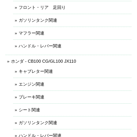
フロント・リア 足回り
ガソリンタンク関連
マフラー関連
ハンドル・レバー関連
ホンダ - CB100 CG/GL100 JX110
キャブレター関連
エンジン関連
ブレーキ関連
シート関連
ガソリンタンク関連
ハンドル・レバー関連