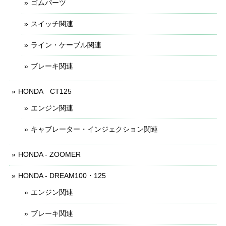
ゴムパーツ
スイッチ関連
ライン・ケーブル関連
ブレーキ関連
HONDA CT125
エンジン関連
キャブレーター・インジェクション関連
HONDA - ZOOMER
HONDA - DREAM100・125
エンジン関連
ブレーキ関連