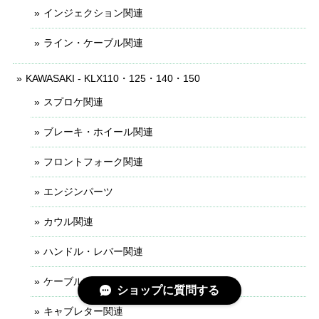
インジェクション関連
ライン・ケーブル関連
KAWASAKI - KLX110・125・140・150
スプロケ関連
ブレーキ・ホイール関連
フロントフォーク関連
エンジンパーツ
カウル関連
ハンドル・レバー関連
ケーブル・ライン関連
ショップに質問する
キャブレター関連