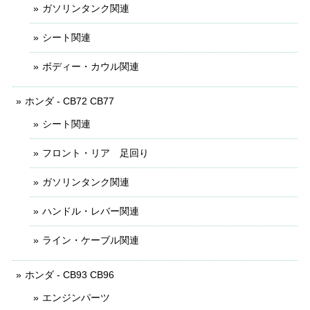
ガソリンタンク関連
シート関連
ボディー・カウル関連
ホンダ - CB72 CB77
シート関連
フロント・リア 足回り
ガソリンタンク関連
ハンドル・レバー関連
ライン・ケーブル関連
ホンダ - CB93 CB96
エンジンパーツ