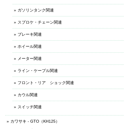
ガソリンタンク関連
スプロケ・チェーン関連
ブレーキ関連
ホイール関連
メーター関連
ライン・ケーブル関連
フロント・リア ショック関連
カウル関連
スイッチ関連
カワサキ - GTO（KH125）