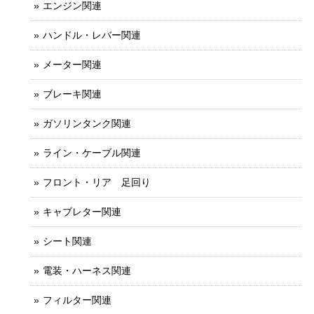
エンジン関連
ハンドル・レバー関連
メーター関連
ブレーキ関連
ガソリンタンク関連
ライン・ケーブル関連
フロント・リア 足回り
キャブレター関連
シート関連
電装・ハーネス関連
フィルター関連