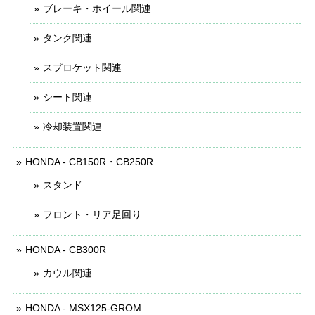
ブレーキ・ホイール関連
タンク関連
スプロケット関連
シート関連
冷却装置関連
HONDA - CB150R・CB250R
スタンド
フロント・リア足回り
HONDA - CB300R
カウル関連
HONDA - MSX125-GROM