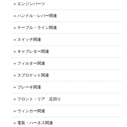
エンジンパーツ
ハンドル・レバー関連
ケーブル・ライン関連
スイッチ関連
キャブレター関連
フィルター関連
スプロケット関連
ブレーキ関連
フロント・リア 足回り
ウィンカー関連
電装・ハーネス関連