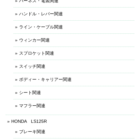
ハーネス・電装関連
ハンドル・レバー関連
ライン・ケーブル関連
ウィンカー関連
スプロケット関連
スイッチ関連
ボディー・キャリアー関連
シート関連
マフラー関連
HONDA LS125R
ブレーキ関連