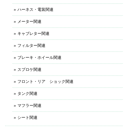
ハーネス・電装関連
メーター関連
キャブレター関連
フィルター関連
ブレーキ・ホイール関連
スプロケ関連
フロント・リア ショック関連
タンク関連
マフラー関連
シート関連