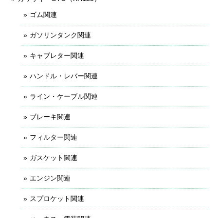
ゴム関連
ガソリンタンク関連
キャブレター関連
ハンドル・レバー関連
ライン・ケーブル関連
ブレーキ関連
フィルター関連
ガスケット関連
エンジン関連
スプロケット関連