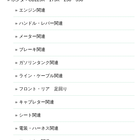
エンジン関連
ハンドル・レバー関連
メーター関連
ブレーキ関連
ガソリンタンク関連
ライン・ケーブル関連
フロント・リア 足回り
キャブレター関連
シート関連
電装・ハーネス関連