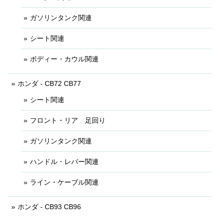
ガソリンタンク関連
シート関連
ボディー・カウル関連
ホンダ - CB72 CB77
シート関連
フロント・リア 足回り
ガソリンタンク関連
ハンドル・レバー関連
ライン・ケーブル関連
ホンダ - CB93 CB96