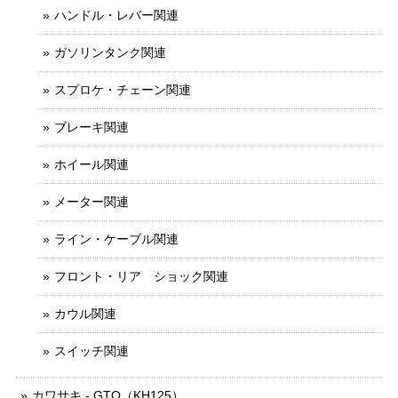
ハンドル・レバー関連
ガソリンタンク関連
スプロケ・チェーン関連
ブレーキ関連
ホイール関連
メーター関連
ライン・ケーブル関連
フロント・リア ショック関連
カウル関連
スイッチ関連
カワサキ - GTO（KH125）