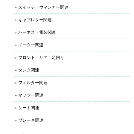
スイッチ・ウィンカー関連
キャブレター関連
ハーネス・電装関連
メーター関連
フロント リア 足回り
タンク関連
フィルター関連
マフラー関連
シート関連
ブレーキ関連