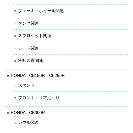
ブレーキ・ホイール関連
タンク関連
スプロケット関連
シート関連
冷却装置関連
HONDA - CB150R・CB250R
スタンド
フロント・リア足回り
HONDA - CB300R
カウル関連