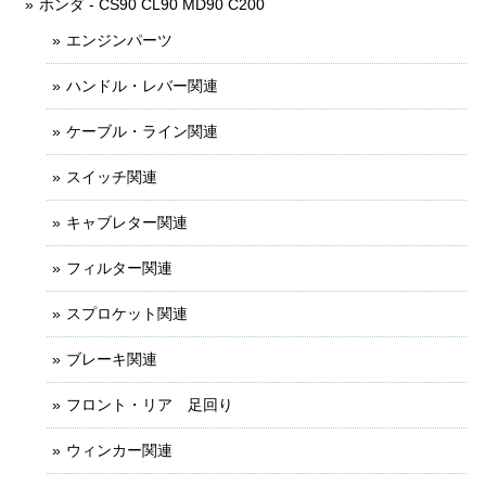
ホンダ - CS90 CL90 MD90 C200
エンジンパーツ
ハンドル・レバー関連
ケーブル・ライン関連
スイッチ関連
キャブレター関連
フィルター関連
スプロケット関連
ブレーキ関連
フロント・リア 足回り
ウィンカー関連