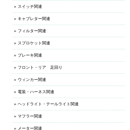
スイッチ関連
キャブレター関連
フィルター関連
スプロケット関連
ブレーキ関連
フロント・リア 足回り
ウィンカー関連
電装・ハーネス関連
ヘッドライト・テールライト関連
マフラー関連
メーター関連