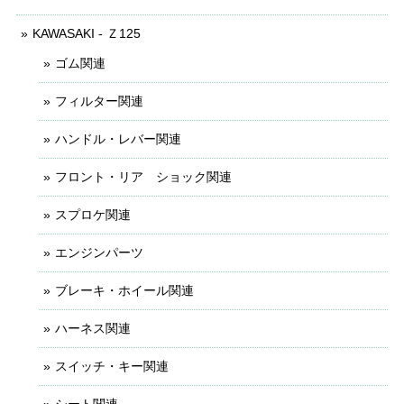
KAWASAKI - Ｚ125
ゴム関連
フィルター関連
ハンドル・レバー関連
フロント・リア ショック関連
スプロケ関連
エンジンパーツ
ブレーキ・ホイール関連
ハーネス関連
スイッチ・キー関連
シート関連