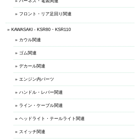
ハーネス・電装関連
フロント・リア足回り関連
KAWASAKI - KSR80・KSR110
カウル関連
ゴム関連
デカール関連
エンジン内パーツ
ハンドル・レバー関連
ライン・ケーブル関連
ヘッドライト・テールライト関連
スイッチ関連