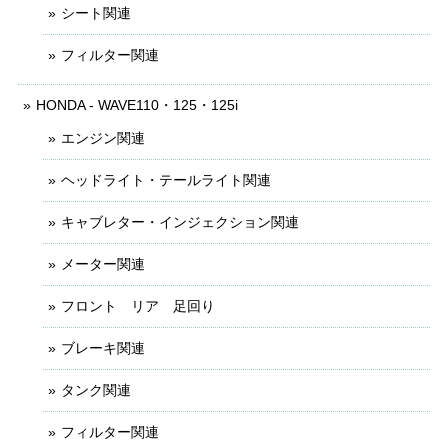
シート関連
フィルター関連
HONDA - WAVE110・125・125i
エンジン関連
ヘッドライト・テールライト関連
キャブレター・インジェクション関連
メーター関連
フロント リア 足回り
ブレーキ関連
タンク関連
フィルター関連