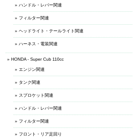
ハンドル・レバー関連
フィルター関連
ヘッドライト・テールライト関連
ハーネス・電装関連
HONDA - Super Cub 110cc
エンジン関連
タンク関連
スプロケット関連
ハンドル・レバー関連
フィルター関連
フロント・リア足回り