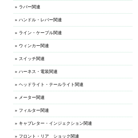
ラバー関連
ハンドル・レバー関連
ライン・ケーブル関連
ウィンカー関連
スイッチ関連
ハーネス・電装関連
ヘッドライト・テールライト関連
メーター関連
フィルター関連
キャブレター・インジェクション関連
フロント・リア ショック関連