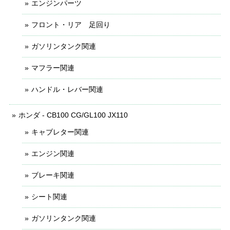
エンジンパーツ
フロント・リア 足回り
ガソリンタンク関連
マフラー関連
ハンドル・レバー関連
ホンダ - CB100 CG/GL100 JX110
キャブレター関連
エンジン関連
ブレーキ関連
シート関連
ガソリンタンク関連