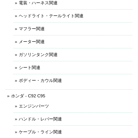
電装・ハーネス関連
ヘッドライト・テールライト関連
マフラー関連
メーター関連
ガソリンタンク関連
シート関連
ボディー・カウル関連
ホンダ - C92 C95
エンジンパーツ
ハンドル・レバー関連
ケーブル・ライン関連