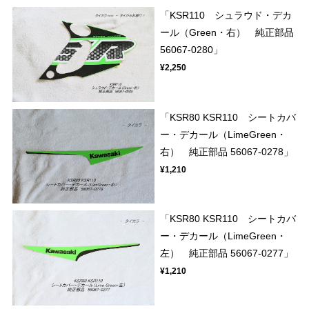
「KSR110 シュラウド・デカ
ール（Green・右） 純正部品
56067-0280」
¥2,250
「KSR80 KSR110 シートカバ
ー・デカール（LimeGreen・
右） 純正部品 56067-0278」
¥1,210
「KSR80 KSR110 シートカバ
ー・デカール（LimeGreen・
左） 純正部品 56067-0277」
¥1,210