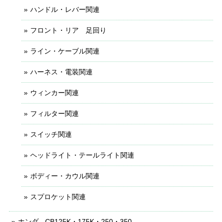
ハンドル・レバー関連
フロント・リア 足回り
ライン・ケーブル関連
ハーネス・電装関連
ウィンカー関連
フィルター関連
スイッチ関連
ヘッドライト・テールライト関連
ボディー・カウル関連
スプロケット関連
ホンダ - CB125K・175K・250・350