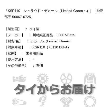
「KSR110 シュラウド・デカール（Limited Green・右） 純正
部品 56067-0725」
【製造国】 ： タイ製
【メーカー】 ： 川﨑純正部品 56067-0725
【材質/色】 ： デカール（Limited Green）
【対象車種】 ： KSR110（KL110 B6FA）
【状態】 ： 未使用新品
【使用方法】 ： -
【その他備考】 ： 右側