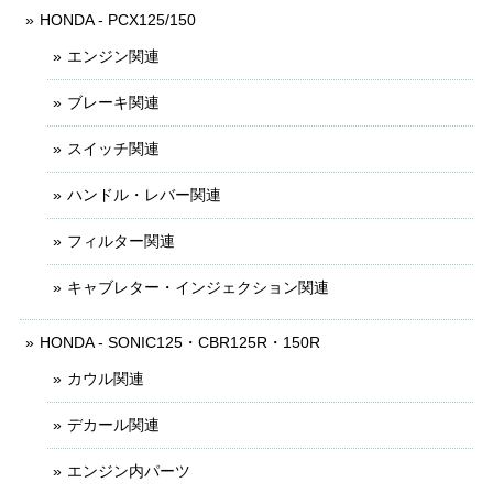
HONDA - PCX125/150
エンジン関連
ブレーキ関連
スイッチ関連
ハンドル・レバー関連
フィルター関連
キャブレター・インジェクション関連
HONDA - SONIC125・CBR125R・150R
カウル関連
デカール関連
エンジン内パーツ