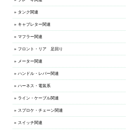
タンク関連
キャブレター関連
マフラー関連
フロント・リア 足回り
メーター関連
ハンドル・レバー関連
ハーネス・電装系
ライン・ケーブル関連
スプロケ・チェーン関連
スイッチ関連