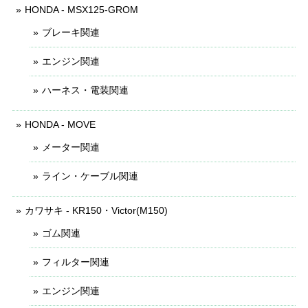
HONDA - MSX125-GROM
ブレーキ関連
エンジン関連
ハーネス・電装関連
HONDA - MOVE
メーター関連
ライン・ケーブル関連
カワサキ - KR150・Victor(M150)
ゴム関連
フィルター関連
エンジン関連