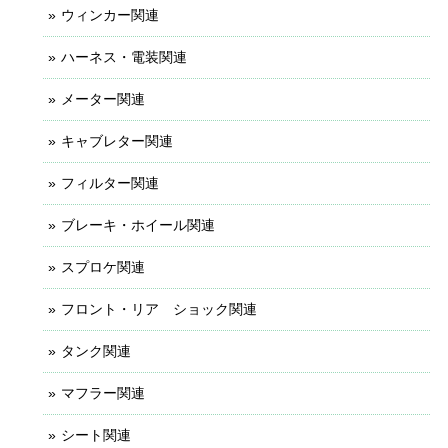
ウィンカー関連
ハーネス・電装関連
メーター関連
キャブレター関連
フィルター関連
ブレーキ・ホイール関連
スプロケ関連
フロント・リア ショック関連
タンク関連
マフラー関連
シート関連