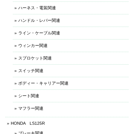
ハーネス・電装関連
ハンドル・レバー関連
ライン・ケーブル関連
ウィンカー関連
スプロケット関連
スイッチ関連
ボディー・キャリアー関連
シート関連
マフラー関連
HONDA LS125R
ブレーキ関連