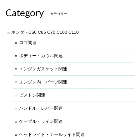
Category
カテゴリー
ホンダ - C50 C65 C70 C100 C110
ロゴ関連
ボディー・カウル関連
エンジンガスケット関連
エンジン内 パーツ関連
ピストン関連
ハンドル・レバー関連
ケーブル・ライン関連
ヘッドライト・テールライト関連