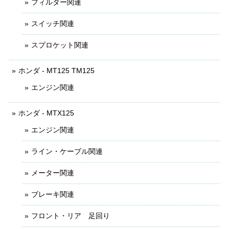
フィルター関連
スイッチ関連
スプロケット関連
ホンダ - MT125 TM125
エンジン関連
ホンダ - MTX125
エンジン関連
ライン・ケーブル関連
メーター関連
ブレーキ関連
フロント・リア 足回り