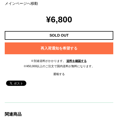
メインページへ移動
¥6,800
SOLD OUT
再入荷通知を希望する
※別途送料がかかります。
送料を確認する
※¥50,000以上のご注文で国内送料が無料になります。
通報する
関連商品