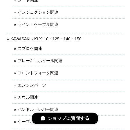
インジェクション関連
ライン・ケーブル関連
KAWASAKI - KLX110・125・140・150
スプロケ関連
ブレーキ・ホイール関連
フロントフォーク関連
エンジンパーツ
カウル関連
ハンドル・レバー関連
ショップに質問する
ケーブル・ライン関連