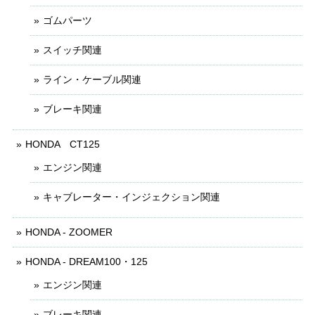
ゴムパーツ
スイッチ関連
ライン・ケーブル関連
ブレーキ関連
HONDA CT125
エンジン関連
キャブレーター・インジェクション関連
HONDA - ZOOMER
HONDA - DREAM100・125
エンジン関連
ブレーキ関連