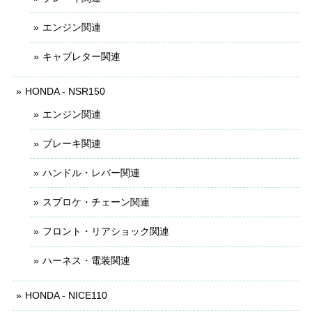
エンジン関連
キャブレター関連
HONDA - NSR150
エンジン関連
ブレーキ関連
ハンドル・レバー関連
スプロケ・チェーン関連
フロント・リアショック関連
ハーネス・電装関連
HONDA - NICE110