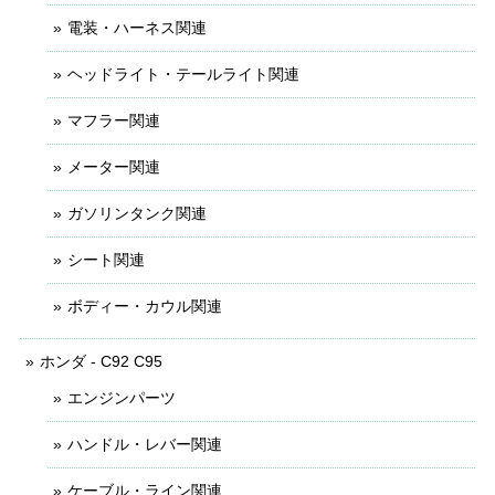
電装・ハーネス関連
ヘッドライト・テールライト関連
マフラー関連
メーター関連
ガソリンタンク関連
シート関連
ボディー・カウル関連
ホンダ - C92 C95
エンジンパーツ
ハンドル・レバー関連
ケーブル・ライン関連