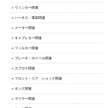
ウィンカー関連
ハーネス・電装関連
メーター関連
キャブレター関連
フィルター関連
ブレーキ・ホイール関連
スプロケ関連
フロント・リア ショック関連
タンク関連
マフラー関連