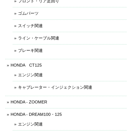
フロント・リア足回り
ゴムパーツ
スイッチ関連
ライン・ケーブル関連
ブレーキ関連
HONDA CT125
エンジン関連
キャブレーター・インジェクション関連
HONDA - ZOOMER
HONDA - DREAM100・125
エンジン関連