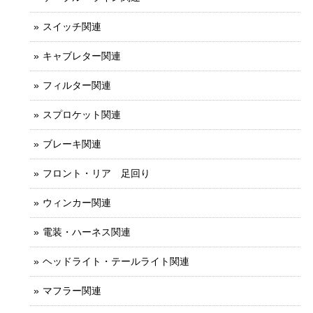
スイッチ関連
キャブレター関連
フィルター関連
スプロケット関連
ブレーキ関連
フロント・リア 足回り
ウィンカー関連
電装・ハーネス関連
ヘッドライト・テールライト関連
マフラー関連