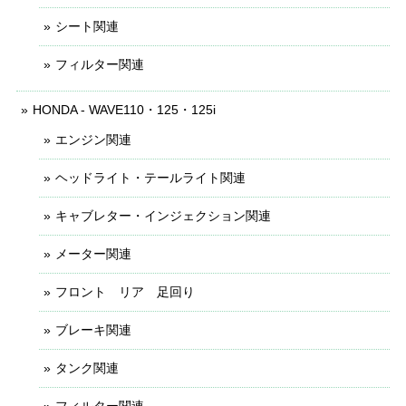
シート関連
フィルター関連
HONDA - WAVE110・125・125i
エンジン関連
ヘッドライト・テールライト関連
キャブレター・インジェクション関連
メーター関連
フロント リア 足回り
ブレーキ関連
タンク関連