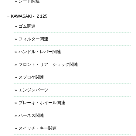
シート関連
KAWASAKI - Ｚ125
ゴム関連
フィルター関連
ハンドル・レバー関連
フロント・リア ショック関連
スプロケ関連
エンジンパーツ
ブレーキ・ホイール関連
ハーネス関連
スイッチ・キー関連