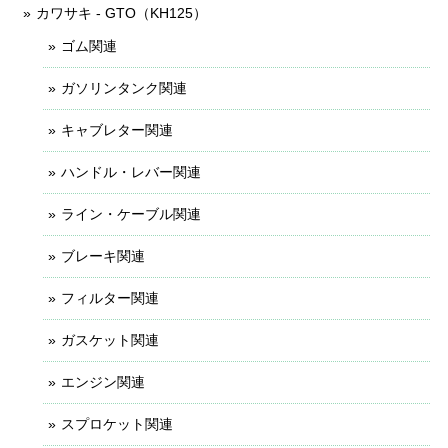
カワサキ - GTO（KH125）
ゴム関連
ガソリンタンク関連
キャブレター関連
ハンドル・レバー関連
ライン・ケーブル関連
ブレーキ関連
フィルター関連
ガスケット関連
エンジン関連
スプロケット関連