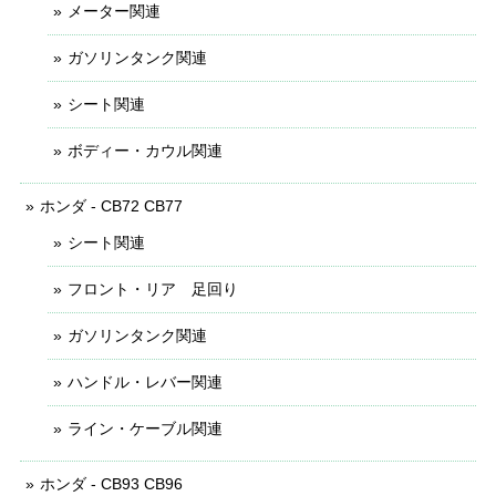
メーター関連
ガソリンタンク関連
シート関連
ボディー・カウル関連
ホンダ - CB72 CB77
シート関連
フロント・リア 足回り
ガソリンタンク関連
ハンドル・レバー関連
ライン・ケーブル関連
ホンダ - CB93 CB96