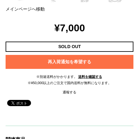
メインページへ移動
¥7,000
SOLD OUT
再入荷通知を希望する
※別途送料がかかります。
送料を確認する
※¥50,000以上のご注文で国内送料が無料になります。
通報する