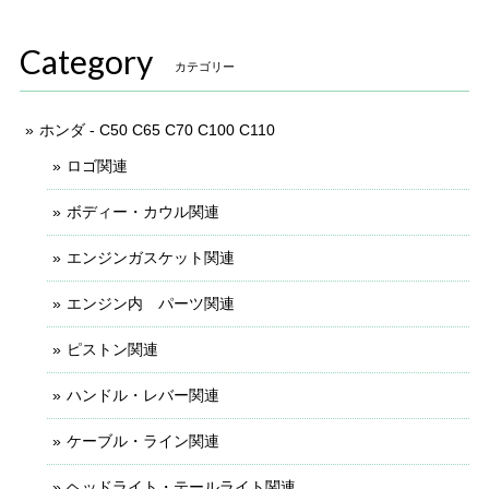
Category
カテゴリー
ホンダ - C50 C65 C70 C100 C110
ロゴ関連
ボディー・カウル関連
エンジンガスケット関連
エンジン内 パーツ関連
ピストン関連
ハンドル・レバー関連
ケーブル・ライン関連
ヘッドライト・テールライト関連