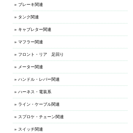
ブレーキ関連
タンク関連
キャブレター関連
マフラー関連
フロント・リア 足回り
メーター関連
ハンドル・レバー関連
ハーネス・電装系
ライン・ケーブル関連
スプロケ・チェーン関連
スイッチ関連