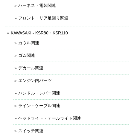
ハーネス・電装関連
フロント・リア足回り関連
KAWASAKI - KSR80・KSR110
カウル関連
ゴム関連
デカール関連
エンジン内パーツ
ハンドル・レバー関連
ライン・ケーブル関連
ヘッドライト・テールライト関連
スイッチ関連