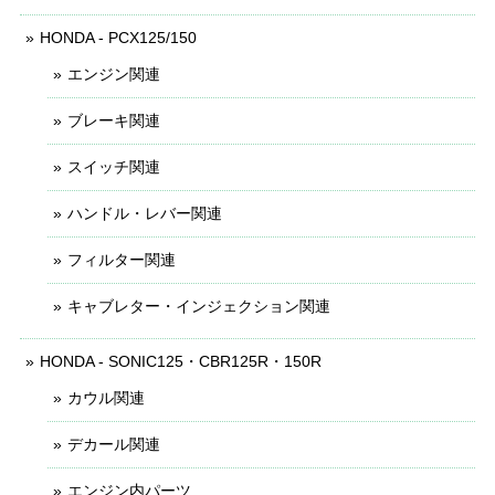
HONDA - PCX125/150
エンジン関連
ブレーキ関連
スイッチ関連
ハンドル・レバー関連
フィルター関連
キャブレター・インジェクション関連
HONDA - SONIC125・CBR125R・150R
カウル関連
デカール関連
エンジン内パーツ