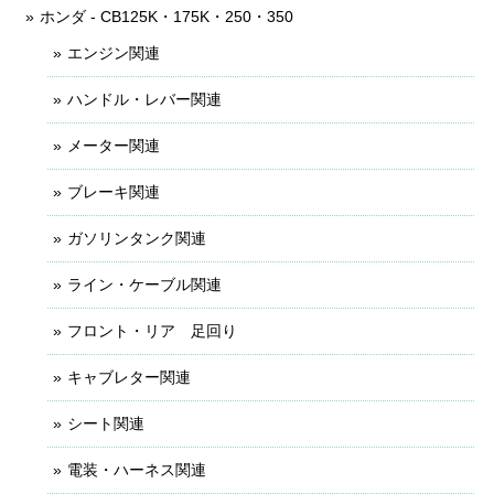
ホンダ - CB125K・175K・250・350
エンジン関連
ハンドル・レバー関連
メーター関連
ブレーキ関連
ガソリンタンク関連
ライン・ケーブル関連
フロント・リア 足回り
キャブレター関連
シート関連
電装・ハーネス関連