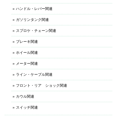
ハンドル・レバー関連
ガソリンタンク関連
スプロケ・チェーン関連
ブレーキ関連
ホイール関連
メーター関連
ライン・ケーブル関連
フロント・リア ショック関連
カウル関連
スイッチ関連