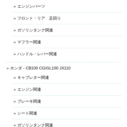
エンジンパーツ
フロント・リア 足回り
ガソリンタンク関連
マフラー関連
ハンドル・レバー関連
ホンダ - CB100 CG/GL100 JX110
キャブレター関連
エンジン関連
ブレーキ関連
シート関連
ガソリンタンク関連