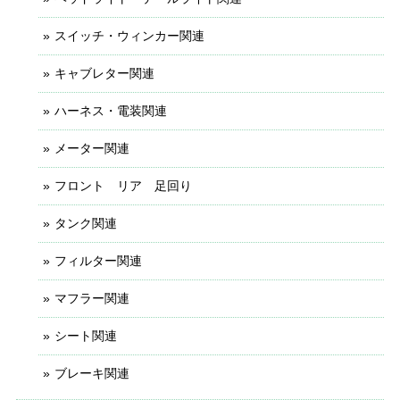
スイッチ・ウィンカー関連
キャブレター関連
ハーネス・電装関連
メーター関連
フロント リア 足回り
タンク関連
フィルター関連
マフラー関連
シート関連
ブレーキ関連