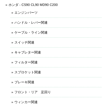
ホンダ - CS90 CL90 MD90 C200
エンジンパーツ
ハンドル・レバー関連
ケーブル・ライン関連
スイッチ関連
キャブレター関連
フィルター関連
スプロケット関連
ブレーキ関連
フロント・リア 足回り
ウィンカー関連