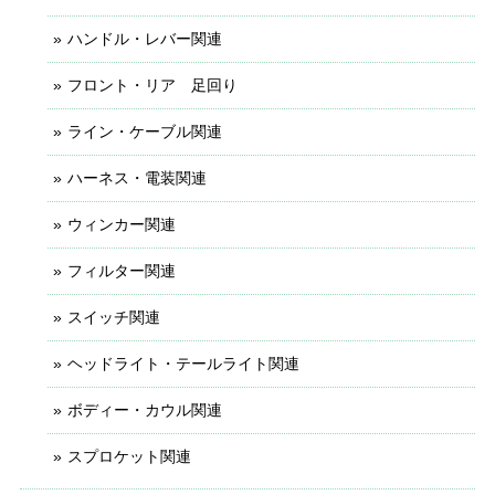
ハンドル・レバー関連
フロント・リア 足回り
ライン・ケーブル関連
ハーネス・電装関連
ウィンカー関連
フィルター関連
スイッチ関連
ヘッドライト・テールライト関連
ボディー・カウル関連
スプロケット関連