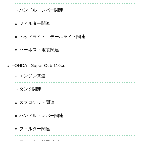
ハンドル・レバー関連
フィルター関連
ヘッドライト・テールライト関連
ハーネス・電装関連
HONDA - Super Cub 110cc
エンジン関連
タンク関連
スプロケット関連
ハンドル・レバー関連
フィルター関連