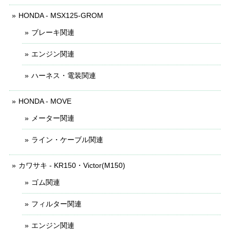
HONDA - MSX125-GROM
ブレーキ関連
エンジン関連
ハーネス・電装関連
HONDA - MOVE
メーター関連
ライン・ケーブル関連
カワサキ - KR150・Victor(M150)
ゴム関連
フィルター関連
エンジン関連