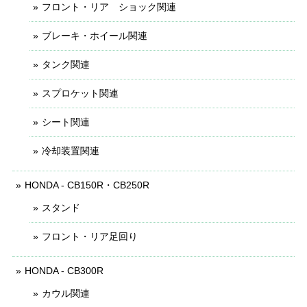
フロント・リア ショック関連
ブレーキ・ホイール関連
タンク関連
スプロケット関連
シート関連
冷却装置関連
HONDA - CB150R・CB250R
スタンド
フロント・リア足回り
HONDA - CB300R
カウル関連