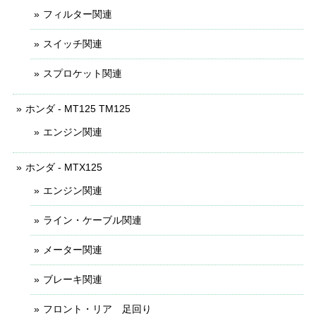
フィルター関連
スイッチ関連
スプロケット関連
ホンダ - MT125 TM125
エンジン関連
ホンダ - MTX125
エンジン関連
ライン・ケーブル関連
メーター関連
ブレーキ関連
フロント・リア 足回り