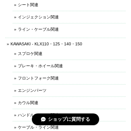
シート関連
インジェクション関連
ライン・ケーブル関連
KAWASAKI - KLX110・125・140・150
スプロケ関連
ブレーキ・ホイール関連
フロントフォーク関連
エンジンパーツ
カウル関連
ハンドル・レバー関連
ショップに質問する
ケーブル・ライン関連