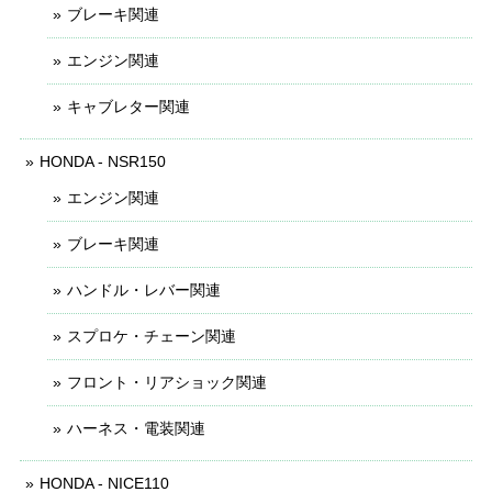
ブレーキ関連
エンジン関連
キャブレター関連
HONDA - NSR150
エンジン関連
ブレーキ関連
ハンドル・レバー関連
スプロケ・チェーン関連
フロント・リアショック関連
ハーネス・電装関連
HONDA - NICE110