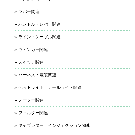
ラバー関連
ハンドル・レバー関連
ライン・ケーブル関連
ウィンカー関連
スイッチ関連
ハーネス・電装関連
ヘッドライト・テールライト関連
メーター関連
フィルター関連
キャブレター・インジェクション関連