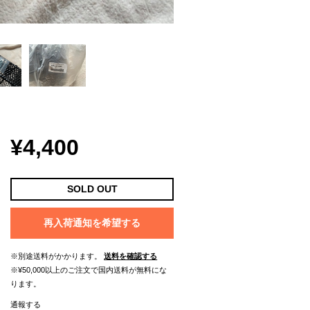
¥4,400
SOLD OUT
再入荷通知を希望する
※別途送料がかかります。
送料を確認する
※¥50,000以上のご注文で国内送料が無料にな
ります。
通報する