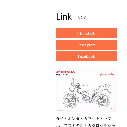
Link
リンク
Official site
Instagram
Facebook
タイ・ホンダ・カワサキ・ヤマ
ハ・スズキの図面カタログをクラ