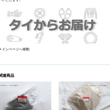
メインページへ移動
関連商品