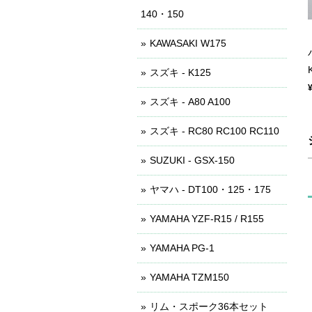
140・150
KAWASAKI W175
スズキ - K125
スズキ - A80 A100
スズキ - RC80 RC100 RC110
SUZUKI - GSX-150
ヤマハ - DT100・125・175
YAMAHA YZF-R15 / R155
YAMAHA PG-1
YAMAHA TZM150
リム・スポーク36本セット