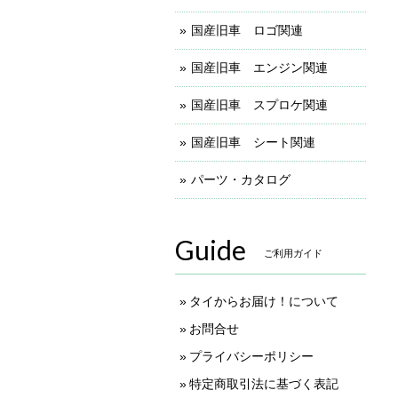
国産旧車 ロゴ関連
国産旧車 エンジン関連
国産旧車 スプロケ関連
国産旧車 シート関連
パーツ・カタログ
Guide
ご利用ガイド
タイからお届け！について
お問合せ
プライバシーポリシー
特定商取引法に基づく表記