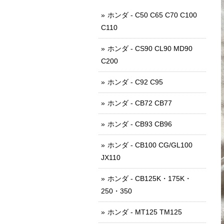
ホンダ - C50 C65 C70 C100
C110
ホンダ - CS90 CL90 MD90
C200
ホンダ - C92 C95
ホンダ - CB72 CB77
ホンダ - CB93 CB96
ホンダ - CB100 CG/GL100
JX110
ホンダ - CB125K・175K・
250・350
ホンダ - MT125 TM125