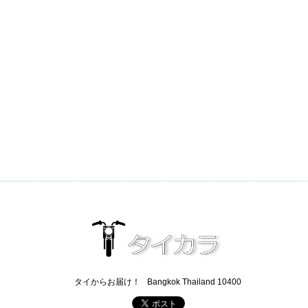
タイからお届け！
Bangkok Thailand 10400