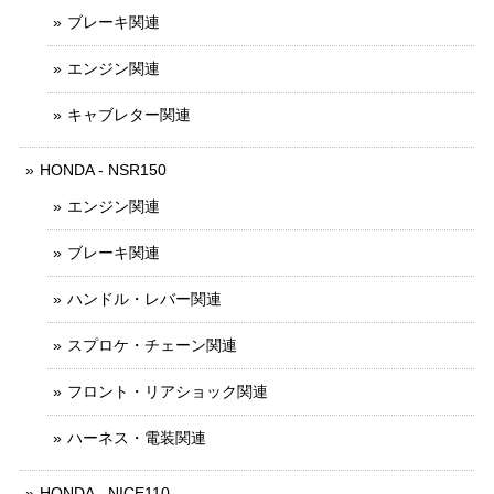
ブレーキ関連
エンジン関連
キャブレター関連
HONDA - NSR150
エンジン関連
ブレーキ関連
ハンドル・レバー関連
スプロケ・チェーン関連
フロント・リアショック関連
ハーネス・電装関連
HONDA - NICE110