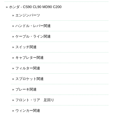
ホンダ - CS90 CL90 MD90 C200
エンジンパーツ
ハンドル・レバー関連
ケーブル・ライン関連
スイッチ関連
キャブレター関連
フィルター関連
スプロケット関連
ブレーキ関連
フロント・リア 足回り
ウィンカー関連