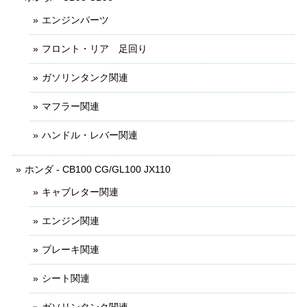
エンジンパーツ
フロント・リア 足回り
ガソリンタンク関連
マフラー関連
ハンドル・レバー関連
ホンダ - CB100 CG/GL100 JX110
キャブレター関連
エンジン関連
ブレーキ関連
シート関連
ガソリンタンク関連