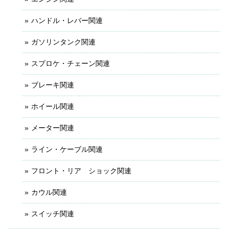
ハンドル・レバー関連
ガソリンタンク関連
スプロケ・チェーン関連
ブレーキ関連
ホイール関連
メーター関連
ライン・ケーブル関連
フロント・リア ショック関連
カウル関連
スイッチ関連