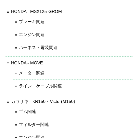
HONDA - MSX125-GROM
ブレーキ関連
エンジン関連
ハーネス・電装関連
HONDA - MOVE
メーター関連
ライン・ケーブル関連
カワサキ - KR150・Victor(M150)
ゴム関連
フィルター関連
エンジン関連