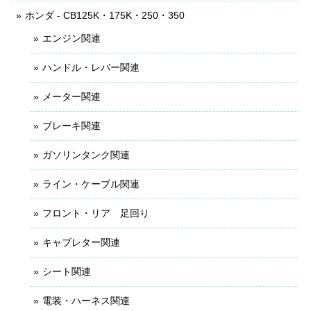
ホンダ - CB125K・175K・250・350
エンジン関連
ハンドル・レバー関連
メーター関連
ブレーキ関連
ガソリンタンク関連
ライン・ケーブル関連
フロント・リア 足回り
キャブレター関連
シート関連
電装・ハーネス関連