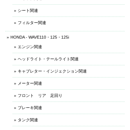
シート関連
フィルター関連
HONDA - WAVE110・125・125i
エンジン関連
ヘッドライト・テールライト関連
キャブレター・インジェクション関連
メーター関連
フロント リア 足回り
ブレーキ関連
タンク関連