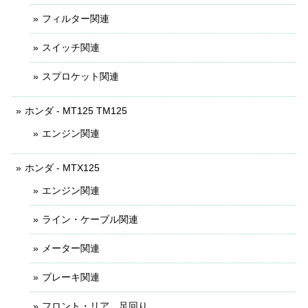
フィルター関連
スイッチ関連
スプロケット関連
ホンダ - MT125 TM125
エンジン関連
ホンダ - MTX125
エンジン関連
ライン・ケーブル関連
メーター関連
ブレーキ関連
フロント・リア 足回り