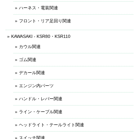
ハーネス・電装関連
フロント・リア足回り関連
KAWASAKI - KSR80・KSR110
カウル関連
ゴム関連
デカール関連
エンジン内パーツ
ハンドル・レバー関連
ライン・ケーブル関連
ヘッドライト・テールライト関連
スイッチ関連