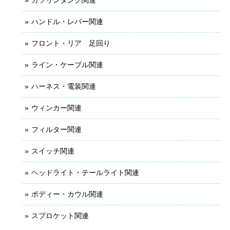
ハンドル・レバー関連
フロント・リア 足回り
ライン・ケーブル関連
ハーネス・電装関連
ウィンカー関連
フィルター関連
スイッチ関連
ヘッドライト・テールライト関連
ボディー・カウル関連
スプロケット関連