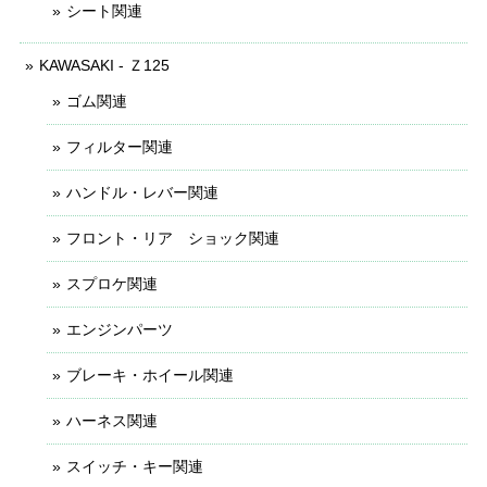
シート関連
KAWASAKI - Ｚ125
ゴム関連
フィルター関連
ハンドル・レバー関連
フロント・リア ショック関連
スプロケ関連
エンジンパーツ
ブレーキ・ホイール関連
ハーネス関連
スイッチ・キー関連