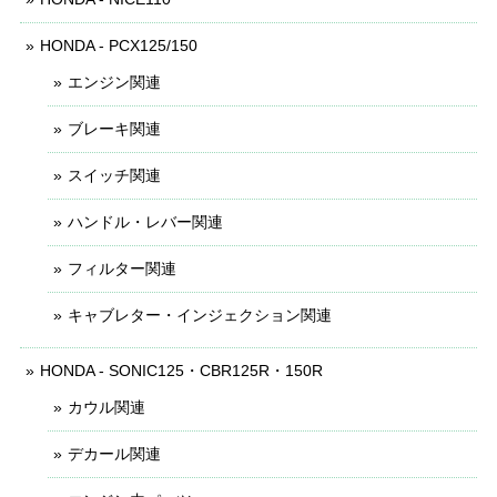
HONDA - PCX125/150
エンジン関連
ブレーキ関連
スイッチ関連
ハンドル・レバー関連
フィルター関連
キャブレター・インジェクション関連
HONDA - SONIC125・CBR125R・150R
カウル関連
デカール関連