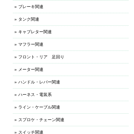
ブレーキ関連
タンク関連
キャブレター関連
マフラー関連
フロント・リア 足回り
メーター関連
ハンドル・レバー関連
ハーネス・電装系
ライン・ケーブル関連
スプロケ・チェーン関連
スイッチ関連