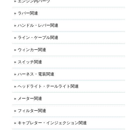
エンジン内パーツ
ラバー関連
ハンドル・レバー関連
ライン・ケーブル関連
ウィンカー関連
スイッチ関連
ハーネス・電装関連
ヘッドライト・テールライト関連
メーター関連
フィルター関連
キャブレター・インジェクション関連