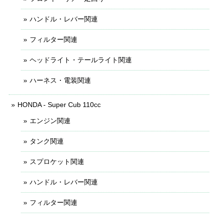
ハンドル・レバー関連
フィルター関連
ヘッドライト・テールライト関連
ハーネス・電装関連
HONDA - Super Cub 110cc
エンジン関連
タンク関連
スプロケット関連
ハンドル・レバー関連
フィルター関連