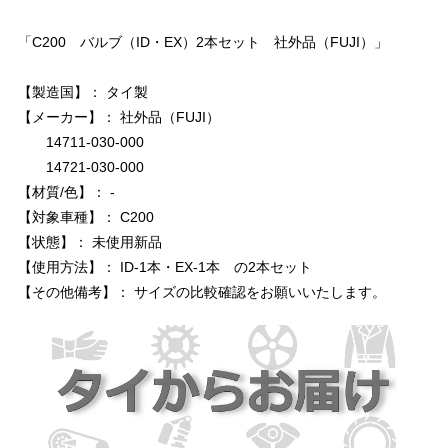
「C200 バルブ（ID・EX）2本セット 社外品（FUJI）」
【製造国】： タイ製
【メーカー】： 社外品（FUJI）
14711-030-000
14721-030-000
【材質/色】： -
【対象車種】： C200
【状態】： 未使用新品
【使用方法】： ID-1本・EX-1本 の2本セット
【その他備考】： サイズの比較確認をお願いいたします。