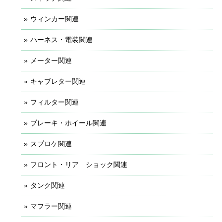
ウィンカー関連
ハーネス・電装関連
メーター関連
キャブレター関連
フィルター関連
ブレーキ・ホイール関連
スプロケ関連
フロント・リア ショック関連
タンク関連
マフラー関連