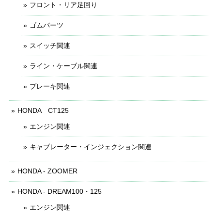
フロント・リア足回り
ゴムパーツ
スイッチ関連
ライン・ケーブル関連
ブレーキ関連
HONDA CT125
エンジン関連
キャブレーター・インジェクション関連
HONDA - ZOOMER
HONDA - DREAM100・125
エンジン関連