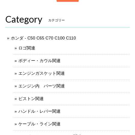
Category
カテゴリー
ホンダ - C50 C65 C70 C100 C110
ロゴ関連
ボディー・カウル関連
エンジンガスケット関連
エンジン内 パーツ関連
ピストン関連
ハンドル・レバー関連
ケーブル・ライン関連