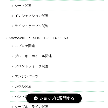
シート関連
インジェクション関連
ライン・ケーブル関連
KAWASAKI - KLX110・125・140・150
スプロケ関連
ブレーキ・ホイール関連
フロントフォーク関連
エンジンパーツ
カウル関連
ハンドル・レバー関連
ショップに質問する
ケーブル・ライン関連