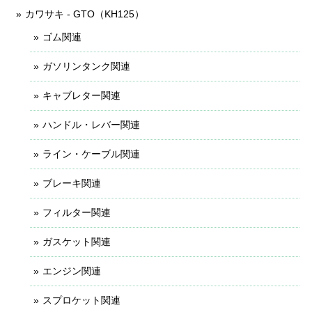
カワサキ - GTO（KH125）
ゴム関連
ガソリンタンク関連
キャブレター関連
ハンドル・レバー関連
ライン・ケーブル関連
ブレーキ関連
フィルター関連
ガスケット関連
エンジン関連
スプロケット関連