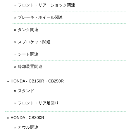
フロント・リア ショック関連
ブレーキ・ホイール関連
タンク関連
スプロケット関連
シート関連
冷却装置関連
HONDA - CB150R・CB250R
スタンド
フロント・リア足回り
HONDA - CB300R
カウル関連