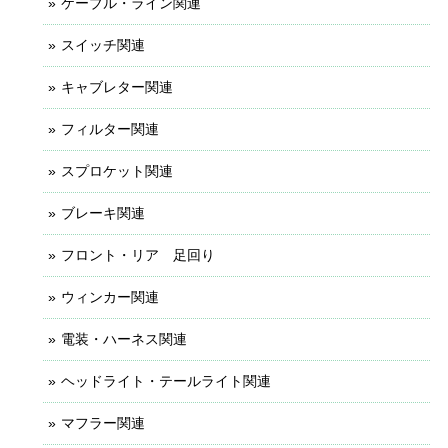
ケーブル・ライン関連
スイッチ関連
キャブレター関連
フィルター関連
スプロケット関連
ブレーキ関連
フロント・リア 足回り
ウィンカー関連
電装・ハーネス関連
ヘッドライト・テールライト関連
マフラー関連