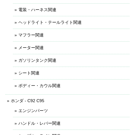
電装・ハーネス関連
ヘッドライト・テールライト関連
マフラー関連
メーター関連
ガソリンタンク関連
シート関連
ボディー・カウル関連
ホンダ - C92 C95
エンジンパーツ
ハンドル・レバー関連