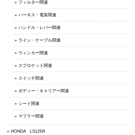
フィルター関連
ハーネス・電装関連
ハンドル・レバー関連
ライン・ケーブル関連
ウィンカー関連
スプロケット関連
スイッチ関連
ボディー・キャリアー関連
シート関連
マフラー関連
HONDA LS125R