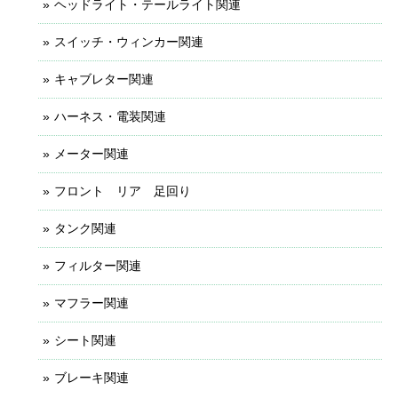
ヘッドライト・テールライト関連
スイッチ・ウィンカー関連
キャブレター関連
ハーネス・電装関連
メーター関連
フロント リア 足回り
タンク関連
フィルター関連
マフラー関連
シート関連
ブレーキ関連