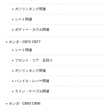
ガソリンタンク関連
シート関連
ボディー・カウル関連
ホンダ - CB72 CB77
シート関連
フロント・リア 足回り
ガソリンタンク関連
ハンドル・レバー関連
ライン・ケーブル関連
ホンダ - CB93 CB96