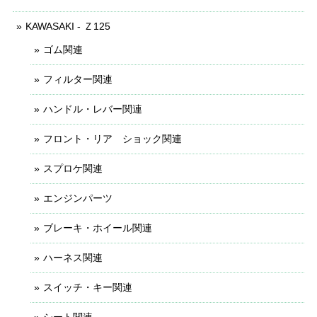
KAWASAKI - Ｚ125
ゴム関連
フィルター関連
ハンドル・レバー関連
フロント・リア ショック関連
スプロケ関連
エンジンパーツ
ブレーキ・ホイール関連
ハーネス関連
スイッチ・キー関連
シート関連