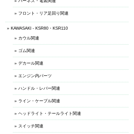
ハーネス・電装関連
フロント・リア足回り関連
KAWASAKI - KSR80・KSR110
カウル関連
ゴム関連
デカール関連
エンジン内パーツ
ハンドル・レバー関連
ライン・ケーブル関連
ヘッドライト・テールライト関連
スイッチ関連