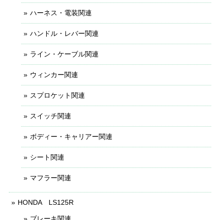
ハーネス・電装関連
ハンドル・レバー関連
ライン・ケーブル関連
ウィンカー関連
スプロケット関連
スイッチ関連
ボディー・キャリアー関連
シート関連
マフラー関連
HONDA LS125R
ブレーキ関連