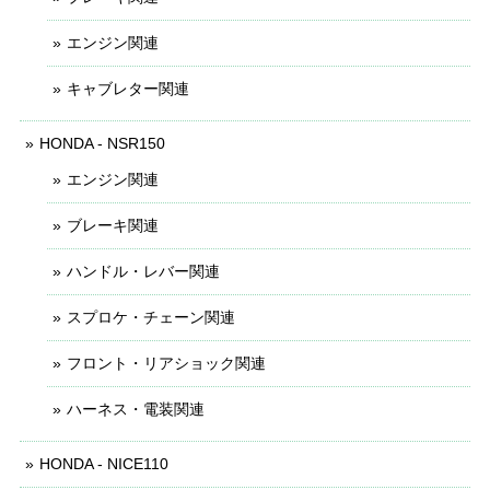
エンジン関連
キャブレター関連
HONDA - NSR150
エンジン関連
ブレーキ関連
ハンドル・レバー関連
スプロケ・チェーン関連
フロント・リアショック関連
ハーネス・電装関連
HONDA - NICE110