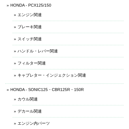
HONDA - PCX125/150
エンジン関連
ブレーキ関連
スイッチ関連
ハンドル・レバー関連
フィルター関連
キャブレター・インジェクション関連
HONDA - SONIC125・CBR125R・150R
カウル関連
デカール関連
エンジン内パーツ