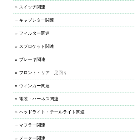
スイッチ関連
キャブレター関連
フィルター関連
スプロケット関連
ブレーキ関連
フロント・リア 足回り
ウィンカー関連
電装・ハーネス関連
ヘッドライト・テールライト関連
マフラー関連
メーター関連