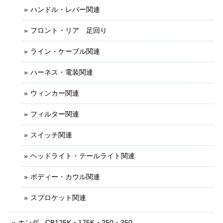
ハンドル・レバー関連
フロント・リア 足回り
ライン・ケーブル関連
ハーネス・電装関連
ウィンカー関連
フィルター関連
スイッチ関連
ヘッドライト・テールライト関連
ボディー・カウル関連
スプロケット関連
ホンダ - CB125K・175K・250・350