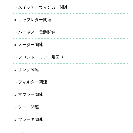
スイッチ・ウィンカー関連
キャブレター関連
ハーネス・電装関連
メーター関連
フロント リア 足回り
タンク関連
フィルター関連
マフラー関連
シート関連
ブレーキ関連