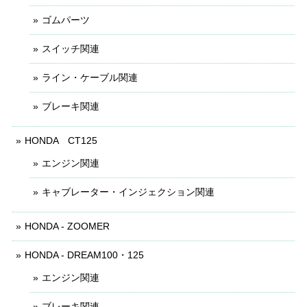
ゴムパーツ
スイッチ関連
ライン・ケーブル関連
ブレーキ関連
HONDA CT125
エンジン関連
キャブレーター・インジェクション関連
HONDA - ZOOMER
HONDA - DREAM100・125
エンジン関連
ブレーキ関連