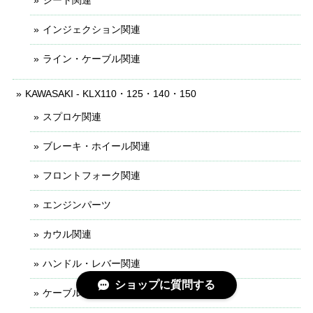
インジェクション関連
ライン・ケーブル関連
KAWASAKI - KLX110・125・140・150
スプロケ関連
ブレーキ・ホイール関連
フロントフォーク関連
エンジンパーツ
カウル関連
ハンドル・レバー関連
ショップに質問する
ケーブル・ライン関連