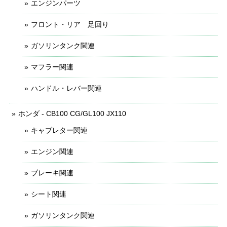
エンジンパーツ
フロント・リア 足回り
ガソリンタンク関連
マフラー関連
ハンドル・レバー関連
ホンダ - CB100 CG/GL100 JX110
キャブレター関連
エンジン関連
ブレーキ関連
シート関連
ガソリンタンク関連