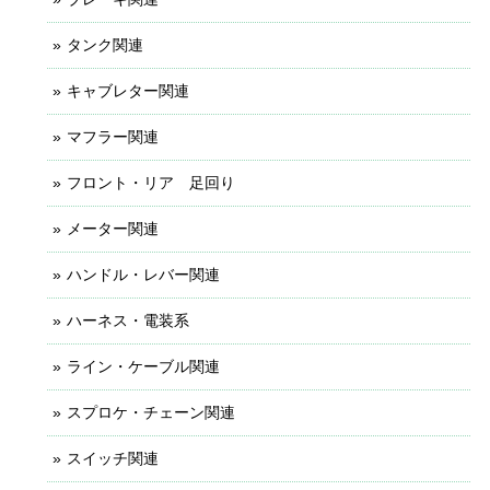
タンク関連
キャブレター関連
マフラー関連
フロント・リア 足回り
メーター関連
ハンドル・レバー関連
ハーネス・電装系
ライン・ケーブル関連
スプロケ・チェーン関連
スイッチ関連