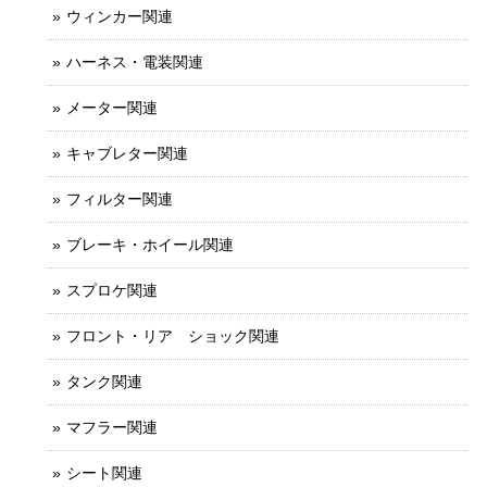
ウィンカー関連
ハーネス・電装関連
メーター関連
キャブレター関連
フィルター関連
ブレーキ・ホイール関連
スプロケ関連
フロント・リア ショック関連
タンク関連
マフラー関連
シート関連