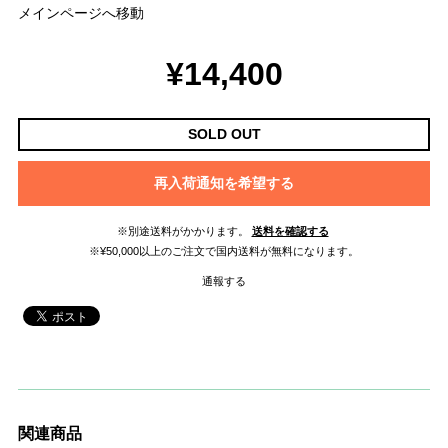
メインページへ移動
¥14,400
SOLD OUT
再入荷通知を希望する
※別途送料がかかります。
送料を確認する
※¥50,000以上のご注文で国内送料が無料になります。
通報する
関連商品