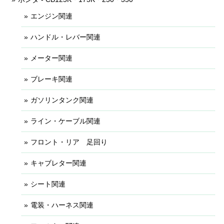
エンジン関連
ハンドル・レバー関連
メーター関連
ブレーキ関連
ガソリンタンク関連
ライン・ケーブル関連
フロント・リア 足回り
キャブレター関連
シート関連
電装・ハーネス関連