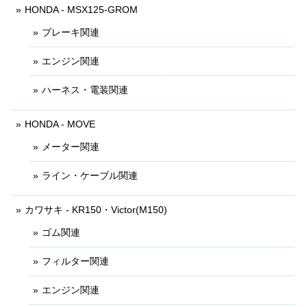
HONDA - MSX125-GROM
ブレーキ関連
エンジン関連
ハーネス・電装関連
HONDA - MOVE
メーター関連
ライン・ケーブル関連
カワサキ - KR150・Victor(M150)
ゴム関連
フィルター関連
エンジン関連