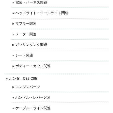
電装・ハーネス関連
ヘッドライト・テールライト関連
マフラー関連
メーター関連
ガソリンタンク関連
シート関連
ボディー・カウル関連
ホンダ - C92 C95
エンジンパーツ
ハンドル・レバー関連
ケーブル・ライン関連