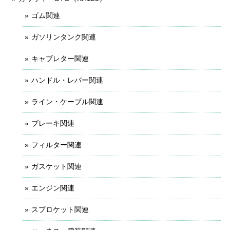
ゴム関連
ガソリンタンク関連
キャブレター関連
ハンドル・レバー関連
ライン・ケーブル関連
ブレーキ関連
フィルター関連
ガスケット関連
エンジン関連
スプロケット関連