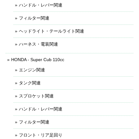
ハンドル・レバー関連
フィルター関連
ヘッドライト・テールライト関連
ハーネス・電装関連
HONDA - Super Cub 110cc
エンジン関連
タンク関連
スプロケット関連
ハンドル・レバー関連
フィルター関連
フロント・リア足回り