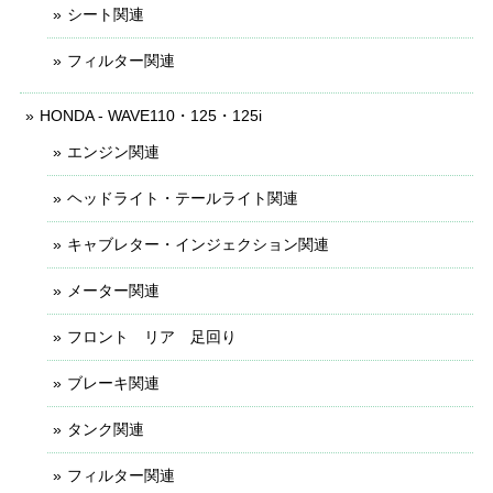
シート関連
フィルター関連
HONDA - WAVE110・125・125i
エンジン関連
ヘッドライト・テールライト関連
キャブレター・インジェクション関連
メーター関連
フロント リア 足回り
ブレーキ関連
タンク関連
フィルター関連