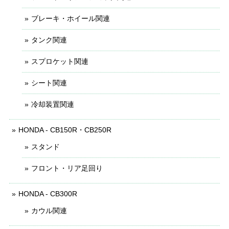
ブレーキ・ホイール関連
タンク関連
スプロケット関連
シート関連
冷却装置関連
HONDA - CB150R・CB250R
スタンド
フロント・リア足回り
HONDA - CB300R
カウル関連