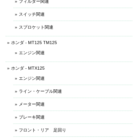
フィルター関連
スイッチ関連
スプロケット関連
ホンダ - MT125 TM125
エンジン関連
ホンダ - MTX125
エンジン関連
ライン・ケーブル関連
メーター関連
ブレーキ関連
フロント・リア 足回り