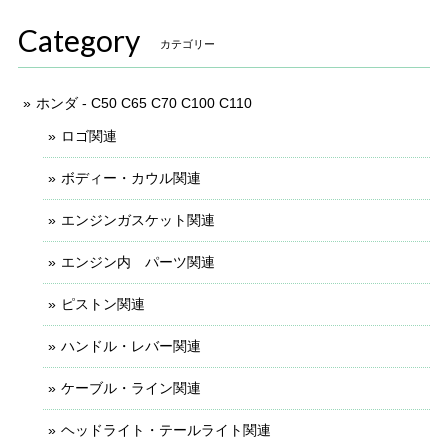
Category
カテゴリー
ホンダ - C50 C65 C70 C100 C110
ロゴ関連
ボディー・カウル関連
エンジンガスケット関連
エンジン内 パーツ関連
ピストン関連
ハンドル・レバー関連
ケーブル・ライン関連
ヘッドライト・テールライト関連