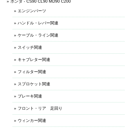
ホンダ - CS90 CL90 MD90 C200
エンジンパーツ
ハンドル・レバー関連
ケーブル・ライン関連
スイッチ関連
キャブレター関連
フィルター関連
スプロケット関連
ブレーキ関連
フロント・リア 足回り
ウィンカー関連