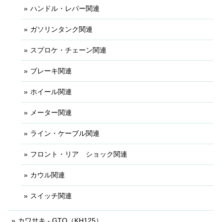
ハンドル・レバー関連
ガソリンタンク関連
スプロケ・チェーン関連
ブレーキ関連
ホイール関連
メーター関連
ライン・ケーブル関連
フロント・リア ショック関連
カウル関連
スイッチ関連
カワサキ - GTO（KH125）