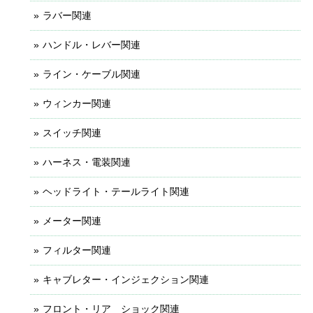
ラバー関連
ハンドル・レバー関連
ライン・ケーブル関連
ウィンカー関連
スイッチ関連
ハーネス・電装関連
ヘッドライト・テールライト関連
メーター関連
フィルター関連
キャブレター・インジェクション関連
フロント・リア ショック関連