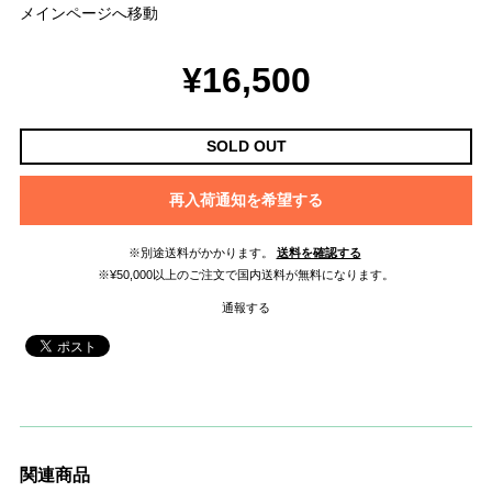
メインページへ移動
¥16,500
SOLD OUT
再入荷通知を希望する
※別途送料がかかります。
送料を確認する
※¥50,000以上のご注文で国内送料が無料になります。
通報する
関連商品