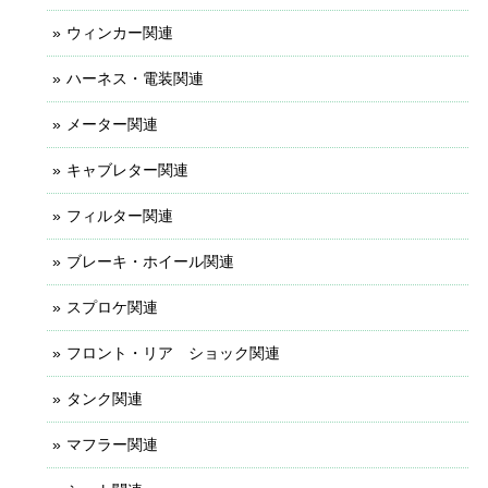
ウィンカー関連
ハーネス・電装関連
メーター関連
キャブレター関連
フィルター関連
ブレーキ・ホイール関連
スプロケ関連
フロント・リア ショック関連
タンク関連
マフラー関連