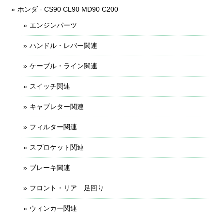
ホンダ - CS90 CL90 MD90 C200
エンジンパーツ
ハンドル・レバー関連
ケーブル・ライン関連
スイッチ関連
キャブレター関連
フィルター関連
スプロケット関連
ブレーキ関連
フロント・リア 足回り
ウィンカー関連