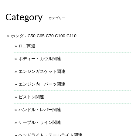
Category
カテゴリー
ホンダ - C50 C65 C70 C100 C110
ロゴ関連
ボディー・カウル関連
エンジンガスケット関連
エンジン内 パーツ関連
ピストン関連
ハンドル・レバー関連
ケーブル・ライン関連
ヘッドライト・テールライト関連