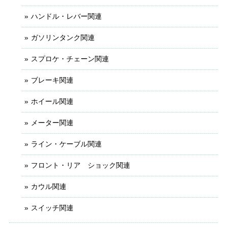
ハンドル・レバー関連
ガソリンタンク関連
スプロケ・チェーン関連
ブレーキ関連
ホイール関連
メーター関連
ライン・ケーブル関連
フロント・リア ショック関連
カウル関連
スイッチ関連