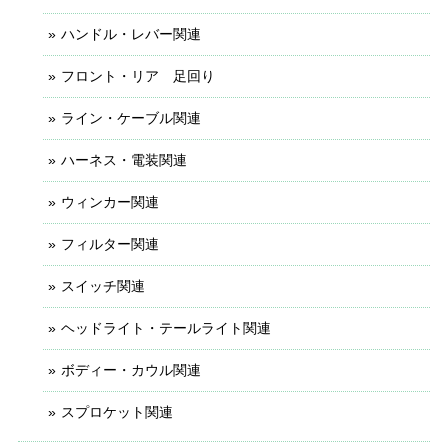
ハンドル・レバー関連
フロント・リア 足回り
ライン・ケーブル関連
ハーネス・電装関連
ウィンカー関連
フィルター関連
スイッチ関連
ヘッドライト・テールライト関連
ボディー・カウル関連
スプロケット関連