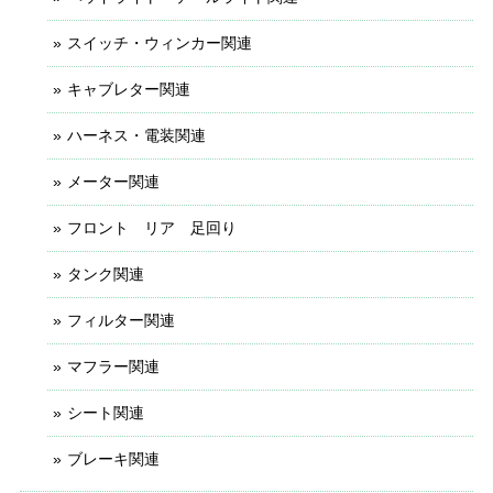
スイッチ・ウィンカー関連
キャブレター関連
ハーネス・電装関連
メーター関連
フロント リア 足回り
タンク関連
フィルター関連
マフラー関連
シート関連
ブレーキ関連