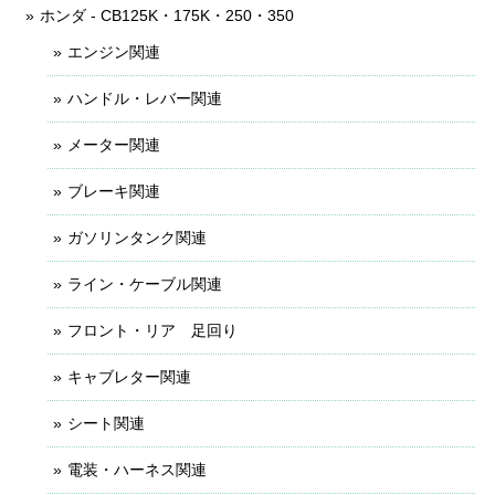
ホンダ - CB125K・175K・250・350
エンジン関連
ハンドル・レバー関連
メーター関連
ブレーキ関連
ガソリンタンク関連
ライン・ケーブル関連
フロント・リア 足回り
キャブレター関連
シート関連
電装・ハーネス関連