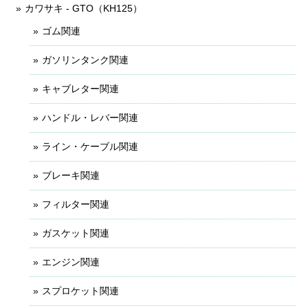
カワサキ - GTO（KH125）
ゴム関連
ガソリンタンク関連
キャブレター関連
ハンドル・レバー関連
ライン・ケーブル関連
ブレーキ関連
フィルター関連
ガスケット関連
エンジン関連
スプロケット関連