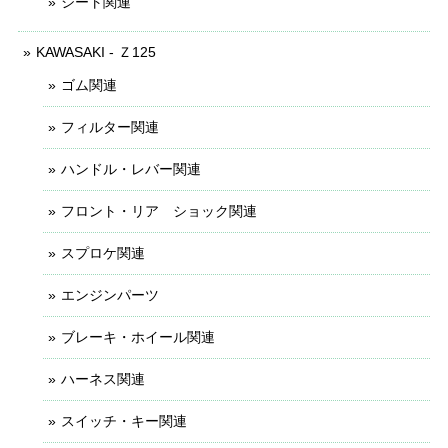
シート関連
KAWASAKI - Ｚ125
ゴム関連
フィルター関連
ハンドル・レバー関連
フロント・リア ショック関連
スプロケ関連
エンジンパーツ
ブレーキ・ホイール関連
ハーネス関連
スイッチ・キー関連