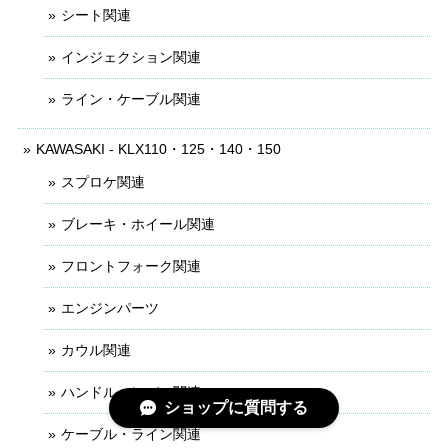
シート関連
インジェクション関連
ライン・ケーブル関連
KAWASAKI - KLX110・125・140・150
スプロケ関連
ブレーキ・ホイール関連
フロントフォーク関連
エンジンパーツ
カウル関連
ハンドル・レバー関連
ショップに質問する
ケーブル・ライン関連