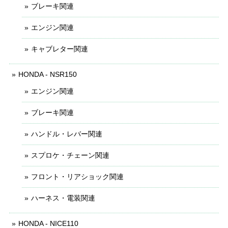
ブレーキ関連
エンジン関連
キャブレター関連
HONDA - NSR150
エンジン関連
ブレーキ関連
ハンドル・レバー関連
スプロケ・チェーン関連
フロント・リアショック関連
ハーネス・電装関連
HONDA - NICE110