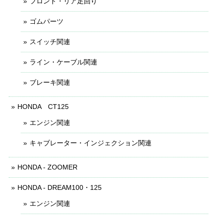
フロント・リア足回り
ゴムパーツ
スイッチ関連
ライン・ケーブル関連
ブレーキ関連
HONDA CT125
エンジン関連
キャブレーター・インジェクション関連
HONDA - ZOOMER
HONDA - DREAM100・125
エンジン関連