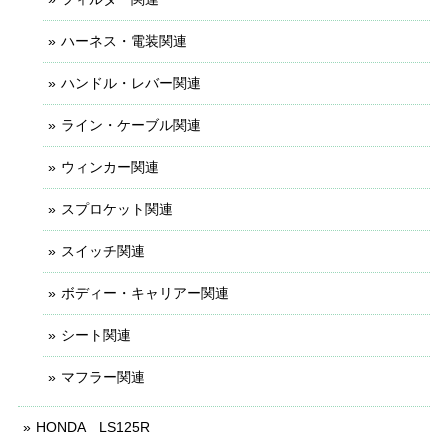
ハーネス・電装関連
ハンドル・レバー関連
ライン・ケーブル関連
ウィンカー関連
スプロケット関連
スイッチ関連
ボディー・キャリアー関連
シート関連
マフラー関連
HONDA LS125R