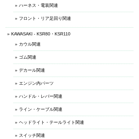
ハーネス・電装関連
フロント・リア足回り関連
KAWASAKI - KSR80・KSR110
カウル関連
ゴム関連
デカール関連
エンジン内パーツ
ハンドル・レバー関連
ライン・ケーブル関連
ヘッドライト・テールライト関連
スイッチ関連