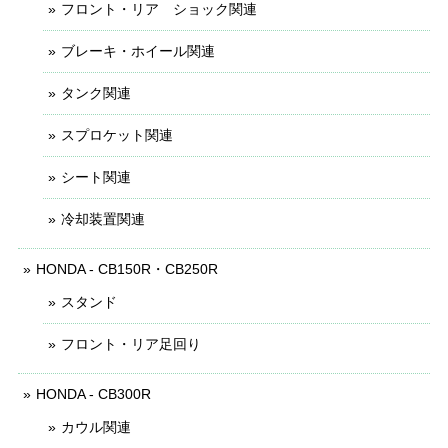
フロント・リア ショック関連
ブレーキ・ホイール関連
タンク関連
スプロケット関連
シート関連
冷却装置関連
HONDA - CB150R・CB250R
スタンド
フロント・リア足回り
HONDA - CB300R
カウル関連