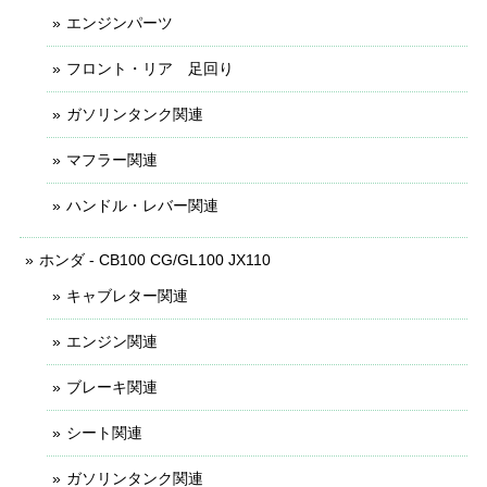
エンジンパーツ
フロント・リア 足回り
ガソリンタンク関連
マフラー関連
ハンドル・レバー関連
ホンダ - CB100 CG/GL100 JX110
キャブレター関連
エンジン関連
ブレーキ関連
シート関連
ガソリンタンク関連