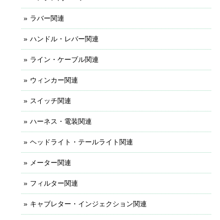
ラバー関連
ハンドル・レバー関連
ライン・ケーブル関連
ウィンカー関連
スイッチ関連
ハーネス・電装関連
ヘッドライト・テールライト関連
メーター関連
フィルター関連
キャブレター・インジェクション関連