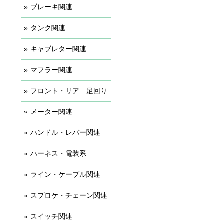
ブレーキ関連
タンク関連
キャブレター関連
マフラー関連
フロント・リア 足回り
メーター関連
ハンドル・レバー関連
ハーネス・電装系
ライン・ケーブル関連
スプロケ・チェーン関連
スイッチ関連