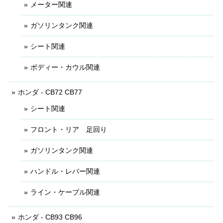
メーター関連
ガソリンタンク関連
シート関連
ボディー・カウル関連
ホンダ - CB72 CB77
シート関連
フロント・リア 足回り
ガソリンタンク関連
ハンドル・レバー関連
ライン・ケーブル関連
ホンダ - CB93 CB96