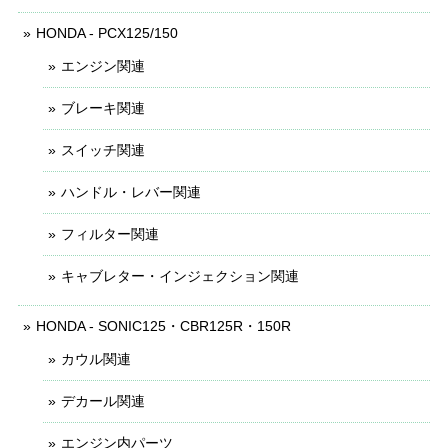
HONDA - PCX125/150
エンジン関連
ブレーキ関連
スイッチ関連
ハンドル・レバー関連
フィルター関連
キャブレター・インジェクション関連
HONDA - SONIC125・CBR125R・150R
カウル関連
デカール関連
エンジン内パーツ