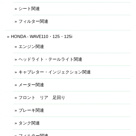
シート関連
フィルター関連
HONDA - WAVE110・125・125i
エンジン関連
ヘッドライト・テールライト関連
キャブレター・インジェクション関連
メーター関連
フロント リア 足回り
ブレーキ関連
タンク関連
フィルター関連