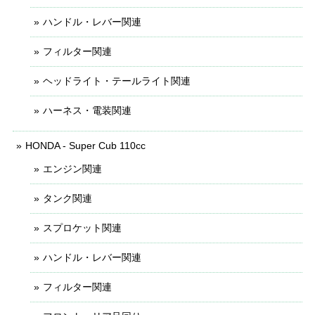
ハンドル・レバー関連
フィルター関連
ヘッドライト・テールライト関連
ハーネス・電装関連
HONDA - Super Cub 110cc
エンジン関連
タンク関連
スプロケット関連
ハンドル・レバー関連
フィルター関連