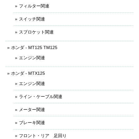
フィルター関連
スイッチ関連
スプロケット関連
ホンダ - MT125 TM125
エンジン関連
ホンダ - MTX125
エンジン関連
ライン・ケーブル関連
メーター関連
ブレーキ関連
フロント・リア 足回り