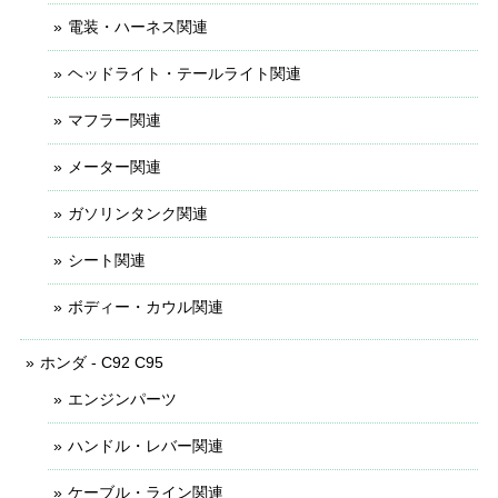
電装・ハーネス関連
ヘッドライト・テールライト関連
マフラー関連
メーター関連
ガソリンタンク関連
シート関連
ボディー・カウル関連
ホンダ - C92 C95
エンジンパーツ
ハンドル・レバー関連
ケーブル・ライン関連