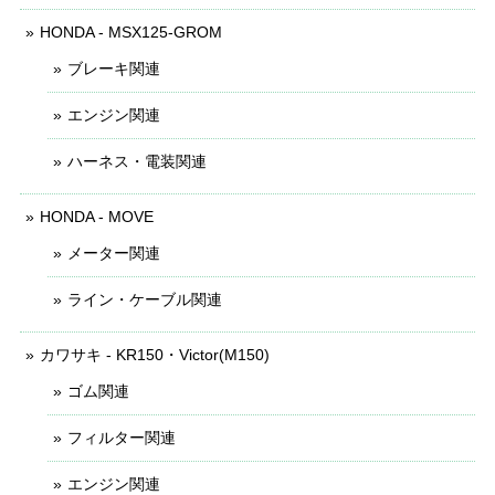
HONDA - MSX125-GROM
ブレーキ関連
エンジン関連
ハーネス・電装関連
HONDA - MOVE
メーター関連
ライン・ケーブル関連
カワサキ - KR150・Victor(M150)
ゴム関連
フィルター関連
エンジン関連