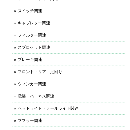
スイッチ関連
キャブレター関連
フィルター関連
スプロケット関連
ブレーキ関連
フロント・リア 足回り
ウィンカー関連
電装・ハーネス関連
ヘッドライト・テールライト関連
マフラー関連