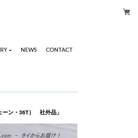
RY
NEWS
CONTACT
8チェーン・36T） 社外品」