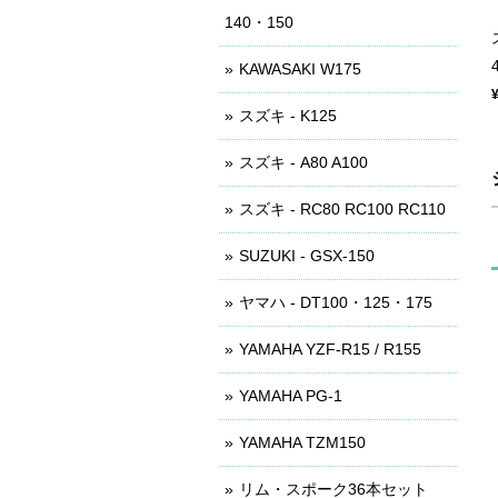
140・150
KAWASAKI W175
スズキ - K125
スズキ - A80 A100
スズキ - RC80 RC100 RC110
SUZUKI - GSX-150
ヤマハ - DT100・125・175
YAMAHA YZF-R15 / R155
YAMAHA PG-1
YAMAHA TZM150
リム・スポーク36本セット