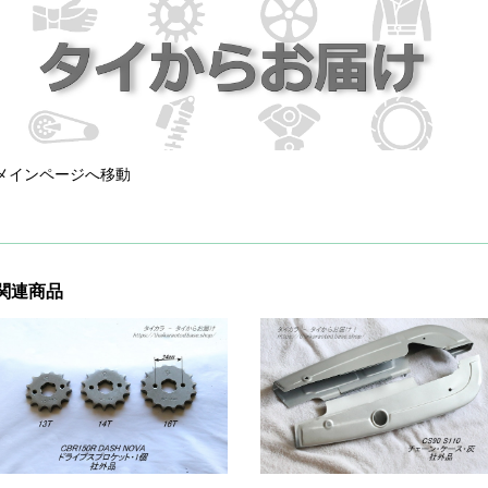
メインページへ移動
関連商品