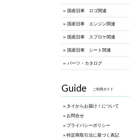
国産旧車 ロゴ関連
国産旧車 エンジン関連
国産旧車 スプロケ関連
国産旧車 シート関連
パーツ・カタログ
Guide
ご利用ガイド
タイからお届け！について
お問合せ
プライバシーポリシー
特定商取引法に基づく表記