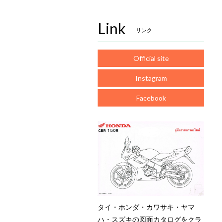
Link
リンク
Official site
Instagram
Facebook
タイ・ホンダ・カワサキ・ヤマ
ハ・スズキの図面カタログをクラ