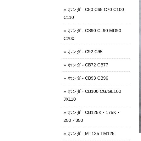
ホンダ - C50 C65 C70 C100
C110
ホンダ - CS90 CL90 MD90
C200
ホンダ - C92 C95
ホンダ - CB72 CB77
ホンダ - CB93 CB96
ホンダ - CB100 CG/GL100
JX110
ホンダ - CB125K・175K・
250・350
ホンダ - MT125 TM125