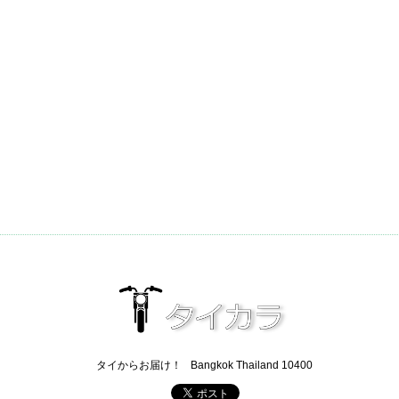
タイからお届け！
Bangkok Thailand 10400