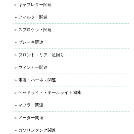
キャブレター関連
フィルター関連
スプロケット関連
ブレーキ関連
フロント・リア 足回り
ウィンカー関連
電装・ハーネス関連
ヘッドライト・テールライト関連
マフラー関連
メーター関連
ガソリンタンク関連