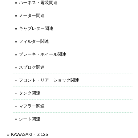
ハーネス・電装関連
メーター関連
キャブレター関連
フィルター関連
ブレーキ・ホイール関連
スプロケ関連
フロント・リア ショック関連
タンク関連
マフラー関連
シート関連
KAWASAKI - Ｚ125