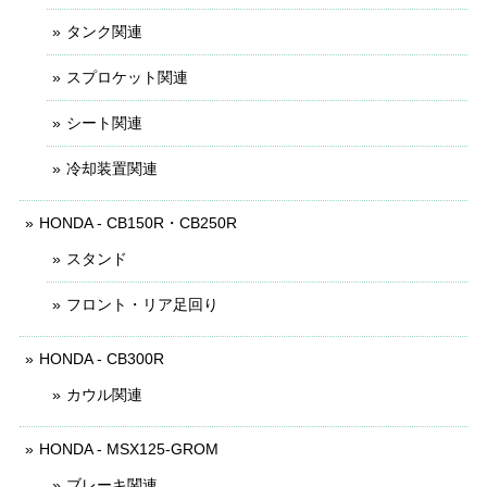
タンク関連
スプロケット関連
シート関連
冷却装置関連
HONDA - CB150R・CB250R
スタンド
フロント・リア足回り
HONDA - CB300R
カウル関連
HONDA - MSX125-GROM
ブレーキ関連