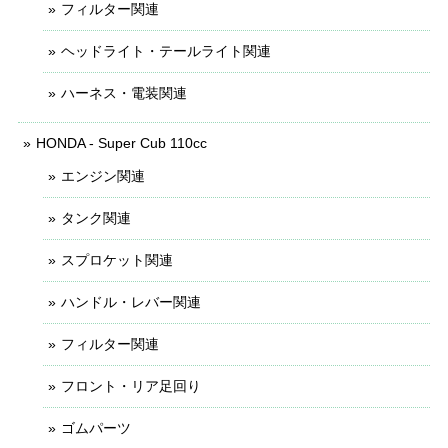
フィルター関連
ヘッドライト・テールライト関連
ハーネス・電装関連
HONDA - Super Cub 110cc
エンジン関連
タンク関連
スプロケット関連
ハンドル・レバー関連
フィルター関連
フロント・リア足回り
ゴムパーツ