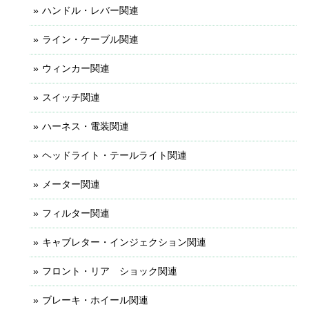
ハンドル・レバー関連
ライン・ケーブル関連
ウィンカー関連
スイッチ関連
ハーネス・電装関連
ヘッドライト・テールライト関連
メーター関連
フィルター関連
キャブレター・インジェクション関連
フロント・リア ショック関連
ブレーキ・ホイール関連