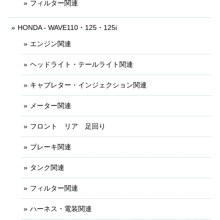
フィルター関連
HONDA - WAVE110・125・125i
エンジン関連
ヘッドライト・テールライト関連
キャブレター・インジェクション関連
メーター関連
フロント リア 足回り
ブレーキ関連
タンク関連
フィルター関連
ハーネス・電装関連