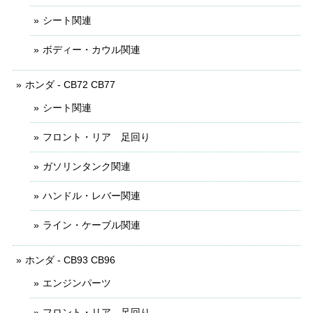
シート関連
ボディー・カウル関連
ホンダ - CB72 CB77
シート関連
フロント・リア 足回り
ガソリンタンク関連
ハンドル・レバー関連
ライン・ケーブル関連
ホンダ - CB93 CB96
エンジンパーツ
フロント・リア 足回り