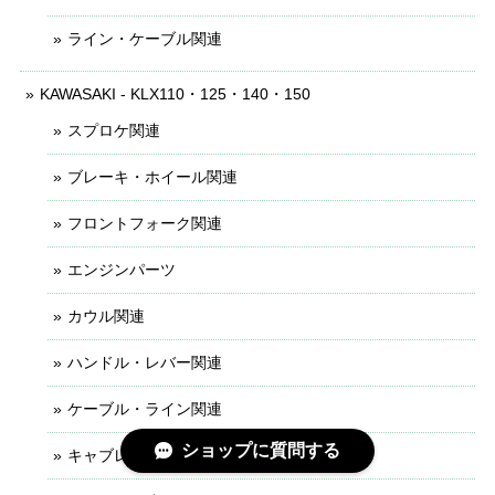
ライン・ケーブル関連
KAWASAKI - KLX110・125・140・150
スプロケ関連
ブレーキ・ホイール関連
フロントフォーク関連
エンジンパーツ
カウル関連
ハンドル・レバー関連
ケーブル・ライン関連
ショップに質問する
キャブレター関連