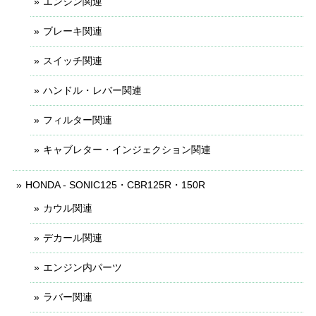
エンジン関連
ブレーキ関連
スイッチ関連
ハンドル・レバー関連
フィルター関連
キャブレター・インジェクション関連
HONDA - SONIC125・CBR125R・150R
カウル関連
デカール関連
エンジン内パーツ
ラバー関連