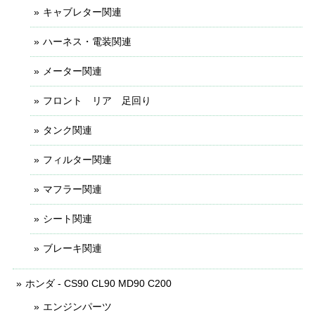
キャブレター関連
ハーネス・電装関連
メーター関連
フロント リア 足回り
タンク関連
フィルター関連
マフラー関連
シート関連
ブレーキ関連
ホンダ - CS90 CL90 MD90 C200
エンジンパーツ