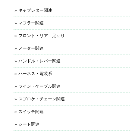
キャブレター関連
マフラー関連
フロント・リア 足回り
メーター関連
ハンドル・レバー関連
ハーネス・電装系
ライン・ケーブル関連
スプロケ・チェーン関連
スイッチ関連
シート関連