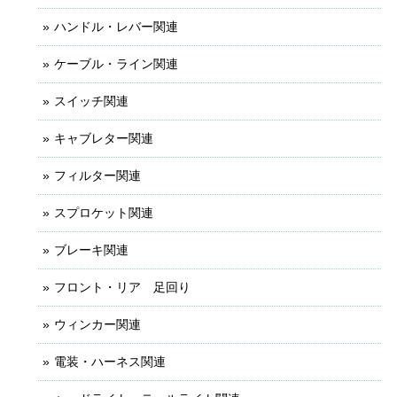
ハンドル・レバー関連
ケーブル・ライン関連
スイッチ関連
キャブレター関連
フィルター関連
スプロケット関連
ブレーキ関連
フロント・リア 足回り
ウィンカー関連
電装・ハーネス関連