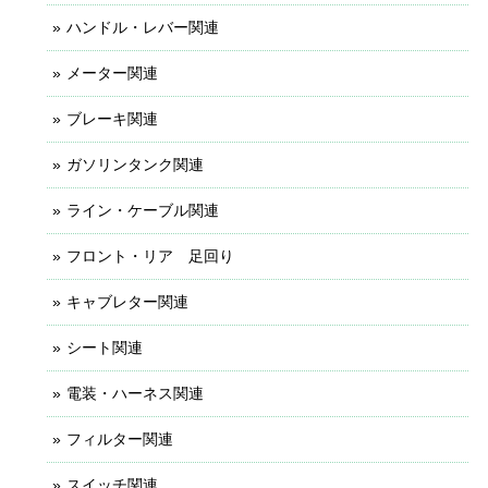
ハンドル・レバー関連
メーター関連
ブレーキ関連
ガソリンタンク関連
ライン・ケーブル関連
フロント・リア 足回り
キャブレター関連
シート関連
電装・ハーネス関連
フィルター関連
スイッチ関連