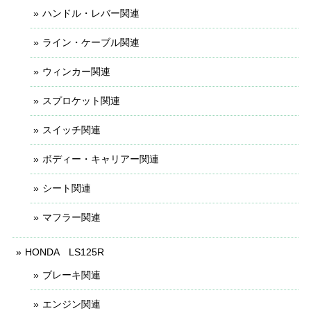
ハンドル・レバー関連
ライン・ケーブル関連
ウィンカー関連
スプロケット関連
スイッチ関連
ボディー・キャリアー関連
シート関連
マフラー関連
HONDA LS125R
ブレーキ関連
エンジン関連