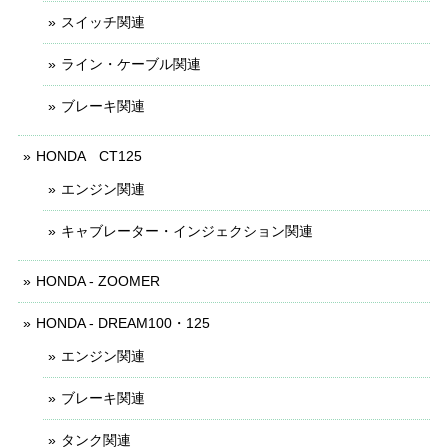
スイッチ関連
ライン・ケーブル関連
ブレーキ関連
HONDA CT125
エンジン関連
キャブレーター・インジェクション関連
HONDA - ZOOMER
HONDA - DREAM100・125
エンジン関連
ブレーキ関連
タンク関連