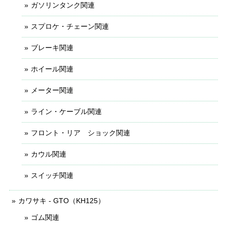
ガソリンタンク関連
スプロケ・チェーン関連
ブレーキ関連
ホイール関連
メーター関連
ライン・ケーブル関連
フロント・リア ショック関連
カウル関連
スイッチ関連
カワサキ - GTO（KH125）
ゴム関連