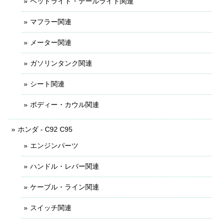
ヘッドライト・テールライト関連
マフラー関連
メーター関連
ガソリンタンク関連
シート関連
ボディー・カウル関連
ホンダ - C92 C95
エンジンパーツ
ハンドル・レバー関連
ケーブル・ライン関連
スイッチ関連