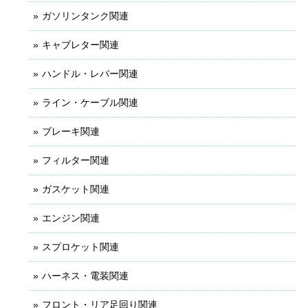
ガソリンタンク関連
キャブレター関連
ハンドル・レバー関連
ライン・ケーブル関連
ブレーキ関連
フィルター関連
ガスケット関連
エンジン関連
スプロケット関連
ハーネス・電装関連
フロント・リア足回り関連