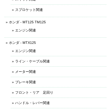
スプロケット関連
ホンダ - MT125 TM125
エンジン関連
ホンダ - MTX125
エンジン関連
ライン・ケーブル関連
メーター関連
ブレーキ関連
フロント・リア 足回り
ハンドル・レバー関連