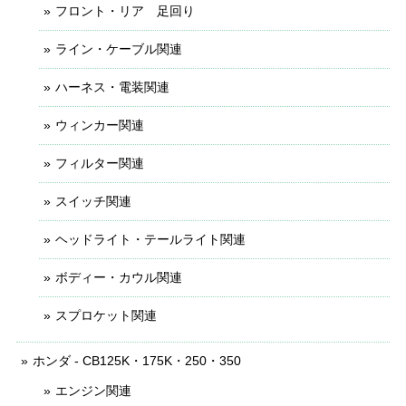
フロント・リア 足回り
ライン・ケーブル関連
ハーネス・電装関連
ウィンカー関連
フィルター関連
スイッチ関連
ヘッドライト・テールライト関連
ボディー・カウル関連
スプロケット関連
ホンダ - CB125K・175K・250・350
エンジン関連