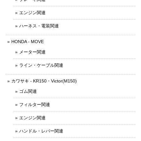
エンジン関連
ハーネス・電装関連
HONDA - MOVE
メーター関連
ライン・ケーブル関連
カワサキ - KR150・Victor(M150)
ゴム関連
フィルター関連
エンジン関連
ハンドル・レバー関連