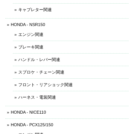
キャブレター関連
HONDA - NSR150
エンジン関連
ブレーキ関連
ハンドル・レバー関連
スプロケ・チェーン関連
フロント・リアショック関連
ハーネス・電装関連
HONDA - NICE110
HONDA - PCX125/150