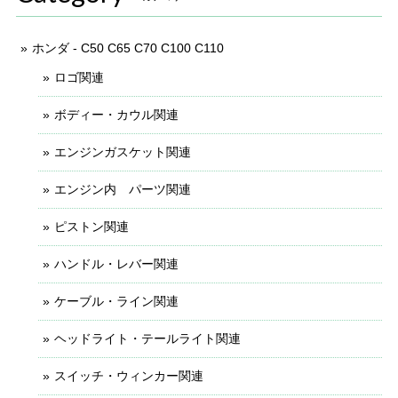
ホンダ - C50 C65 C70 C100 C110
ロゴ関連
ボディー・カウル関連
エンジンガスケット関連
エンジン内 パーツ関連
ピストン関連
ハンドル・レバー関連
ケーブル・ライン関連
ヘッドライト・テールライト関連
スイッチ・ウィンカー関連