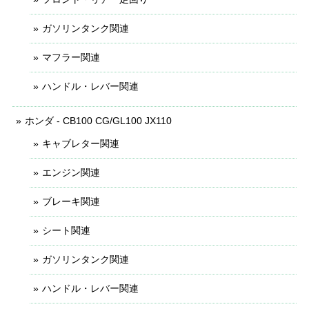
ガソリンタンク関連
マフラー関連
ハンドル・レバー関連
ホンダ - CB100 CG/GL100 JX110
キャブレター関連
エンジン関連
ブレーキ関連
シート関連
ガソリンタンク関連
ハンドル・レバー関連