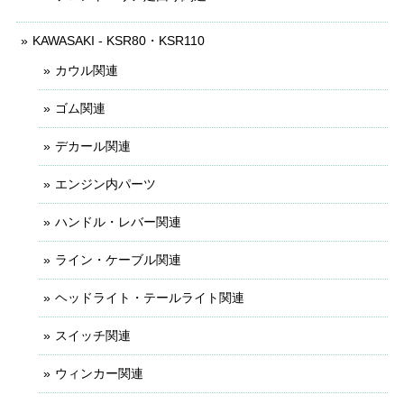
KAWASAKI - KSR80・KSR110
カウル関連
ゴム関連
デカール関連
エンジン内パーツ
ハンドル・レバー関連
ライン・ケーブル関連
ヘッドライト・テールライト関連
スイッチ関連
ウィンカー関連