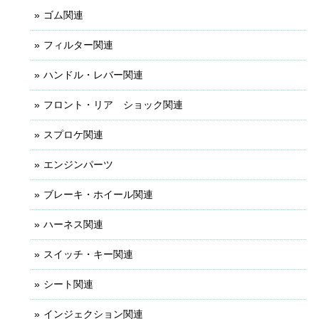
ゴム関連
フィルター関連
ハンドル・レバー関連
フロント・リア ショック関連
スプロケ関連
エンジンパーツ
ブレーキ・ホイール関連
ハーネス関連
スイッチ・キー関連
シート関連
インジェクション関連