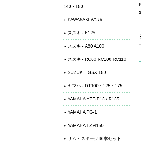
140・150
KAWASAKI W175
スズキ - K125
スズキ - A80 A100
スズキ - RC80 RC100 RC110
SUZUKI - GSX-150
ヤマハ - DT100・125・175
YAMAHA YZF-R15 / R155
YAMAHA PG-1
YAMAHA TZM150
リム・スポーク36本セット