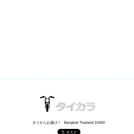
タイからお届け！
Bangkok Thailand 10400