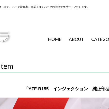
けします。バイク愛好家、事業主様をパーツの供給でサポートいたします。
HOME
ABOUT
CATEGO
Item
「YZF-R155 インジェクション 純正部品 BK