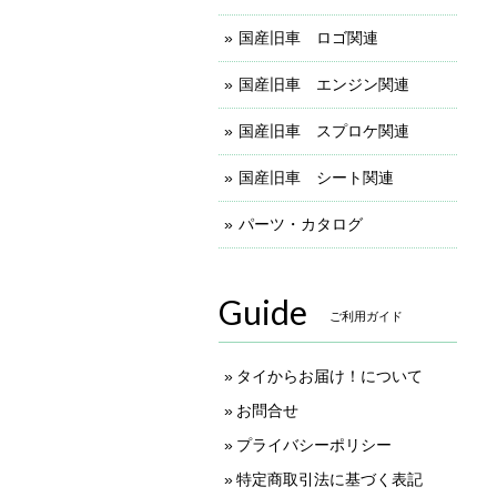
国産旧車 ロゴ関連
国産旧車 エンジン関連
国産旧車 スプロケ関連
国産旧車 シート関連
パーツ・カタログ
Guide
ご利用ガイド
タイからお届け！について
お問合せ
プライバシーポリシー
特定商取引法に基づく表記