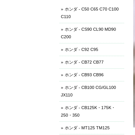
ホンダ - C50 C65 C70 C100
C110
ホンダ - CS90 CL90 MD90
C200
ホンダ - C92 C95
ホンダ - CB72 CB77
ホンダ - CB93 CB96
ホンダ - CB100 CG/GL100
JX110
ホンダ - CB125K・175K・
250・350
ホンダ - MT125 TM125