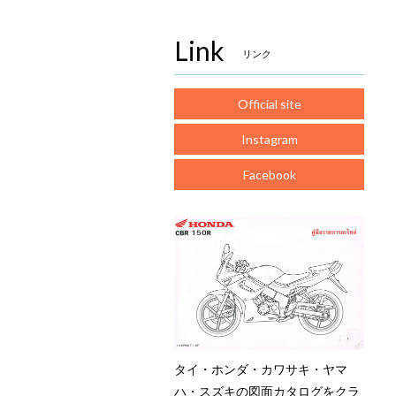
Link
リンク
Official site
Instagram
Facebook
タイ・ホンダ・カワサキ・ヤマ
ハ・スズキの図面カタログをクラ