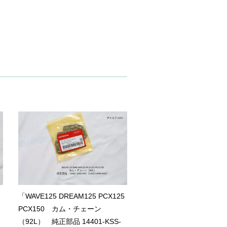
「WAVE125 DREAM125 PCX125
PCX150 カム・チェーン
（92L） 純正部品 14401-KSS-