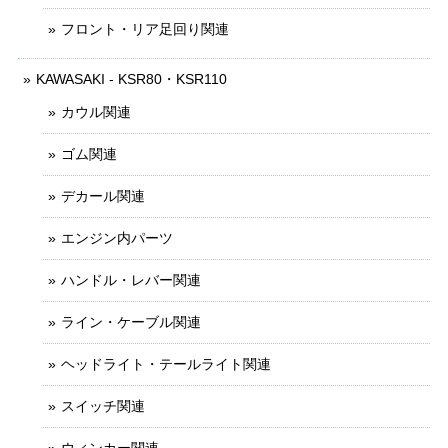
フロント・リア足回り関連
KAWASAKI - KSR80・KSR110
カウル関連
ゴム関連
デカール関連
エンジン内パーツ
ハンドル・レバー関連
ライン・ケーブル関連
ヘッドライト・テールライト関連
スイッチ関連
ウィンカー関連