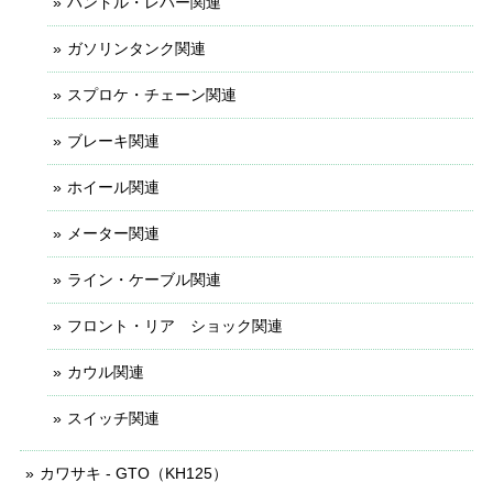
ハンドル・レバー関連
ガソリンタンク関連
スプロケ・チェーン関連
ブレーキ関連
ホイール関連
メーター関連
ライン・ケーブル関連
フロント・リア ショック関連
カウル関連
スイッチ関連
カワサキ - GTO（KH125）