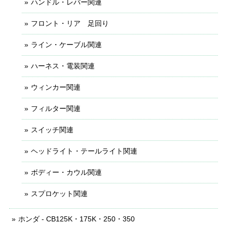
ハンドル・レバー関連
フロント・リア 足回り
ライン・ケーブル関連
ハーネス・電装関連
ウィンカー関連
フィルター関連
スイッチ関連
ヘッドライト・テールライト関連
ボディー・カウル関連
スプロケット関連
ホンダ - CB125K・175K・250・350