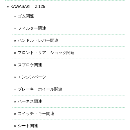
KAWASAKI - Ｚ125
ゴム関連
フィルター関連
ハンドル・レバー関連
フロント・リア ショック関連
スプロケ関連
エンジンパーツ
ブレーキ・ホイール関連
ハーネス関連
スイッチ・キー関連
シート関連