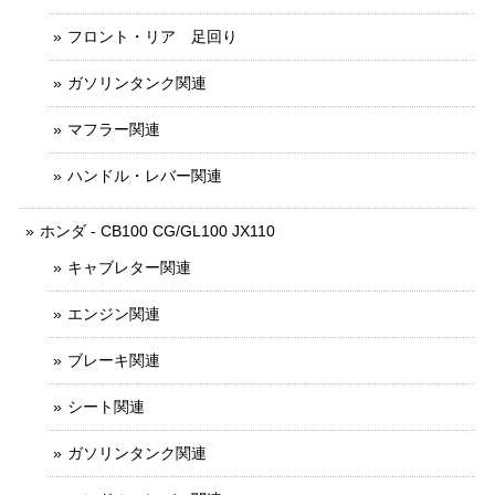
フロント・リア 足回り
ガソリンタンク関連
マフラー関連
ハンドル・レバー関連
ホンダ - CB100 CG/GL100 JX110
キャブレター関連
エンジン関連
ブレーキ関連
シート関連
ガソリンタンク関連