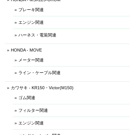
ブレーキ関連
エンジン関連
ハーネス・電装関連
HONDA - MOVE
メーター関連
ライン・ケーブル関連
カワサキ - KR150・Victor(M150)
ゴム関連
フィルター関連
エンジン関連