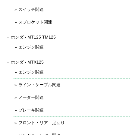
スイッチ関連
スプロケット関連
ホンダ - MT125 TM125
エンジン関連
ホンダ - MTX125
エンジン関連
ライン・ケーブル関連
メーター関連
ブレーキ関連
フロント・リア 足回り