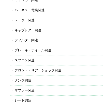
ハーネス・電装関連
メーター関連
キャブレター関連
フィルター関連
ブレーキ・ホイール関連
スプロケ関連
フロント・リア ショック関連
タンク関連
マフラー関連
シート関連