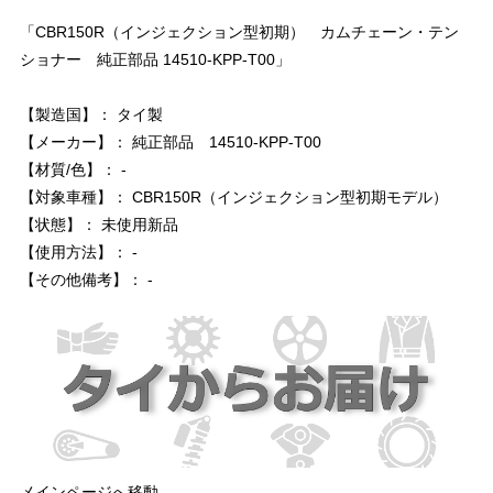
「CBR150R（インジェクション型初期） カムチェーン・テン
ショナー 純正部品 14510-KPP-T00」
【製造国】： タイ製
【メーカー】： 純正部品 14510-KPP-T00
【材質/色】： -
【対象車種】： CBR150R（インジェクション型初期モデル）
【状態】： 未使用新品
【使用方法】： -
【その他備考】： -
メインページへ移動