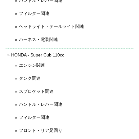
ハンドル・レバー関連
フィルター関連
ヘッドライト・テールライト関連
ハーネス・電装関連
HONDA - Super Cub 110cc
エンジン関連
タンク関連
スプロケット関連
ハンドル・レバー関連
フィルター関連
フロント・リア足回り