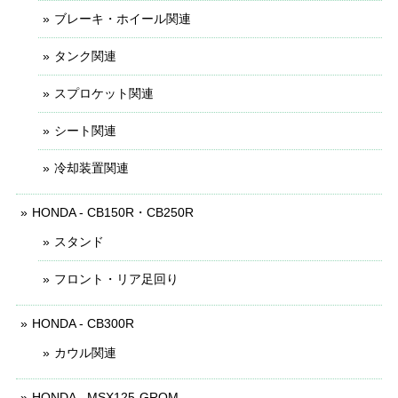
ブレーキ・ホイール関連
タンク関連
スプロケット関連
シート関連
冷却装置関連
HONDA - CB150R・CB250R
スタンド
フロント・リア足回り
HONDA - CB300R
カウル関連
HONDA - MSX125-GROM