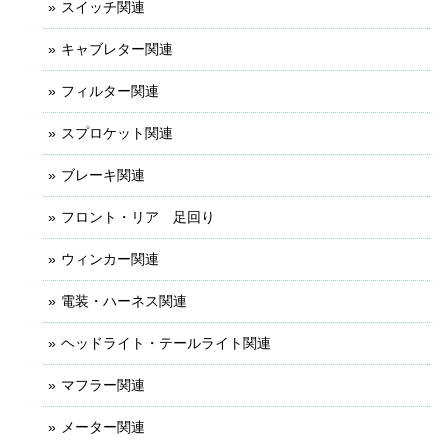
スイッチ関連
キャブレター関連
フィルター関連
スプロケット関連
ブレーキ関連
フロント・リア 足回り
ウィンカー関連
電装・ハーネス関連
ヘッドライト・テールライト関連
マフラー関連
メーター関連