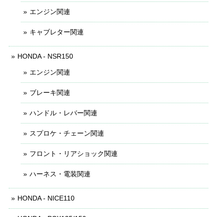
エンジン関連
キャブレター関連
HONDA - NSR150
エンジン関連
ブレーキ関連
ハンドル・レバー関連
スプロケ・チェーン関連
フロント・リアショック関連
ハーネス・電装関連
HONDA - NICE110