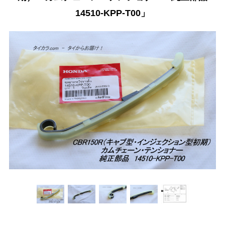
14510-KPP-T00」