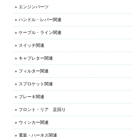
エンジンパーツ
ハンドル・レバー関連
ケーブル・ライン関連
スイッチ関連
キャブレター関連
フィルター関連
スプロケット関連
ブレーキ関連
フロント・リア 足回り
ウィンカー関連
電装・ハーネス関連