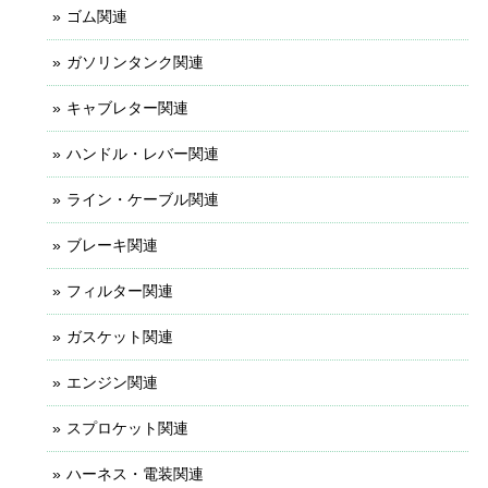
ゴム関連
ガソリンタンク関連
キャブレター関連
ハンドル・レバー関連
ライン・ケーブル関連
ブレーキ関連
フィルター関連
ガスケット関連
エンジン関連
スプロケット関連
ハーネス・電装関連