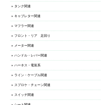
タンク関連
キャブレター関連
マフラー関連
フロント・リア 足回り
メーター関連
ハンドル・レバー関連
ハーネス・電装系
ライン・ケーブル関連
スプロケ・チェーン関連
スイッチ関連
シート関連