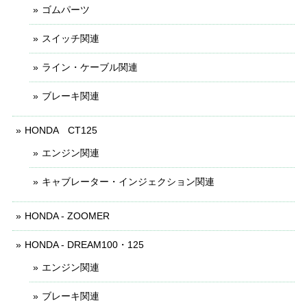
ゴムパーツ
スイッチ関連
ライン・ケーブル関連
ブレーキ関連
HONDA CT125
エンジン関連
キャブレーター・インジェクション関連
HONDA - ZOOMER
HONDA - DREAM100・125
エンジン関連
ブレーキ関連