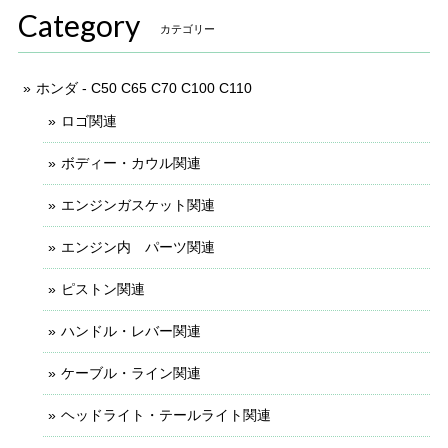
Category
カテゴリー
ホンダ - C50 C65 C70 C100 C110
ロゴ関連
ボディー・カウル関連
エンジンガスケット関連
エンジン内 パーツ関連
ピストン関連
ハンドル・レバー関連
ケーブル・ライン関連
ヘッドライト・テールライト関連