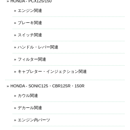
HONDA - PCX125/150
エンジン関連
ブレーキ関連
スイッチ関連
ハンドル・レバー関連
フィルター関連
キャブレター・インジェクション関連
HONDA - SONIC125・CBR125R・150R
カウル関連
デカール関連
エンジン内パーツ