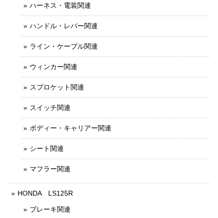
ハーネス・電装関連
ハンドル・レバー関連
ライン・ケーブル関連
ウィンカー関連
スプロケット関連
スイッチ関連
ボディー・キャリアー関連
シート関連
マフラー関連
HONDA LS125R
ブレーキ関連