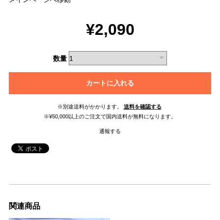
¥2,090
数量
カートに入れる
※別途送料がかかります。
送料を確認する
※¥50,000以上のご注文で国内送料が無料になります。
通報する
関連商品