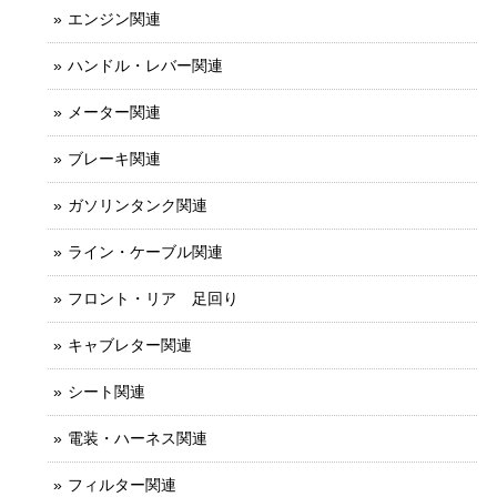
エンジン関連
ハンドル・レバー関連
メーター関連
ブレーキ関連
ガソリンタンク関連
ライン・ケーブル関連
フロント・リア 足回り
キャブレター関連
シート関連
電装・ハーネス関連
フィルター関連