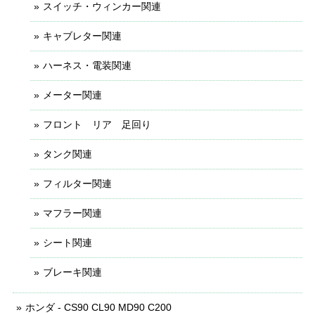
スイッチ・ウィンカー関連
キャブレター関連
ハーネス・電装関連
メーター関連
フロント リア 足回り
タンク関連
フィルター関連
マフラー関連
シート関連
ブレーキ関連
ホンダ - CS90 CL90 MD90 C200