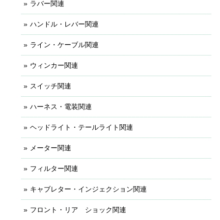
ラバー関連
ハンドル・レバー関連
ライン・ケーブル関連
ウィンカー関連
スイッチ関連
ハーネス・電装関連
ヘッドライト・テールライト関連
メーター関連
フィルター関連
キャブレター・インジェクション関連
フロント・リア ショック関連