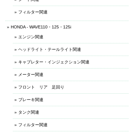
フィルター関連
HONDA - WAVE110・125・125i
エンジン関連
ヘッドライト・テールライト関連
キャブレター・インジェクション関連
メーター関連
フロント リア 足回り
ブレーキ関連
タンク関連
フィルター関連