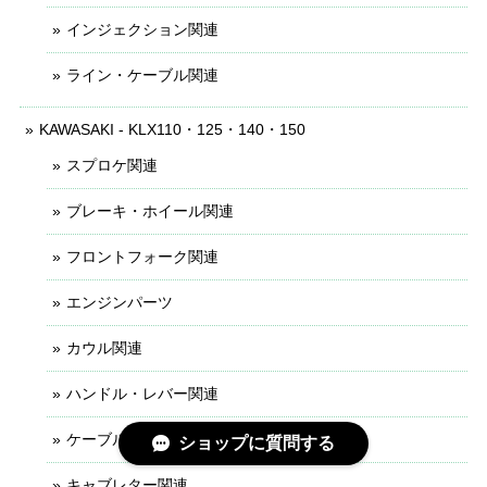
インジェクション関連
ライン・ケーブル関連
KAWASAKI - KLX110・125・140・150
スプロケ関連
ブレーキ・ホイール関連
フロントフォーク関連
エンジンパーツ
カウル関連
ハンドル・レバー関連
ケーブル・ライン関連
ショップに質問する
キャブレター関連