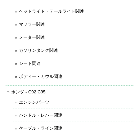
ヘッドライト・テールライト関連
マフラー関連
メーター関連
ガソリンタンク関連
シート関連
ボディー・カウル関連
ホンダ - C92 C95
エンジンパーツ
ハンドル・レバー関連
ケーブル・ライン関連