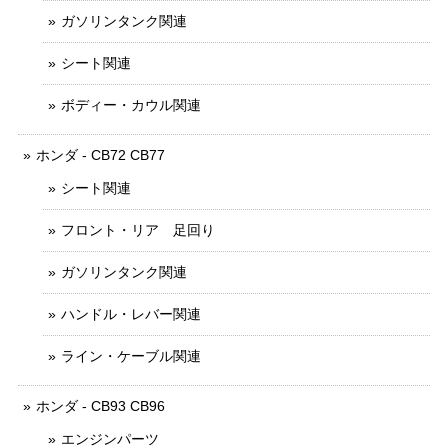
ガソリンタンク関連
シート関連
ボディー・カウル関連
ホンダ - CB72 CB77
シート関連
フロント・リア 足回り
ガソリンタンク関連
ハンドル・レバー関連
ライン・ケーブル関連
ホンダ - CB93 CB96
エンジンパーツ