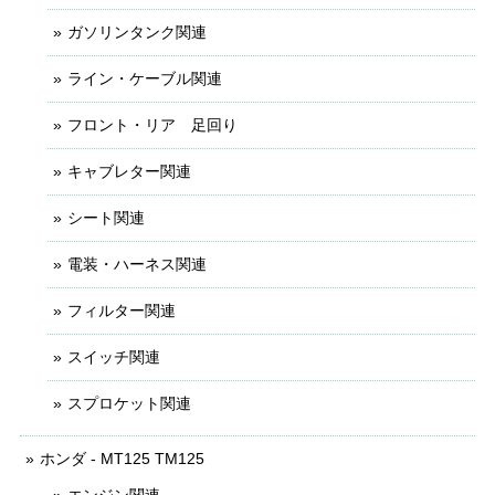
ガソリンタンク関連
ライン・ケーブル関連
フロント・リア 足回り
キャブレター関連
シート関連
電装・ハーネス関連
フィルター関連
スイッチ関連
スプロケット関連
ホンダ - MT125 TM125
エンジン関連