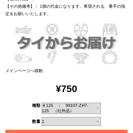
【その他備考】： 1個の代金になります。希望される、番手の指
定をお願いいたします。
メインページへ移動
¥750
種類
数量