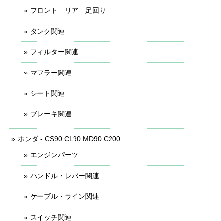
フロント リア 足回り
タンク関連
フィルター関連
マフラー関連
シート関連
ブレーキ関連
ホンダ - CS90 CL90 MD90 C200
エンジンパーツ
ハンドル・レバー関連
ケーブル・ライン関連
スイッチ関連