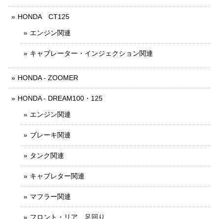
HONDA CT125
エンジン関連
キャブレーター・インジェクション関連
HONDA - ZOOMER
HONDA - DREAM100・125
エンジン関連
ブレーキ関連
タンク関連
キャブレター関連
マフラー関連
フロント・リア 足回り