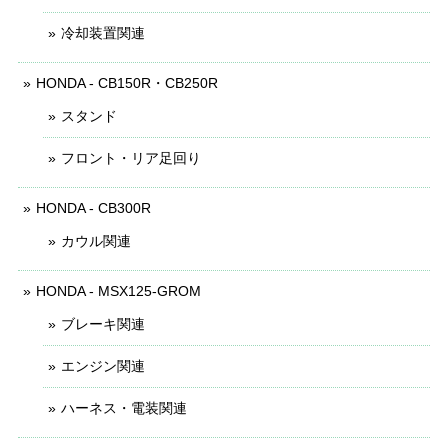
冷却装置関連
HONDA - CB150R・CB250R
スタンド
フロント・リア足回り
HONDA - CB300R
カウル関連
HONDA - MSX125-GROM
ブレーキ関連
エンジン関連
ハーネス・電装関連