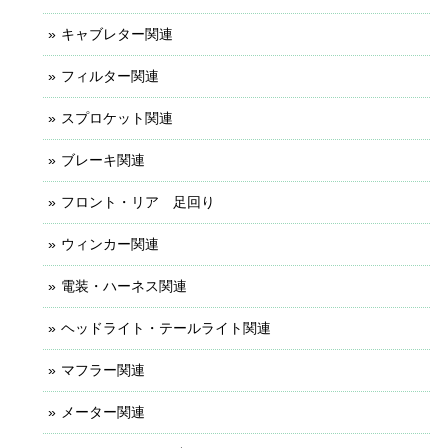
キャブレター関連
フィルター関連
スプロケット関連
ブレーキ関連
フロント・リア 足回り
ウィンカー関連
電装・ハーネス関連
ヘッドライト・テールライト関連
マフラー関連
メーター関連