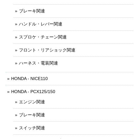
ブレーキ関連
ハンドル・レバー関連
スプロケ・チェーン関連
フロント・リアショック関連
ハーネス・電装関連
HONDA - NICE110
HONDA - PCX125/150
エンジン関連
ブレーキ関連
スイッチ関連