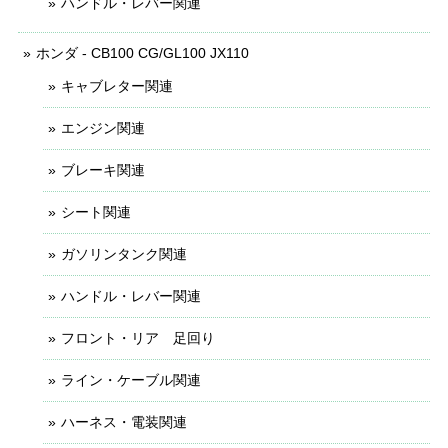
ハンドル・レバー関連
ホンダ - CB100 CG/GL100 JX110
キャブレター関連
エンジン関連
ブレーキ関連
シート関連
ガソリンタンク関連
ハンドル・レバー関連
フロント・リア 足回り
ライン・ケーブル関連
ハーネス・電装関連