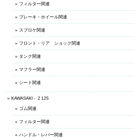
フィルター関連
ブレーキ・ホイール関連
スプロケ関連
フロント・リア ショック関連
タンク関連
マフラー関連
シート関連
KAWASAKI - Ｚ125
ゴム関連
フィルター関連
ハンドル・レバー関連