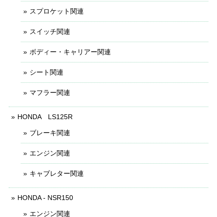
スプロケット関連
スイッチ関連
ボディー・キャリアー関連
シート関連
マフラー関連
HONDA LS125R
ブレーキ関連
エンジン関連
キャブレター関連
HONDA - NSR150
エンジン関連