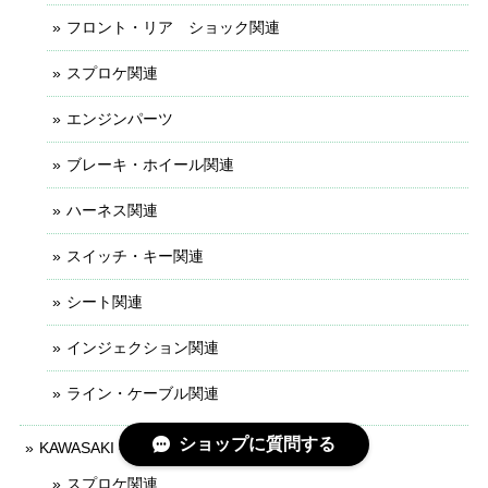
フロント・リア ショック関連
スプロケ関連
エンジンパーツ
ブレーキ・ホイール関連
ハーネス関連
スイッチ・キー関連
シート関連
インジェクション関連
ライン・ケーブル関連
ショップに質問する
KAWASAKI - KLX110・125・140・150
スプロケ関連