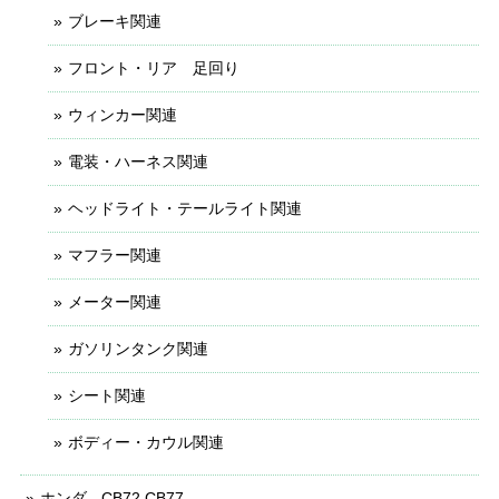
ブレーキ関連
フロント・リア 足回り
ウィンカー関連
電装・ハーネス関連
ヘッドライト・テールライト関連
マフラー関連
メーター関連
ガソリンタンク関連
シート関連
ボディー・カウル関連
ホンダ - CB72 CB77