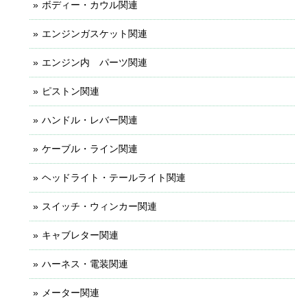
ボディー・カウル関連
エンジンガスケット関連
エンジン内 パーツ関連
ピストン関連
ハンドル・レバー関連
ケーブル・ライン関連
ヘッドライト・テールライト関連
スイッチ・ウィンカー関連
キャブレター関連
ハーネス・電装関連
メーター関連