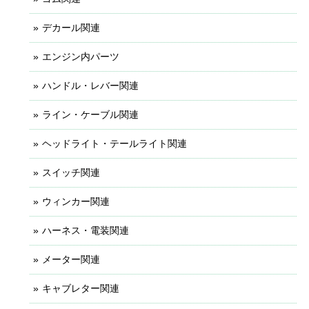
デカール関連
エンジン内パーツ
ハンドル・レバー関連
ライン・ケーブル関連
ヘッドライト・テールライト関連
スイッチ関連
ウィンカー関連
ハーネス・電装関連
メーター関連
キャブレター関連