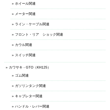
ホイール関連
メーター関連
ライン・ケーブル関連
フロント・リア ショック関連
カウル関連
スイッチ関連
カワサキ - GTO（KH125）
ゴム関連
ガソリンタンク関連
キャブレター関連
ハンドル・レバー関連