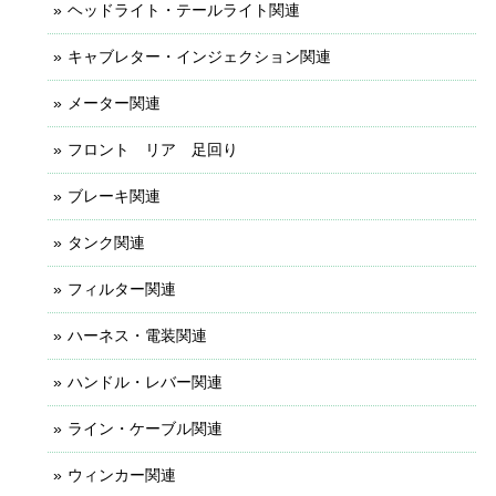
ヘッドライト・テールライト関連
キャブレター・インジェクション関連
メーター関連
フロント リア 足回り
ブレーキ関連
タンク関連
フィルター関連
ハーネス・電装関連
ハンドル・レバー関連
ライン・ケーブル関連
ウィンカー関連