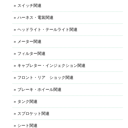
スイッチ関連
ハーネス・電装関連
ヘッドライト・テールライト関連
メーター関連
フィルター関連
キャブレター・インジェクション関連
フロント・リア ショック関連
ブレーキ・ホイール関連
タンク関連
スプロケット関連
シート関連