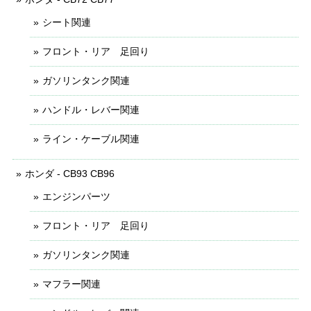
シート関連
フロント・リア 足回り
ガソリンタンク関連
ハンドル・レバー関連
ライン・ケーブル関連
ホンダ - CB93 CB96
エンジンパーツ
フロント・リア 足回り
ガソリンタンク関連
マフラー関連