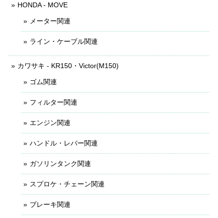
HONDA - MOVE
メーター関連
ライン・ケーブル関連
カワサキ - KR150・Victor(M150)
ゴム関連
フィルター関連
エンジン関連
ハンドル・レバー関連
ガソリンタンク関連
スプロケ・チェーン関連
ブレーキ関連