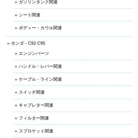
ガソリンタンク関連
シート関連
ボディー・カウル関連
ホンダ - C92 C95
エンジンパーツ
ハンドル・レバー関連
ケーブル・ライン関連
スイッチ関連
キャブレター関連
フィルター関連
スプロケット関連