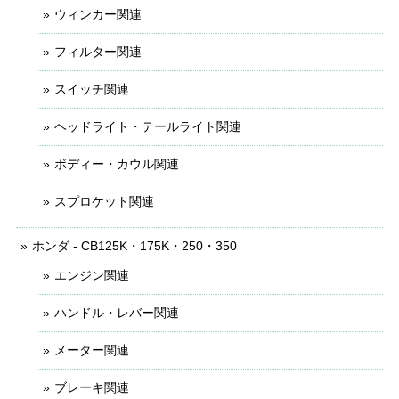
ウィンカー関連
フィルター関連
スイッチ関連
ヘッドライト・テールライト関連
ボディー・カウル関連
スプロケット関連
ホンダ - CB125K・175K・250・350
エンジン関連
ハンドル・レバー関連
メーター関連
ブレーキ関連