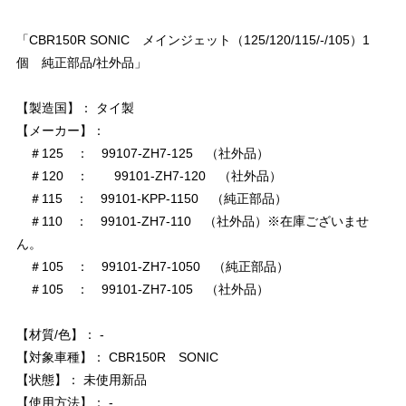
「CBR150R SONIC メインジェット（125/120/115/-/105）1
個 純正部品/社外品」
【製造国】： タイ製
【メーカー】：
＃125 ： 99107-ZH7-125 （社外品）
＃120 ： 99101-ZH7-120 （社外品）
＃115 ： 99101-KPP-1150 （純正部品）
＃110 ： 99101-ZH7-110 （社外品）※在庫ございませ
ん。
＃105 ： 99101-ZH7-1050 （純正部品）
＃105 ： 99101-ZH7-105 （社外品）
【材質/色】： -
【対象車種】： CBR150R SONIC
【状態】： 未使用新品
【使用方法】： -