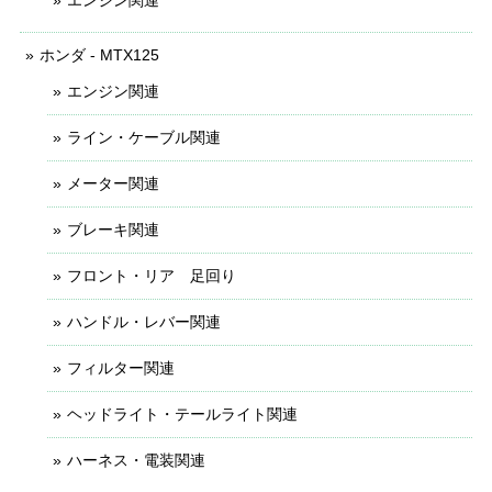
ホンダ - MTX125
エンジン関連
ライン・ケーブル関連
メーター関連
ブレーキ関連
フロント・リア 足回り
ハンドル・レバー関連
フィルター関連
ヘッドライト・テールライト関連
ハーネス・電装関連