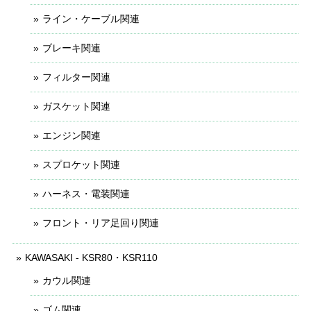
ライン・ケーブル関連
ブレーキ関連
フィルター関連
ガスケット関連
エンジン関連
スプロケット関連
ハーネス・電装関連
フロント・リア足回り関連
KAWASAKI - KSR80・KSR110
カウル関連
ゴム関連