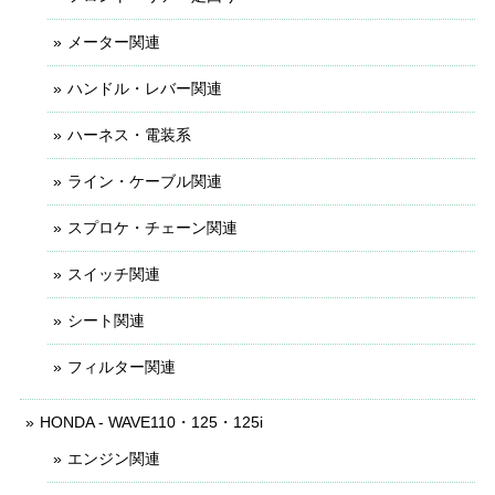
メーター関連
ハンドル・レバー関連
ハーネス・電装系
ライン・ケーブル関連
スプロケ・チェーン関連
スイッチ関連
シート関連
フィルター関連
HONDA - WAVE110・125・125i
エンジン関連