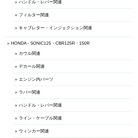
ハンドル・レバー関連
フィルター関連
キャブレター・インジェクション関連
HONDA - SONIC125・CBR125R・150R
カウル関連
デカール関連
エンジン内パーツ
ラバー関連
ハンドル・レバー関連
ライン・ケーブル関連
ウィンカー関連