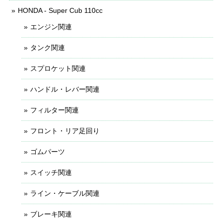
HONDA - Super Cub 110cc
エンジン関連
タンク関連
スプロケット関連
ハンドル・レバー関連
フィルター関連
フロント・リア足回り
ゴムパーツ
スイッチ関連
ライン・ケーブル関連
ブレーキ関連