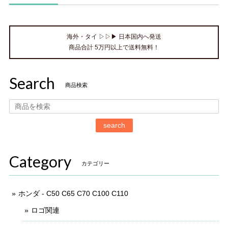
海外・タイ ▷▷▶ 日本国内へ発送
商品合計 5万円以上で送料無料！
Search
商品検索
search
Category
カテゴリー
ホンダ - C50 C65 C70 C100 C110
ロゴ関連