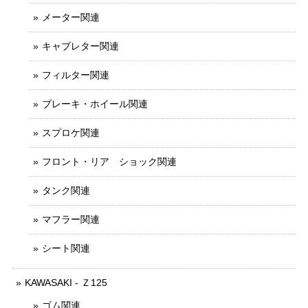
メーター関連
キャブレター関連
フィルター関連
ブレーキ・ホイール関連
スプロケ関連
フロント・リア ショック関連
タンク関連
マフラー関連
シート関連
KAWASAKI - Ｚ125
ゴム関連