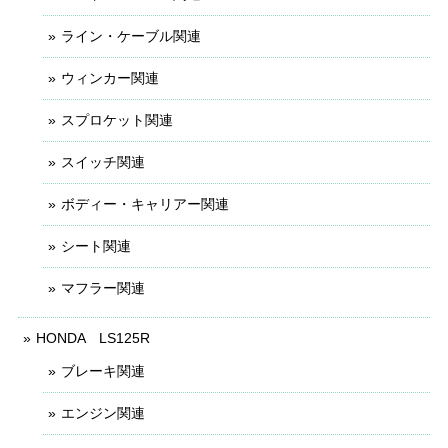
ライン・ケーブル関連
ウィンカー関連
スプロケット関連
スイッチ関連
ボディー・キャリアー関連
シート関連
マフラー関連
HONDA LS125R
ブレーキ関連
エンジン関連