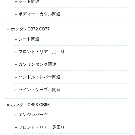
シート関連
ボディー・カウル関連
ホンダ - CB72 CB77
シート関連
フロント・リア 足回り
ガソリンタンク関連
ハンドル・レバー関連
ライン・ケーブル関連
ホンダ - CB93 CB96
エンジンパーツ
フロント・リア 足回り