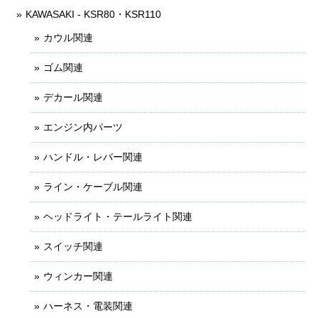
KAWASAKI - KSR80・KSR110
カウル関連
ゴム関連
デカール関連
エンジン内パーツ
ハンドル・レバー関連
ライン・ケーブル関連
ヘッドライト・テールライト関連
スイッチ関連
ウィンカー関連
ハーネス・電装関連