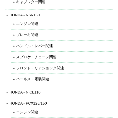
キャブレター関連
HONDA - NSR150
エンジン関連
ブレーキ関連
ハンドル・レバー関連
スプロケ・チェーン関連
フロント・リアショック関連
ハーネス・電装関連
HONDA - NICE110
HONDA - PCX125/150
エンジン関連