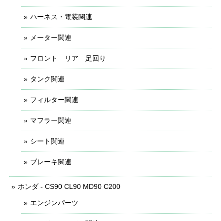
ハーネス・電装関連
メーター関連
フロント リア 足回り
タンク関連
フィルター関連
マフラー関連
シート関連
ブレーキ関連
ホンダ - CS90 CL90 MD90 C200
エンジンパーツ