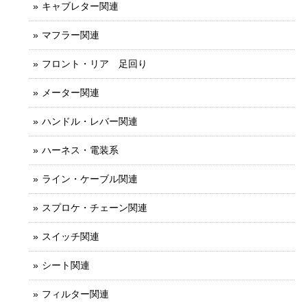
キャブレター関連
マフラー関連
フロント・リア 足回り
メーター関連
ハンドル・レバー関連
ハーネス・電装系
ライン・ケーブル関連
スプロケ・チェーン関連
スイッチ関連
シート関連
フィルター関連