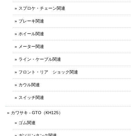
スプロケ・チェーン関連
ブレーキ関連
ホイール関連
メーター関連
ライン・ケーブル関連
フロント・リア ショック関連
カウル関連
スイッチ関連
カワサキ - GTO（KH125）
ゴム関連
ガソリンタンク関連