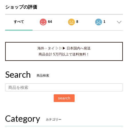
ショップの評価
すべて
64
8
1
海外・タイ ▷▷▶ 日本国内へ発送
商品合計 5万円以上で送料無料！
Search
商品検索
search
Category
カテゴリー