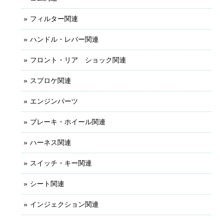
フィルター関連
ハンドル・レバー関連
フロント・リア ショック関連
スプロケ関連
エンジンパーツ
ブレーキ・ホイール関連
ハーネス関連
スイッチ・キー関連
シート関連
インジェクション関連