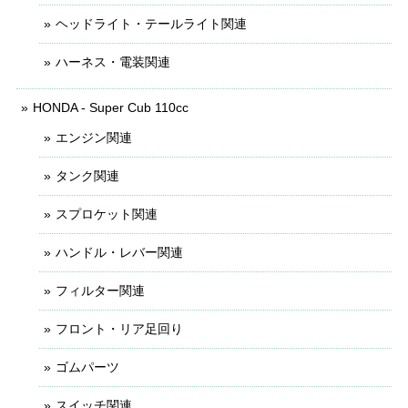
ヘッドライト・テールライト関連
ハーネス・電装関連
HONDA - Super Cub 110cc
エンジン関連
タンク関連
スプロケット関連
ハンドル・レバー関連
フィルター関連
フロント・リア足回り
ゴムパーツ
スイッチ関連