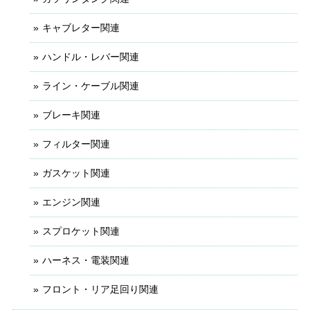
キャブレター関連
ハンドル・レバー関連
ライン・ケーブル関連
ブレーキ関連
フィルター関連
ガスケット関連
エンジン関連
スプロケット関連
ハーネス・電装関連
フロント・リア足回り関連