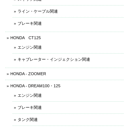
ライン・ケーブル関連
ブレーキ関連
HONDA CT125
エンジン関連
キャブレーター・インジェクション関連
HONDA - ZOOMER
HONDA - DREAM100・125
エンジン関連
ブレーキ関連
タンク関連