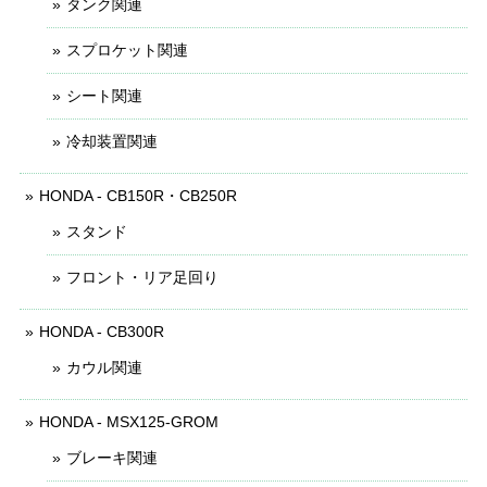
タンク関連
スプロケット関連
シート関連
冷却装置関連
HONDA - CB150R・CB250R
スタンド
フロント・リア足回り
HONDA - CB300R
カウル関連
HONDA - MSX125-GROM
ブレーキ関連