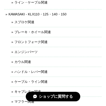
ライン・ケーブル関連
KAWASAKI - KLX110・125・140・150
スプロケ関連
ブレーキ・ホイール関連
フロントフォーク関連
エンジンパーツ
カウル関連
ハンドル・レバー関連
ケーブル・ライン関連
キャブレター関連
ショップに質問する
マフラー関連