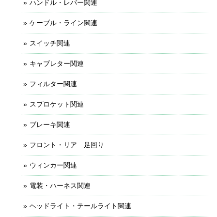
ハンドル・レバー関連
ケーブル・ライン関連
スイッチ関連
キャブレター関連
フィルター関連
スプロケット関連
ブレーキ関連
フロント・リア 足回り
ウィンカー関連
電装・ハーネス関連
ヘッドライト・テールライト関連