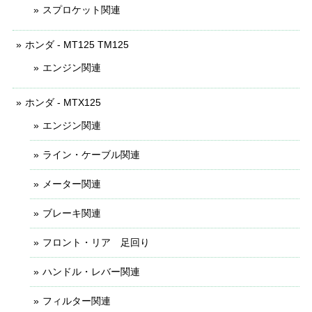
スプロケット関連
ホンダ - MT125 TM125
エンジン関連
ホンダ - MTX125
エンジン関連
ライン・ケーブル関連
メーター関連
ブレーキ関連
フロント・リア 足回り
ハンドル・レバー関連
フィルター関連