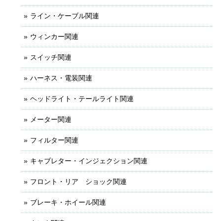
ライン・ケーブル関連
ウィンカー関連
スイッチ関連
ハーネス・電装関連
ヘッドライト・テールライト関連
メーター関連
フィルター関連
キャブレター・インジェクション関連
フロント・リア ショック関連
ブレーキ・ホイール関連