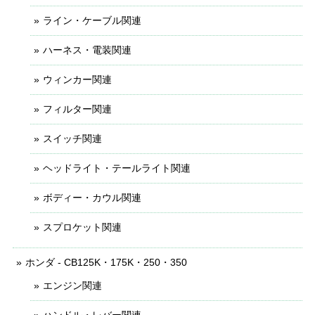
ライン・ケーブル関連
ハーネス・電装関連
ウィンカー関連
フィルター関連
スイッチ関連
ヘッドライト・テールライト関連
ボディー・カウル関連
スプロケット関連
ホンダ - CB125K・175K・250・350
エンジン関連
ハンドル・レバー関連