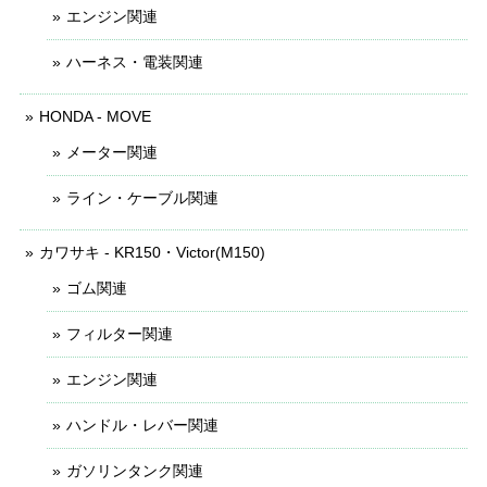
エンジン関連
ハーネス・電装関連
HONDA - MOVE
メーター関連
ライン・ケーブル関連
カワサキ - KR150・Victor(M150)
ゴム関連
フィルター関連
エンジン関連
ハンドル・レバー関連
ガソリンタンク関連