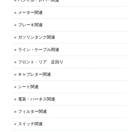
メーター関連
ブレーキ関連
ガソリンタンク関連
ライン・ケーブル関連
フロント・リア 足回り
キャブレター関連
シート関連
電装・ハーネス関連
フィルター関連
スイッチ関連