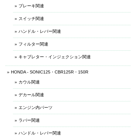
ブレーキ関連
スイッチ関連
ハンドル・レバー関連
フィルター関連
キャブレター・インジェクション関連
HONDA - SONIC125・CBR125R・150R
カウル関連
デカール関連
エンジン内パーツ
ラバー関連
ハンドル・レバー関連