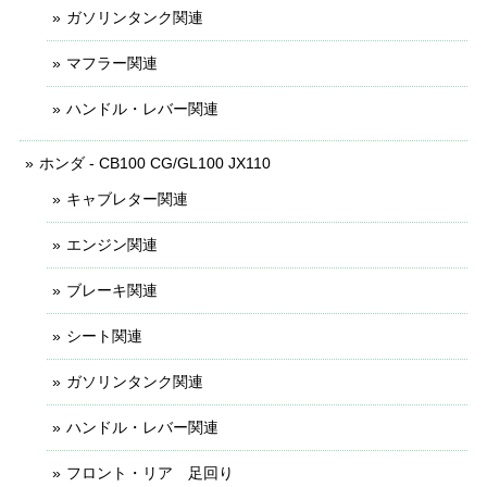
ガソリンタンク関連
マフラー関連
ハンドル・レバー関連
ホンダ - CB100 CG/GL100 JX110
キャブレター関連
エンジン関連
ブレーキ関連
シート関連
ガソリンタンク関連
ハンドル・レバー関連
フロント・リア 足回り