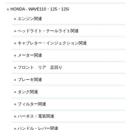
HONDA - WAVE110・125・125i
エンジン関連
ヘッドライト・テールライト関連
キャブレター・インジェクション関連
メーター関連
フロント リア 足回り
ブレーキ関連
タンク関連
フィルター関連
ハーネス・電装関連
ハンドル・レバー関連