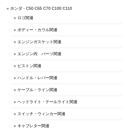
ホンダ - C50 C65 C70 C100 C110
ロゴ関連
ボディー・カウル関連
エンジンガスケット関連
エンジン内 パーツ関連
ピストン関連
ハンドル・レバー関連
ケーブル・ライン関連
ヘッドライト・テールライト関連
スイッチ・ウィンカー関連
キャブレター関連