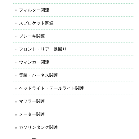
フィルター関連
スプロケット関連
ブレーキ関連
フロント・リア 足回り
ウィンカー関連
電装・ハーネス関連
ヘッドライト・テールライト関連
マフラー関連
メーター関連
ガソリンタンク関連