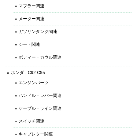
マフラー関連
メーター関連
ガソリンタンク関連
シート関連
ボディー・カウル関連
ホンダ - C92 C95
エンジンパーツ
ハンドル・レバー関連
ケーブル・ライン関連
スイッチ関連
キャブレター関連