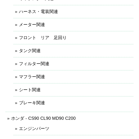
ハーネス・電装関連
メーター関連
フロント リア 足回り
タンク関連
フィルター関連
マフラー関連
シート関連
ブレーキ関連
ホンダ - CS90 CL90 MD90 C200
エンジンパーツ