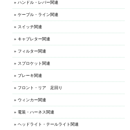
ハンドル・レバー関連
ケーブル・ライン関連
スイッチ関連
キャブレター関連
フィルター関連
スプロケット関連
ブレーキ関連
フロント・リア 足回り
ウィンカー関連
電装・ハーネス関連
ヘッドライト・テールライト関連