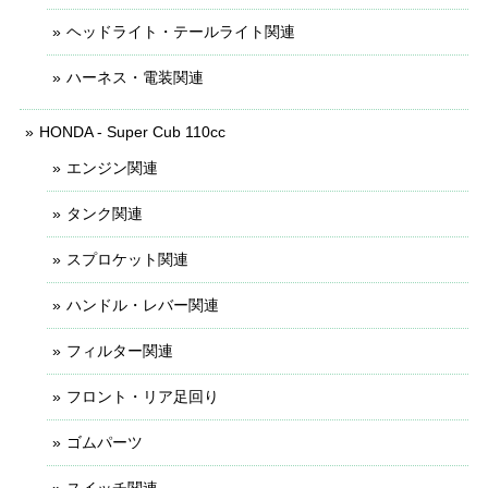
ヘッドライト・テールライト関連
ハーネス・電装関連
HONDA - Super Cub 110cc
エンジン関連
タンク関連
スプロケット関連
ハンドル・レバー関連
フィルター関連
フロント・リア足回り
ゴムパーツ