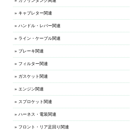
ガソリンタンク関連
キャブレター関連
ハンドル・レバー関連
ライン・ケーブル関連
ブレーキ関連
フィルター関連
ガスケット関連
エンジン関連
スプロケット関連
ハーネス・電装関連
フロント・リア足回り関連