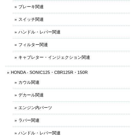
ブレーキ関連
スイッチ関連
ハンドル・レバー関連
フィルター関連
キャブレター・インジェクション関連
HONDA - SONIC125・CBR125R・150R
カウル関連
デカール関連
エンジン内パーツ
ラバー関連
ハンドル・レバー関連