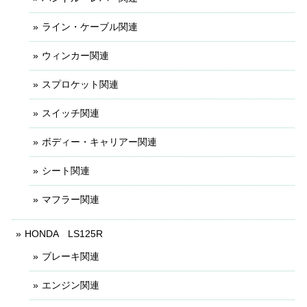
ライン・ケーブル関連
ウィンカー関連
スプロケット関連
スイッチ関連
ボディー・キャリアー関連
シート関連
マフラー関連
HONDA LS125R
ブレーキ関連
エンジン関連