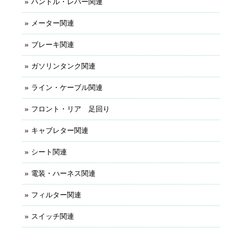
ハンドル・レバー関連
メーター関連
ブレーキ関連
ガソリンタンク関連
ライン・ケーブル関連
フロント・リア 足回り
キャブレター関連
シート関連
電装・ハーネス関連
フィルター関連
スイッチ関連