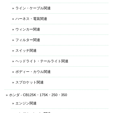
ライン・ケーブル関連
ハーネス・電装関連
ウィンカー関連
フィルター関連
スイッチ関連
ヘッドライト・テールライト関連
ボディー・カウル関連
スプロケット関連
ホンダ - CB125K・175K・250・350
エンジン関連