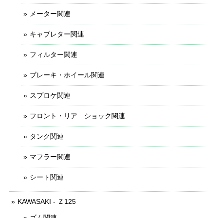
メーター関連
キャブレター関連
フィルター関連
ブレーキ・ホイール関連
スプロケ関連
フロント・リア ショック関連
タンク関連
マフラー関連
シート関連
KAWASAKI - Ｚ125
ゴム関連