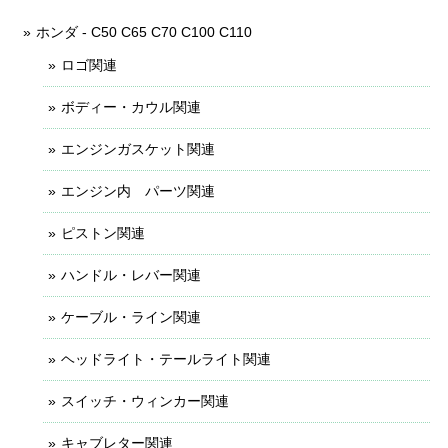
ホンダ - C50 C65 C70 C100 C110
ロゴ関連
ボディー・カウル関連
エンジンガスケット関連
エンジン内 パーツ関連
ピストン関連
ハンドル・レバー関連
ケーブル・ライン関連
ヘッドライト・テールライト関連
スイッチ・ウィンカー関連
キャブレター関連