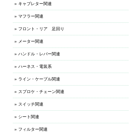
キャブレター関連
マフラー関連
フロント・リア 足回り
メーター関連
ハンドル・レバー関連
ハーネス・電装系
ライン・ケーブル関連
スプロケ・チェーン関連
スイッチ関連
シート関連
フィルター関連