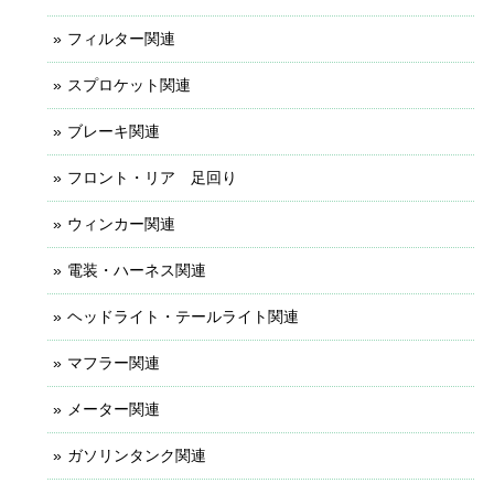
フィルター関連
スプロケット関連
ブレーキ関連
フロント・リア 足回り
ウィンカー関連
電装・ハーネス関連
ヘッドライト・テールライト関連
マフラー関連
メーター関連
ガソリンタンク関連