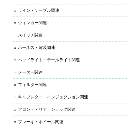
ライン・ケーブル関連
ウィンカー関連
スイッチ関連
ハーネス・電装関連
ヘッドライト・テールライト関連
メーター関連
フィルター関連
キャブレター・インジェクション関連
フロント・リア ショック関連
ブレーキ・ホイール関連