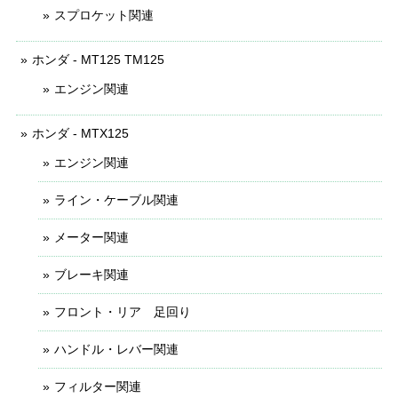
スプロケット関連
ホンダ - MT125 TM125
エンジン関連
ホンダ - MTX125
エンジン関連
ライン・ケーブル関連
メーター関連
ブレーキ関連
フロント・リア 足回り
ハンドル・レバー関連
フィルター関連