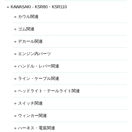
KAWASAKI - KSR80・KSR110
カウル関連
ゴム関連
デカール関連
エンジン内パーツ
ハンドル・レバー関連
ライン・ケーブル関連
ヘッドライト・テールライト関連
スイッチ関連
ウィンカー関連
ハーネス・電装関連