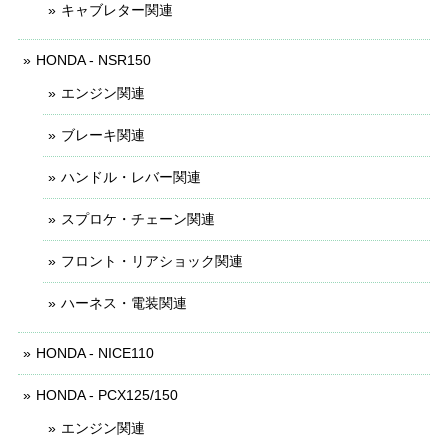
キャブレター関連
HONDA - NSR150
エンジン関連
ブレーキ関連
ハンドル・レバー関連
スプロケ・チェーン関連
フロント・リアショック関連
ハーネス・電装関連
HONDA - NICE110
HONDA - PCX125/150
エンジン関連