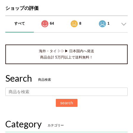
ショップの評価
すべて
64
8
1
海外・タイ ▷▷▶ 日本国内へ発送
商品合計 5万円以上で送料無料！
Search
商品検索
search
Category
カテゴリー