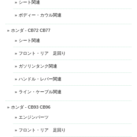
シート関連
ボディー・カウル関連
ホンダ - CB72 CB77
シート関連
フロント・リア 足回り
ガソリンタンク関連
ハンドル・レバー関連
ライン・ケーブル関連
ホンダ - CB93 CB96
エンジンパーツ
フロント・リア 足回り