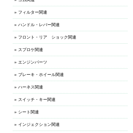
フィルター関連
ハンドル・レバー関連
フロント・リア ショック関連
スプロケ関連
エンジンパーツ
ブレーキ・ホイール関連
ハーネス関連
スイッチ・キー関連
シート関連
インジェクション関連