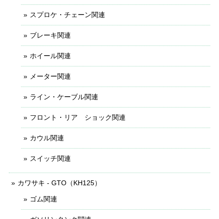
スプロケ・チェーン関連
ブレーキ関連
ホイール関連
メーター関連
ライン・ケーブル関連
フロント・リア ショック関連
カウル関連
スイッチ関連
カワサキ - GTO（KH125）
ゴム関連