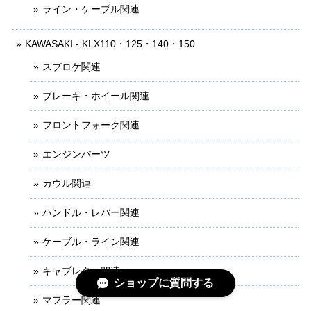
ライン・ケーブル関連
KAWASAKI - KLX110・125・140・150
スプロケ関連
ブレーキ・ホイール関連
フロントフォーク関連
エンジンパーツ
カウル関連
ハンドル・レバー関連
ケーブル・ライン関連
キャブレター関連
ショップに質問する
マフラー関連