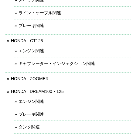
スイッチ関連
ライン・ケーブル関連
ブレーキ関連
HONDA CT125
エンジン関連
キャブレーター・インジェクション関連
HONDA - ZOOMER
HONDA - DREAM100・125
エンジン関連
ブレーキ関連
タンク関連