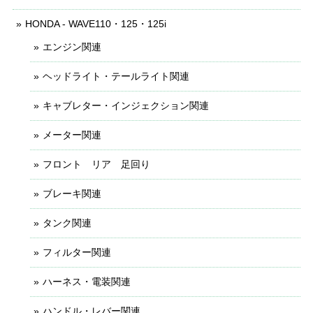
HONDA - WAVE110・125・125i
エンジン関連
ヘッドライト・テールライト関連
キャブレター・インジェクション関連
メーター関連
フロント リア 足回り
ブレーキ関連
タンク関連
フィルター関連
ハーネス・電装関連
ハンドル・レバー関連