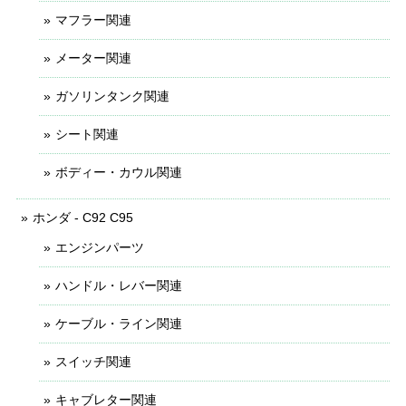
マフラー関連
メーター関連
ガソリンタンク関連
シート関連
ボディー・カウル関連
ホンダ - C92 C95
エンジンパーツ
ハンドル・レバー関連
ケーブル・ライン関連
スイッチ関連
キャブレター関連