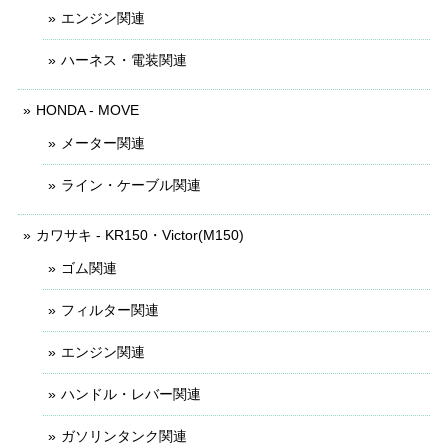
エンジン関連
ハーネス・電装関連
HONDA - MOVE
メーター関連
ライン・ケーブル関連
カワサキ - KR150・Victor(M150)
ゴム関連
フィルター関連
エンジン関連
ハンドル・レバー関連
ガソリンタンク関連