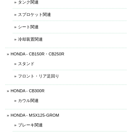
タンク関連
スプロケット関連
シート関連
冷却装置関連
HONDA - CB150R・CB250R
スタンド
フロント・リア足回り
HONDA - CB300R
カウル関連
HONDA - MSX125-GROM
ブレーキ関連