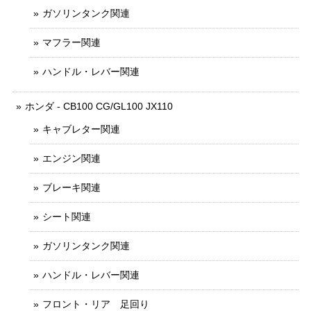
ガソリンタンク関連
マフラー関連
ハンドル・レバー関連
ホンダ - CB100 CG/GL100 JX110
キャブレター関連
エンジン関連
ブレーキ関連
シート関連
ガソリンタンク関連
ハンドル・レバー関連
フロント・リア 足回り