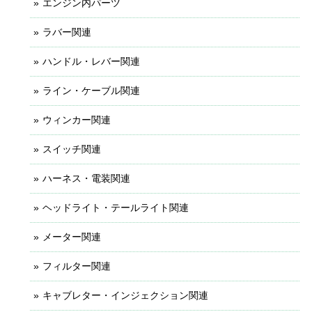
エンジン内パーツ
ラバー関連
ハンドル・レバー関連
ライン・ケーブル関連
ウィンカー関連
スイッチ関連
ハーネス・電装関連
ヘッドライト・テールライト関連
メーター関連
フィルター関連
キャブレター・インジェクション関連