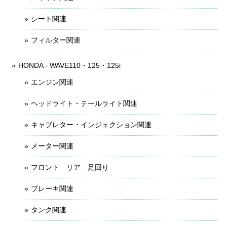
シート関連
フィルター関連
HONDA - WAVE110・125・125i
エンジン関連
ヘッドライト・テールライト関連
キャブレター・インジェクション関連
メーター関連
フロント リア 足回り
ブレーキ関連
タンク関連