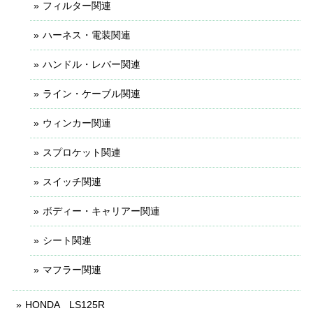
フィルター関連
ハーネス・電装関連
ハンドル・レバー関連
ライン・ケーブル関連
ウィンカー関連
スプロケット関連
スイッチ関連
ボディー・キャリアー関連
シート関連
マフラー関連
HONDA LS125R