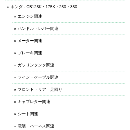
ホンダ - CB125K・175K・250・350
エンジン関連
ハンドル・レバー関連
メーター関連
ブレーキ関連
ガソリンタンク関連
ライン・ケーブル関連
フロント・リア 足回り
キャブレター関連
シート関連
電装・ハーネス関連