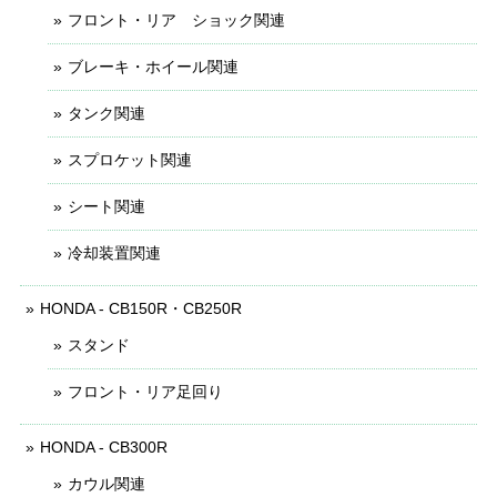
フロント・リア ショック関連
ブレーキ・ホイール関連
タンク関連
スプロケット関連
シート関連
冷却装置関連
HONDA - CB150R・CB250R
スタンド
フロント・リア足回り
HONDA - CB300R
カウル関連