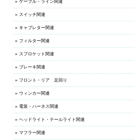
ケーブル・ライン関連
スイッチ関連
キャブレター関連
フィルター関連
スプロケット関連
ブレーキ関連
フロント・リア 足回り
ウィンカー関連
電装・ハーネス関連
ヘッドライト・テールライト関連
マフラー関連