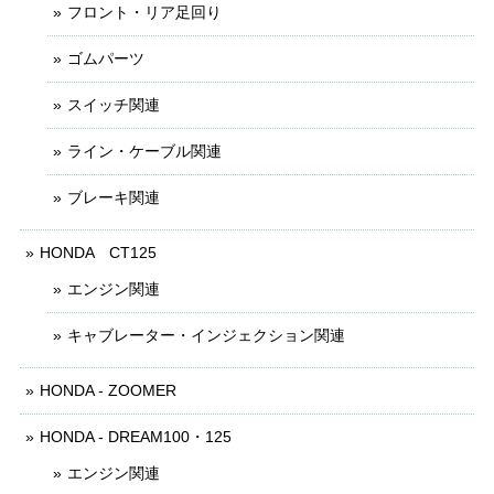
フロント・リア足回り
ゴムパーツ
スイッチ関連
ライン・ケーブル関連
ブレーキ関連
HONDA CT125
エンジン関連
キャブレーター・インジェクション関連
HONDA - ZOOMER
HONDA - DREAM100・125
エンジン関連