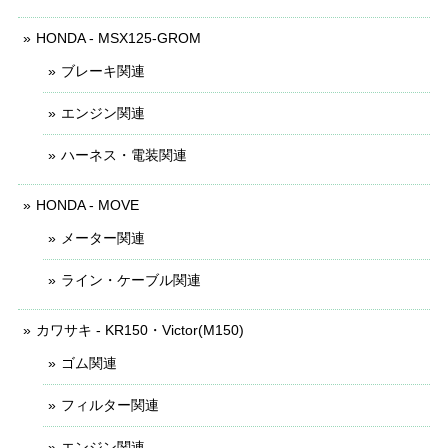
HONDA - MSX125-GROM
ブレーキ関連
エンジン関連
ハーネス・電装関連
HONDA - MOVE
メーター関連
ライン・ケーブル関連
カワサキ - KR150・Victor(M150)
ゴム関連
フィルター関連
エンジン関連