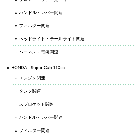
ハンドル・レバー関連
フィルター関連
ヘッドライト・テールライト関連
ハーネス・電装関連
HONDA - Super Cub 110cc
エンジン関連
タンク関連
スプロケット関連
ハンドル・レバー関連
フィルター関連