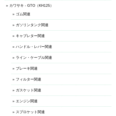
カワサキ - GTO（KH125）
ゴム関連
ガソリンタンク関連
キャブレター関連
ハンドル・レバー関連
ライン・ケーブル関連
ブレーキ関連
フィルター関連
ガスケット関連
エンジン関連
スプロケット関連