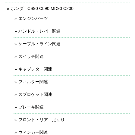
ホンダ - CS90 CL90 MD90 C200
エンジンパーツ
ハンドル・レバー関連
ケーブル・ライン関連
スイッチ関連
キャブレター関連
フィルター関連
スプロケット関連
ブレーキ関連
フロント・リア 足回り
ウィンカー関連