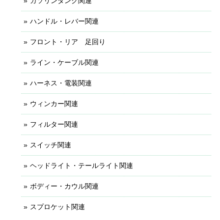
ガソリンタンク関連
ハンドル・レバー関連
フロント・リア 足回り
ライン・ケーブル関連
ハーネス・電装関連
ウィンカー関連
フィルター関連
スイッチ関連
ヘッドライト・テールライト関連
ボディー・カウル関連
スプロケット関連