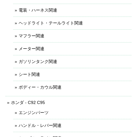
電装・ハーネス関連
ヘッドライト・テールライト関連
マフラー関連
メーター関連
ガソリンタンク関連
シート関連
ボディー・カウル関連
ホンダ - C92 C95
エンジンパーツ
ハンドル・レバー関連