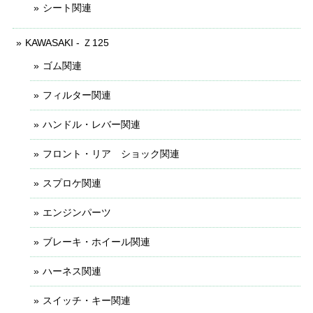
シート関連
KAWASAKI - Ｚ125
ゴム関連
フィルター関連
ハンドル・レバー関連
フロント・リア ショック関連
スプロケ関連
エンジンパーツ
ブレーキ・ホイール関連
ハーネス関連
スイッチ・キー関連