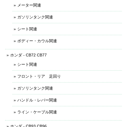
メーター関連
ガソリンタンク関連
シート関連
ボディー・カウル関連
ホンダ - CB72 CB77
シート関連
フロント・リア 足回り
ガソリンタンク関連
ハンドル・レバー関連
ライン・ケーブル関連
ホンダ - CB93 CB96