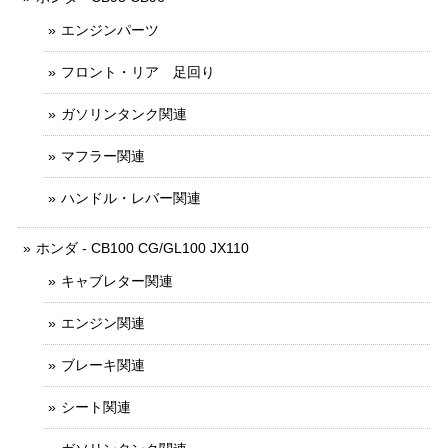
エンジンパーツ
フロント・リア 足回り
ガソリンタンク関連
マフラー関連
ハンドル・レバー関連
ホンダ - CB100 CG/GL100 JX110
キャブレター関連
エンジン関連
ブレーキ関連
シート関連