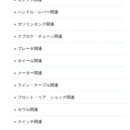
ハンドル・レバー関連
ガソリンタンク関連
スプロケ・チェーン関連
ブレーキ関連
ホイール関連
メーター関連
ライン・ケーブル関連
フロント・リア ショック関連
カウル関連
スイッチ関連