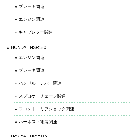
ブレーキ関連
エンジン関連
キャブレター関連
HONDA - NSR150
エンジン関連
ブレーキ関連
ハンドル・レバー関連
スプロケ・チェーン関連
フロント・リアショック関連
ハーネス・電装関連