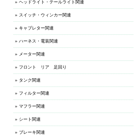
ヘッドライト・テールライト関連
スイッチ・ウィンカー関連
キャブレター関連
ハーネス・電装関連
メーター関連
フロント リア 足回り
タンク関連
フィルター関連
マフラー関連
シート関連
ブレーキ関連