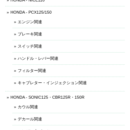
HONDA - NICE110
HONDA - PCX125/150
エンジン関連
ブレーキ関連
スイッチ関連
ハンドル・レバー関連
フィルター関連
キャブレター・インジェクション関連
HONDA - SONIC125・CBR125R・150R
カウル関連
デカール関連