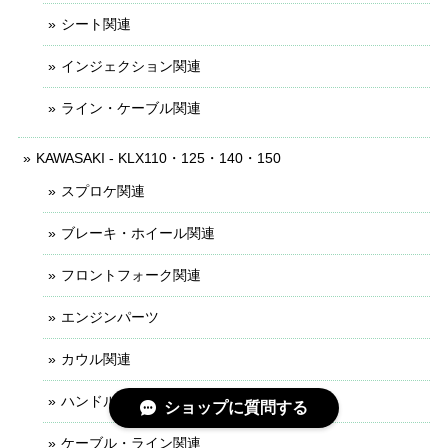
シート関連
インジェクション関連
ライン・ケーブル関連
KAWASAKI - KLX110・125・140・150
スプロケ関連
ブレーキ・ホイール関連
フロントフォーク関連
エンジンパーツ
カウル関連
ハンドル・レバー関連
ショップに質問する
ケーブル・ライン関連