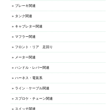
ブレーキ関連
タンク関連
キャブレター関連
マフラー関連
フロント・リア 足回り
メーター関連
ハンドル・レバー関連
ハーネス・電装系
ライン・ケーブル関連
スプロケ・チェーン関連
スイッチ関連