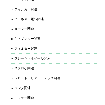
ウィンカー関連
ハーネス・電装関連
メーター関連
キャブレター関連
フィルター関連
ブレーキ・ホイール関連
スプロケ関連
フロント・リア ショック関連
タンク関連
マフラー関連