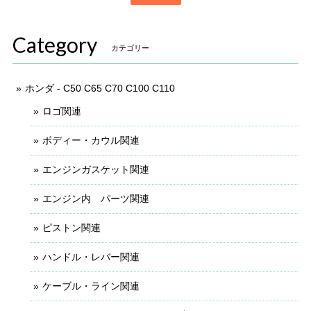
Category
カテゴリー
ホンダ - C50 C65 C70 C100 C110
ロゴ関連
ボディー・カウル関連
エンジンガスケット関連
エンジン内 パーツ関連
ピストン関連
ハンドル・レバー関連
ケーブル・ライン関連