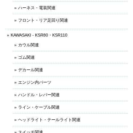
ハーネス・電装関連
フロント・リア足回り関連
KAWASAKI - KSR80・KSR110
カウル関連
ゴム関連
デカール関連
エンジン内パーツ
ハンドル・レバー関連
ライン・ケーブル関連
ヘッドライト・テールライト関連
スイッチ関連