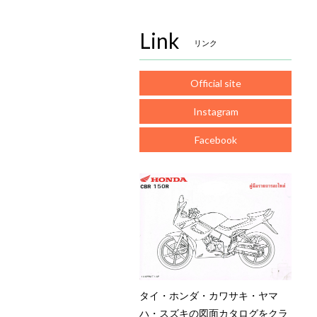
Link
リンク
Official site
Instagram
Facebook
タイ・ホンダ・カワサキ・ヤマ
ハ・スズキの図面カタログをクラ