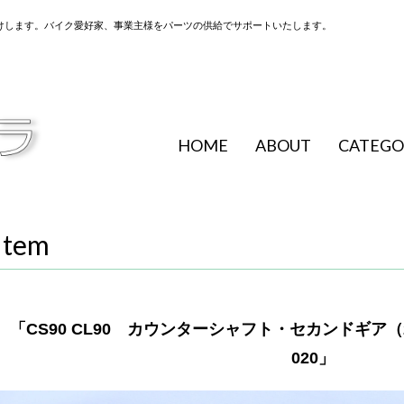
けします。バイク愛好家、事業主様をパーツの供給でサポートいたします。
HOME
ABOUT
CATEGO
Item
「CS90 CL90 カウンターシャフト・セカンドギア（29T
020」