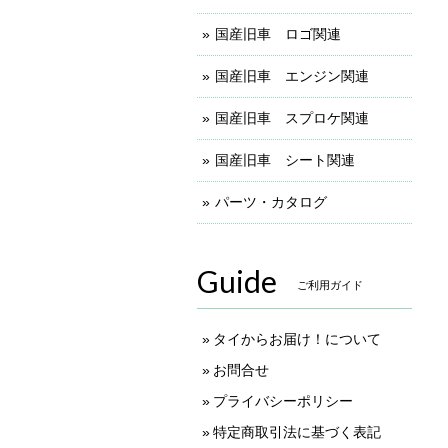
国産旧車 ロゴ関連
国産旧車 エンジン関連
国産旧車 スプロケ関連
国産旧車 シート関連
パーツ・カタログ
Guide
ご利用ガイド
タイからお届け！について
お問合せ
プライバシーポリシー
特定商取引法に基づく表記