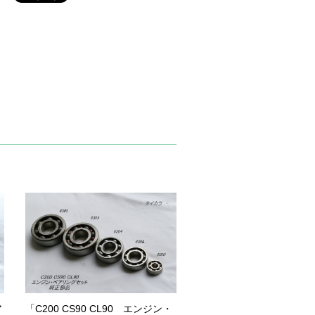
ア
「C200 CS90 CL90 エンジン・