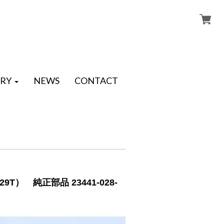
RY
NEWS
CONTACT
） 純正部品 23441-028-