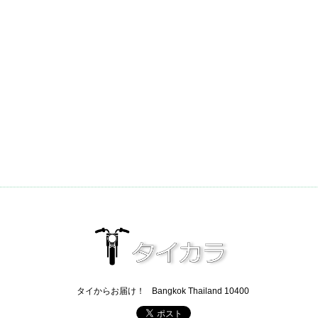
タイからお届け！
Bangkok Thailand 10400