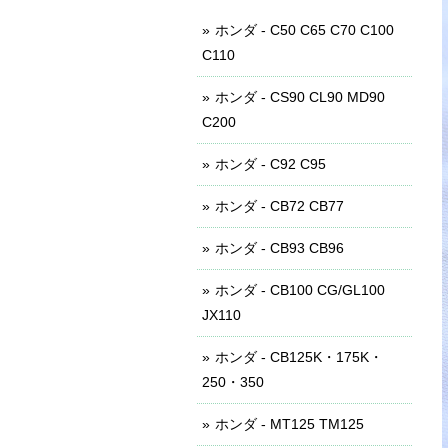
ホンダ - C50 C65 C70 C100
C110
ホンダ - CS90 CL90 MD90
C200
ホンダ - C92 C95
ホンダ - CB72 CB77
ホンダ - CB93 CB96
ホンダ - CB100 CG/GL100
JX110
ホンダ - CB125K・175K・
250・350
ホンダ - MT125 TM125