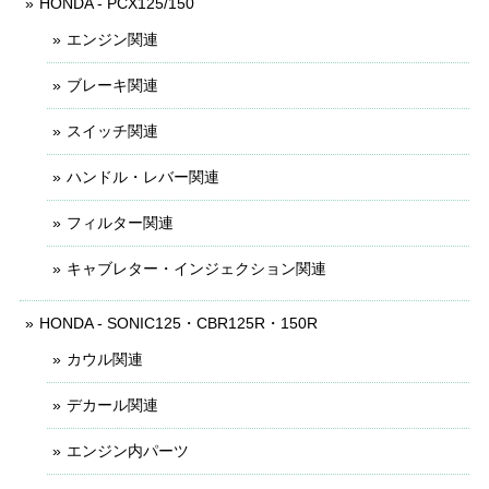
HONDA - PCX125/150
エンジン関連
ブレーキ関連
スイッチ関連
ハンドル・レバー関連
フィルター関連
キャブレター・インジェクション関連
HONDA - SONIC125・CBR125R・150R
カウル関連
デカール関連
エンジン内パーツ