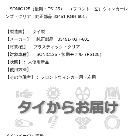
「SONIC125（後期・FS125） （フロント・左）ウィンカーレ
ンズ・クリア 純正部品 33451-KGH-601」
【製造国】： タイ製
【メーカー】： 純正部品 33451-KGH-601
【材質/色】： プラスティック・クリア
【対象車種】： SONIC125・後期モデル（FS125）
【状態】： 未使用新品
【使用方法】： -
【その他備考】： フロントウィンカー用・左用
メインページへ移動