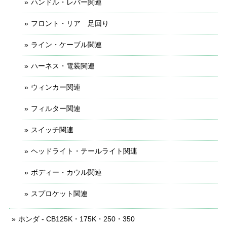
ハンドル・レバー関連
フロント・リア 足回り
ライン・ケーブル関連
ハーネス・電装関連
ウィンカー関連
フィルター関連
スイッチ関連
ヘッドライト・テールライト関連
ボディー・カウル関連
スプロケット関連
ホンダ - CB125K・175K・250・350