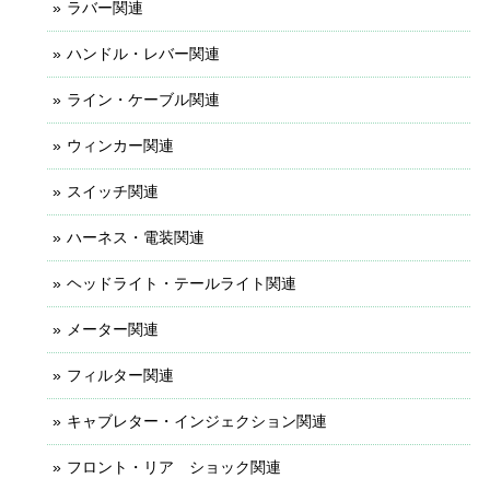
ラバー関連
ハンドル・レバー関連
ライン・ケーブル関連
ウィンカー関連
スイッチ関連
ハーネス・電装関連
ヘッドライト・テールライト関連
メーター関連
フィルター関連
キャブレター・インジェクション関連
フロント・リア ショック関連