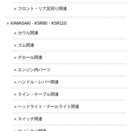
フロント・リア足回り関連
KAWASAKI - KSR80・KSR110
カウル関連
ゴム関連
デカール関連
エンジン内パーツ
ハンドル・レバー関連
ライン・ケーブル関連
ヘッドライト・テールライト関連
スイッチ関連
ウィンカー関連