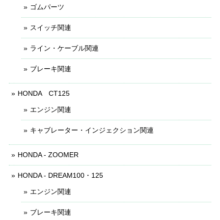
ゴムパーツ
スイッチ関連
ライン・ケーブル関連
ブレーキ関連
HONDA CT125
エンジン関連
キャブレーター・インジェクション関連
HONDA - ZOOMER
HONDA - DREAM100・125
エンジン関連
ブレーキ関連