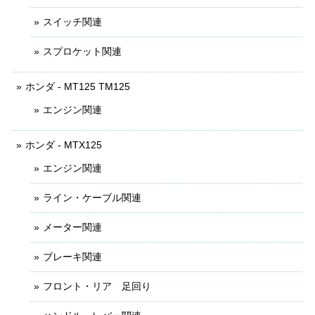
スイッチ関連
スプロケット関連
ホンダ - MT125 TM125
エンジン関連
ホンダ - MTX125
エンジン関連
ライン・ケーブル関連
メーター関連
ブレーキ関連
フロント・リア 足回り