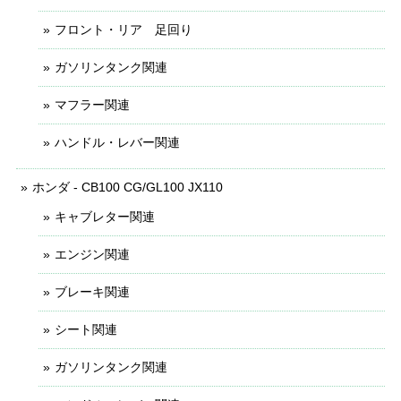
フロント・リア 足回り
ガソリンタンク関連
マフラー関連
ハンドル・レバー関連
ホンダ - CB100 CG/GL100 JX110
キャブレター関連
エンジン関連
ブレーキ関連
シート関連
ガソリンタンク関連