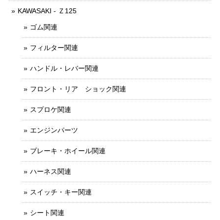
KAWASAKI - Ｚ125
ゴム関連
フィルター関連
ハンドル・レバー関連
フロント・リア ショック関連
スプロケ関連
エンジンパーツ
ブレーキ・ホイール関連
ハーネス関連
スイッチ・キー関連
シート関連