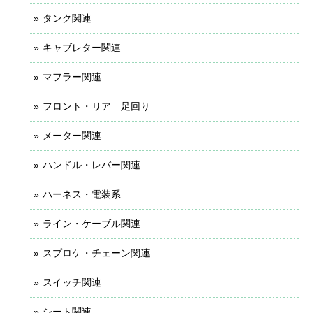
タンク関連
キャブレター関連
マフラー関連
フロント・リア 足回り
メーター関連
ハンドル・レバー関連
ハーネス・電装系
ライン・ケーブル関連
スプロケ・チェーン関連
スイッチ関連
シート関連