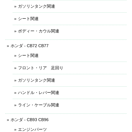
ガソリンタンク関連
シート関連
ボディー・カウル関連
ホンダ - CB72 CB77
シート関連
フロント・リア 足回り
ガソリンタンク関連
ハンドル・レバー関連
ライン・ケーブル関連
ホンダ - CB93 CB96
エンジンパーツ