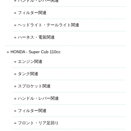
ハンドル・レバー関連
フィルター関連
ヘッドライト・テールライト関連
ハーネス・電装関連
HONDA - Super Cub 110cc
エンジン関連
タンク関連
スプロケット関連
ハンドル・レバー関連
フィルター関連
フロント・リア足回り