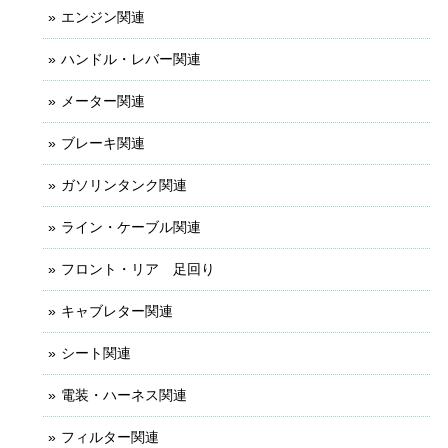
エンジン関連
ハンドル・レバー関連
メーター関連
ブレーキ関連
ガソリンタンク関連
ライン・ケーブル関連
フロント・リア 足回り
キャブレター関連
シート関連
電装・ハーネス関連
フィルター関連