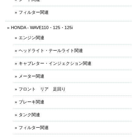
フィルター関連
HONDA - WAVE110・125・125i
エンジン関連
ヘッドライト・テールライト関連
キャブレター・インジェクション関連
メーター関連
フロント リア 足回り
ブレーキ関連
タンク関連
フィルター関連