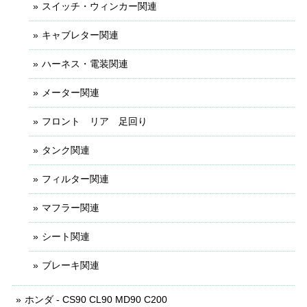
スイッチ・ウィンカー関連
キャブレター関連
ハーネス・電装関連
メーター関連
フロント リア 足回り
タンク関連
フィルター関連
マフラー関連
シート関連
ブレーキ関連
ホンダ - CS90 CL90 MD90 C200