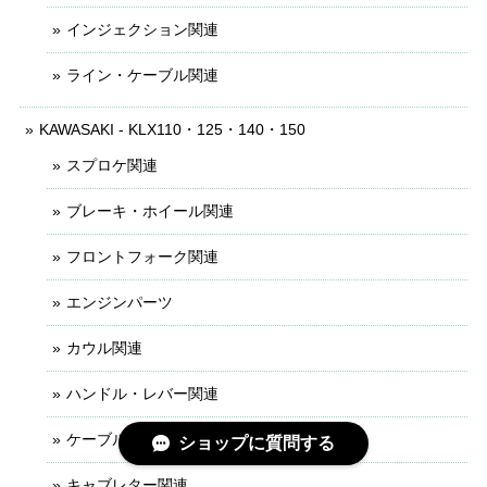
インジェクション関連
ライン・ケーブル関連
KAWASAKI - KLX110・125・140・150
スプロケ関連
ブレーキ・ホイール関連
フロントフォーク関連
エンジンパーツ
カウル関連
ハンドル・レバー関連
ケーブル・ライン関連
ショップに質問する
キャブレター関連