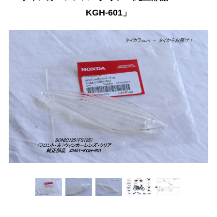
KGH-601」