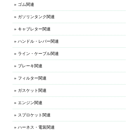
ゴム関連
ガソリンタンク関連
キャブレター関連
ハンドル・レバー関連
ライン・ケーブル関連
ブレーキ関連
フィルター関連
ガスケット関連
エンジン関連
スプロケット関連
ハーネス・電装関連