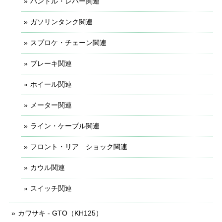
ハンドル・レバー関連
ガソリンタンク関連
スプロケ・チェーン関連
ブレーキ関連
ホイール関連
メーター関連
ライン・ケーブル関連
フロント・リア ショック関連
カウル関連
スイッチ関連
カワサキ - GTO（KH125）