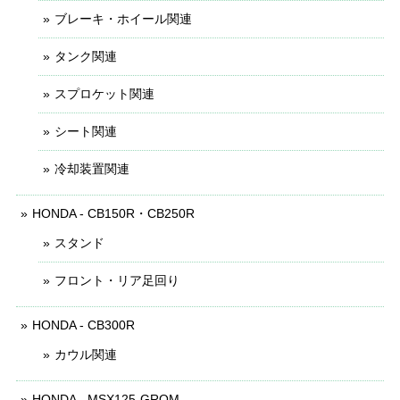
ブレーキ・ホイール関連
タンク関連
スプロケット関連
シート関連
冷却装置関連
HONDA - CB150R・CB250R
スタンド
フロント・リア足回り
HONDA - CB300R
カウル関連
HONDA - MSX125-GROM