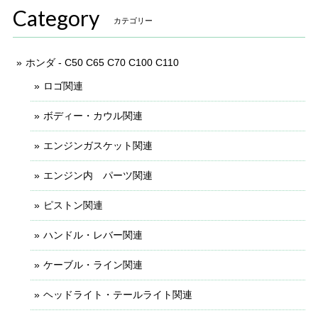
Category
カテゴリー
ホンダ - C50 C65 C70 C100 C110
ロゴ関連
ボディー・カウル関連
エンジンガスケット関連
エンジン内 パーツ関連
ピストン関連
ハンドル・レバー関連
ケーブル・ライン関連
ヘッドライト・テールライト関連