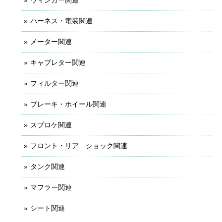
ハーネス・電装関連
メーター関連
キャブレター関連
フィルター関連
ブレーキ・ホイール関連
スプロケ関連
フロント・リア ショック関連
タンク関連
マフラー関連
シート関連