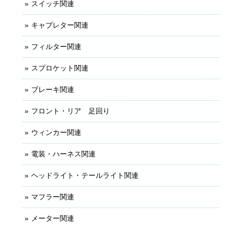
スイッチ関連
キャブレター関連
フィルター関連
スプロケット関連
ブレーキ関連
フロント・リア 足回り
ウィンカー関連
電装・ハーネス関連
ヘッドライト・テールライト関連
マフラー関連
メーター関連