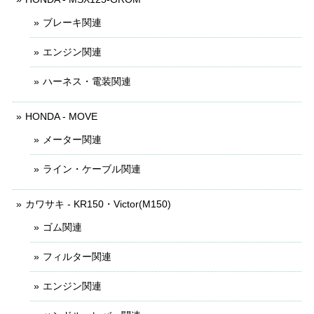
ブレーキ関連
エンジン関連
ハーネス・電装関連
HONDA - MOVE
メーター関連
ライン・ケーブル関連
カワサキ - KR150・Victor(M150)
ゴム関連
フィルター関連
エンジン関連