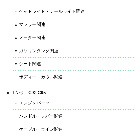
ヘッドライト・テールライト関連
マフラー関連
メーター関連
ガソリンタンク関連
シート関連
ボディー・カウル関連
ホンダ - C92 C95
エンジンパーツ
ハンドル・レバー関連
ケーブル・ライン関連