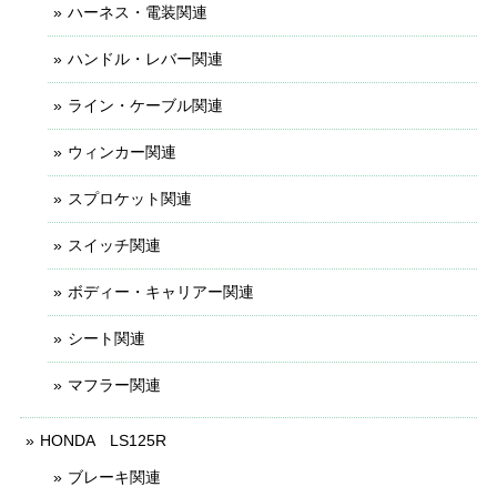
ハーネス・電装関連
ハンドル・レバー関連
ライン・ケーブル関連
ウィンカー関連
スプロケット関連
スイッチ関連
ボディー・キャリアー関連
シート関連
マフラー関連
HONDA LS125R
ブレーキ関連