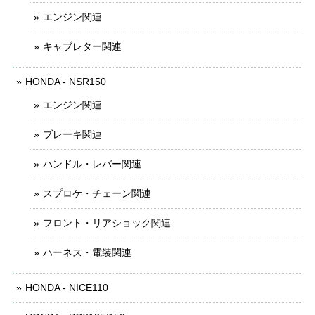
エンジン関連
キャブレター関連
HONDA - NSR150
エンジン関連
ブレーキ関連
ハンドル・レバー関連
スプロケ・チェーン関連
フロント・リアショック関連
ハーネス・電装関連
HONDA - NICE110