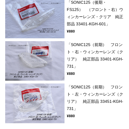
「SONIC125（後期・
FS125） （フロント・右）ウ
ィンカーレンズ・クリア 純正
部品 33401-KGH-601」
¥880
「SONIC125（前期） フロン
ト・右・ウィンカーレンズ（ク
リア） 純正部品 33401-KGH-
731」
¥880
「SONIC125（前期） フロン
ト・左・ウィンカーレンズ（ク
リア） 純正部品 33451-KGH-
731」
¥880