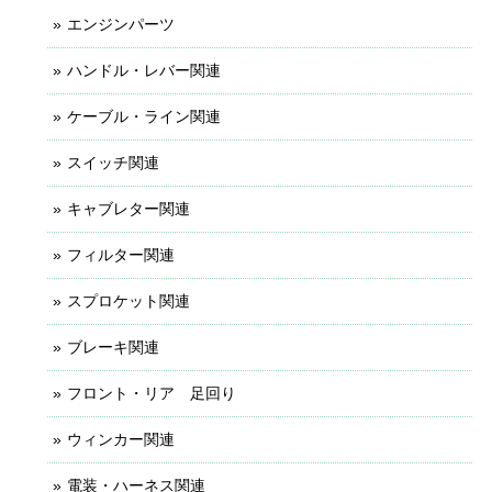
エンジンパーツ
ハンドル・レバー関連
ケーブル・ライン関連
スイッチ関連
キャブレター関連
フィルター関連
スプロケット関連
ブレーキ関連
フロント・リア 足回り
ウィンカー関連
電装・ハーネス関連