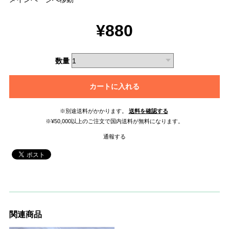
¥880
数量
カートに入れる
※別途送料がかかります。
送料を確認する
※¥50,000以上のご注文で国内送料が無料になります。
通報する
関連商品