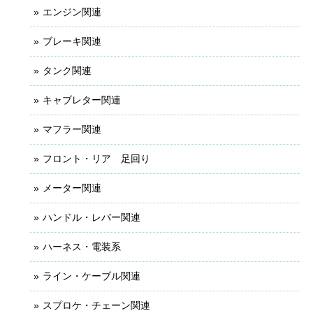
エンジン関連
ブレーキ関連
タンク関連
キャブレター関連
マフラー関連
フロント・リア 足回り
メーター関連
ハンドル・レバー関連
ハーネス・電装系
ライン・ケーブル関連
スプロケ・チェーン関連