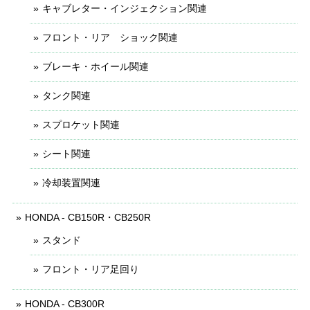
キャブレター・インジェクション関連
フロント・リア ショック関連
ブレーキ・ホイール関連
タンク関連
スプロケット関連
シート関連
冷却装置関連
HONDA - CB150R・CB250R
スタンド
フロント・リア足回り
HONDA - CB300R