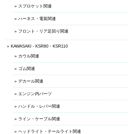
スプロケット関連
ハーネス・電装関連
フロント・リア足回り関連
KAWASAKI - KSR80・KSR110
カウル関連
ゴム関連
デカール関連
エンジン内パーツ
ハンドル・レバー関連
ライン・ケーブル関連
ヘッドライト・テールライト関連