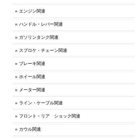
エンジン関連
ハンドル・レバー関連
ガソリンタンク関連
スプロケ・チェーン関連
ブレーキ関連
ホイール関連
メーター関連
ライン・ケーブル関連
フロント・リア ショック関連
カウル関連