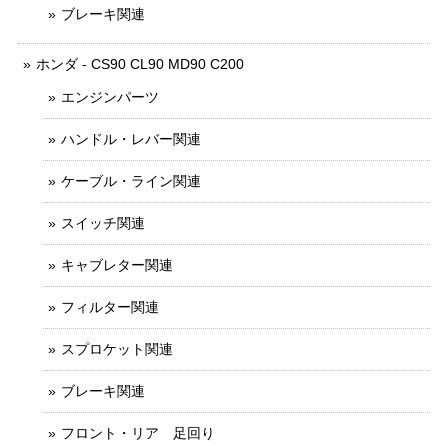
ブレーキ関連
ホンダ - CS90 CL90 MD90 C200
エンジンパーツ
ハンドル・レバー関連
ケーブル・ライン関連
スイッチ関連
キャブレター関連
フィルター関連
スプロケット関連
ブレーキ関連
フロント・リア 足回り