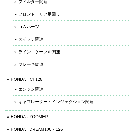
フィルター関連
フロント・リア足回り
ゴムパーツ
スイッチ関連
ライン・ケーブル関連
ブレーキ関連
HONDA CT125
エンジン関連
キャブレーター・インジェクション関連
HONDA - ZOOMER
HONDA - DREAM100・125