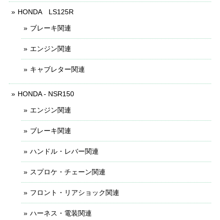
HONDA LS125R
ブレーキ関連
エンジン関連
キャブレター関連
HONDA - NSR150
エンジン関連
ブレーキ関連
ハンドル・レバー関連
スプロケ・チェーン関連
フロント・リアショック関連
ハーネス・電装関連