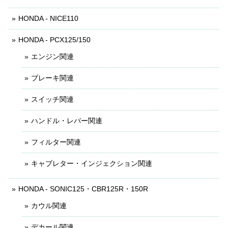
HONDA - NICE110
HONDA - PCX125/150
エンジン関連
ブレーキ関連
スイッチ関連
ハンドル・レバー関連
フィルター関連
キャブレター・インジェクション関連
HONDA - SONIC125・CBR125R・150R
カウル関連
デカール関連