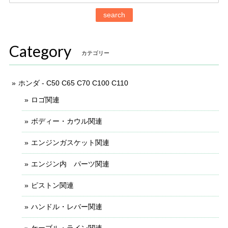
search
Category
カテゴリー
ホンダ - C50 C65 C70 C100 C110
ロゴ関連
ボディー・カウル関連
エンジンガスケット関連
エンジン内 パーツ関連
ピストン関連
ハンドル・レバー関連