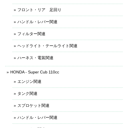
フロント・リア 足回り
ハンドル・レバー関連
フィルター関連
ヘッドライト・テールライト関連
ハーネス・電装関連
HONDA - Super Cub 110cc
エンジン関連
タンク関連
スプロケット関連
ハンドル・レバー関連