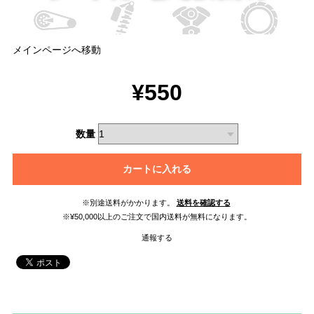
メインページへ移動
¥550
数量
カートに入れる
※別途送料がかかります。
送料を確認する
※¥50,000以上のご注文で国内送料が無料になります。
通報する