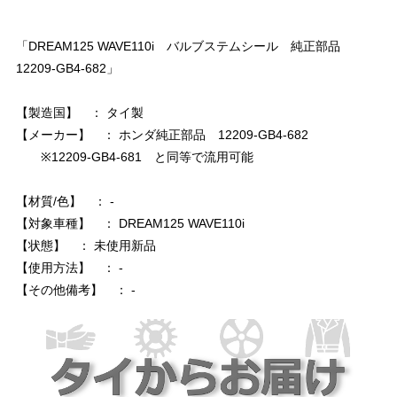
「DREAM125 WAVE110i バルブステムシール 純正部品
12209-GB4-682」
【製造国】 ： タイ製
【メーカー】 ： ホンダ純正部品 12209-GB4-682
※12209-GB4-681 と同等で流用可能
【材質/色】 ： -
【対象車種】 ： DREAM125 WAVE110i
【状態】 ： 未使用新品
【使用方法】 ： -
【その他備考】 ： -