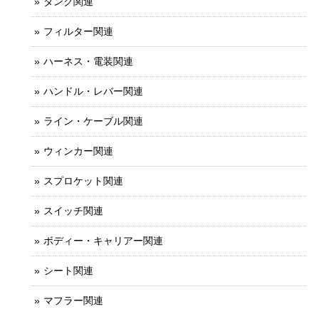
タンク関連
フィルター関連
ハーネス・電装関連
ハンドル・レバー関連
ライン・ケーブル関連
ウィンカー関連
スプロケット関連
スイッチ関連
ボディー・キャリアー関連
シート関連
マフラー関連