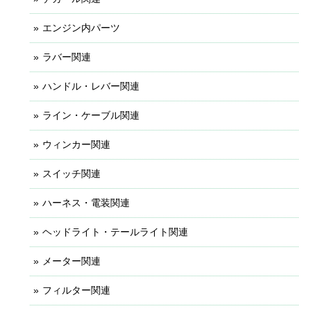
エンジン内パーツ
ラバー関連
ハンドル・レバー関連
ライン・ケーブル関連
ウィンカー関連
スイッチ関連
ハーネス・電装関連
ヘッドライト・テールライト関連
メーター関連
フィルター関連