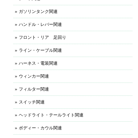
ガソリンタンク関連
ハンドル・レバー関連
フロント・リア 足回り
ライン・ケーブル関連
ハーネス・電装関連
ウィンカー関連
フィルター関連
スイッチ関連
ヘッドライト・テールライト関連
ボディー・カウル関連