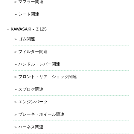
マフラー関連
シート関連
KAWASAKI - Ｚ125
ゴム関連
フィルター関連
ハンドル・レバー関連
フロント・リア ショック関連
スプロケ関連
エンジンパーツ
ブレーキ・ホイール関連
ハーネス関連