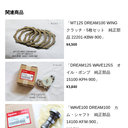
関連商品
「MT125 DREAM100 WING
クラッチ・5枚セット 純正部
品 22201-KBW-900」
¥4,500
「DREAM125 WAVE125S オ
イル・ポンプ 純正部品
15100-KPH-900」
¥3,840
「WAVE100 DREAM100 カ
ム・シャフト 純正部品
14100-KFM-900」