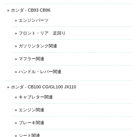
ホンダ - CB93 CB96
エンジンパーツ
フロント・リア 足回り
ガソリンタンク関連
マフラー関連
ハンドル・レバー関連
ホンダ - CB100 CG/GL100 JX110
キャブレター関連
エンジン関連
ブレーキ関連
シート関連