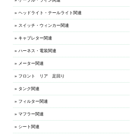
ケーブル・ライン関連
ヘッドライト・テールライト関連
スイッチ・ウィンカー関連
キャブレター関連
ハーネス・電装関連
メーター関連
フロント リア 足回り
タンク関連
フィルター関連
マフラー関連
シート関連