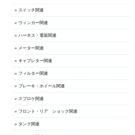
スイッチ関連
ウィンカー関連
ハーネス・電装関連
メーター関連
キャブレター関連
フィルター関連
ブレーキ・ホイール関連
スプロケ関連
フロント・リア ショック関連
タンク関連