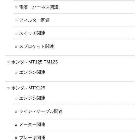
電装・ハーネス関連
フィルター関連
スイッチ関連
スプロケット関連
ホンダ - MT125 TM125
エンジン関連
ホンダ - MTX125
エンジン関連
ライン・ケーブル関連
メーター関連
ブレーキ関連