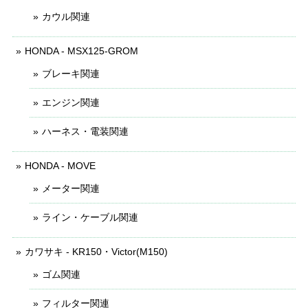
カウル関連
HONDA - MSX125-GROM
ブレーキ関連
エンジン関連
ハーネス・電装関連
HONDA - MOVE
メーター関連
ライン・ケーブル関連
カワサキ - KR150・Victor(M150)
ゴム関連
フィルター関連