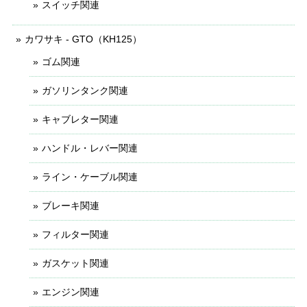
スイッチ関連
カワサキ - GTO（KH125）
ゴム関連
ガソリンタンク関連
キャブレター関連
ハンドル・レバー関連
ライン・ケーブル関連
ブレーキ関連
フィルター関連
ガスケット関連
エンジン関連