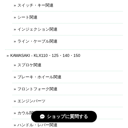
スイッチ・キー関連
シート関連
インジェクション関連
ライン・ケーブル関連
KAWASAKI - KLX110・125・140・150
スプロケ関連
ブレーキ・ホイール関連
フロントフォーク関連
エンジンパーツ
カウル関連
ショップに質問する
ハンドル・レバー関連