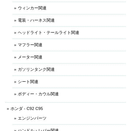
ウィンカー関連
電装・ハーネス関連
ヘッドライト・テールライト関連
マフラー関連
メーター関連
ガソリンタンク関連
シート関連
ボディー・カウル関連
ホンダ - C92 C95
エンジンパーツ
ハンドル・レバー関連