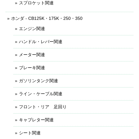
スプロケット関連
ホンダ - CB125K・175K・250・350
エンジン関連
ハンドル・レバー関連
メーター関連
ブレーキ関連
ガソリンタンク関連
ライン・ケーブル関連
フロント・リア 足回り
キャブレター関連
シート関連