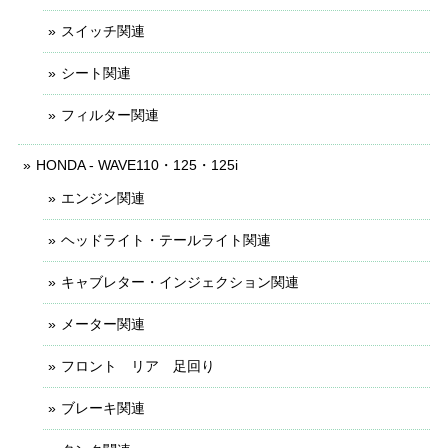
スイッチ関連
シート関連
フィルター関連
HONDA - WAVE110・125・125i
エンジン関連
ヘッドライト・テールライト関連
キャブレター・インジェクション関連
メーター関連
フロント リア 足回り
ブレーキ関連