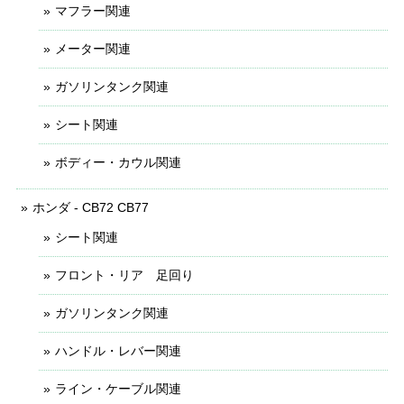
マフラー関連
メーター関連
ガソリンタンク関連
シート関連
ボディー・カウル関連
ホンダ - CB72 CB77
シート関連
フロント・リア 足回り
ガソリンタンク関連
ハンドル・レバー関連
ライン・ケーブル関連