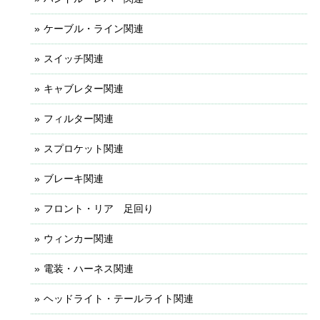
ケーブル・ライン関連
スイッチ関連
キャブレター関連
フィルター関連
スプロケット関連
ブレーキ関連
フロント・リア 足回り
ウィンカー関連
電装・ハーネス関連
ヘッドライト・テールライト関連