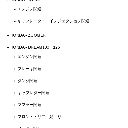
エンジン関連
キャブレーター・インジェクション関連
HONDA - ZOOMER
HONDA - DREAM100・125
エンジン関連
ブレーキ関連
タンク関連
キャブレター関連
マフラー関連
フロント・リア 足回り