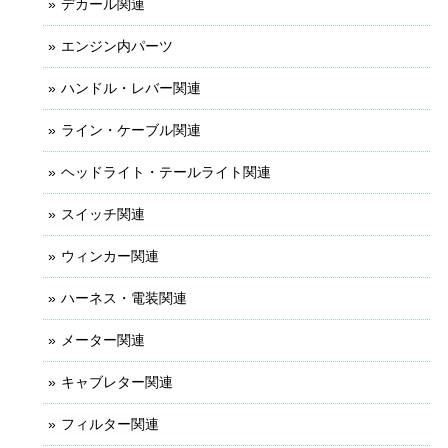
デカール関連
エンジン内パーツ
ハンドル・レバー関連
ライン・ケーブル関連
ヘッドライト・テールライト関連
スイッチ関連
ウィンカー関連
ハーネス・電装関連
メーター関連
キャブレター関連
フィルター関連