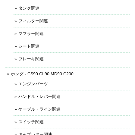
タンク関連
フィルター関連
マフラー関連
シート関連
ブレーキ関連
ホンダ - CS90 CL90 MD90 C200
エンジンパーツ
ハンドル・レバー関連
ケーブル・ライン関連
スイッチ関連
キャブレター関連