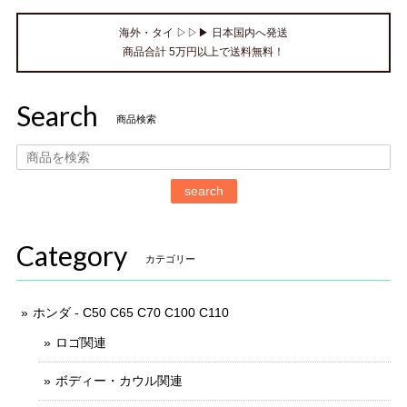
海外・タイ ▷▷▶ 日本国内へ発送
商品合計 5万円以上で送料無料！
Search
商品検索
search
Category
カテゴリー
ホンダ - C50 C65 C70 C100 C110
ロゴ関連
ボディー・カウル関連