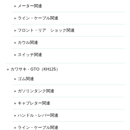
メーター関連
ライン・ケーブル関連
フロント・リア ショック関連
カウル関連
スイッチ関連
カワサキ - GTO（KH125）
ゴム関連
ガソリンタンク関連
キャブレター関連
ハンドル・レバー関連
ライン・ケーブル関連