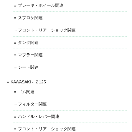
ブレーキ・ホイール関連
スプロケ関連
フロント・リア ショック関連
タンク関連
マフラー関連
シート関連
KAWASAKI - Ｚ125
ゴム関連
フィルター関連
ハンドル・レバー関連
フロント・リア ショック関連