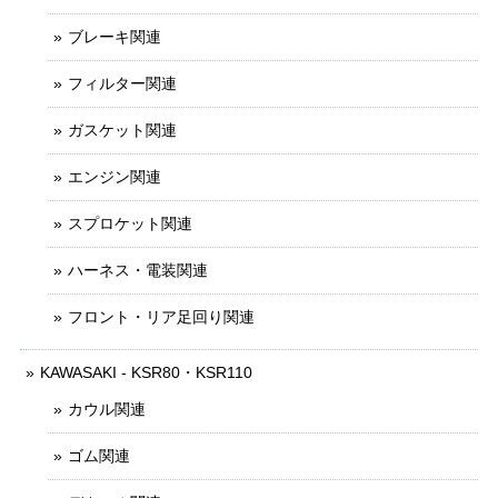
ブレーキ関連
フィルター関連
ガスケット関連
エンジン関連
スプロケット関連
ハーネス・電装関連
フロント・リア足回り関連
KAWASAKI - KSR80・KSR110
カウル関連
ゴム関連