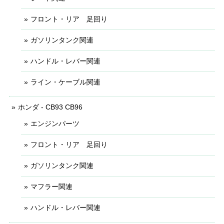
フロント・リア 足回り
ガソリンタンク関連
ハンドル・レバー関連
ライン・ケーブル関連
ホンダ - CB93 CB96
エンジンパーツ
フロント・リア 足回り
ガソリンタンク関連
マフラー関連
ハンドル・レバー関連