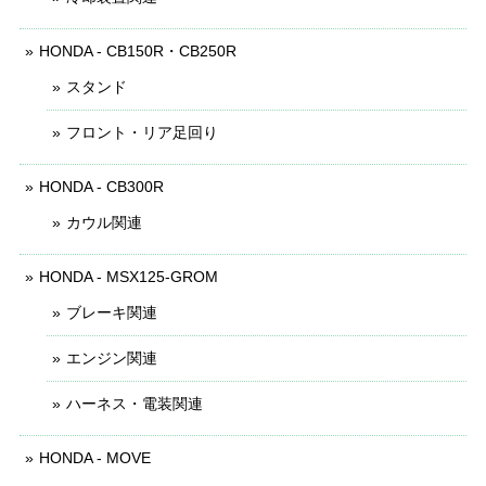
HONDA - CB150R・CB250R
スタンド
フロント・リア足回り
HONDA - CB300R
カウル関連
HONDA - MSX125-GROM
ブレーキ関連
エンジン関連
ハーネス・電装関連
HONDA - MOVE