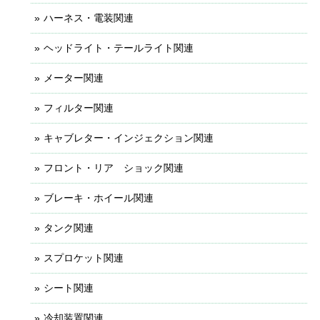
ハーネス・電装関連
ヘッドライト・テールライト関連
メーター関連
フィルター関連
キャブレター・インジェクション関連
フロント・リア ショック関連
ブレーキ・ホイール関連
タンク関連
スプロケット関連
シート関連
冷却装置関連