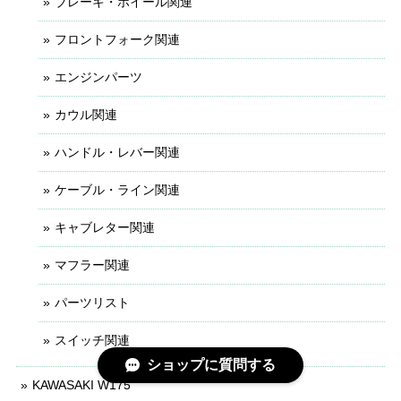
ブレーキ・ホイール関連
フロントフォーク関連
エンジンパーツ
カウル関連
ハンドル・レバー関連
ケーブル・ライン関連
キャブレター関連
マフラー関連
パーツリスト
スイッチ関連
ショップに質問する
KAWASAKI W175