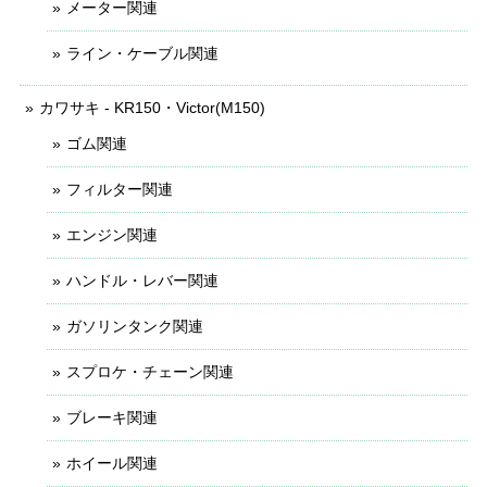
メーター関連
ライン・ケーブル関連
カワサキ - KR150・Victor(M150)
ゴム関連
フィルター関連
エンジン関連
ハンドル・レバー関連
ガソリンタンク関連
スプロケ・チェーン関連
ブレーキ関連
ホイール関連