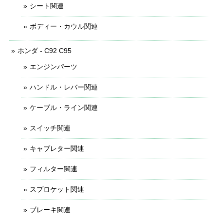
シート関連
ボディー・カウル関連
ホンダ - C92 C95
エンジンパーツ
ハンドル・レバー関連
ケーブル・ライン関連
スイッチ関連
キャブレター関連
フィルター関連
スプロケット関連
ブレーキ関連