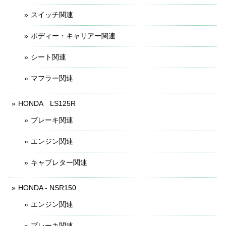
スイッチ関連
ボディー・キャリアー関連
シート関連
マフラー関連
HONDA LS125R
ブレーキ関連
エンジン関連
キャブレター関連
HONDA - NSR150
エンジン関連
ブレーキ関連