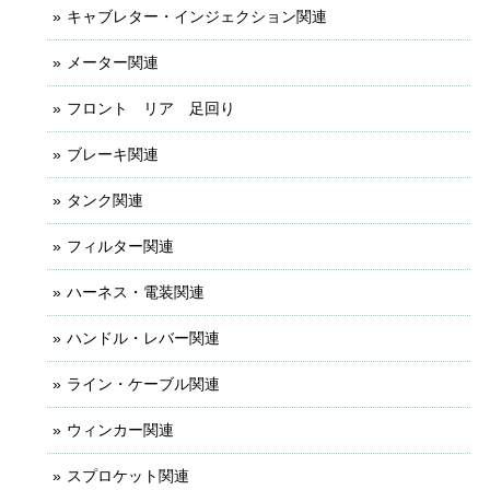
キャブレター・インジェクション関連
メーター関連
フロント リア 足回り
ブレーキ関連
タンク関連
フィルター関連
ハーネス・電装関連
ハンドル・レバー関連
ライン・ケーブル関連
ウィンカー関連
スプロケット関連