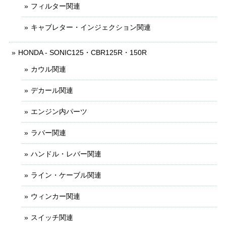
フィルター関連
キャブレター・インジェクション関連
HONDA - SONIC125・CBR125R・150R
カウル関連
デカール関連
エンジン内パーツ
ラバー関連
ハンドル・レバー関連
ライン・ケーブル関連
ウィンカー関連
スイッチ関連