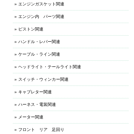
エンジンガスケット関連
エンジン内 パーツ関連
ピストン関連
ハンドル・レバー関連
ケーブル・ライン関連
ヘッドライト・テールライト関連
スイッチ・ウィンカー関連
キャブレター関連
ハーネス・電装関連
メーター関連
フロント リア 足回り