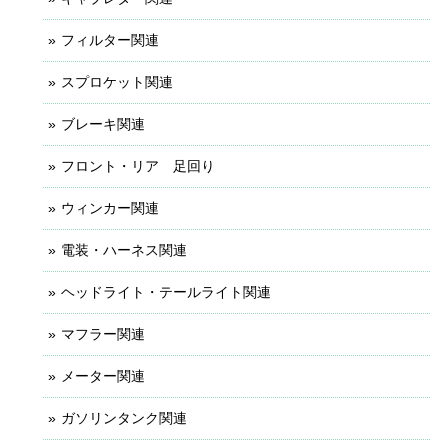
フィルター関連
スプロケット関連
ブレーキ関連
フロント・リア 足回り
ウィンカー関連
電装・ハーネス関連
ヘッドライト・テールライト関連
マフラー関連
メーター関連
ガソリンタンク関連