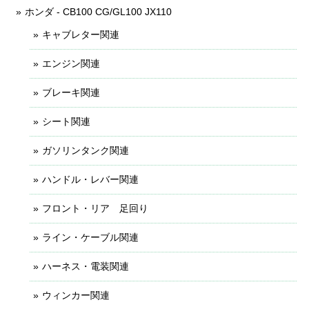
ホンダ - CB100 CG/GL100 JX110
キャブレター関連
エンジン関連
ブレーキ関連
シート関連
ガソリンタンク関連
ハンドル・レバー関連
フロント・リア 足回り
ライン・ケーブル関連
ハーネス・電装関連
ウィンカー関連