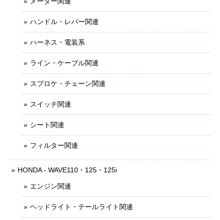
メーター関連
ハンドル・レバー関連
ハーネス・電装系
ライン・ケーブル関連
スプロケ・チェーン関連
スイッチ関連
シート関連
フィルター関連
HONDA - WAVE110・125・125i
エンジン関連
ヘッドライト・テールライト関連