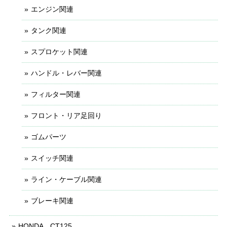
エンジン関連
タンク関連
スプロケット関連
ハンドル・レバー関連
フィルター関連
フロント・リア足回り
ゴムパーツ
スイッチ関連
ライン・ケーブル関連
ブレーキ関連
HONDA CT125