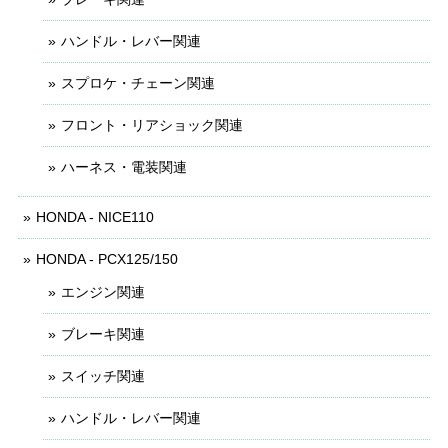
ハンドル・レバー関連
スプロケ・チェーン関連
フロント・リアショック関連
ハーネス・電装関連
HONDA - NICE110
HONDA - PCX125/150
エンジン関連
ブレーキ関連
スイッチ関連
ハンドル・レバー関連