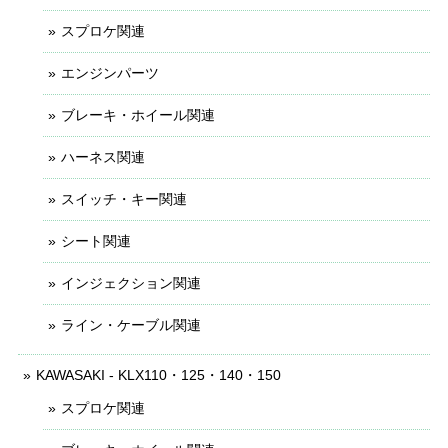
スプロケ関連
エンジンパーツ
ブレーキ・ホイール関連
ハーネス関連
スイッチ・キー関連
シート関連
インジェクション関連
ライン・ケーブル関連
KAWASAKI - KLX110・125・140・150
スプロケ関連