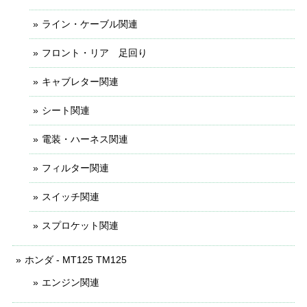
ライン・ケーブル関連
フロント・リア 足回り
キャブレター関連
シート関連
電装・ハーネス関連
フィルター関連
スイッチ関連
スプロケット関連
ホンダ - MT125 TM125
エンジン関連