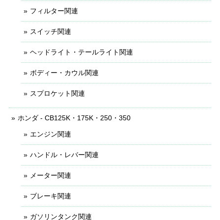
フィルター関連
スイッチ関連
ヘッドライト・テールライト関連
ボディー・カウル関連
スプロケット関連
ホンダ - CB125K・175K・250・350
エンジン関連
ハンドル・レバー関連
メーター関連
ブレーキ関連
ガソリンタンク関連