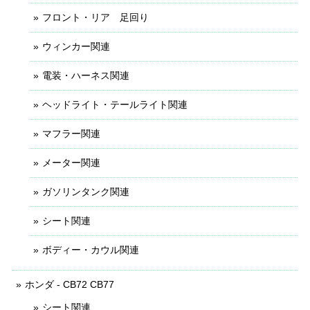
フロント・リア 足回り
ウィンカー関連
電装・ハーネス関連
ヘッドライト・テールライト関連
マフラー関連
メーター関連
ガソリンタンク関連
シート関連
ボディー・カウル関連
ホンダ - CB72 CB77
シート関連