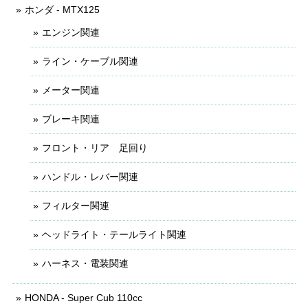
ホンダ - MTX125
エンジン関連
ライン・ケーブル関連
メーター関連
ブレーキ関連
フロント・リア 足回り
ハンドル・レバー関連
フィルター関連
ヘッドライト・テールライト関連
ハーネス・電装関連
HONDA - Super Cub 110cc