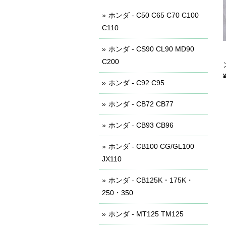
ホンダ - C50 C65 C70 C100
C110
ホンダ - CS90 CL90 MD90
C200
ホンダ - C92 C95
ホンダ - CB72 CB77
ホンダ - CB93 CB96
ホンダ - CB100 CG/GL100
JX110
ホンダ - CB125K・175K・
250・350
ホンダ - MT125 TM125