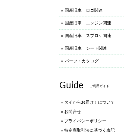
国産旧車 ロゴ関連
国産旧車 エンジン関連
国産旧車 スプロケ関連
国産旧車 シート関連
パーツ・カタログ
Guide
ご利用ガイド
タイからお届け！について
お問合せ
プライバシーポリシー
特定商取引法に基づく表記