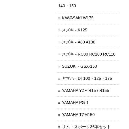
140・150
KAWASAKI W175
スズキ - K125
スズキ - A80 A100
スズキ - RC80 RC100 RC110
SUZUKI - GSX-150
ヤマハ - DT100・125・175
YAMAHA YZF-R15 / R155
YAMAHA PG-1
YAMAHA TZM150
リム・スポーク36本セット