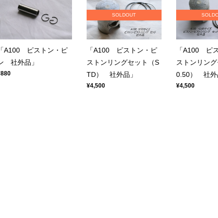
SOLDOUT
SOLD
「A100 ピストン・ピ
「A100 ピストン・ピ
「A100 ピ
ン 社外品」
ストンリングセット（S
ストンリング
¥880
TD） 社外品」
0.50） 社
¥4,500
¥4,500