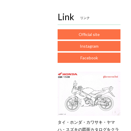
Link
リンク
Official site
Instagram
Facebook
タイ・ホンダ・カワサキ・ヤマ
ハ・スズキの図面カタログをクラ