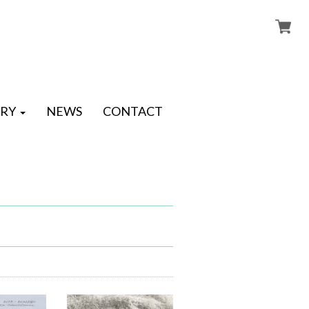
RY
NEWS
CONTACT