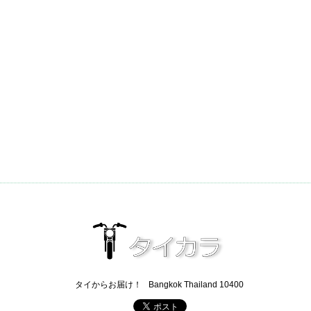
タイからお届け！
Bangkok Thailand 10400