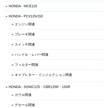
HONDA - NICE110
HONDA - PCX125/150
エンジン関連
ブレーキ関連
スイッチ関連
ハンドル・レバー関連
フィルター関連
キャブレター・インジェクション関連
HONDA - SONIC125・CBR125R・150R
カウル関連
デカール関連