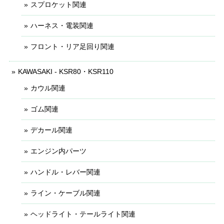
スプロケット関連
ハーネス・電装関連
フロント・リア足回り関連
KAWASAKI - KSR80・KSR110
カウル関連
ゴム関連
デカール関連
エンジン内パーツ
ハンドル・レバー関連
ライン・ケーブル関連
ヘッドライト・テールライト関連