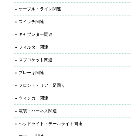
ケーブル・ライン関連
スイッチ関連
キャブレター関連
フィルター関連
スプロケット関連
ブレーキ関連
フロント・リア 足回り
ウィンカー関連
電装・ハーネス関連
ヘッドライト・テールライト関連