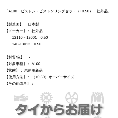
「A100 ピストン・ピストンリングセット（+0.50） 社外品」
【製造国】： 日本製
【メーカー】： 社外品
12110－12001 0.50
140-13012 0.50
【材質/色】： -
【対象車種】： A100
【状態】： 未使用新品
【使用方法】： （+0.50）オーバーサイズ
【その他備考】： -