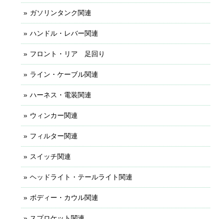
ガソリンタンク関連
ハンドル・レバー関連
フロント・リア 足回り
ライン・ケーブル関連
ハーネス・電装関連
ウィンカー関連
フィルター関連
スイッチ関連
ヘッドライト・テールライト関連
ボディー・カウル関連
スプロケット関連