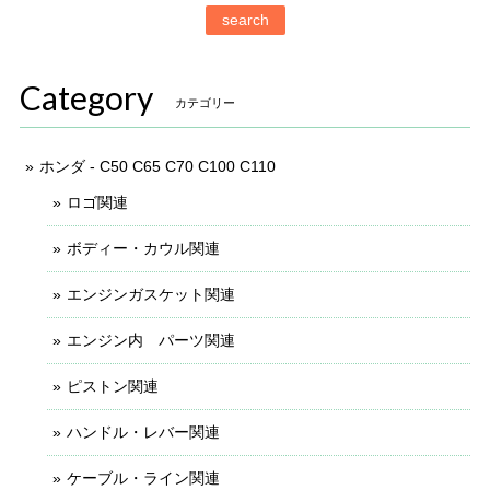
search
Category
カテゴリー
ホンダ - C50 C65 C70 C100 C110
ロゴ関連
ボディー・カウル関連
エンジンガスケット関連
エンジン内 パーツ関連
ピストン関連
ハンドル・レバー関連
ケーブル・ライン関連