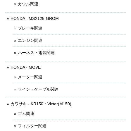
カウル関連
HONDA - MSX125-GROM
ブレーキ関連
エンジン関連
ハーネス・電装関連
HONDA - MOVE
メーター関連
ライン・ケーブル関連
カワサキ - KR150・Victor(M150)
ゴム関連
フィルター関連