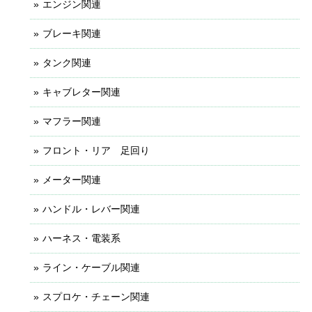
エンジン関連
ブレーキ関連
タンク関連
キャブレター関連
マフラー関連
フロント・リア 足回り
メーター関連
ハンドル・レバー関連
ハーネス・電装系
ライン・ケーブル関連
スプロケ・チェーン関連