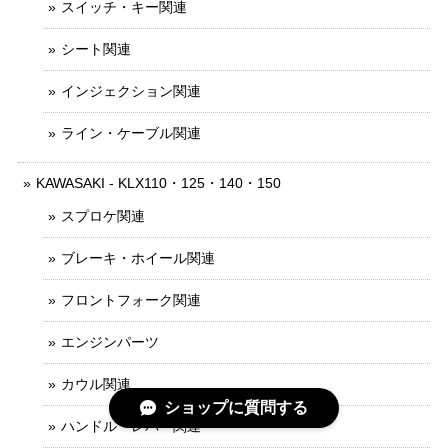
スイッチ・キー関連
シート関連
インジェクション関連
ライン・ケーブル関連
KAWASAKI - KLX110・125・140・150
スプロケ関連
ブレーキ・ホイール関連
フロントフォーク関連
エンジンパーツ
カウル関連
ショップに質問する
ハンドル・レバー関連