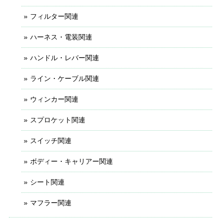
フィルター関連
ハーネス・電装関連
ハンドル・レバー関連
ライン・ケーブル関連
ウィンカー関連
スプロケット関連
スイッチ関連
ボディー・キャリアー関連
シート関連
マフラー関連