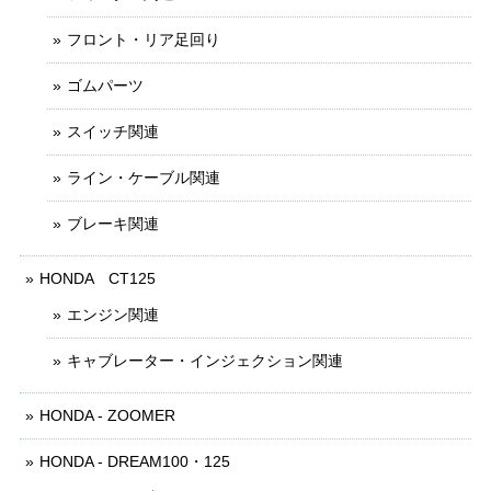
フロント・リア足回り
ゴムパーツ
スイッチ関連
ライン・ケーブル関連
ブレーキ関連
HONDA CT125
エンジン関連
キャブレーター・インジェクション関連
HONDA - ZOOMER
HONDA - DREAM100・125