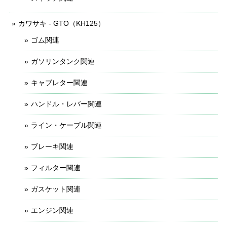
カワサキ - GTO（KH125）
ゴム関連
ガソリンタンク関連
キャブレター関連
ハンドル・レバー関連
ライン・ケーブル関連
ブレーキ関連
フィルター関連
ガスケット関連
エンジン関連