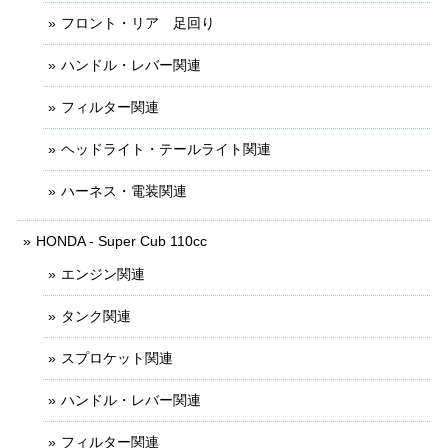
フロント・リア 足回り
ハンドル・レバー関連
フィルター関連
ヘッドライト・テールライト関連
ハーネス・電装関連
HONDA - Super Cub 110cc
エンジン関連
タンク関連
スプロケット関連
ハンドル・レバー関連
フィルター関連