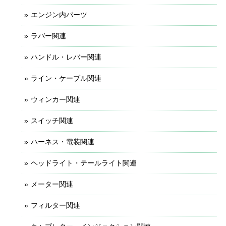
エンジン内パーツ
ラバー関連
ハンドル・レバー関連
ライン・ケーブル関連
ウィンカー関連
スイッチ関連
ハーネス・電装関連
ヘッドライト・テールライト関連
メーター関連
フィルター関連