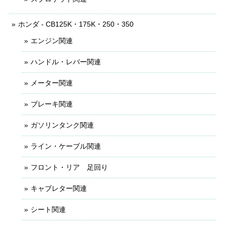
ホンダ - CB125K・175K・250・350
エンジン関連
ハンドル・レバー関連
メーター関連
ブレーキ関連
ガソリンタンク関連
ライン・ケーブル関連
フロント・リア 足回り
キャブレター関連
シート関連