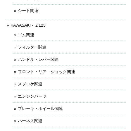
シート関連
KAWASAKI - Ｚ125
ゴム関連
フィルター関連
ハンドル・レバー関連
フロント・リア ショック関連
スプロケ関連
エンジンパーツ
ブレーキ・ホイール関連
ハーネス関連