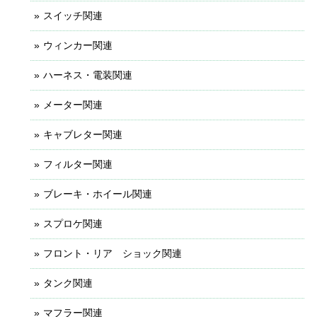
スイッチ関連
ウィンカー関連
ハーネス・電装関連
メーター関連
キャブレター関連
フィルター関連
ブレーキ・ホイール関連
スプロケ関連
フロント・リア ショック関連
タンク関連
マフラー関連