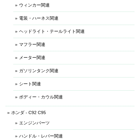
ウィンカー関連
電装・ハーネス関連
ヘッドライト・テールライト関連
マフラー関連
メーター関連
ガソリンタンク関連
シート関連
ボディー・カウル関連
ホンダ - C92 C95
エンジンパーツ
ハンドル・レバー関連