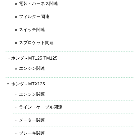
電装・ハーネス関連
フィルター関連
スイッチ関連
スプロケット関連
ホンダ - MT125 TM125
エンジン関連
ホンダ - MTX125
エンジン関連
ライン・ケーブル関連
メーター関連
ブレーキ関連