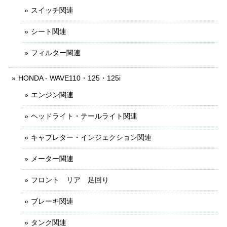
スイッチ関連
シート関連
フィルター関連
HONDA - WAVE110・125・125i
エンジン関連
ヘッドライト・テールライト関連
キャブレター・インジェクション関連
メーター関連
フロント リア 足回り
ブレーキ関連
タンク関連