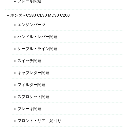
ブレーキ関連
ホンダ - CS90 CL90 MD90 C200
エンジンパーツ
ハンドル・レバー関連
ケーブル・ライン関連
スイッチ関連
キャブレター関連
フィルター関連
スプロケット関連
ブレーキ関連
フロント・リア 足回り