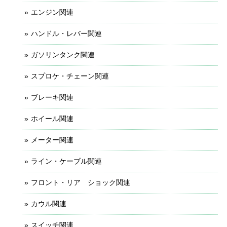
エンジン関連
ハンドル・レバー関連
ガソリンタンク関連
スプロケ・チェーン関連
ブレーキ関連
ホイール関連
メーター関連
ライン・ケーブル関連
フロント・リア ショック関連
カウル関連
スイッチ関連