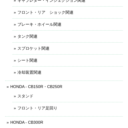
キャブレター・インジェクション関連
フロント・リア ショック関連
ブレーキ・ホイール関連
タンク関連
スプロケット関連
シート関連
冷却装置関連
HONDA - CB150R・CB250R
スタンド
フロント・リア足回り
HONDA - CB300R