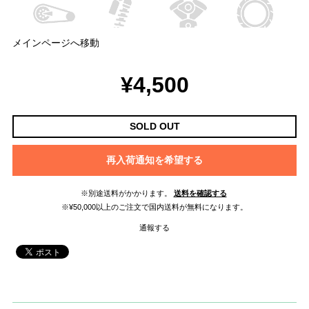
メインページへ移動
¥4,500
SOLD OUT
再入荷通知を希望する
※別途送料がかかります。
送料を確認する
※¥50,000以上のご注文で国内送料が無料になります。
通報する