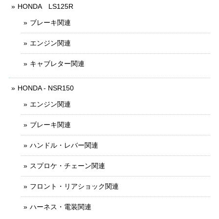
HONDA LS125R
ブレーキ関連
エンジン関連
キャブレター関連
HONDA - NSR150
エンジン関連
ブレーキ関連
ハンドル・レバー関連
スプロケ・チェーン関連
フロント・リアショック関連
ハーネス・電装関連