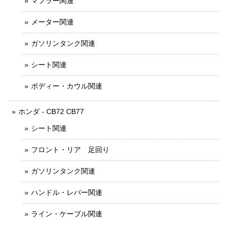
マフラー関連
メーター関連
ガソリンタンク関連
シート関連
ボディー・カウル関連
ホンダ - CB72 CB77
シート関連
フロント・リア 足回り
ガソリンタンク関連
ハンドル・レバー関連
ライン・ケーブル関連