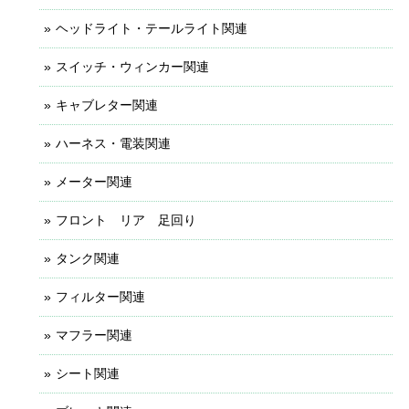
ヘッドライト・テールライト関連
スイッチ・ウィンカー関連
キャブレター関連
ハーネス・電装関連
メーター関連
フロント リア 足回り
タンク関連
フィルター関連
マフラー関連
シート関連