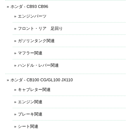
ホンダ - CB93 CB96
エンジンパーツ
フロント・リア 足回り
ガソリンタンク関連
マフラー関連
ハンドル・レバー関連
ホンダ - CB100 CG/GL100 JX110
キャブレター関連
エンジン関連
ブレーキ関連
シート関連