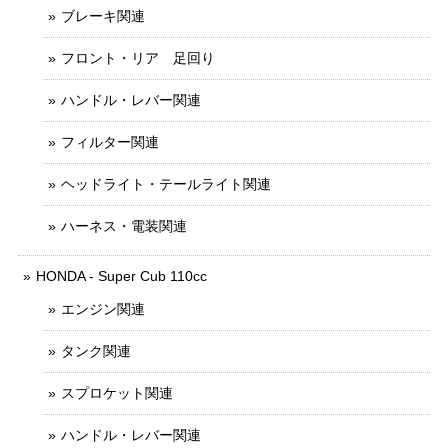
ブレーキ関連
フロント・リア 足回り
ハンドル・レバー関連
フィルター関連
ヘッドライト・テールライト関連
ハーネス・電装関連
HONDA - Super Cub 110cc
エンジン関連
タンク関連
スプロケット関連
ハンドル・レバー関連