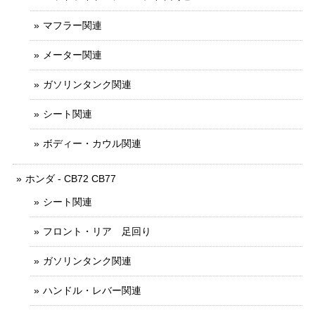
マフラー関連
メーター関連
ガソリンタンク関連
シート関連
ボディー・カウル関連
ホンダ - CB72 CB77
シート関連
フロント・リア 足回り
ガソリンタンク関連
ハンドル・レバー関連