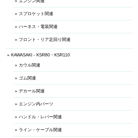
エンジン関連
スプロケット関連
ハーネス・電装関連
フロント・リア足回り関連
KAWASAKI - KSR80・KSR110
カウル関連
ゴム関連
デカール関連
エンジン内パーツ
ハンドル・レバー関連
ライン・ケーブル関連