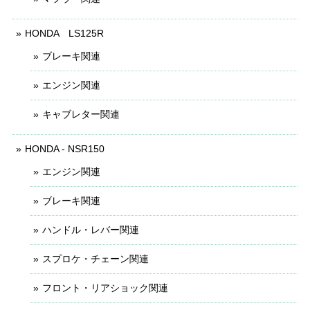
HONDA LS125R
ブレーキ関連
エンジン関連
キャブレター関連
HONDA - NSR150
エンジン関連
ブレーキ関連
ハンドル・レバー関連
スプロケ・チェーン関連
フロント・リアショック関連