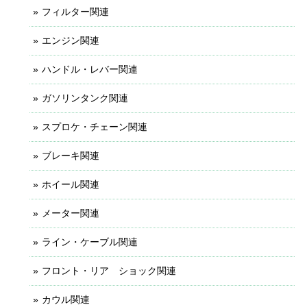
フィルター関連
エンジン関連
ハンドル・レバー関連
ガソリンタンク関連
スプロケ・チェーン関連
ブレーキ関連
ホイール関連
メーター関連
ライン・ケーブル関連
フロント・リア ショック関連
カウル関連