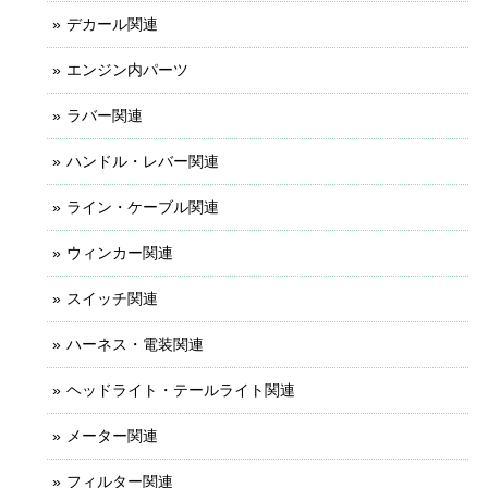
デカール関連
エンジン内パーツ
ラバー関連
ハンドル・レバー関連
ライン・ケーブル関連
ウィンカー関連
スイッチ関連
ハーネス・電装関連
ヘッドライト・テールライト関連
メーター関連
フィルター関連