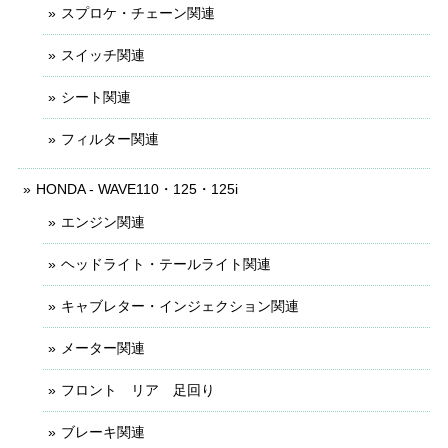
スプロケ・チェーン関連
スイッチ関連
シート関連
フィルター関連
HONDA - WAVE110・125・125i
エンジン関連
ヘッドライト・テールライト関連
キャブレター・インジェクション関連
メーター関連
フロント リア 足回り
ブレーキ関連