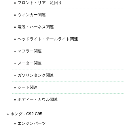
フロント・リア 足回り
ウィンカー関連
電装・ハーネス関連
ヘッドライト・テールライト関連
マフラー関連
メーター関連
ガソリンタンク関連
シート関連
ボディー・カウル関連
ホンダ - C92 C95
エンジンパーツ