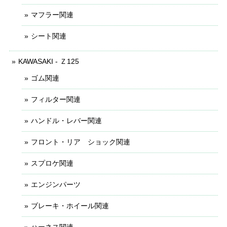
マフラー関連
シート関連
KAWASAKI - Ｚ125
ゴム関連
フィルター関連
ハンドル・レバー関連
フロント・リア ショック関連
スプロケ関連
エンジンパーツ
ブレーキ・ホイール関連