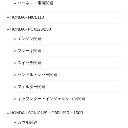
ハーネス・電装関連
HONDA - NICE110
HONDA - PCX125/150
エンジン関連
ブレーキ関連
スイッチ関連
ハンドル・レバー関連
フィルター関連
キャブレター・インジェクション関連
HONDA - SONIC125・CBR125R・150R
カウル関連