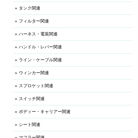
タンク関連
フィルター関連
ハーネス・電装関連
ハンドル・レバー関連
ライン・ケーブル関連
ウィンカー関連
スプロケット関連
スイッチ関連
ボディー・キャリアー関連
シート関連
マフラー関連