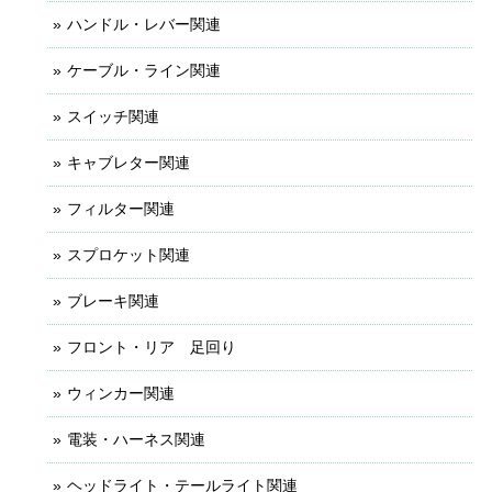
ハンドル・レバー関連
ケーブル・ライン関連
スイッチ関連
キャブレター関連
フィルター関連
スプロケット関連
ブレーキ関連
フロント・リア 足回り
ウィンカー関連
電装・ハーネス関連
ヘッドライト・テールライト関連