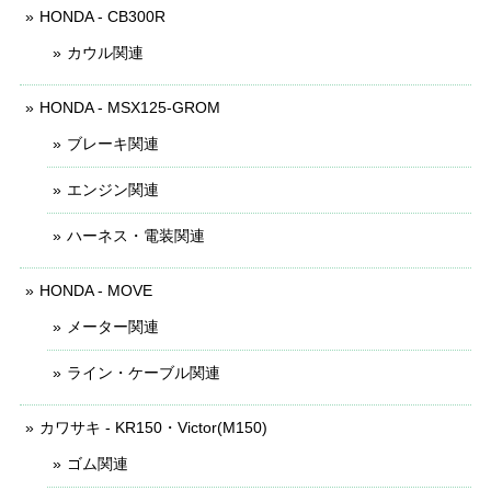
HONDA - CB300R
カウル関連
HONDA - MSX125-GROM
ブレーキ関連
エンジン関連
ハーネス・電装関連
HONDA - MOVE
メーター関連
ライン・ケーブル関連
カワサキ - KR150・Victor(M150)
ゴム関連