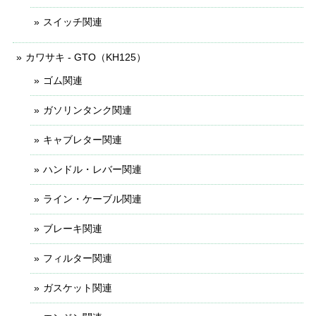
スイッチ関連
カワサキ - GTO（KH125）
ゴム関連
ガソリンタンク関連
キャブレター関連
ハンドル・レバー関連
ライン・ケーブル関連
ブレーキ関連
フィルター関連
ガスケット関連