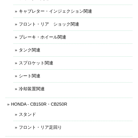
キャブレター・インジェクション関連
フロント・リア ショック関連
ブレーキ・ホイール関連
タンク関連
スプロケット関連
シート関連
冷却装置関連
HONDA - CB150R・CB250R
スタンド
フロント・リア足回り