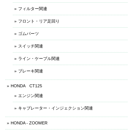
フィルター関連
フロント・リア足回り
ゴムパーツ
スイッチ関連
ライン・ケーブル関連
ブレーキ関連
HONDA CT125
エンジン関連
キャブレーター・インジェクション関連
HONDA - ZOOMER