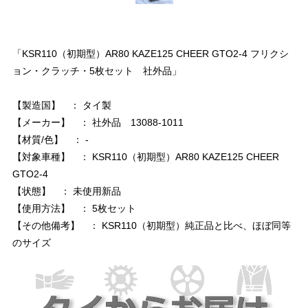
「KSR110（初期型）AR80 KAZE125 CHEER GTO2-4 フリクシ
ョン・クラッチ・5枚セット 社外品」
【製造国】 ： タイ製
【メーカー】 ： 社外品 13088-1011
【材質/色】 ： -
【対象車種】 ： KSR110（初期型）AR80 KAZE125 CHEER
GTO2-4
【状態】 ： 未使用新品
【使用方法】 ： 5枚セット
【その他備考】 ： KSR110（初期型）純正品と比べ、ほぼ同等
のサイズ