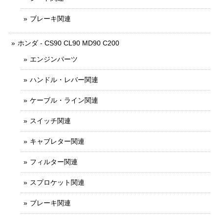
ブレーキ関連
ホンダ - CS90 CL90 MD90 C200
エンジンパーツ
ハンドル・レバー関連
ケーブル・ライン関連
スイッチ関連
キャブレター関連
フィルター関連
スプロケット関連
ブレーキ関連