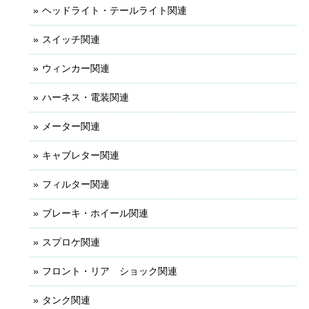
ヘッドライト・テールライト関連
スイッチ関連
ウィンカー関連
ハーネス・電装関連
メーター関連
キャブレター関連
フィルター関連
ブレーキ・ホイール関連
スプロケ関連
フロント・リア ショック関連
タンク関連