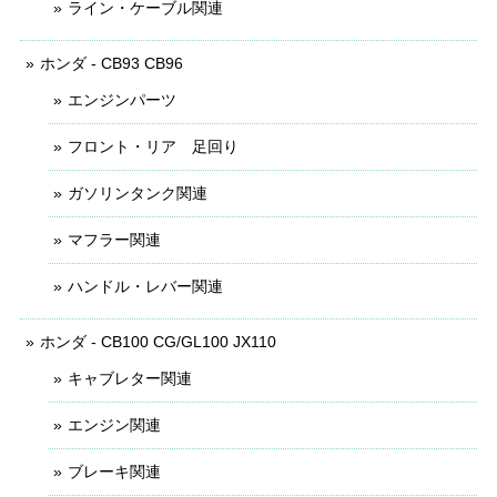
ライン・ケーブル関連
ホンダ - CB93 CB96
エンジンパーツ
フロント・リア 足回り
ガソリンタンク関連
マフラー関連
ハンドル・レバー関連
ホンダ - CB100 CG/GL100 JX110
キャブレター関連
エンジン関連
ブレーキ関連