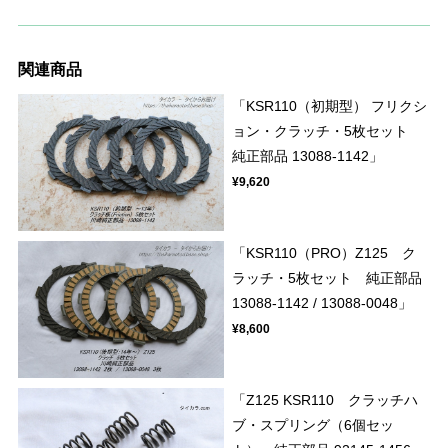
関連商品
「KSR110（初期型） フリクシ
ョン・クラッチ・5枚セット
純正部品 13088-1142」
¥9,620
「KSR110（PRO）Z125 ク
ラッチ・5枚セット 純正部品
13088-1142 / 13088-0048」
¥8,600
「Z125 KSR110 クラッチハ
ブ・スプリング（6個セッ