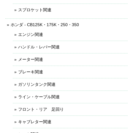
スプロケット関連
ホンダ - CB125K・175K・250・350
エンジン関連
ハンドル・レバー関連
メーター関連
ブレーキ関連
ガソリンタンク関連
ライン・ケーブル関連
フロント・リア 足回り
キャブレター関連