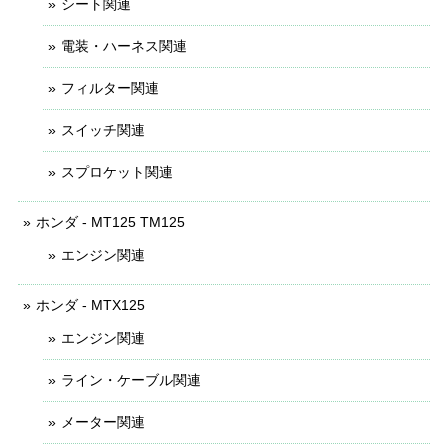
シート関連
電装・ハーネス関連
フィルター関連
スイッチ関連
スプロケット関連
ホンダ - MT125 TM125
エンジン関連
ホンダ - MTX125
エンジン関連
ライン・ケーブル関連
メーター関連