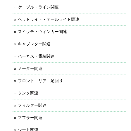
ケーブル・ライン関連
ヘッドライト・テールライト関連
スイッチ・ウィンカー関連
キャブレター関連
ハーネス・電装関連
メーター関連
フロント リア 足回り
タンク関連
フィルター関連
マフラー関連
シート関連