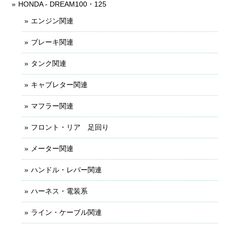
HONDA - DREAM100・125
エンジン関連
ブレーキ関連
タンク関連
キャブレター関連
マフラー関連
フロント・リア 足回り
メーター関連
ハンドル・レバー関連
ハーネス・電装系
ライン・ケーブル関連