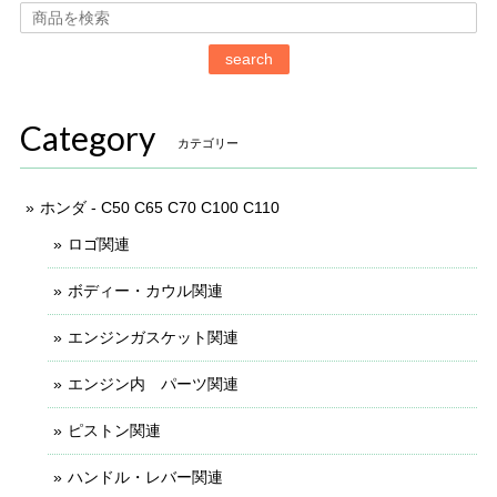
search
Category
カテゴリー
ホンダ - C50 C65 C70 C100 C110
ロゴ関連
ボディー・カウル関連
エンジンガスケット関連
エンジン内 パーツ関連
ピストン関連
ハンドル・レバー関連