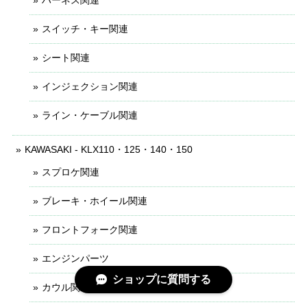
ハーネス関連
スイッチ・キー関連
シート関連
インジェクション関連
ライン・ケーブル関連
KAWASAKI - KLX110・125・140・150
スプロケ関連
ブレーキ・ホイール関連
フロントフォーク関連
エンジンパーツ
ショップに質問する
カウル関連