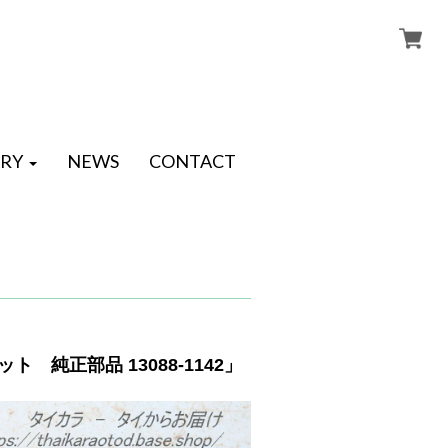
RY
NEWS
CONTACT
 純正部品 13088-1142」