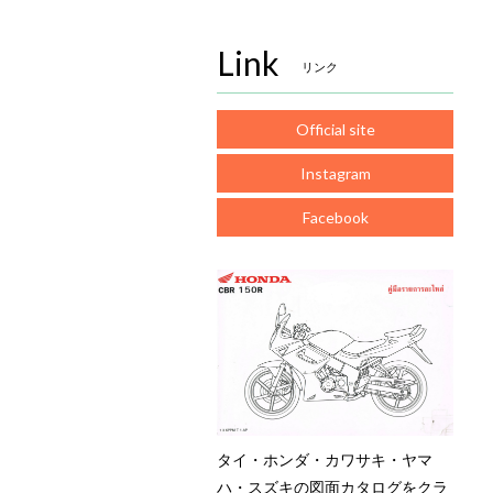
Link
リンク
Official site
Instagram
Facebook
タイ・ホンダ・カワサキ・ヤマ
ハ・スズキの図面カタログをクラ