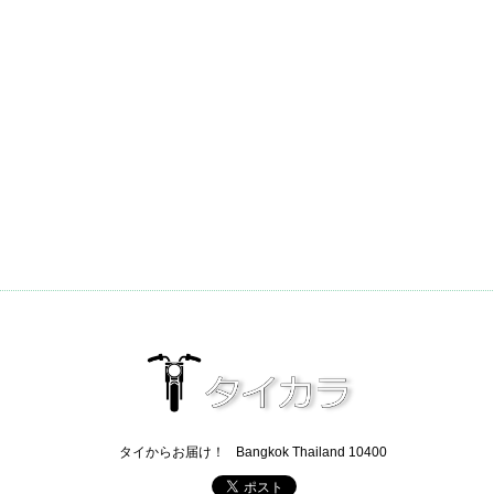
タイからお届け！
Bangkok Thailand 10400