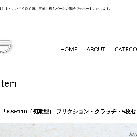
けします。バイク愛好家、事業主様をパーツの供給でサポートいたします。
HOME
ABOUT
CATEGO
Item
「KSR110（初期型） フリクション・クラッチ・5枚セット