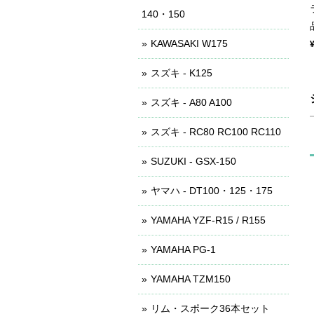
140・150
KAWASAKI W175
スズキ - K125
スズキ - A80 A100
スズキ - RC80 RC100 RC110
SUZUKI - GSX-150
ヤマハ - DT100・125・175
YAMAHA YZF-R15 / R155
YAMAHA PG-1
YAMAHA TZM150
リム・スポーク36本セット