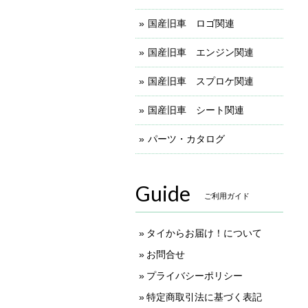
国産旧車 ロゴ関連
国産旧車 エンジン関連
国産旧車 スプロケ関連
国産旧車 シート関連
パーツ・カタログ
Guide
ご利用ガイド
タイからお届け！について
お問合せ
プライバシーポリシー
特定商取引法に基づく表記