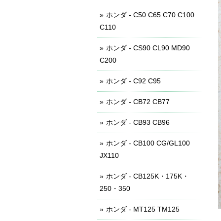
ホンダ - C50 C65 C70 C100
C110
ホンダ - CS90 CL90 MD90
C200
ホンダ - C92 C95
ホンダ - CB72 CB77
ホンダ - CB93 CB96
ホンダ - CB100 CG/GL100
JX110
ホンダ - CB125K・175K・
250・350
ホンダ - MT125 TM125