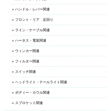
ハンドル・レバー関連
フロント・リア 足回り
ライン・ケーブル関連
ハーネス・電装関連
ウィンカー関連
フィルター関連
スイッチ関連
ヘッドライト・テールライト関連
ボディー・カウル関連
スプロケット関連