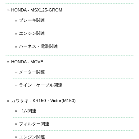
HONDA - MSX125-GROM
ブレーキ関連
エンジン関連
ハーネス・電装関連
HONDA - MOVE
メーター関連
ライン・ケーブル関連
カワサキ - KR150・Victor(M150)
ゴム関連
フィルター関連
エンジン関連