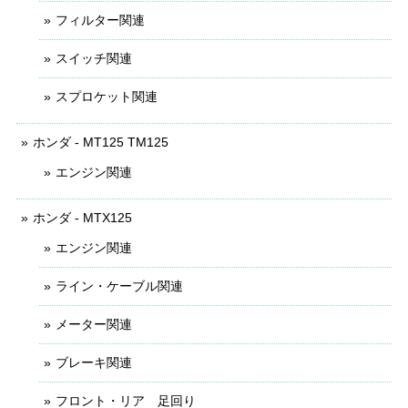
フィルター関連
スイッチ関連
スプロケット関連
ホンダ - MT125 TM125
エンジン関連
ホンダ - MTX125
エンジン関連
ライン・ケーブル関連
メーター関連
ブレーキ関連
フロント・リア 足回り