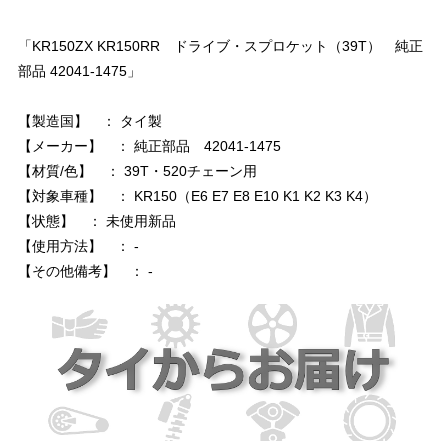
「KR150ZX KR150RR ドライブ・スプロケット（39T） 純正
部品 42041-1475」
【製造国】 ： タイ製
【メーカー】 ： 純正部品 42041-1475
【材質/色】 ： 39T・520チェーン用
【対象車種】 ： KR150（E6 E7 E8 E10 K1 K2 K3 K4）
【状態】 ： 未使用新品
【使用方法】 ： -
【その他備考】 ： -