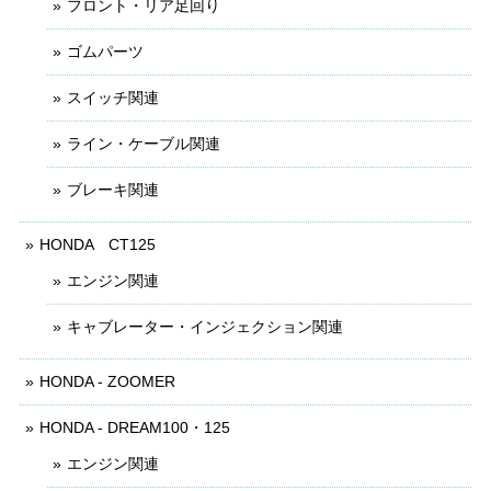
フロント・リア足回り
ゴムパーツ
スイッチ関連
ライン・ケーブル関連
ブレーキ関連
HONDA CT125
エンジン関連
キャブレーター・インジェクション関連
HONDA - ZOOMER
HONDA - DREAM100・125
エンジン関連