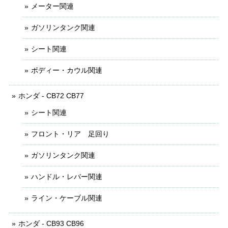
メーター関連
ガソリンタンク関連
シート関連
ボディー・カウル関連
ホンダ - CB72 CB77
シート関連
フロント・リア 足回り
ガソリンタンク関連
ハンドル・レバー関連
ライン・ケーブル関連
ホンダ - CB93 CB96