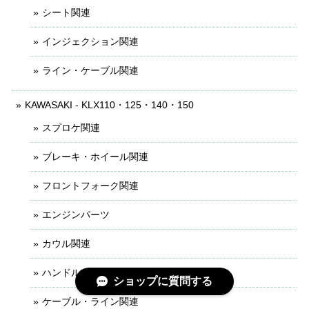
シート関連
インジェクション関連
ライン・ケーブル関連
KAWASAKI - KLX110・125・140・150
スプロケ関連
ブレーキ・ホイール関連
フロントフォーク関連
エンジンパーツ
カウル関連
ハンドル・レバー関連
ショップに質問する
ケーブル・ライン関連