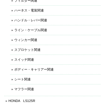
フィルター関連
ハーネス・電装関連
ハンドル・レバー関連
ライン・ケーブル関連
ウィンカー関連
スプロケット関連
スイッチ関連
ボディー・キャリアー関連
シート関連
マフラー関連
HONDA LS125R