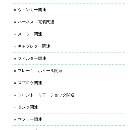
ウィンカー関連
ハーネス・電装関連
メーター関連
キャブレター関連
フィルター関連
ブレーキ・ホイール関連
スプロケ関連
フロント・リア ショック関連
タンク関連
マフラー関連