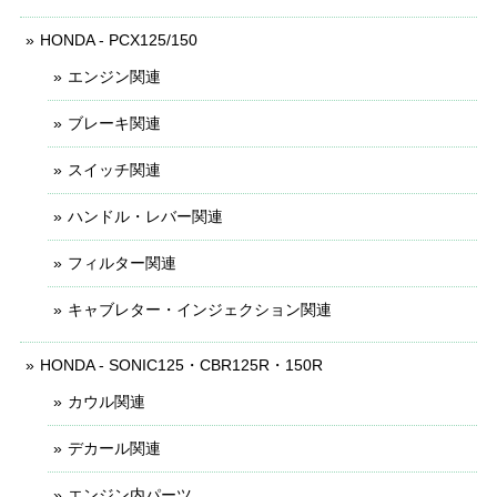
HONDA - PCX125/150
エンジン関連
ブレーキ関連
スイッチ関連
ハンドル・レバー関連
フィルター関連
キャブレター・インジェクション関連
HONDA - SONIC125・CBR125R・150R
カウル関連
デカール関連
エンジン内パーツ