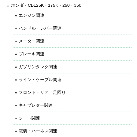
ホンダ - CB125K・175K・250・350
エンジン関連
ハンドル・レバー関連
メーター関連
ブレーキ関連
ガソリンタンク関連
ライン・ケーブル関連
フロント・リア 足回り
キャブレター関連
シート関連
電装・ハーネス関連