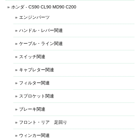
ホンダ - CS90 CL90 MD90 C200
エンジンパーツ
ハンドル・レバー関連
ケーブル・ライン関連
スイッチ関連
キャブレター関連
フィルター関連
スプロケット関連
ブレーキ関連
フロント・リア 足回り
ウィンカー関連