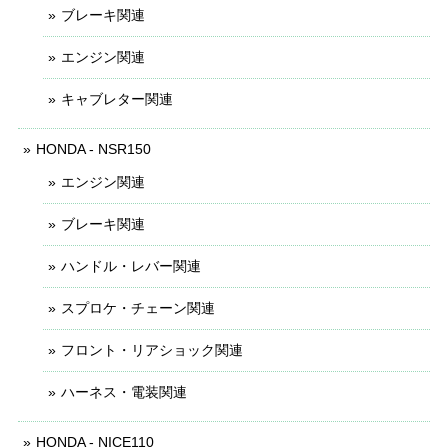
ブレーキ関連
エンジン関連
キャブレター関連
HONDA - NSR150
エンジン関連
ブレーキ関連
ハンドル・レバー関連
スプロケ・チェーン関連
フロント・リアショック関連
ハーネス・電装関連
HONDA - NICE110