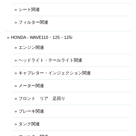
シート関連
フィルター関連
HONDA - WAVE110・125・125i
エンジン関連
ヘッドライト・テールライト関連
キャブレター・インジェクション関連
メーター関連
フロント リア 足回り
ブレーキ関連
タンク関連