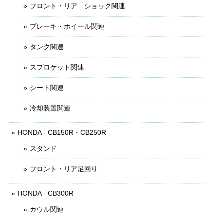
フロント・リア ショック関連
ブレーキ・ホイール関連
タンク関連
スプロケット関連
シート関連
冷却装置関連
HONDA - CB150R・CB250R
スタンド
フロント・リア足回り
HONDA - CB300R
カウル関連