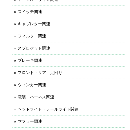
スイッチ関連
キャブレター関連
フィルター関連
スプロケット関連
ブレーキ関連
フロント・リア 足回り
ウィンカー関連
電装・ハーネス関連
ヘッドライト・テールライト関連
マフラー関連