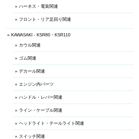
ハーネス・電装関連
フロント・リア足回り関連
KAWASAKI - KSR80・KSR110
カウル関連
ゴム関連
デカール関連
エンジン内パーツ
ハンドル・レバー関連
ライン・ケーブル関連
ヘッドライト・テールライト関連
スイッチ関連