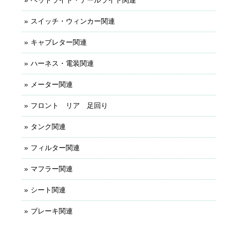
スイッチ・ウィンカー関連
キャブレター関連
ハーネス・電装関連
メーター関連
フロント リア 足回り
タンク関連
フィルター関連
マフラー関連
シート関連
ブレーキ関連