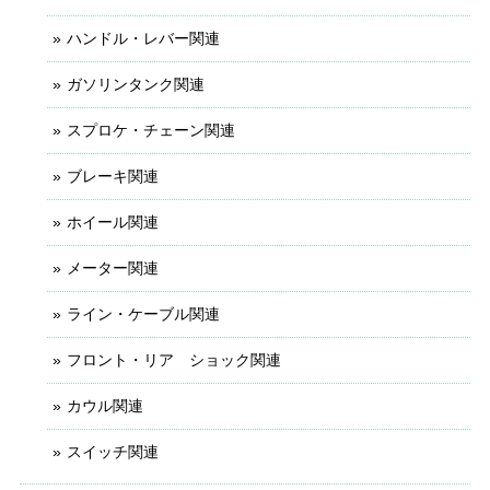
ハンドル・レバー関連
ガソリンタンク関連
スプロケ・チェーン関連
ブレーキ関連
ホイール関連
メーター関連
ライン・ケーブル関連
フロント・リア ショック関連
カウル関連
スイッチ関連