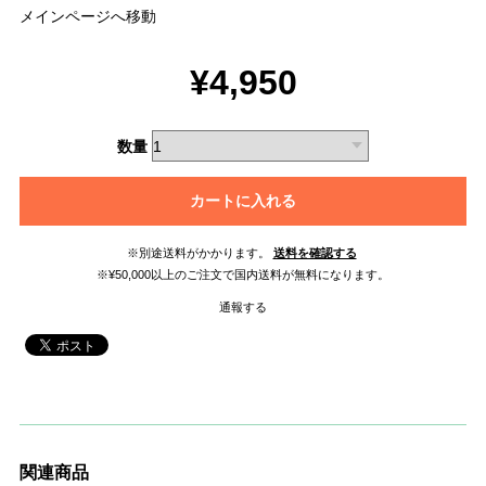
メインページへ移動
¥4,950
数量
カートに入れる
※別途送料がかかります。
送料を確認する
※¥50,000以上のご注文で国内送料が無料になります。
通報する
関連商品