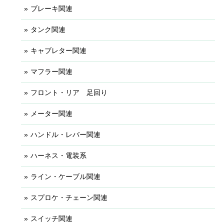
ブレーキ関連
タンク関連
キャブレター関連
マフラー関連
フロント・リア 足回り
メーター関連
ハンドル・レバー関連
ハーネス・電装系
ライン・ケーブル関連
スプロケ・チェーン関連
スイッチ関連