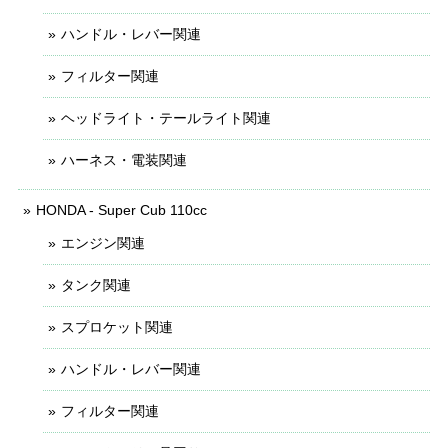
ハンドル・レバー関連
フィルター関連
ヘッドライト・テールライト関連
ハーネス・電装関連
HONDA - Super Cub 110cc
エンジン関連
タンク関連
スプロケット関連
ハンドル・レバー関連
フィルター関連