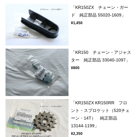
「KR150ZX チェーン・ガー
ド 純正部品 55020-1609」
¥1,450
「KR150 チェーン・アジャス
ター 純正部品 33040-1097」
¥800
「KR150ZX KR150RR フロ
ント・スプロケット（520チェ
ーン・14T） 純正部品
13144-1199」
¥2,350