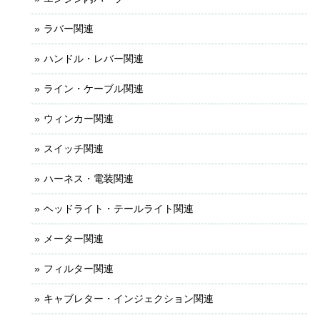
ラバー関連
ハンドル・レバー関連
ライン・ケーブル関連
ウィンカー関連
スイッチ関連
ハーネス・電装関連
ヘッドライト・テールライト関連
メーター関連
フィルター関連
キャブレター・インジェクション関連