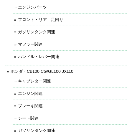
エンジンパーツ
フロント・リア 足回り
ガソリンタンク関連
マフラー関連
ハンドル・レバー関連
ホンダ - CB100 CG/GL100 JX110
キャブレター関連
エンジン関連
ブレーキ関連
シート関連
ガソリンタンク関連