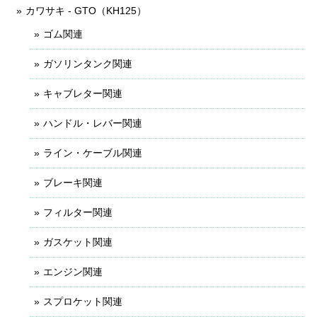
カワサキ - GTO（KH125）
ゴム関連
ガソリンタンク関連
キャブレター関連
ハンドル・レバー関連
ライン・ケーブル関連
ブレーキ関連
フィルター関連
ガスケット関連
エンジン関連
スプロケット関連