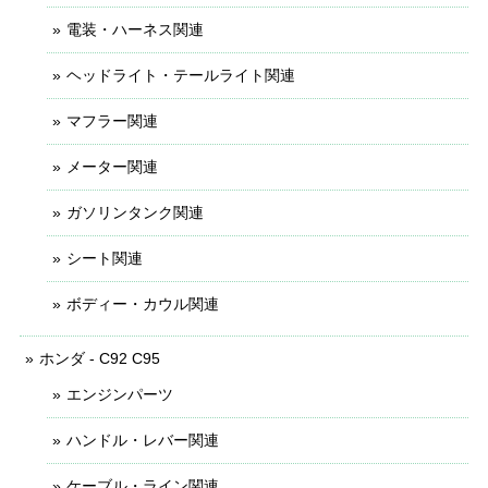
電装・ハーネス関連
ヘッドライト・テールライト関連
マフラー関連
メーター関連
ガソリンタンク関連
シート関連
ボディー・カウル関連
ホンダ - C92 C95
エンジンパーツ
ハンドル・レバー関連
ケーブル・ライン関連