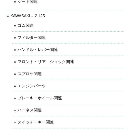
シート関連
KAWASAKI - Ｚ125
ゴム関連
フィルター関連
ハンドル・レバー関連
フロント・リア ショック関連
スプロケ関連
エンジンパーツ
ブレーキ・ホイール関連
ハーネス関連
スイッチ・キー関連