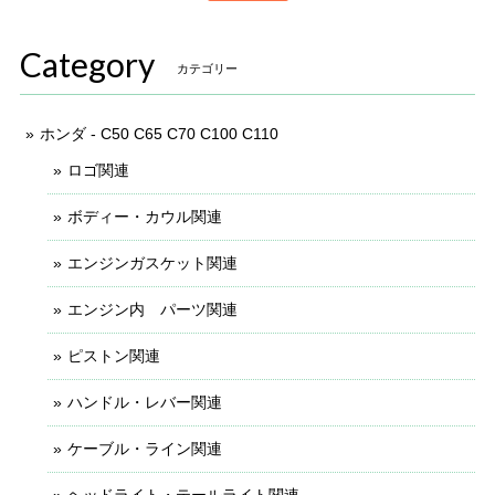
Category
カテゴリー
ホンダ - C50 C65 C70 C100 C110
ロゴ関連
ボディー・カウル関連
エンジンガスケット関連
エンジン内 パーツ関連
ピストン関連
ハンドル・レバー関連
ケーブル・ライン関連
ヘッドライト・テールライト関連