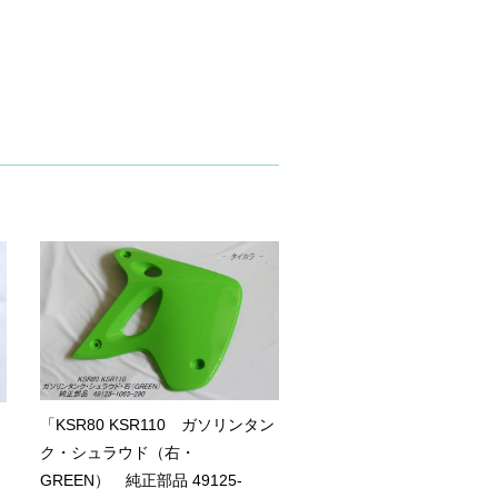
「KSR80 KSR110 ガソリンタン
・
ク・シュラウド（右・
GREEN） 純正部品 49125-