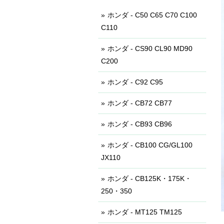
ホンダ - C50 C65 C70 C100
C110
ホンダ - CS90 CL90 MD90
C200
ホンダ - C92 C95
ホンダ - CB72 CB77
ホンダ - CB93 CB96
ホンダ - CB100 CG/GL100
JX110
ホンダ - CB125K・175K・
250・350
ホンダ - MT125 TM125