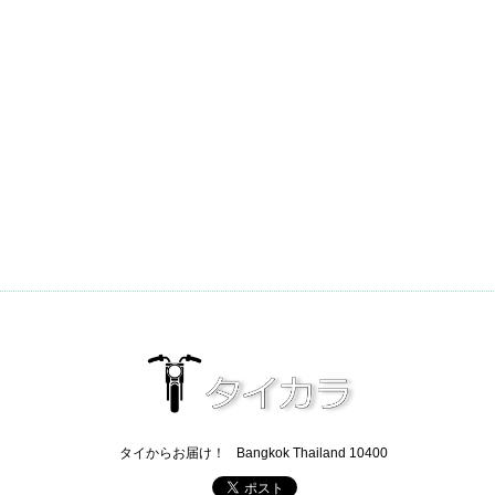
タイからお届け！
Bangkok Thailand 10400