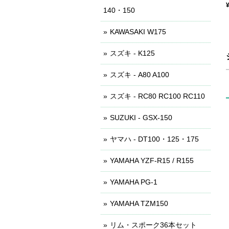
140・150
KAWASAKI W175
スズキ - K125
スズキ - A80 A100
スズキ - RC80 RC100 RC110
SUZUKI - GSX-150
ヤマハ - DT100・125・175
YAMAHA YZF-R15 / R155
YAMAHA PG-1
YAMAHA TZM150
リム・スポーク36本セット