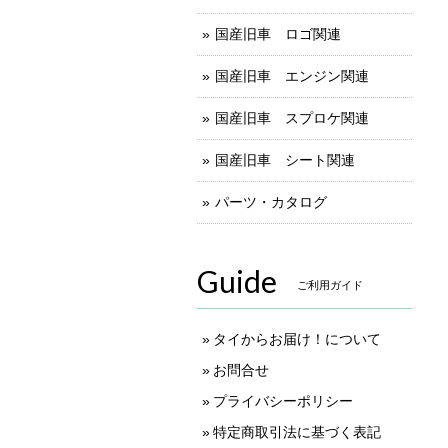
国産旧車 ロゴ関連
国産旧車 エンジン関連
国産旧車 スプロケ関連
国産旧車 シート関連
パーツ・カタログ
Guide
ご利用ガイド
タイからお届け！について
お問合せ
プライバシーポリシー
特定商取引法に基づく表記