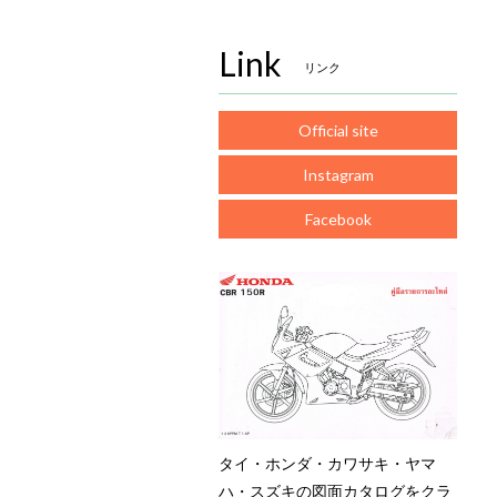
Link
リンク
Official site
Instagram
Facebook
タイ・ホンダ・カワサキ・ヤマ
ハ・スズキの図面カタログをクラ