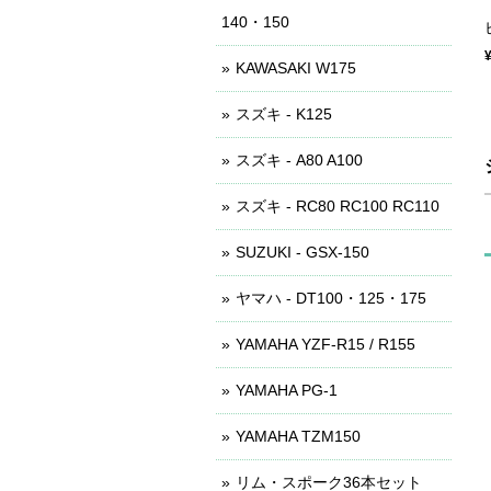
140・150
KAWASAKI W175
スズキ - K125
スズキ - A80 A100
スズキ - RC80 RC100 RC110
SUZUKI - GSX-150
ヤマハ - DT100・125・175
YAMAHA YZF-R15 / R155
YAMAHA PG-1
YAMAHA TZM150
リム・スポーク36本セット