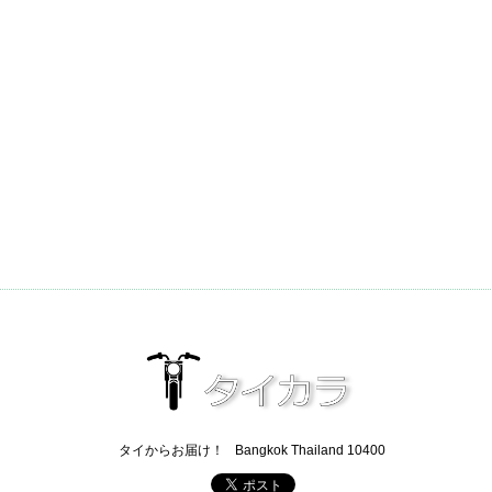
タイからお届け！
Bangkok Thailand 10400