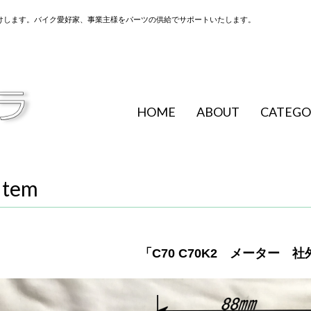
けします。バイク愛好家、事業主様をパーツの供給でサポートいたします。
HOME
ABOUT
CATEGO
Item
「C70 C70K2 メーター 