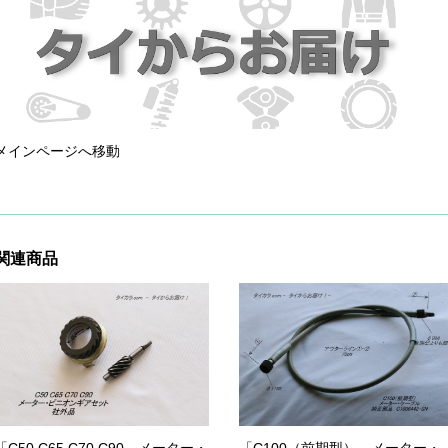
メインページへ移動
関連商品