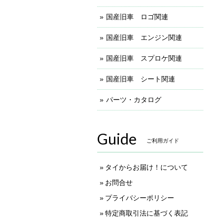
国産旧車 ロゴ関連
国産旧車 エンジン関連
国産旧車 スプロケ関連
国産旧車 シート関連
パーツ・カタログ
Guide
ご利用ガイド
タイからお届け！について
お問合せ
プライバシーポリシー
特定商取引法に基づく表記