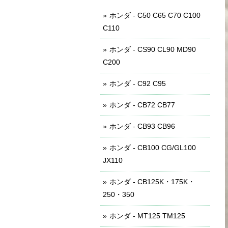
ホンダ - C50 C65 C70 C100
C110
ホンダ - CS90 CL90 MD90
C200
ホンダ - C92 C95
ホンダ - CB72 CB77
ホンダ - CB93 CB96
ホンダ - CB100 CG/GL100
JX110
ホンダ - CB125K・175K・
250・350
ホンダ - MT125 TM125