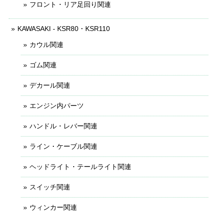
フロント・リア足回り関連
KAWASAKI - KSR80・KSR110
カウル関連
ゴム関連
デカール関連
エンジン内パーツ
ハンドル・レバー関連
ライン・ケーブル関連
ヘッドライト・テールライト関連
スイッチ関連
ウィンカー関連