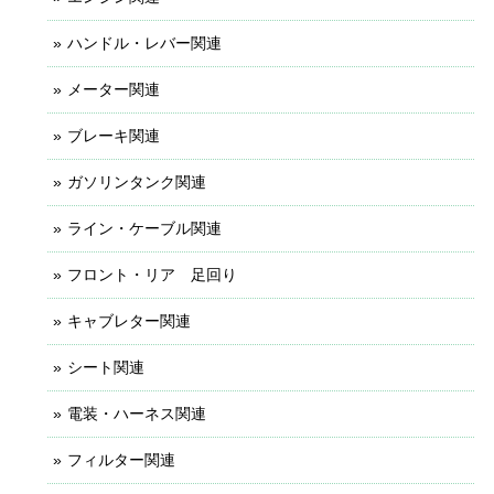
ハンドル・レバー関連
メーター関連
ブレーキ関連
ガソリンタンク関連
ライン・ケーブル関連
フロント・リア 足回り
キャブレター関連
シート関連
電装・ハーネス関連
フィルター関連