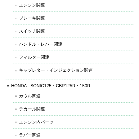
エンジン関連
ブレーキ関連
スイッチ関連
ハンドル・レバー関連
フィルター関連
キャブレター・インジェクション関連
HONDA - SONIC125・CBR125R・150R
カウル関連
デカール関連
エンジン内パーツ
ラバー関連