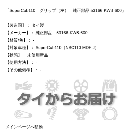
「SuperCub110 グリップ（左） 純正部品 53166-KWB-600」
【製造国】： タイ製
【メーカー】： 純正部品 53166-KWB-600
【材質/色】： -
【対象車種】： SuperCub110（NBC110 MDF J）
【状態】： 未使用新品
【使用方法】： -
【その他備考】： -
メインページへ移動