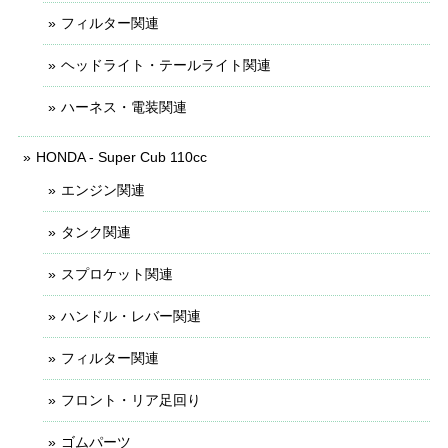
フィルター関連
ヘッドライト・テールライト関連
ハーネス・電装関連
HONDA - Super Cub 110cc
エンジン関連
タンク関連
スプロケット関連
ハンドル・レバー関連
フィルター関連
フロント・リア足回り
ゴムパーツ