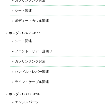
ガソリンタンク関連
シート関連
ボディー・カウル関連
ホンダ - CB72 CB77
シート関連
フロント・リア 足回り
ガソリンタンク関連
ハンドル・レバー関連
ライン・ケーブル関連
ホンダ - CB93 CB96
エンジンパーツ