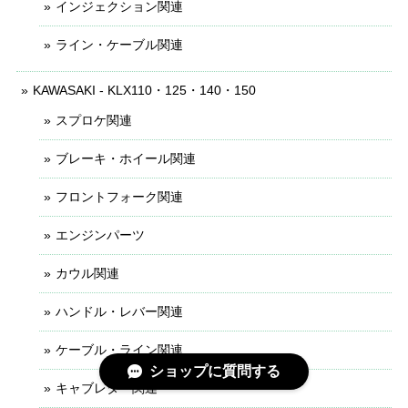
インジェクション関連
ライン・ケーブル関連
KAWASAKI - KLX110・125・140・150
スプロケ関連
ブレーキ・ホイール関連
フロントフォーク関連
エンジンパーツ
カウル関連
ハンドル・レバー関連
ケーブル・ライン関連
ショップに質問する
キャブレター関連