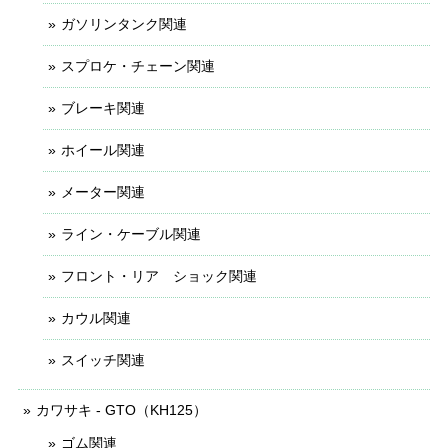
ガソリンタンク関連
スプロケ・チェーン関連
ブレーキ関連
ホイール関連
メーター関連
ライン・ケーブル関連
フロント・リア ショック関連
カウル関連
スイッチ関連
カワサキ - GTO（KH125）
ゴム関連