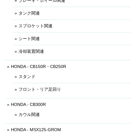
ブレーキ・ホイール関連
タンク関連
スプロケット関連
シート関連
冷却装置関連
HONDA - CB150R・CB250R
スタンド
フロント・リア足回り
HONDA - CB300R
カウル関連
HONDA - MSX125-GROM