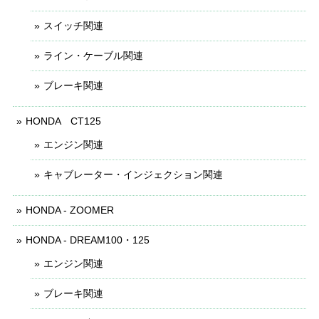
スイッチ関連
ライン・ケーブル関連
ブレーキ関連
HONDA CT125
エンジン関連
キャブレーター・インジェクション関連
HONDA - ZOOMER
HONDA - DREAM100・125
エンジン関連
ブレーキ関連