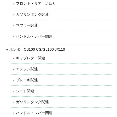
フロント・リア 足回り
ガソリンタンク関連
マフラー関連
ハンドル・レバー関連
ホンダ - CB100 CG/GL100 JX110
キャブレター関連
エンジン関連
ブレーキ関連
シート関連
ガソリンタンク関連
ハンドル・レバー関連