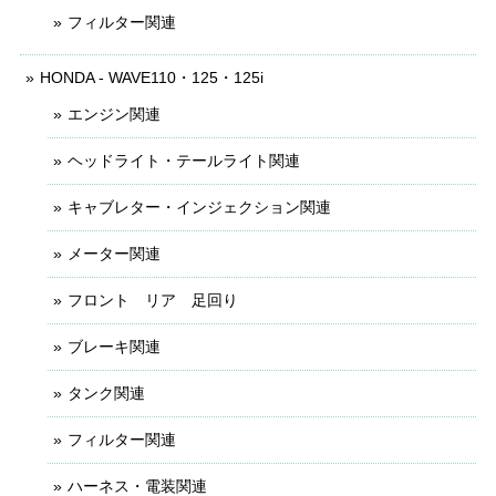
フィルター関連
HONDA - WAVE110・125・125i
エンジン関連
ヘッドライト・テールライト関連
キャブレター・インジェクション関連
メーター関連
フロント リア 足回り
ブレーキ関連
タンク関連
フィルター関連
ハーネス・電装関連