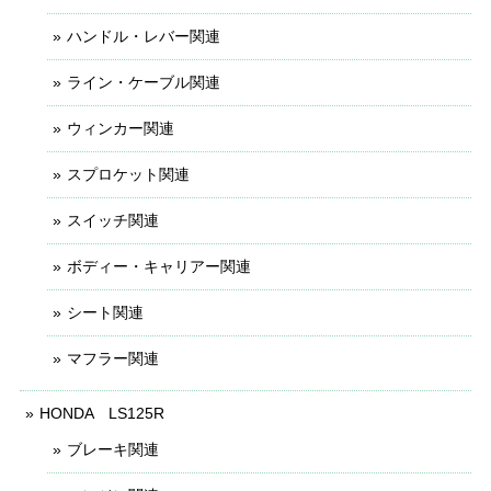
ハンドル・レバー関連
ライン・ケーブル関連
ウィンカー関連
スプロケット関連
スイッチ関連
ボディー・キャリアー関連
シート関連
マフラー関連
HONDA LS125R
ブレーキ関連