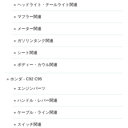
ヘッドライト・テールライト関連
マフラー関連
メーター関連
ガソリンタンク関連
シート関連
ボディー・カウル関連
ホンダ - C92 C95
エンジンパーツ
ハンドル・レバー関連
ケーブル・ライン関連
スイッチ関連