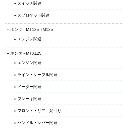
スイッチ関連
スプロケット関連
ホンダ - MT125 TM125
エンジン関連
ホンダ - MTX125
エンジン関連
ライン・ケーブル関連
メーター関連
ブレーキ関連
フロント・リア 足回り
ハンドル・レバー関連