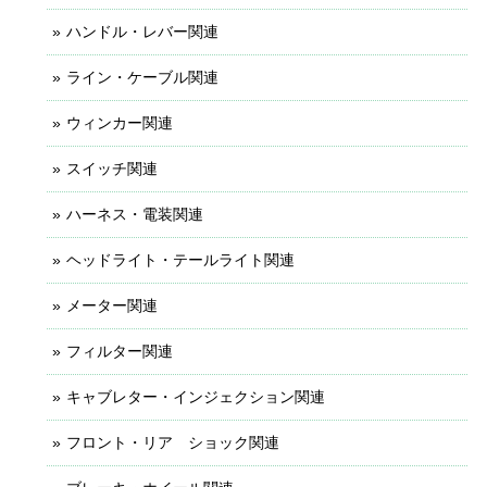
ハンドル・レバー関連
ライン・ケーブル関連
ウィンカー関連
スイッチ関連
ハーネス・電装関連
ヘッドライト・テールライト関連
メーター関連
フィルター関連
キャブレター・インジェクション関連
フロント・リア ショック関連