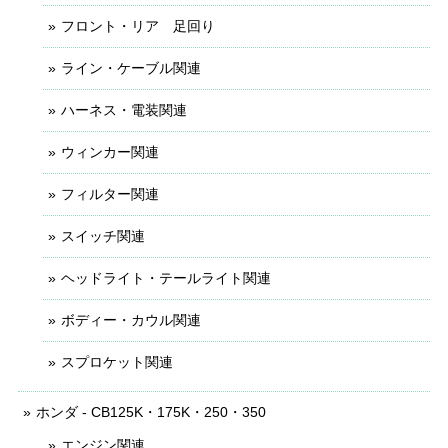
フロント・リア 足回り
ライン・ケーブル関連
ハーネス・電装関連
ウィンカー関連
フィルター関連
スイッチ関連
ヘッドライト・テールライト関連
ボディー・カウル関連
スプロケット関連
ホンダ - CB125K・175K・250・350
エンジン関連