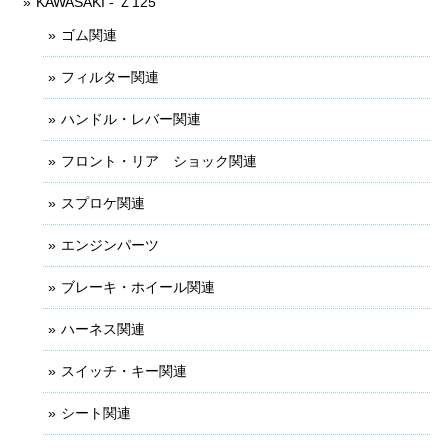
KAWASAKI - Ｚ125
ゴム関連
フィルター関連
ハンドル・レバー関連
フロント・リア ショック関連
スプロケ関連
エンジンパーツ
ブレーキ・ホイール関連
ハーネス関連
スイッチ・キー関連
シート関連