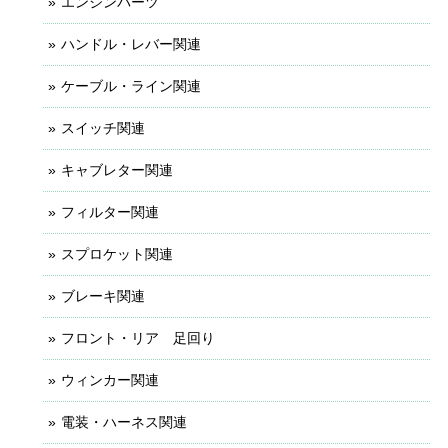
エンジンパーツ
ハンドル・レバー関連
ケーブル・ライン関連
スイッチ関連
キャブレター関連
フィルター関連
スプロケット関連
ブレーキ関連
フロント・リア 足回り
ウィンカー関連
電装・ハーネス関連