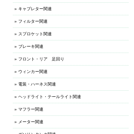
キャブレター関連
フィルター関連
スプロケット関連
ブレーキ関連
フロント・リア 足回り
ウィンカー関連
電装・ハーネス関連
ヘッドライト・テールライト関連
マフラー関連
メーター関連