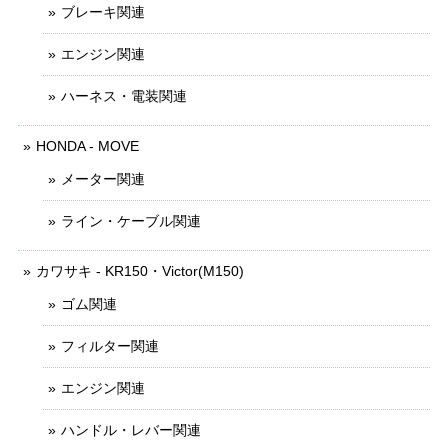
ブレーキ関連
エンジン関連
ハーネス・電装関連
HONDA - MOVE
メーター関連
ライン・ケーブル関連
カワサキ - KR150・Victor(M150)
ゴム関連
フィルター関連
エンジン関連
ハンドル・レバー関連