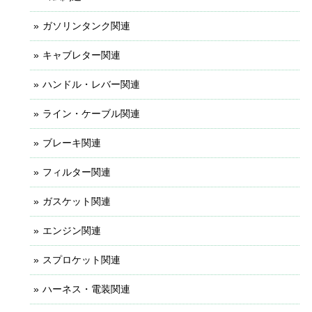
ガソリンタンク関連
キャブレター関連
ハンドル・レバー関連
ライン・ケーブル関連
ブレーキ関連
フィルター関連
ガスケット関連
エンジン関連
スプロケット関連
ハーネス・電装関連