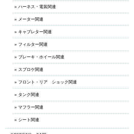
ハーネス・電装関連
メーター関連
キャブレター関連
フィルター関連
ブレーキ・ホイール関連
スプロケ関連
フロント・リア ショック関連
タンク関連
マフラー関連
シート関連