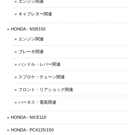
エンジン関連
キャブレター関連
HONDA - NSR150
エンジン関連
ブレーキ関連
ハンドル・レバー関連
スプロケ・チェーン関連
フロント・リアショック関連
ハーネス・電装関連
HONDA - NICE110
HONDA - PCX125/150