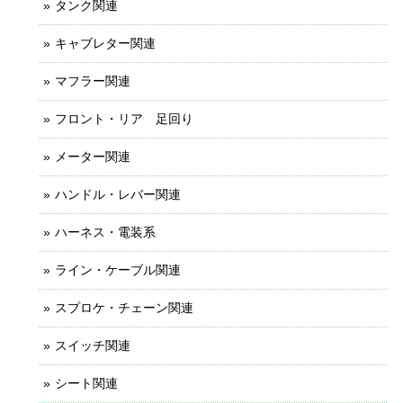
タンク関連
キャブレター関連
マフラー関連
フロント・リア 足回り
メーター関連
ハンドル・レバー関連
ハーネス・電装系
ライン・ケーブル関連
スプロケ・チェーン関連
スイッチ関連
シート関連