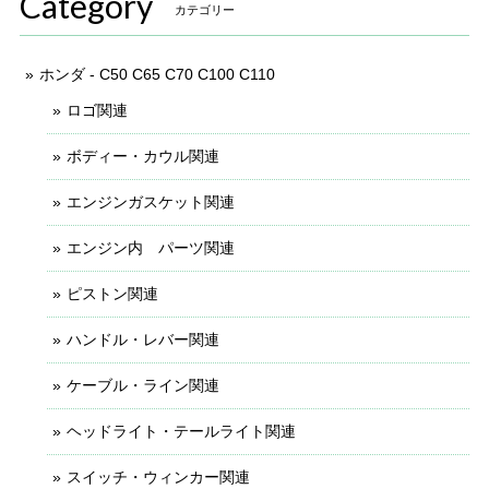
Category
カテゴリー
ホンダ - C50 C65 C70 C100 C110
ロゴ関連
ボディー・カウル関連
エンジンガスケット関連
エンジン内 パーツ関連
ピストン関連
ハンドル・レバー関連
ケーブル・ライン関連
ヘッドライト・テールライト関連
スイッチ・ウィンカー関連