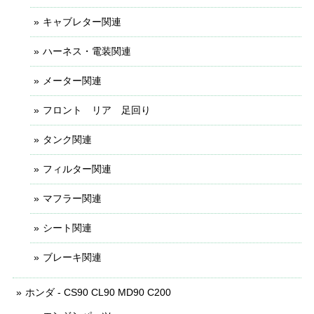
キャブレター関連
ハーネス・電装関連
メーター関連
フロント リア 足回り
タンク関連
フィルター関連
マフラー関連
シート関連
ブレーキ関連
ホンダ - CS90 CL90 MD90 C200