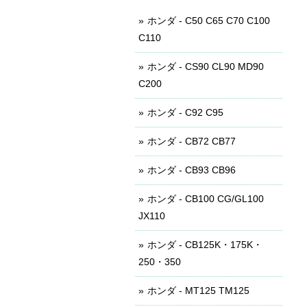
ホンダ - C50 C65 C70 C100
C110
ホンダ - CS90 CL90 MD90
C200
ホンダ - C92 C95
ホンダ - CB72 CB77
ホンダ - CB93 CB96
ホンダ - CB100 CG/GL100
JX110
ホンダ - CB125K・175K・
250・350
ホンダ - MT125 TM125