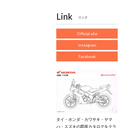
Link
リンク
Official site
Instagram
Facebook
タイ・ホンダ・カワサキ・ヤマ
ハ・スズキの図面カタログをクラ