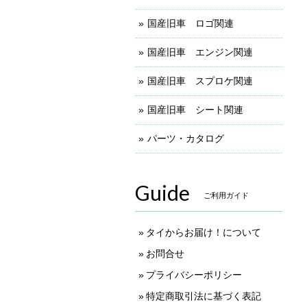
国産旧車 ロゴ関連
国産旧車 エンジン関連
国産旧車 スプロケ関連
国産旧車 シート関連
パーツ・カタログ
Guide
ご利用ガイド
タイからお届け！について
お問合せ
プライバシーポリシー
特定商取引法に基づく表記