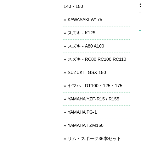
140・150
KAWASAKI W175
スズキ - K125
スズキ - A80 A100
スズキ - RC80 RC100 RC110
SUZUKI - GSX-150
ヤマハ - DT100・125・175
YAMAHA YZF-R15 / R155
YAMAHA PG-1
YAMAHA TZM150
リム・スポーク36本セット