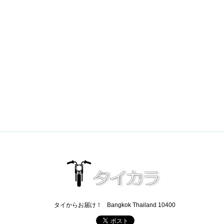
タイからお届け！
Bangkok Thailand 10400