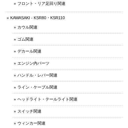
フロント・リア足回り関連
KAWASAKI - KSR80・KSR110
カウル関連
ゴム関連
デカール関連
エンジン内パーツ
ハンドル・レバー関連
ライン・ケーブル関連
ヘッドライト・テールライト関連
スイッチ関連
ウィンカー関連