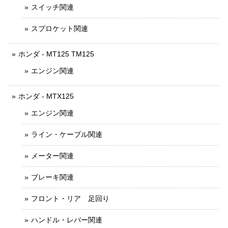
スイッチ関連
スプロケット関連
ホンダ - MT125 TM125
エンジン関連
ホンダ - MTX125
エンジン関連
ライン・ケーブル関連
メーター関連
ブレーキ関連
フロント・リア 足回り
ハンドル・レバー関連