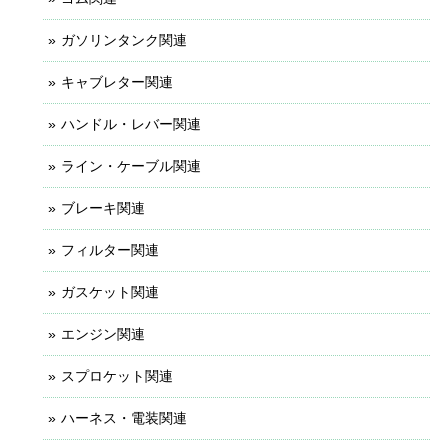
ガソリンタンク関連
キャブレター関連
ハンドル・レバー関連
ライン・ケーブル関連
ブレーキ関連
フィルター関連
ガスケット関連
エンジン関連
スプロケット関連
ハーネス・電装関連