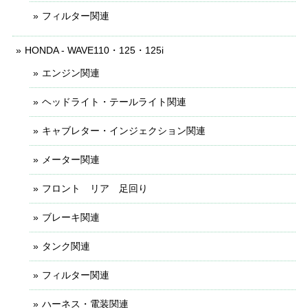
フィルター関連
HONDA - WAVE110・125・125i
エンジン関連
ヘッドライト・テールライト関連
キャブレター・インジェクション関連
メーター関連
フロント リア 足回り
ブレーキ関連
タンク関連
フィルター関連
ハーネス・電装関連