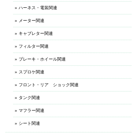
ハーネス・電装関連
メーター関連
キャブレター関連
フィルター関連
ブレーキ・ホイール関連
スプロケ関連
フロント・リア ショック関連
タンク関連
マフラー関連
シート関連