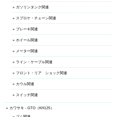
ガソリンタンク関連
スプロケ・チェーン関連
ブレーキ関連
ホイール関連
メーター関連
ライン・ケーブル関連
フロント・リア ショック関連
カウル関連
スイッチ関連
カワサキ - GTO（KH125）
ゴム関連