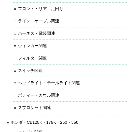
フロント・リア 足回り
ライン・ケーブル関連
ハーネス・電装関連
ウィンカー関連
フィルター関連
スイッチ関連
ヘッドライト・テールライト関連
ボディー・カウル関連
スプロケット関連
ホンダ - CB125K・175K・250・350