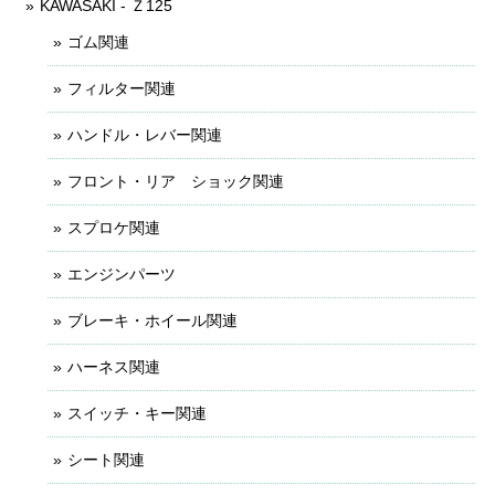
KAWASAKI - Ｚ125
ゴム関連
フィルター関連
ハンドル・レバー関連
フロント・リア ショック関連
スプロケ関連
エンジンパーツ
ブレーキ・ホイール関連
ハーネス関連
スイッチ・キー関連
シート関連