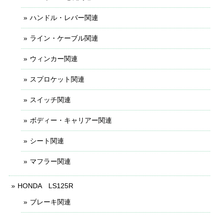
ハンドル・レバー関連
ライン・ケーブル関連
ウィンカー関連
スプロケット関連
スイッチ関連
ボディー・キャリアー関連
シート関連
マフラー関連
HONDA LS125R
ブレーキ関連