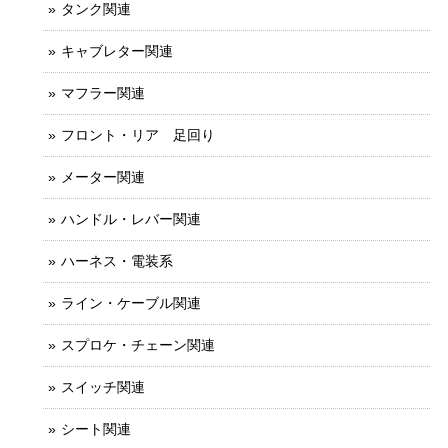
タンク関連
キャブレター関連
マフラー関連
フロント・リア 足回り
メーター関連
ハンドル・レバー関連
ハーネス・電装系
ライン・ケーブル関連
スプロケ・チェーン関連
スイッチ関連
シート関連