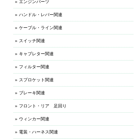
エンジンパーツ
ハンドル・レバー関連
ケーブル・ライン関連
スイッチ関連
キャブレター関連
フィルター関連
スプロケット関連
ブレーキ関連
フロント・リア 足回り
ウィンカー関連
電装・ハーネス関連