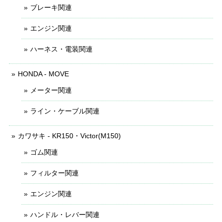
ブレーキ関連
エンジン関連
ハーネス・電装関連
HONDA - MOVE
メーター関連
ライン・ケーブル関連
カワサキ - KR150・Victor(M150)
ゴム関連
フィルター関連
エンジン関連
ハンドル・レバー関連