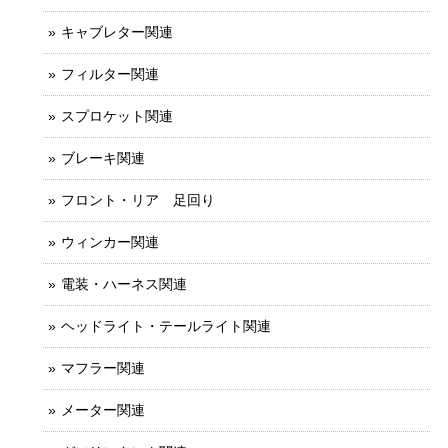
キャブレター関連
フィルター関連
スプロケット関連
ブレーキ関連
フロント・リア 足回り
ウィンカー関連
電装・ハーネス関連
ヘッドライト・テールライト関連
マフラー関連
メーター関連