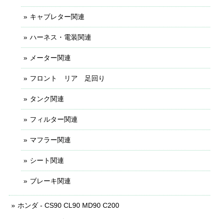
キャブレター関連
ハーネス・電装関連
メーター関連
フロント リア 足回り
タンク関連
フィルター関連
マフラー関連
シート関連
ブレーキ関連
ホンダ - CS90 CL90 MD90 C200