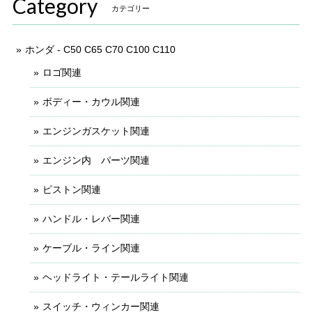
Category
カテゴリー
ホンダ - C50 C65 C70 C100 C110
ロゴ関連
ボディー・カウル関連
エンジンガスケット関連
エンジン内 パーツ関連
ピストン関連
ハンドル・レバー関連
ケーブル・ライン関連
ヘッドライト・テールライト関連
スイッチ・ウィンカー関連