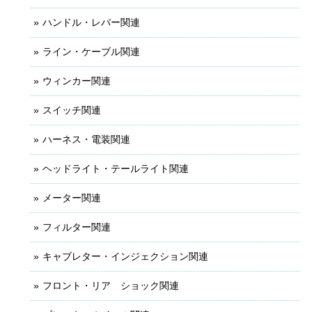
ハンドル・レバー関連
ライン・ケーブル関連
ウィンカー関連
スイッチ関連
ハーネス・電装関連
ヘッドライト・テールライト関連
メーター関連
フィルター関連
キャブレター・インジェクション関連
フロント・リア ショック関連