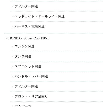
フィルター関連
ヘッドライト・テールライト関連
ハーネス・電装関連
HONDA - Super Cub 110cc
エンジン関連
タンク関連
スプロケット関連
ハンドル・レバー関連
フィルター関連
フロント・リア足回り
ゴムパーツ