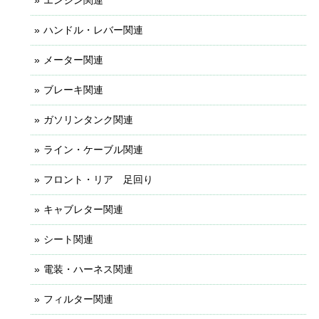
エンジン関連
ハンドル・レバー関連
メーター関連
ブレーキ関連
ガソリンタンク関連
ライン・ケーブル関連
フロント・リア 足回り
キャブレター関連
シート関連
電装・ハーネス関連
フィルター関連