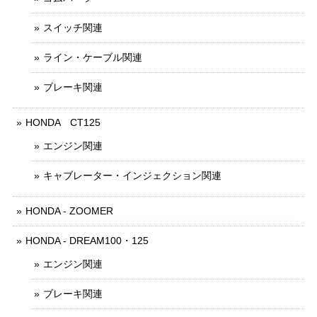
スイッチ関連
ライン・ケーブル関連
ブレーキ関連
HONDA CT125
エンジン関連
キャブレーター・インジェクション関連
HONDA - ZOOMER
HONDA - DREAM100・125
エンジン関連
ブレーキ関連