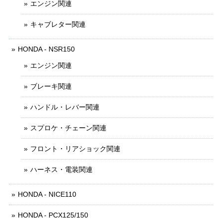
エンジン関連
キャブレター関連
HONDA - NSR150
エンジン関連
ブレーキ関連
ハンドル・レバー関連
スプロケ・チェーン関連
フロント・リアショック関連
ハーネス・電装関連
HONDA - NICE110
HONDA - PCX125/150