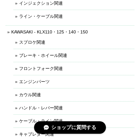
インジェクション関連
ライン・ケーブル関連
KAWASAKI - KLX110・125・140・150
スプロケ関連
ブレーキ・ホイール関連
フロントフォーク関連
エンジンパーツ
カウル関連
ハンドル・レバー関連
ケーブル・ライン関連
ショップに質問する
キャブレター関連