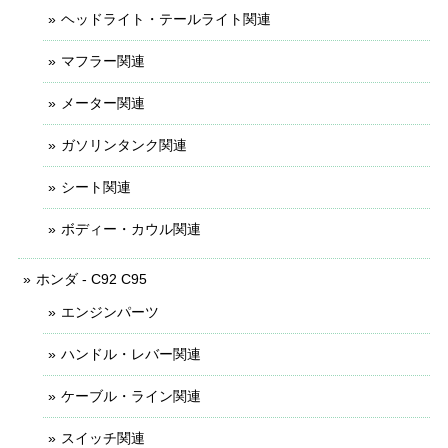
ヘッドライト・テールライト関連
マフラー関連
メーター関連
ガソリンタンク関連
シート関連
ボディー・カウル関連
ホンダ - C92 C95
エンジンパーツ
ハンドル・レバー関連
ケーブル・ライン関連
スイッチ関連