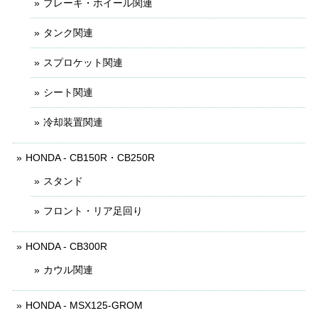
ブレーキ・ホイール関連
タンク関連
スプロケット関連
シート関連
冷却装置関連
HONDA - CB150R・CB250R
スタンド
フロント・リア足回り
HONDA - CB300R
カウル関連
HONDA - MSX125-GROM