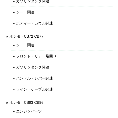
ガソリンタンク関連
シート関連
ボディー・カウル関連
ホンダ - CB72 CB77
シート関連
フロント・リア 足回り
ガソリンタンク関連
ハンドル・レバー関連
ライン・ケーブル関連
ホンダ - CB93 CB96
エンジンパーツ