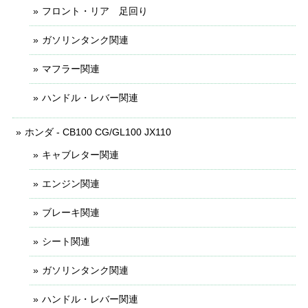
フロント・リア 足回り
ガソリンタンク関連
マフラー関連
ハンドル・レバー関連
ホンダ - CB100 CG/GL100 JX110
キャブレター関連
エンジン関連
ブレーキ関連
シート関連
ガソリンタンク関連
ハンドル・レバー関連