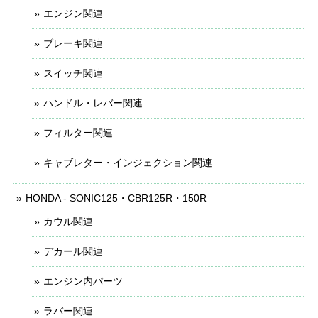
エンジン関連
ブレーキ関連
スイッチ関連
ハンドル・レバー関連
フィルター関連
キャブレター・インジェクション関連
HONDA - SONIC125・CBR125R・150R
カウル関連
デカール関連
エンジン内パーツ
ラバー関連