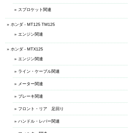
スプロケット関連
ホンダ - MT125 TM125
エンジン関連
ホンダ - MTX125
エンジン関連
ライン・ケーブル関連
メーター関連
ブレーキ関連
フロント・リア 足回り
ハンドル・レバー関連