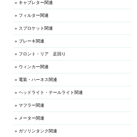
キャブレター関連
フィルター関連
スプロケット関連
ブレーキ関連
フロント・リア 足回り
ウィンカー関連
電装・ハーネス関連
ヘッドライト・テールライト関連
マフラー関連
メーター関連
ガソリンタンク関連