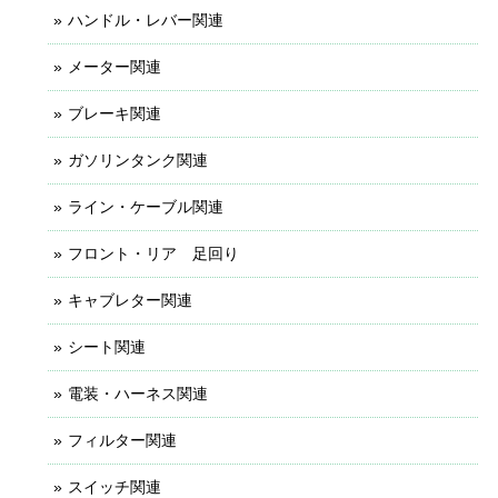
ハンドル・レバー関連
メーター関連
ブレーキ関連
ガソリンタンク関連
ライン・ケーブル関連
フロント・リア 足回り
キャブレター関連
シート関連
電装・ハーネス関連
フィルター関連
スイッチ関連