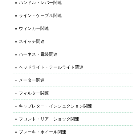
ハンドル・レバー関連
ライン・ケーブル関連
ウィンカー関連
スイッチ関連
ハーネス・電装関連
ヘッドライト・テールライト関連
メーター関連
フィルター関連
キャブレター・インジェクション関連
フロント・リア ショック関連
ブレーキ・ホイール関連