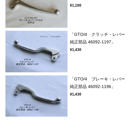
¥1,100
「GTO/4 クラッチ・レバー
純正部品 46092-1197」
¥1,430
「GTO/4 ブレーキ・レバー
純正部品 46092-1196」
¥1,430