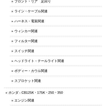
フロント・リア 足回り
ライン・ケーブル関連
ハーネス・電装関連
ウィンカー関連
フィルター関連
スイッチ関連
ヘッドライト・テールライト関連
ボディー・カウル関連
スプロケット関連
ホンダ - CB125K・175K・250・350
エンジン関連