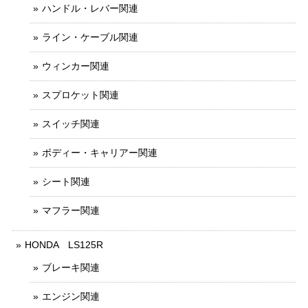
ハンドル・レバー関連
ライン・ケーブル関連
ウィンカー関連
スプロケット関連
スイッチ関連
ボディー・キャリアー関連
シート関連
マフラー関連
HONDA LS125R
ブレーキ関連
エンジン関連