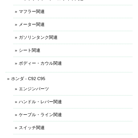
マフラー関連
メーター関連
ガソリンタンク関連
シート関連
ボディー・カウル関連
ホンダ - C92 C95
エンジンパーツ
ハンドル・レバー関連
ケーブル・ライン関連
スイッチ関連