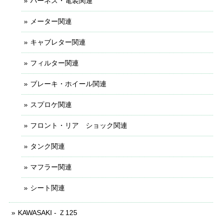
ハーネス・電装関連
メーター関連
キャブレター関連
フィルター関連
ブレーキ・ホイール関連
スプロケ関連
フロント・リア ショック関連
タンク関連
マフラー関連
シート関連
KAWASAKI - Ｚ125