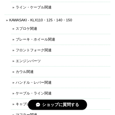
ライン・ケーブル関連
KAWASAKI - KLX110・125・140・150
スプロケ関連
ブレーキ・ホイール関連
フロントフォーク関連
エンジンパーツ
カウル関連
ハンドル・レバー関連
ケーブル・ライン関連
キャブレター関連
ショップに質問する
マフラー関連