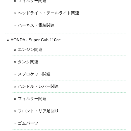
フィルター関連
ヘッドライト・テールライト関連
ハーネス・電装関連
HONDA - Super Cub 110cc
エンジン関連
タンク関連
スプロケット関連
ハンドル・レバー関連
フィルター関連
フロント・リア足回り
ゴムパーツ