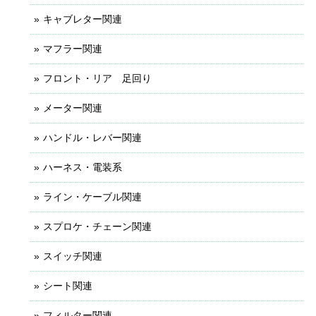
キャブレター関連
マフラー関連
フロント・リア 足回り
メーター関連
ハンドル・レバー関連
ハーネス・電装系
ライン・ケーブル関連
スプロケ・チェーン関連
スイッチ関連
シート関連
フィルター関連