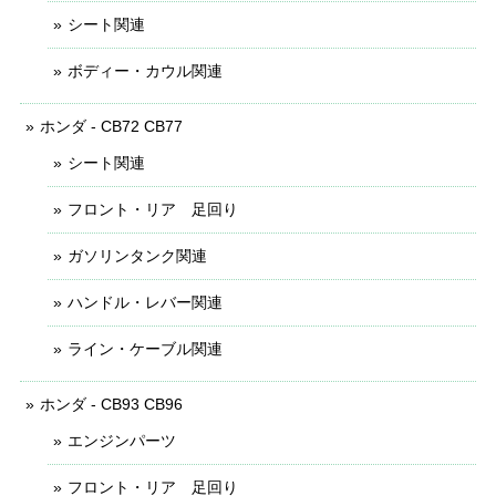
シート関連
ボディー・カウル関連
ホンダ - CB72 CB77
シート関連
フロント・リア 足回り
ガソリンタンク関連
ハンドル・レバー関連
ライン・ケーブル関連
ホンダ - CB93 CB96
エンジンパーツ
フロント・リア 足回り