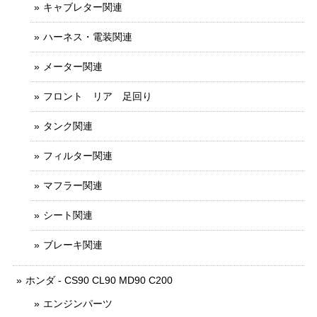
キャブレター関連
ハーネス・電装関連
メーター関連
フロント リア 足回り
タンク関連
フィルター関連
マフラー関連
シート関連
ブレーキ関連
ホンダ - CS90 CL90 MD90 C200
エンジンパーツ