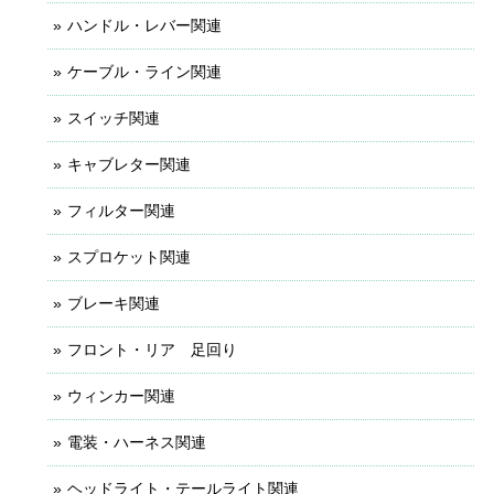
ハンドル・レバー関連
ケーブル・ライン関連
スイッチ関連
キャブレター関連
フィルター関連
スプロケット関連
ブレーキ関連
フロント・リア 足回り
ウィンカー関連
電装・ハーネス関連
ヘッドライト・テールライト関連