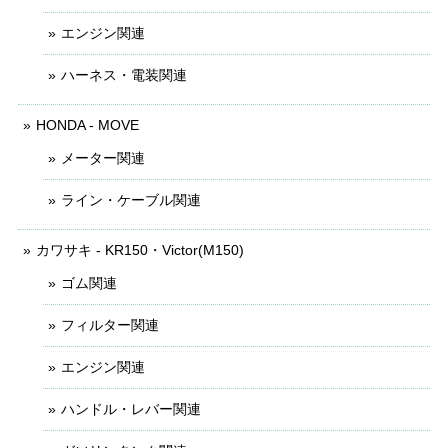
エンジン関連
ハーネス・電装関連
HONDA - MOVE
メーター関連
ライン・ケーブル関連
カワサキ - KR150・Victor(M150)
ゴム関連
フィルター関連
エンジン関連
ハンドル・レバー関連