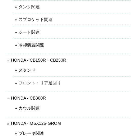
タンク関連
スプロケット関連
シート関連
冷却装置関連
HONDA - CB150R・CB250R
スタンド
フロント・リア足回り
HONDA - CB300R
カウル関連
HONDA - MSX125-GROM
ブレーキ関連