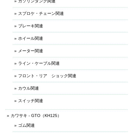
ガソリンタンク関連
スプロケ・チェーン関連
ブレーキ関連
ホイール関連
メーター関連
ライン・ケーブル関連
フロント・リア ショック関連
カウル関連
スイッチ関連
カワサキ - GTO（KH125）
ゴム関連