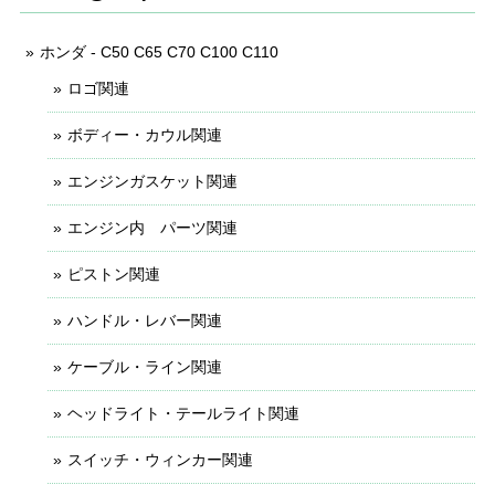
ホンダ - C50 C65 C70 C100 C110
ロゴ関連
ボディー・カウル関連
エンジンガスケット関連
エンジン内 パーツ関連
ピストン関連
ハンドル・レバー関連
ケーブル・ライン関連
ヘッドライト・テールライト関連
スイッチ・ウィンカー関連