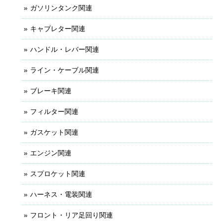
ガソリンタンク関連
キャブレター関連
ハンドル・レバー関連
ライン・ケーブル関連
ブレーキ関連
フィルター関連
ガスケット関連
エンジン関連
スプロケット関連
ハーネス・電装関連
フロント・リア足回り関連