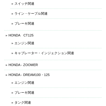
スイッチ関連
ライン・ケーブル関連
ブレーキ関連
HONDA CT125
エンジン関連
キャブレーター・インジェクション関連
HONDA - ZOOMER
HONDA - DREAM100・125
エンジン関連
ブレーキ関連
タンク関連