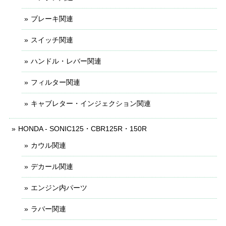
ブレーキ関連
スイッチ関連
ハンドル・レバー関連
フィルター関連
キャブレター・インジェクション関連
HONDA - SONIC125・CBR125R・150R
カウル関連
デカール関連
エンジン内パーツ
ラバー関連