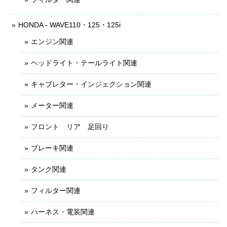
HONDA - WAVE110・125・125i
エンジン関連
ヘッドライト・テールライト関連
キャブレター・インジェクション関連
メーター関連
フロント リア 足回り
ブレーキ関連
タンク関連
フィルター関連
ハーネス・電装関連