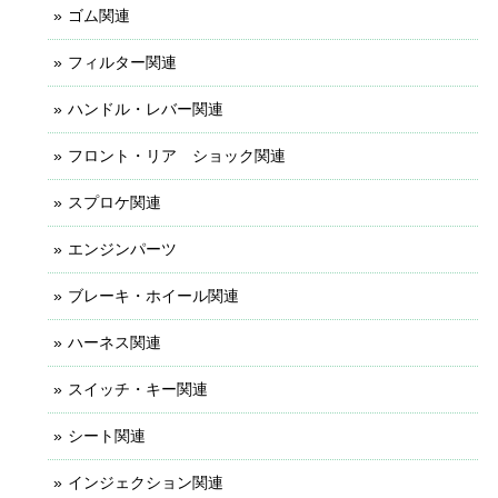
ゴム関連
フィルター関連
ハンドル・レバー関連
フロント・リア ショック関連
スプロケ関連
エンジンパーツ
ブレーキ・ホイール関連
ハーネス関連
スイッチ・キー関連
シート関連
インジェクション関連