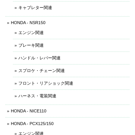
キャブレター関連
HONDA - NSR150
エンジン関連
ブレーキ関連
ハンドル・レバー関連
スプロケ・チェーン関連
フロント・リアショック関連
ハーネス・電装関連
HONDA - NICE110
HONDA - PCX125/150
エンジン関連