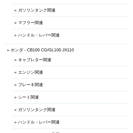
ガソリンタンク関連
マフラー関連
ハンドル・レバー関連
ホンダ - CB100 CG/GL100 JX110
キャブレター関連
エンジン関連
ブレーキ関連
シート関連
ガソリンタンク関連
ハンドル・レバー関連