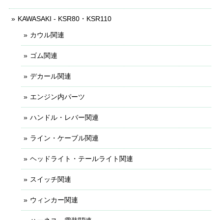
KAWASAKI - KSR80・KSR110
カウル関連
ゴム関連
デカール関連
エンジン内パーツ
ハンドル・レバー関連
ライン・ケーブル関連
ヘッドライト・テールライト関連
スイッチ関連
ウィンカー関連