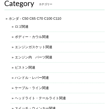
Category
カテゴリー
ホンダ - C50 C65 C70 C100 C110
ロゴ関連
ボディー・カウル関連
エンジンガスケット関連
エンジン内 パーツ関連
ピストン関連
ハンドル・レバー関連
ケーブル・ライン関連
ヘッドライト・テールライト関連
スイッチ・ウィンカー関連