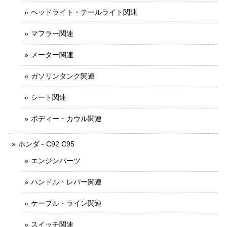
ヘッドライト・テールライト関連
マフラー関連
メーター関連
ガソリンタンク関連
シート関連
ボディー・カウル関連
ホンダ - C92 C95
エンジンパーツ
ハンドル・レバー関連
ケーブル・ライン関連
スイッチ関連