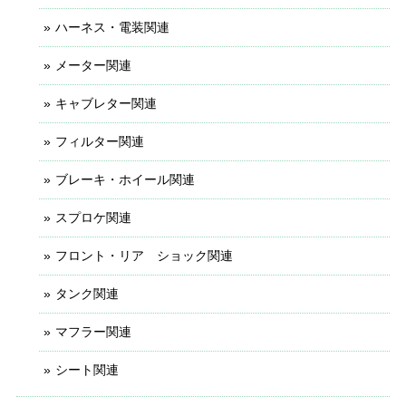
ハーネス・電装関連
メーター関連
キャブレター関連
フィルター関連
ブレーキ・ホイール関連
スプロケ関連
フロント・リア ショック関連
タンク関連
マフラー関連
シート関連