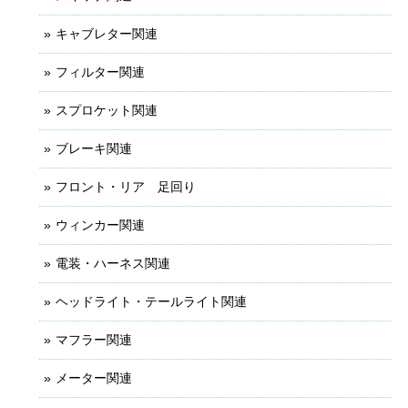
キャブレター関連
フィルター関連
スプロケット関連
ブレーキ関連
フロント・リア 足回り
ウィンカー関連
電装・ハーネス関連
ヘッドライト・テールライト関連
マフラー関連
メーター関連