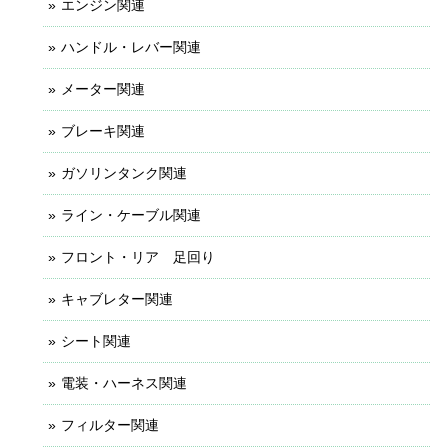
エンジン関連
ハンドル・レバー関連
メーター関連
ブレーキ関連
ガソリンタンク関連
ライン・ケーブル関連
フロント・リア 足回り
キャブレター関連
シート関連
電装・ハーネス関連
フィルター関連