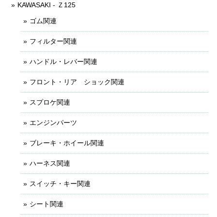
KAWASAKI - Ｚ125
ゴム関連
フィルター関連
ハンドル・レバー関連
フロント・リア ショック関連
スプロケ関連
エンジンパーツ
ブレーキ・ホイール関連
ハーネス関連
スイッチ・キー関連
シート関連