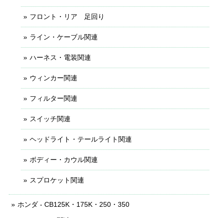
フロント・リア 足回り
ライン・ケーブル関連
ハーネス・電装関連
ウィンカー関連
フィルター関連
スイッチ関連
ヘッドライト・テールライト関連
ボディー・カウル関連
スプロケット関連
ホンダ - CB125K・175K・250・350