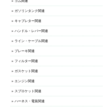
ゴム関連
ガソリンタンク関連
キャブレター関連
ハンドル・レバー関連
ライン・ケーブル関連
ブレーキ関連
フィルター関連
ガスケット関連
エンジン関連
スプロケット関連
ハーネス・電装関連