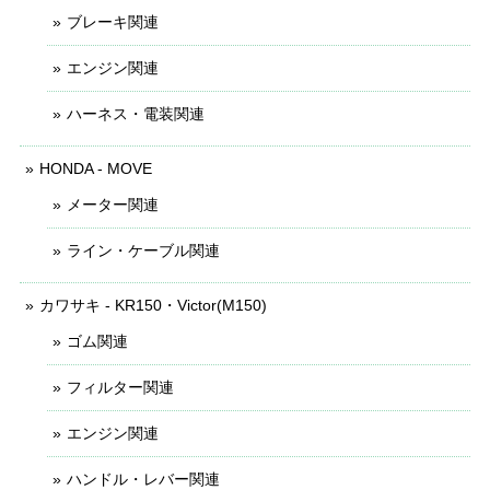
ブレーキ関連
エンジン関連
ハーネス・電装関連
HONDA - MOVE
メーター関連
ライン・ケーブル関連
カワサキ - KR150・Victor(M150)
ゴム関連
フィルター関連
エンジン関連
ハンドル・レバー関連