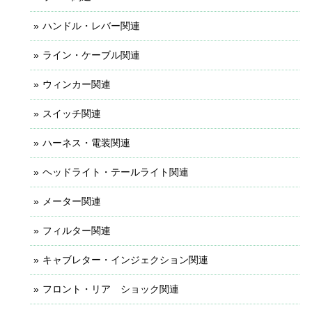
ハンドル・レバー関連
ライン・ケーブル関連
ウィンカー関連
スイッチ関連
ハーネス・電装関連
ヘッドライト・テールライト関連
メーター関連
フィルター関連
キャブレター・インジェクション関連
フロント・リア ショック関連