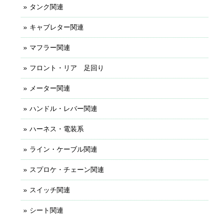
タンク関連
キャブレター関連
マフラー関連
フロント・リア 足回り
メーター関連
ハンドル・レバー関連
ハーネス・電装系
ライン・ケーブル関連
スプロケ・チェーン関連
スイッチ関連
シート関連