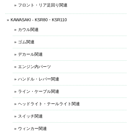
フロント・リア足回り関連
KAWASAKI - KSR80・KSR110
カウル関連
ゴム関連
デカール関連
エンジン内パーツ
ハンドル・レバー関連
ライン・ケーブル関連
ヘッドライト・テールライト関連
スイッチ関連
ウィンカー関連