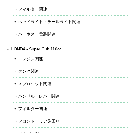
フィルター関連
ヘッドライト・テールライト関連
ハーネス・電装関連
HONDA - Super Cub 110cc
エンジン関連
タンク関連
スプロケット関連
ハンドル・レバー関連
フィルター関連
フロント・リア足回り