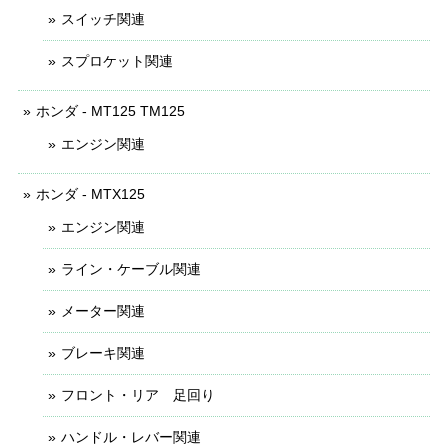
スイッチ関連
スプロケット関連
ホンダ - MT125 TM125
エンジン関連
ホンダ - MTX125
エンジン関連
ライン・ケーブル関連
メーター関連
ブレーキ関連
フロント・リア 足回り
ハンドル・レバー関連