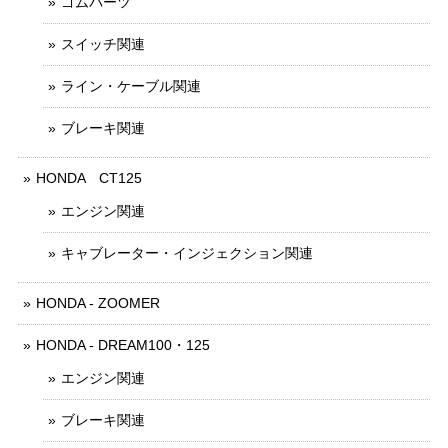
ゴムパーツ
スイッチ関連
ライン・ケーブル関連
ブレーキ関連
HONDA CT125
エンジン関連
キャブレーター・インジェクション関連
HONDA - ZOOMER
HONDA - DREAM100・125
エンジン関連
ブレーキ関連