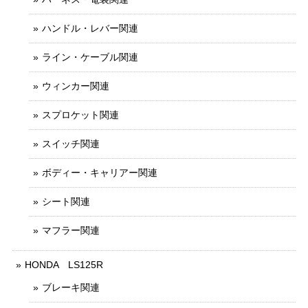
ハンドル・レバー関連
ライン・ケーブル関連
ウィンカー関連
スプロケット関連
スイッチ関連
ボディー・キャリアー関連
シート関連
マフラー関連
HONDA LS125R
ブレーキ関連