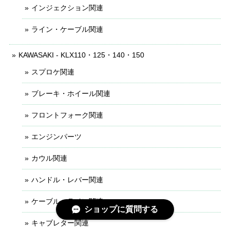
インジェクション関連
ライン・ケーブル関連
KAWASAKI - KLX110・125・140・150
スプロケ関連
ブレーキ・ホイール関連
フロントフォーク関連
エンジンパーツ
カウル関連
ハンドル・レバー関連
ケーブル・ライン関連
ショップに質問する
キャブレター関連