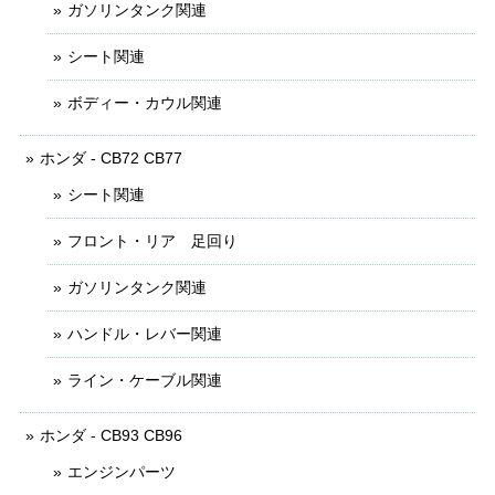
ガソリンタンク関連
シート関連
ボディー・カウル関連
ホンダ - CB72 CB77
シート関連
フロント・リア 足回り
ガソリンタンク関連
ハンドル・レバー関連
ライン・ケーブル関連
ホンダ - CB93 CB96
エンジンパーツ