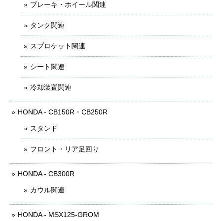
ブレーキ・ホイール関連
タンク関連
スプロケット関連
シート関連
冷却装置関連
HONDA - CB150R・CB250R
スタンド
フロント・リア足回り
HONDA - CB300R
カウル関連
HONDA - MSX125-GROM