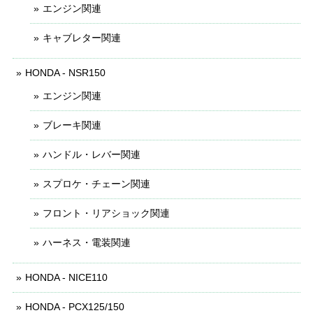
エンジン関連
キャブレター関連
HONDA - NSR150
エンジン関連
ブレーキ関連
ハンドル・レバー関連
スプロケ・チェーン関連
フロント・リアショック関連
ハーネス・電装関連
HONDA - NICE110
HONDA - PCX125/150