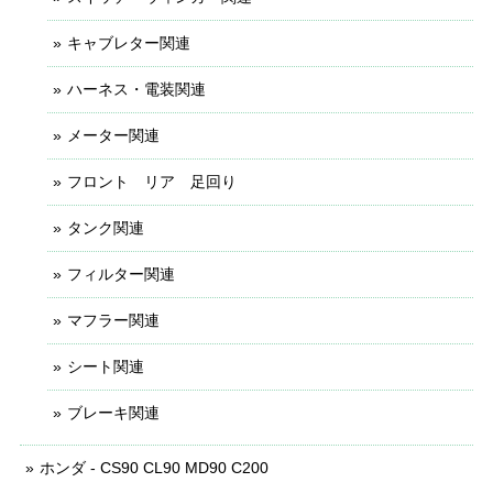
キャブレター関連
ハーネス・電装関連
メーター関連
フロント リア 足回り
タンク関連
フィルター関連
マフラー関連
シート関連
ブレーキ関連
ホンダ - CS90 CL90 MD90 C200