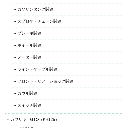
ガソリンタンク関連
スプロケ・チェーン関連
ブレーキ関連
ホイール関連
メーター関連
ライン・ケーブル関連
フロント・リア ショック関連
カウル関連
スイッチ関連
カワサキ - GTO（KH125）