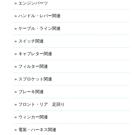
エンジンパーツ
ハンドル・レバー関連
ケーブル・ライン関連
スイッチ関連
キャブレター関連
フィルター関連
スプロケット関連
ブレーキ関連
フロント・リア 足回り
ウィンカー関連
電装・ハーネス関連