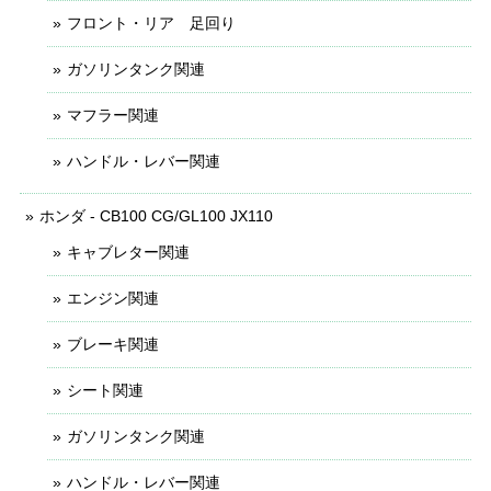
フロント・リア 足回り
ガソリンタンク関連
マフラー関連
ハンドル・レバー関連
ホンダ - CB100 CG/GL100 JX110
キャブレター関連
エンジン関連
ブレーキ関連
シート関連
ガソリンタンク関連
ハンドル・レバー関連