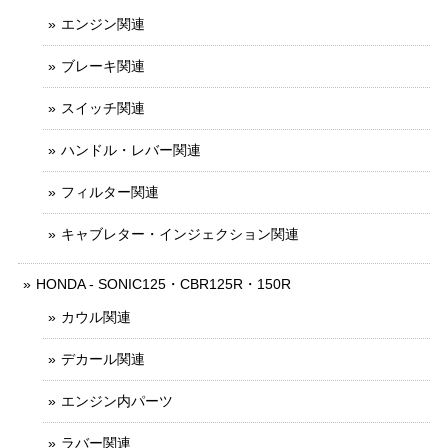
エンジン関連
ブレーキ関連
スイッチ関連
ハンドル・レバー関連
フィルター関連
キャブレター・インジェクション関連
HONDA - SONIC125・CBR125R・150R
カウル関連
デカール関連
エンジン内パーツ
ラバー関連