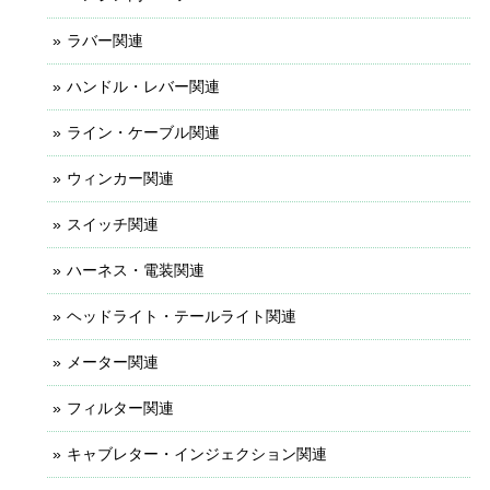
ラバー関連
ハンドル・レバー関連
ライン・ケーブル関連
ウィンカー関連
スイッチ関連
ハーネス・電装関連
ヘッドライト・テールライト関連
メーター関連
フィルター関連
キャブレター・インジェクション関連