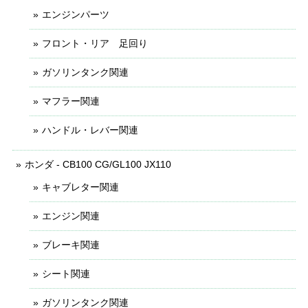
エンジンパーツ
フロント・リア 足回り
ガソリンタンク関連
マフラー関連
ハンドル・レバー関連
ホンダ - CB100 CG/GL100 JX110
キャブレター関連
エンジン関連
ブレーキ関連
シート関連
ガソリンタンク関連