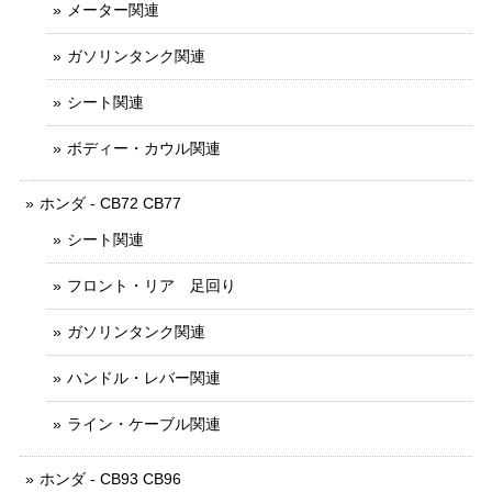
メーター関連
ガソリンタンク関連
シート関連
ボディー・カウル関連
ホンダ - CB72 CB77
シート関連
フロント・リア 足回り
ガソリンタンク関連
ハンドル・レバー関連
ライン・ケーブル関連
ホンダ - CB93 CB96