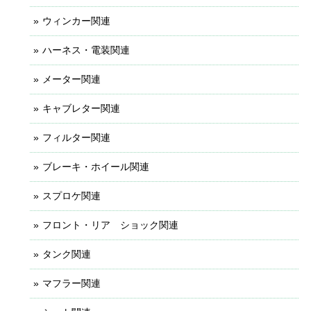
ウィンカー関連
ハーネス・電装関連
メーター関連
キャブレター関連
フィルター関連
ブレーキ・ホイール関連
スプロケ関連
フロント・リア ショック関連
タンク関連
マフラー関連