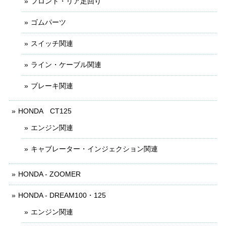
フロント・リア足回り
ゴムパーツ
スイッチ関連
ライン・ケーブル関連
ブレーキ関連
HONDA CT125
エンジン関連
キャブレーター・インジェクション関連
HONDA - ZOOMER
HONDA - DREAM100・125
エンジン関連