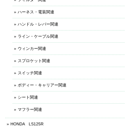
ハーネス・電装関連
ハンドル・レバー関連
ライン・ケーブル関連
ウィンカー関連
スプロケット関連
スイッチ関連
ボディー・キャリアー関連
シート関連
マフラー関連
HONDA LS125R