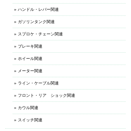
ハンドル・レバー関連
ガソリンタンク関連
スプロケ・チェーン関連
ブレーキ関連
ホイール関連
メーター関連
ライン・ケーブル関連
フロント・リア ショック関連
カウル関連
スイッチ関連