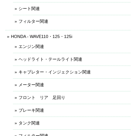
シート関連
フィルター関連
HONDA - WAVE110・125・125i
エンジン関連
ヘッドライト・テールライト関連
キャブレター・インジェクション関連
メーター関連
フロント リア 足回り
ブレーキ関連
タンク関連
フィルター関連