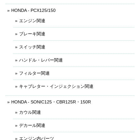
HONDA - PCX125/150
エンジン関連
ブレーキ関連
スイッチ関連
ハンドル・レバー関連
フィルター関連
キャブレター・インジェクション関連
HONDA - SONIC125・CBR125R・150R
カウル関連
デカール関連
エンジン内パーツ