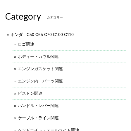
Category
カテゴリー
ホンダ - C50 C65 C70 C100 C110
ロゴ関連
ボディー・カウル関連
エンジンガスケット関連
エンジン内 パーツ関連
ピストン関連
ハンドル・レバー関連
ケーブル・ライン関連
ヘッドライト・テールライト関連