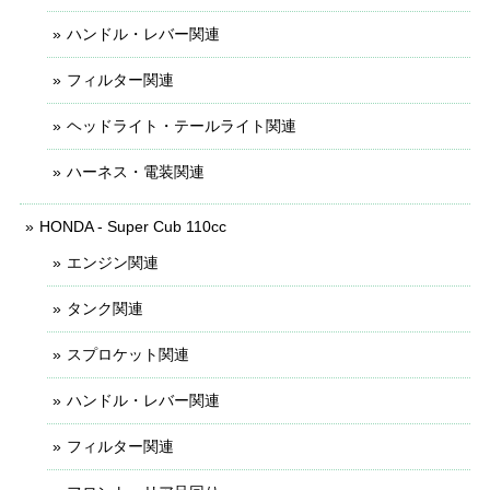
ハンドル・レバー関連
フィルター関連
ヘッドライト・テールライト関連
ハーネス・電装関連
HONDA - Super Cub 110cc
エンジン関連
タンク関連
スプロケット関連
ハンドル・レバー関連
フィルター関連