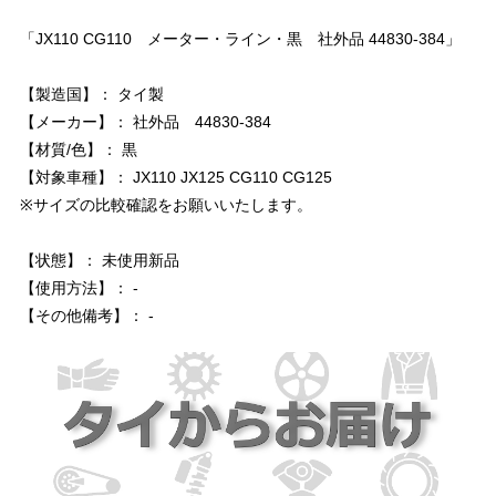
「JX110 CG110 メーター・ライン・黒 社外品 44830-384」
【製造国】： タイ製
【メーカー】： 社外品 44830-384
【材質/色】： 黒
【対象車種】： JX110 JX125 CG110 CG125
※サイズの比較確認をお願いいたします。
【状態】： 未使用新品
【使用方法】： -
【その他備考】： -