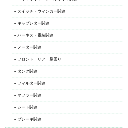
スイッチ・ウィンカー関連
キャブレター関連
ハーネス・電装関連
メーター関連
フロント リア 足回り
タンク関連
フィルター関連
マフラー関連
シート関連
ブレーキ関連