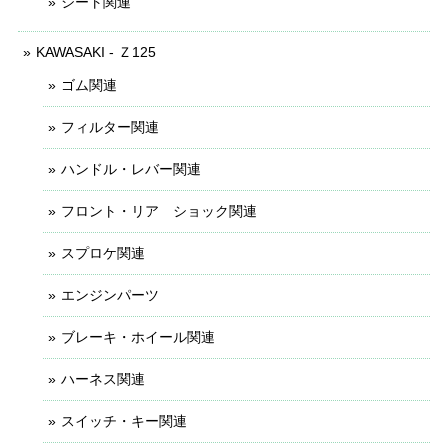
シート関連
KAWASAKI - Ｚ125
ゴム関連
フィルター関連
ハンドル・レバー関連
フロント・リア ショック関連
スプロケ関連
エンジンパーツ
ブレーキ・ホイール関連
ハーネス関連
スイッチ・キー関連