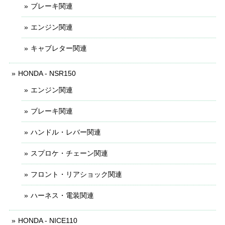
ブレーキ関連
エンジン関連
キャブレター関連
HONDA - NSR150
エンジン関連
ブレーキ関連
ハンドル・レバー関連
スプロケ・チェーン関連
フロント・リアショック関連
ハーネス・電装関連
HONDA - NICE110