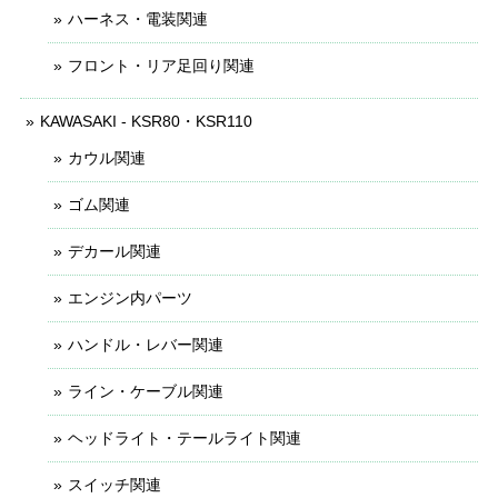
ハーネス・電装関連
フロント・リア足回り関連
KAWASAKI - KSR80・KSR110
カウル関連
ゴム関連
デカール関連
エンジン内パーツ
ハンドル・レバー関連
ライン・ケーブル関連
ヘッドライト・テールライト関連
スイッチ関連