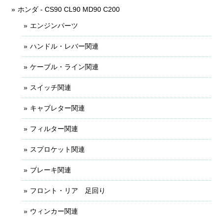
ホンダ - CS90 CL90 MD90 C200
エンジンパーツ
ハンドル・レバー関連
ケーブル・ライン関連
スイッチ関連
キャブレター関連
フィルター関連
スプロケット関連
ブレーキ関連
フロント・リア 足回り
ウィンカー関連