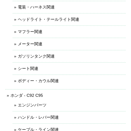
電装・ハーネス関連
ヘッドライト・テールライト関連
マフラー関連
メーター関連
ガソリンタンク関連
シート関連
ボディー・カウル関連
ホンダ - C92 C95
エンジンパーツ
ハンドル・レバー関連
ケーブル・ライン関連