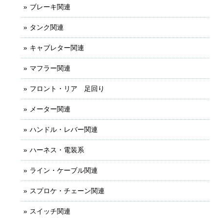
ブレーキ関連
タンク関連
キャブレター関連
マフラー関連
フロント・リア 足回り
メーター関連
ハンドル・レバー関連
ハーネス・電装系
ライン・ケーブル関連
スプロケ・チェーン関連
スイッチ関連