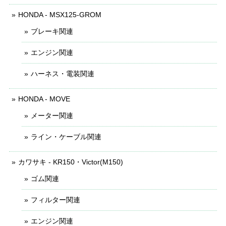
HONDA - MSX125-GROM
ブレーキ関連
エンジン関連
ハーネス・電装関連
HONDA - MOVE
メーター関連
ライン・ケーブル関連
カワサキ - KR150・Victor(M150)
ゴム関連
フィルター関連
エンジン関連