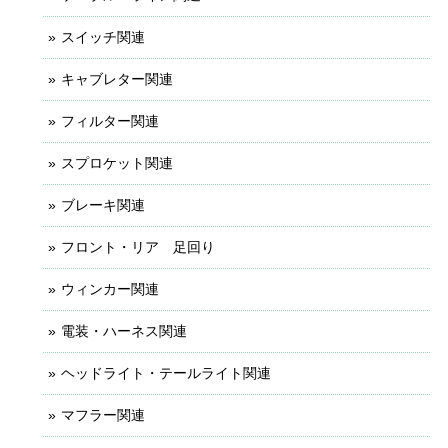
スイッチ関連
キャブレター関連
フィルター関連
スプロケット関連
ブレーキ関連
フロント・リア 足回り
ウィンカー関連
電装・ハーネス関連
ヘッドライト・テールライト関連
マフラー関連