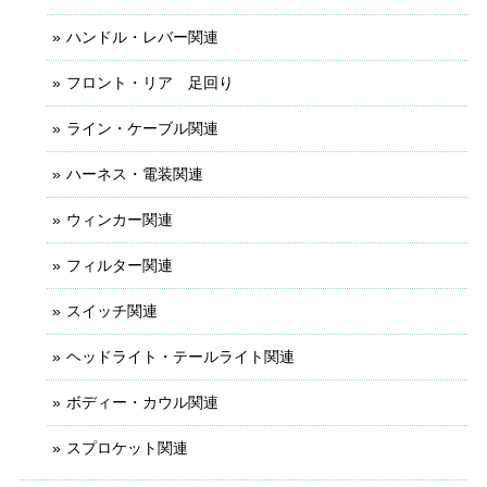
ハンドル・レバー関連
フロント・リア 足回り
ライン・ケーブル関連
ハーネス・電装関連
ウィンカー関連
フィルター関連
スイッチ関連
ヘッドライト・テールライト関連
ボディー・カウル関連
スプロケット関連