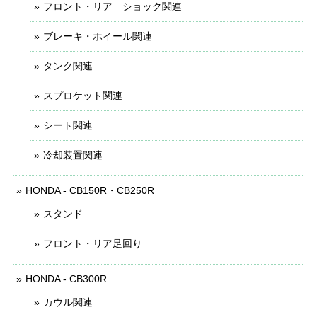
フロント・リア ショック関連
ブレーキ・ホイール関連
タンク関連
スプロケット関連
シート関連
冷却装置関連
HONDA - CB150R・CB250R
スタンド
フロント・リア足回り
HONDA - CB300R
カウル関連