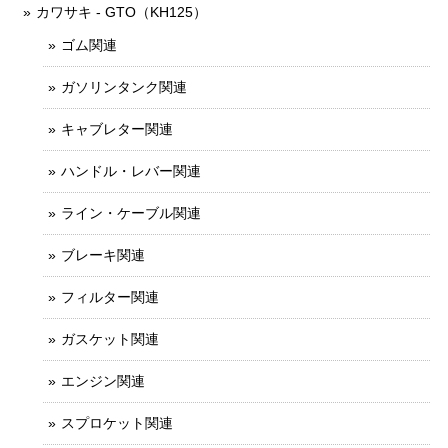
カワサキ - GTO（KH125）
ゴム関連
ガソリンタンク関連
キャブレター関連
ハンドル・レバー関連
ライン・ケーブル関連
ブレーキ関連
フィルター関連
ガスケット関連
エンジン関連
スプロケット関連