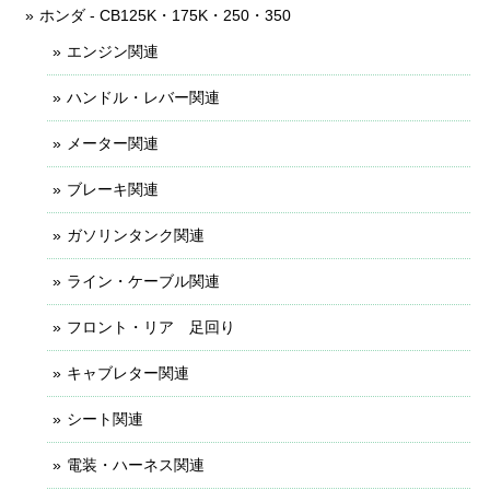
ホンダ - CB125K・175K・250・350
エンジン関連
ハンドル・レバー関連
メーター関連
ブレーキ関連
ガソリンタンク関連
ライン・ケーブル関連
フロント・リア 足回り
キャブレター関連
シート関連
電装・ハーネス関連