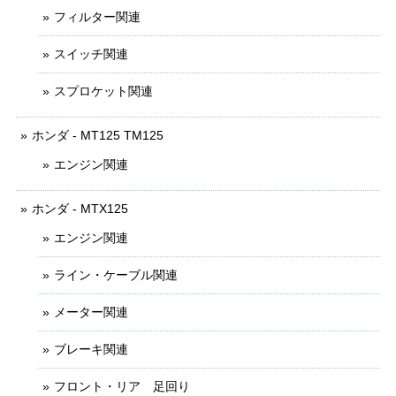
フィルター関連
スイッチ関連
スプロケット関連
ホンダ - MT125 TM125
エンジン関連
ホンダ - MTX125
エンジン関連
ライン・ケーブル関連
メーター関連
ブレーキ関連
フロント・リア 足回り