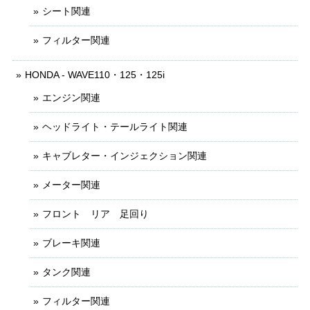
シート関連
フィルター関連
HONDA - WAVE110・125・125i
エンジン関連
ヘッドライト・テールライト関連
キャブレター・インジェクション関連
メーター関連
フロント リア 足回り
ブレーキ関連
タンク関連
フィルター関連