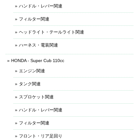
ハンドル・レバー関連
フィルター関連
ヘッドライト・テールライト関連
ハーネス・電装関連
HONDA - Super Cub 110cc
エンジン関連
タンク関連
スプロケット関連
ハンドル・レバー関連
フィルター関連
フロント・リア足回り