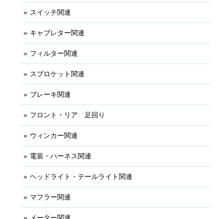
スイッチ関連
キャブレター関連
フィルター関連
スプロケット関連
ブレーキ関連
フロント・リア 足回り
ウィンカー関連
電装・ハーネス関連
ヘッドライト・テールライト関連
マフラー関連
メーター関連