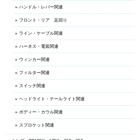
ハンドル・レバー関連
フロント・リア 足回り
ライン・ケーブル関連
ハーネス・電装関連
ウィンカー関連
フィルター関連
スイッチ関連
ヘッドライト・テールライト関連
ボディー・カウル関連
スプロケット関連