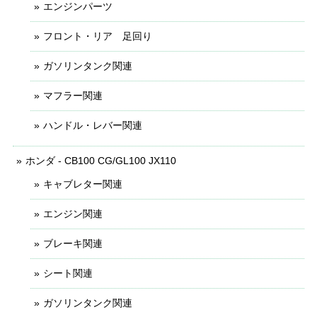
エンジンパーツ
フロント・リア 足回り
ガソリンタンク関連
マフラー関連
ハンドル・レバー関連
ホンダ - CB100 CG/GL100 JX110
キャブレター関連
エンジン関連
ブレーキ関連
シート関連
ガソリンタンク関連