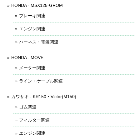
HONDA - MSX125-GROM
ブレーキ関連
エンジン関連
ハーネス・電装関連
HONDA - MOVE
メーター関連
ライン・ケーブル関連
カワサキ - KR150・Victor(M150)
ゴム関連
フィルター関連
エンジン関連