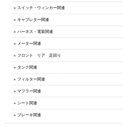
スイッチ・ウィンカー関連
キャブレター関連
ハーネス・電装関連
メーター関連
フロント リア 足回り
タンク関連
フィルター関連
マフラー関連
シート関連
ブレーキ関連