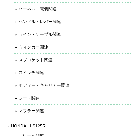
ハーネス・電装関連
ハンドル・レバー関連
ライン・ケーブル関連
ウィンカー関連
スプロケット関連
スイッチ関連
ボディー・キャリアー関連
シート関連
マフラー関連
HONDA LS125R
ブレーキ関連