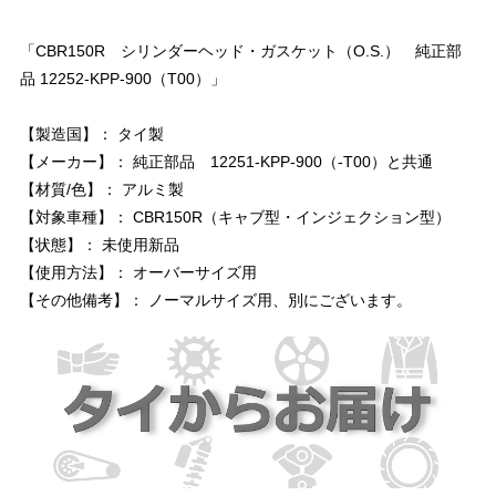
「CBR150R シリンダーヘッド・ガスケット（O.S.） 純正部
品 12252-KPP-900（T00）」
【製造国】： タイ製
【メーカー】： 純正部品 12251-KPP-900（-T00）と共通
【材質/色】： アルミ製
【対象車種】： CBR150R（キャブ型・インジェクション型）
【状態】： 未使用新品
【使用方法】： オーバーサイズ用
【その他備考】： ノーマルサイズ用、別にございます。