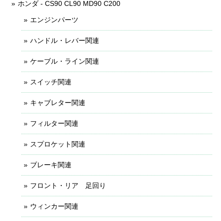
ホンダ - CS90 CL90 MD90 C200
エンジンパーツ
ハンドル・レバー関連
ケーブル・ライン関連
スイッチ関連
キャブレター関連
フィルター関連
スプロケット関連
ブレーキ関連
フロント・リア 足回り
ウィンカー関連