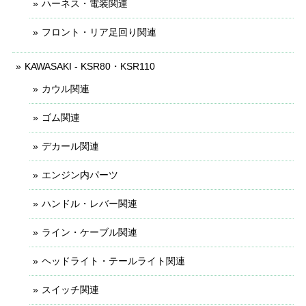
ハーネス・電装関連
フロント・リア足回り関連
KAWASAKI - KSR80・KSR110
カウル関連
ゴム関連
デカール関連
エンジン内パーツ
ハンドル・レバー関連
ライン・ケーブル関連
ヘッドライト・テールライト関連
スイッチ関連