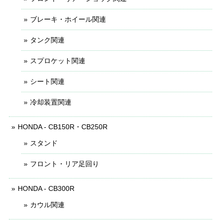
ブレーキ・ホイール関連
タンク関連
スプロケット関連
シート関連
冷却装置関連
HONDA - CB150R・CB250R
スタンド
フロント・リア足回り
HONDA - CB300R
カウル関連