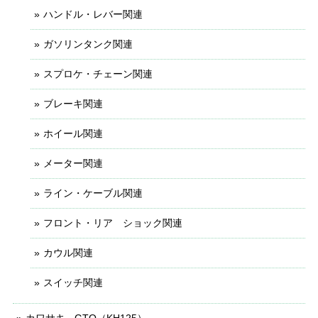
ハンドル・レバー関連
ガソリンタンク関連
スプロケ・チェーン関連
ブレーキ関連
ホイール関連
メーター関連
ライン・ケーブル関連
フロント・リア ショック関連
カウル関連
スイッチ関連
カワサキ - GTO（KH125）