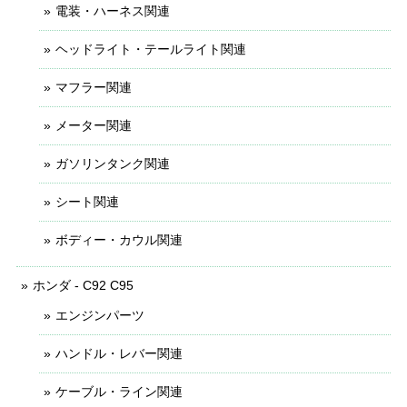
電装・ハーネス関連
ヘッドライト・テールライト関連
マフラー関連
メーター関連
ガソリンタンク関連
シート関連
ボディー・カウル関連
ホンダ - C92 C95
エンジンパーツ
ハンドル・レバー関連
ケーブル・ライン関連