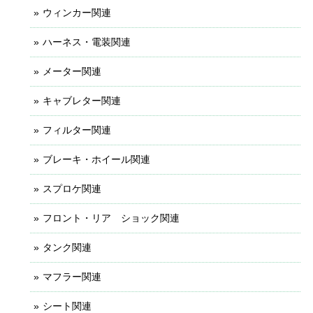
ウィンカー関連
ハーネス・電装関連
メーター関連
キャブレター関連
フィルター関連
ブレーキ・ホイール関連
スプロケ関連
フロント・リア ショック関連
タンク関連
マフラー関連
シート関連