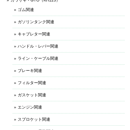
ゴム関連
ガソリンタンク関連
キャブレター関連
ハンドル・レバー関連
ライン・ケーブル関連
ブレーキ関連
フィルター関連
ガスケット関連
エンジン関連
スプロケット関連