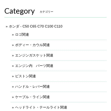
Category
カテゴリー
ホンダ - C50 C65 C70 C100 C110
ロゴ関連
ボディー・カウル関連
エンジンガスケット関連
エンジン内 パーツ関連
ピストン関連
ハンドル・レバー関連
ケーブル・ライン関連
ヘッドライト・テールライト関連