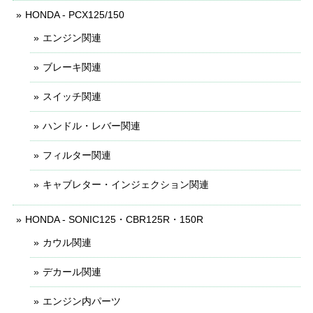
HONDA - PCX125/150
エンジン関連
ブレーキ関連
スイッチ関連
ハンドル・レバー関連
フィルター関連
キャブレター・インジェクション関連
HONDA - SONIC125・CBR125R・150R
カウル関連
デカール関連
エンジン内パーツ