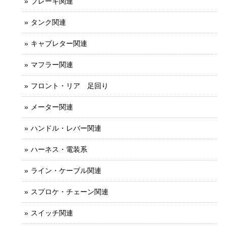
ブレーキ関連
タンク関連
キャブレター関連
マフラー関連
フロント・リア 足回り
メーター関連
ハンドル・レバー関連
ハーネス・電装系
ライン・ケーブル関連
スプロケ・チェーン関連
スイッチ関連