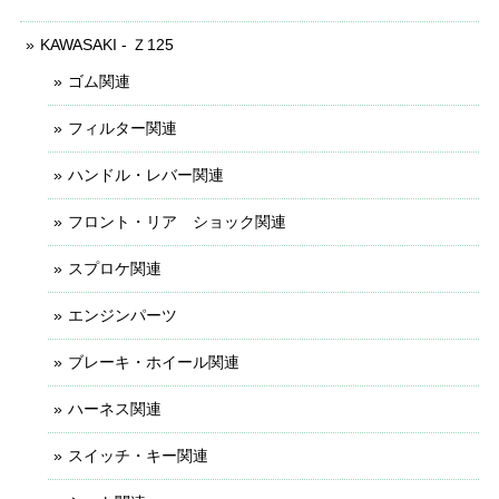
KAWASAKI - Ｚ125
ゴム関連
フィルター関連
ハンドル・レバー関連
フロント・リア ショック関連
スプロケ関連
エンジンパーツ
ブレーキ・ホイール関連
ハーネス関連
スイッチ・キー関連