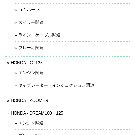
ゴムパーツ
スイッチ関連
ライン・ケーブル関連
ブレーキ関連
HONDA CT125
エンジン関連
キャブレーター・インジェクション関連
HONDA - ZOOMER
HONDA - DREAM100・125
エンジン関連