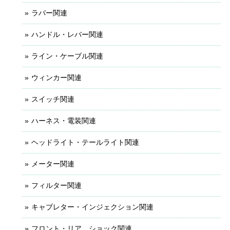
ラバー関連
ハンドル・レバー関連
ライン・ケーブル関連
ウィンカー関連
スイッチ関連
ハーネス・電装関連
ヘッドライト・テールライト関連
メーター関連
フィルター関連
キャブレター・インジェクション関連
フロント・リア ショック関連