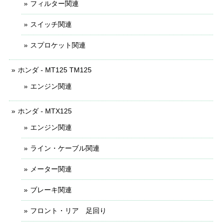
フィルター関連
スイッチ関連
スプロケット関連
ホンダ - MT125 TM125
エンジン関連
ホンダ - MTX125
エンジン関連
ライン・ケーブル関連
メーター関連
ブレーキ関連
フロント・リア 足回り