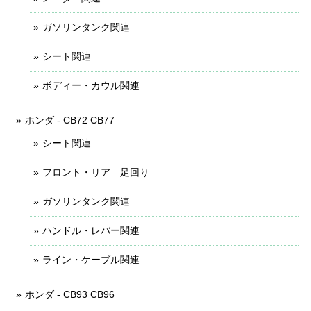
ガソリンタンク関連
シート関連
ボディー・カウル関連
ホンダ - CB72 CB77
シート関連
フロント・リア 足回り
ガソリンタンク関連
ハンドル・レバー関連
ライン・ケーブル関連
ホンダ - CB93 CB96