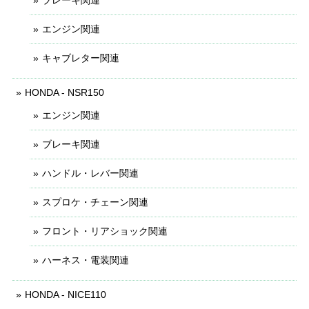
エンジン関連
キャブレター関連
HONDA - NSR150
エンジン関連
ブレーキ関連
ハンドル・レバー関連
スプロケ・チェーン関連
フロント・リアショック関連
ハーネス・電装関連
HONDA - NICE110