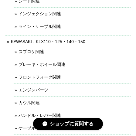
シート関連
インジェクション関連
ライン・ケーブル関連
KAWASAKI - KLX110・125・140・150
スプロケ関連
ブレーキ・ホイール関連
フロントフォーク関連
エンジンパーツ
カウル関連
ハンドル・レバー関連
ショップに質問する
ケーブル・ライン関連