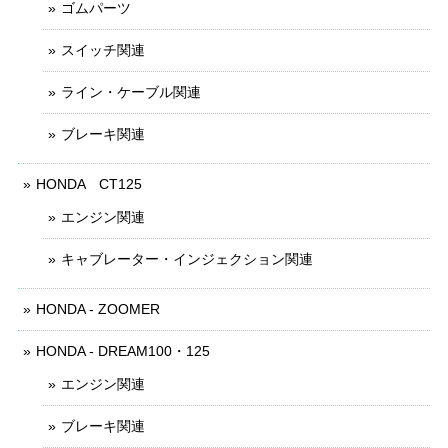
ゴムパーツ
スイッチ関連
ライン・ケーブル関連
ブレーキ関連
HONDA CT125
エンジン関連
キャブレーター・インジェクション関連
HONDA - ZOOMER
HONDA - DREAM100・125
エンジン関連
ブレーキ関連