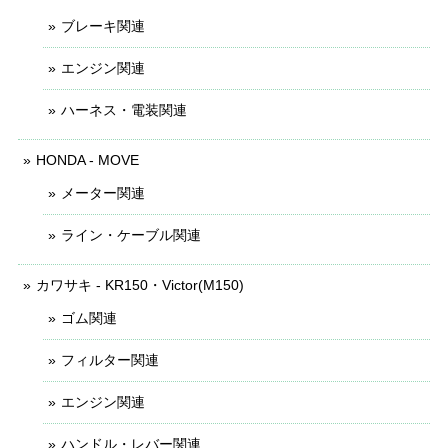
ブレーキ関連
エンジン関連
ハーネス・電装関連
HONDA - MOVE
メーター関連
ライン・ケーブル関連
カワサキ - KR150・Victor(M150)
ゴム関連
フィルター関連
エンジン関連
ハンドル・レバー関連