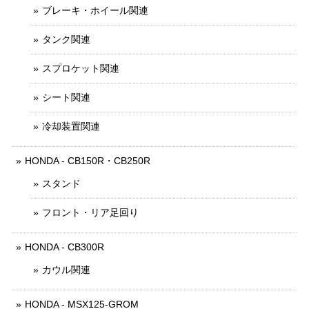
ブレーキ・ホイール関連
タンク関連
スプロケット関連
シート関連
冷却装置関連
HONDA - CB150R・CB250R
スタンド
フロント・リア足回り
HONDA - CB300R
カウル関連
HONDA - MSX125-GROM