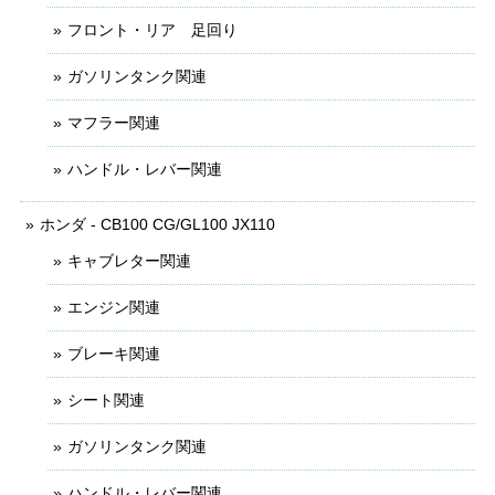
フロント・リア 足回り
ガソリンタンク関連
マフラー関連
ハンドル・レバー関連
ホンダ - CB100 CG/GL100 JX110
キャブレター関連
エンジン関連
ブレーキ関連
シート関連
ガソリンタンク関連
ハンドル・レバー関連