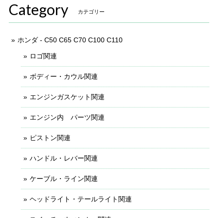
Category
カテゴリー
ホンダ - C50 C65 C70 C100 C110
ロゴ関連
ボディー・カウル関連
エンジンガスケット関連
エンジン内 パーツ関連
ピストン関連
ハンドル・レバー関連
ケーブル・ライン関連
ヘッドライト・テールライト関連