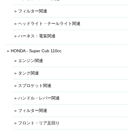
フィルター関連
ヘッドライト・テールライト関連
ハーネス・電装関連
HONDA - Super Cub 110cc
エンジン関連
タンク関連
スプロケット関連
ハンドル・レバー関連
フィルター関連
フロント・リア足回り