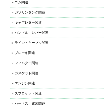
ゴム関連
ガソリンタンク関連
キャブレター関連
ハンドル・レバー関連
ライン・ケーブル関連
ブレーキ関連
フィルター関連
ガスケット関連
エンジン関連
スプロケット関連
ハーネス・電装関連