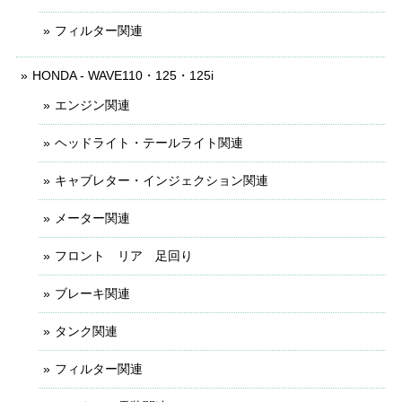
フィルター関連
HONDA - WAVE110・125・125i
エンジン関連
ヘッドライト・テールライト関連
キャブレター・インジェクション関連
メーター関連
フロント リア 足回り
ブレーキ関連
タンク関連
フィルター関連