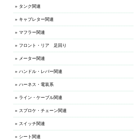
タンク関連
キャブレター関連
マフラー関連
フロント・リア 足回り
メーター関連
ハンドル・レバー関連
ハーネス・電装系
ライン・ケーブル関連
スプロケ・チェーン関連
スイッチ関連
シート関連