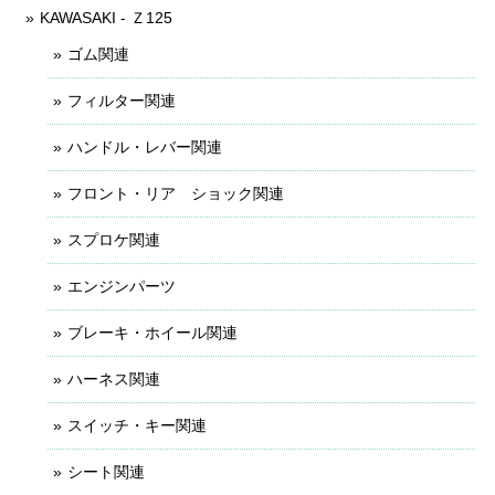
KAWASAKI - Ｚ125
ゴム関連
フィルター関連
ハンドル・レバー関連
フロント・リア ショック関連
スプロケ関連
エンジンパーツ
ブレーキ・ホイール関連
ハーネス関連
スイッチ・キー関連
シート関連