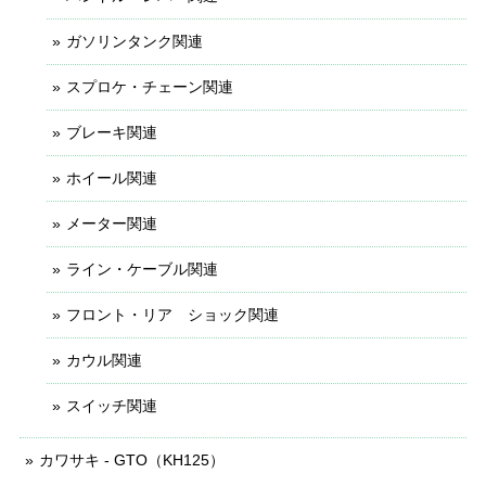
ガソリンタンク関連
スプロケ・チェーン関連
ブレーキ関連
ホイール関連
メーター関連
ライン・ケーブル関連
フロント・リア ショック関連
カウル関連
スイッチ関連
カワサキ - GTO（KH125）