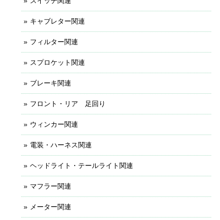
スイッチ関連
キャブレター関連
フィルター関連
スプロケット関連
ブレーキ関連
フロント・リア 足回り
ウィンカー関連
電装・ハーネス関連
ヘッドライト・テールライト関連
マフラー関連
メーター関連