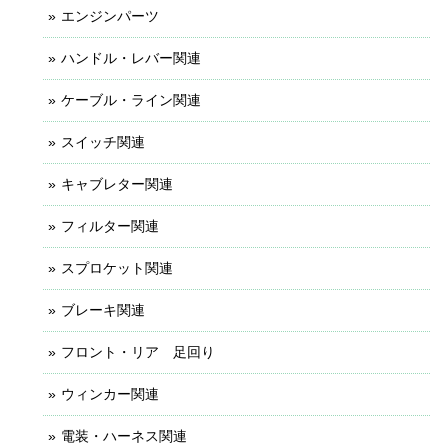
エンジンパーツ
ハンドル・レバー関連
ケーブル・ライン関連
スイッチ関連
キャブレター関連
フィルター関連
スプロケット関連
ブレーキ関連
フロント・リア 足回り
ウィンカー関連
電装・ハーネス関連