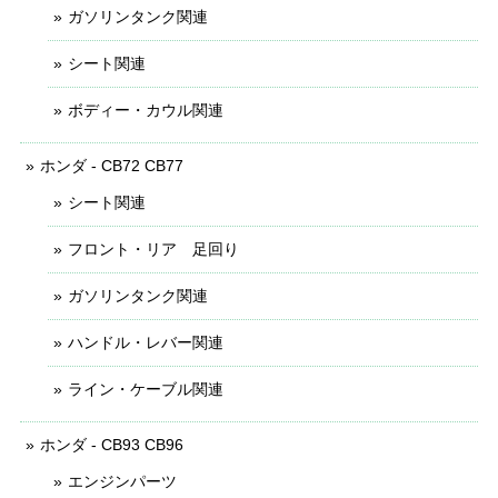
ガソリンタンク関連
シート関連
ボディー・カウル関連
ホンダ - CB72 CB77
シート関連
フロント・リア 足回り
ガソリンタンク関連
ハンドル・レバー関連
ライン・ケーブル関連
ホンダ - CB93 CB96
エンジンパーツ