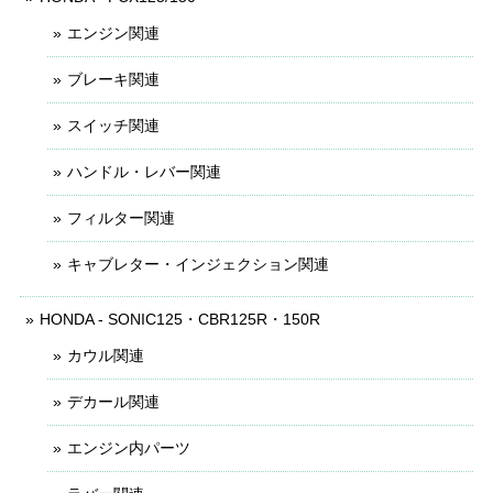
エンジン関連
ブレーキ関連
スイッチ関連
ハンドル・レバー関連
フィルター関連
キャブレター・インジェクション関連
HONDA - SONIC125・CBR125R・150R
カウル関連
デカール関連
エンジン内パーツ