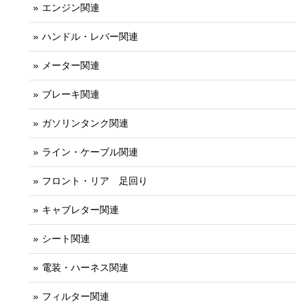
エンジン関連
ハンドル・レバー関連
メーター関連
ブレーキ関連
ガソリンタンク関連
ライン・ケーブル関連
フロント・リア 足回り
キャブレター関連
シート関連
電装・ハーネス関連
フィルター関連