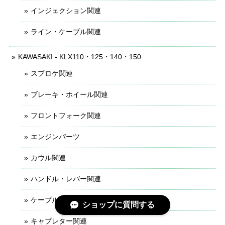
インジェクション関連
ライン・ケーブル関連
KAWASAKI - KLX110・125・140・150
スプロケ関連
ブレーキ・ホイール関連
フロントフォーク関連
エンジンパーツ
カウル関連
ハンドル・レバー関連
ケーブル・ライン関連
ショップに質問する
キャブレター関連