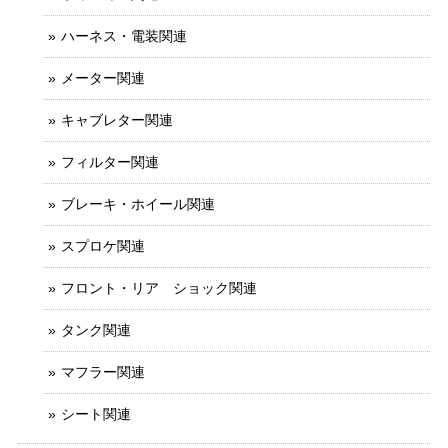
ハーネス・電装関連
メーター関連
キャブレター関連
フィルター関連
ブレーキ・ホイール関連
スプロケ関連
フロント・リア ショック関連
タンク関連
マフラー関連
シート関連