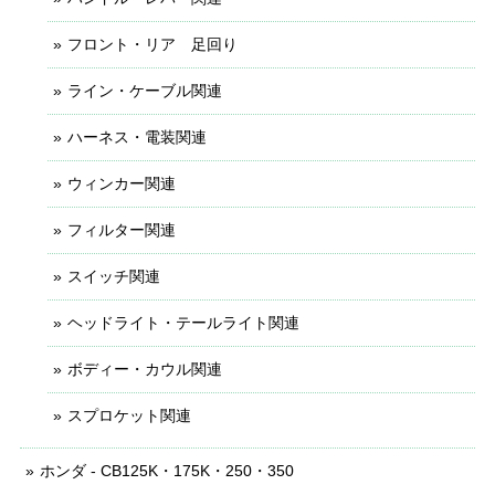
フロント・リア 足回り
ライン・ケーブル関連
ハーネス・電装関連
ウィンカー関連
フィルター関連
スイッチ関連
ヘッドライト・テールライト関連
ボディー・カウル関連
スプロケット関連
ホンダ - CB125K・175K・250・350