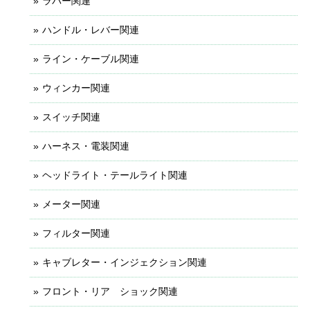
ラバー関連
ハンドル・レバー関連
ライン・ケーブル関連
ウィンカー関連
スイッチ関連
ハーネス・電装関連
ヘッドライト・テールライト関連
メーター関連
フィルター関連
キャブレター・インジェクション関連
フロント・リア ショック関連