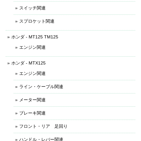
スイッチ関連
スプロケット関連
ホンダ - MT125 TM125
エンジン関連
ホンダ - MTX125
エンジン関連
ライン・ケーブル関連
メーター関連
ブレーキ関連
フロント・リア 足回り
ハンドル・レバー関連