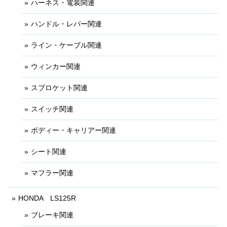
ハーネス・電装関連
ハンドル・レバー関連
ライン・ケーブル関連
ウィンカー関連
スプロケット関連
スイッチ関連
ボディー・キャリアー関連
シート関連
マフラー関連
HONDA LS125R
ブレーキ関連