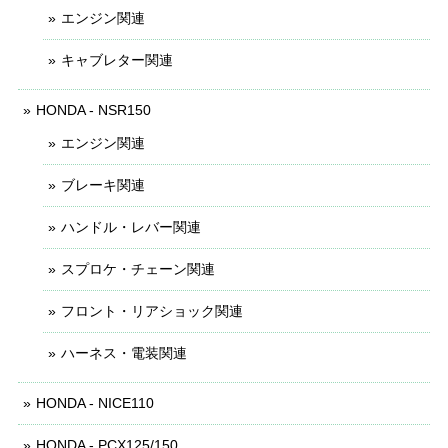
エンジン関連
キャブレター関連
HONDA - NSR150
エンジン関連
ブレーキ関連
ハンドル・レバー関連
スプロケ・チェーン関連
フロント・リアショック関連
ハーネス・電装関連
HONDA - NICE110
HONDA - PCX125/150