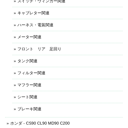
スイッチ・ウィンカー関連
キャブレター関連
ハーネス・電装関連
メーター関連
フロント リア 足回り
タンク関連
フィルター関連
マフラー関連
シート関連
ブレーキ関連
ホンダ - CS90 CL90 MD90 C200