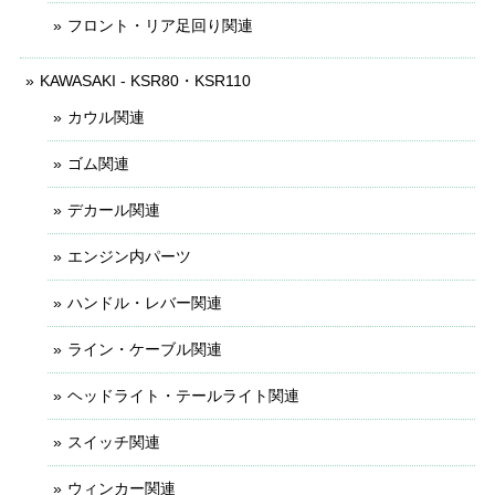
フロント・リア足回り関連
KAWASAKI - KSR80・KSR110
カウル関連
ゴム関連
デカール関連
エンジン内パーツ
ハンドル・レバー関連
ライン・ケーブル関連
ヘッドライト・テールライト関連
スイッチ関連
ウィンカー関連