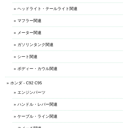
ヘッドライト・テールライト関連
マフラー関連
メーター関連
ガソリンタンク関連
シート関連
ボディー・カウル関連
ホンダ - C92 C95
エンジンパーツ
ハンドル・レバー関連
ケーブル・ライン関連