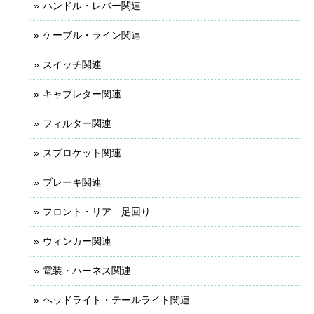
ハンドル・レバー関連
ケーブル・ライン関連
スイッチ関連
キャブレター関連
フィルター関連
スプロケット関連
ブレーキ関連
フロント・リア 足回り
ウィンカー関連
電装・ハーネス関連
ヘッドライト・テールライト関連