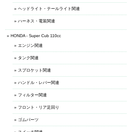
ヘッドライト・テールライト関連
ハーネス・電装関連
HONDA - Super Cub 110cc
エンジン関連
タンク関連
スプロケット関連
ハンドル・レバー関連
フィルター関連
フロント・リア足回り
ゴムパーツ
スイッチ関連