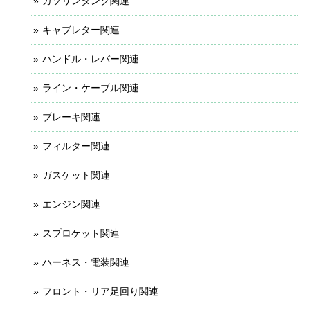
ガソリンタンク関連
キャブレター関連
ハンドル・レバー関連
ライン・ケーブル関連
ブレーキ関連
フィルター関連
ガスケット関連
エンジン関連
スプロケット関連
ハーネス・電装関連
フロント・リア足回り関連