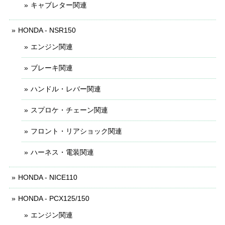
キャブレター関連
HONDA - NSR150
エンジン関連
ブレーキ関連
ハンドル・レバー関連
スプロケ・チェーン関連
フロント・リアショック関連
ハーネス・電装関連
HONDA - NICE110
HONDA - PCX125/150
エンジン関連