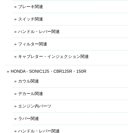
ブレーキ関連
スイッチ関連
ハンドル・レバー関連
フィルター関連
キャブレター・インジェクション関連
HONDA - SONIC125・CBR125R・150R
カウル関連
デカール関連
エンジン内パーツ
ラバー関連
ハンドル・レバー関連