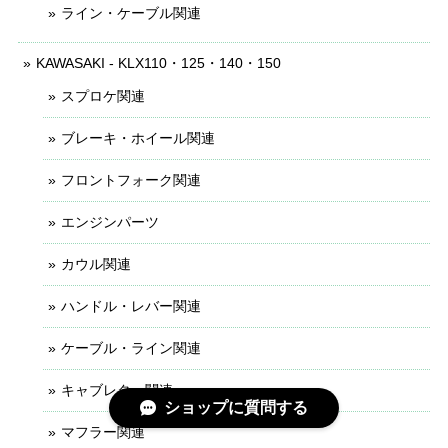
ライン・ケーブル関連
KAWASAKI - KLX110・125・140・150
スプロケ関連
ブレーキ・ホイール関連
フロントフォーク関連
エンジンパーツ
カウル関連
ハンドル・レバー関連
ケーブル・ライン関連
キャブレター関連
ショップに質問する
マフラー関連