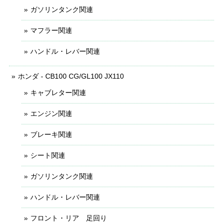
ガソリンタンク関連
マフラー関連
ハンドル・レバー関連
ホンダ - CB100 CG/GL100 JX110
キャブレター関連
エンジン関連
ブレーキ関連
シート関連
ガソリンタンク関連
ハンドル・レバー関連
フロント・リア 足回り