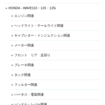
HONDA - WAVE110・125・125i
エンジン関連
ヘッドライト・テールライト関連
キャブレター・インジェクション関連
メーター関連
フロント リア 足回り
ブレーキ関連
タンク関連
フィルター関連
ハーネス・電装関連
ハンドル・レバー関連