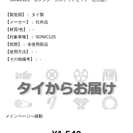
【製造国】： タイ製
【メーカー】： 社外品
【材質/色】： -
【対象車種】： SONIC125
【状態】： 未使用新品
【使用方法】： -
【その他備考】： -
メインページへ移動