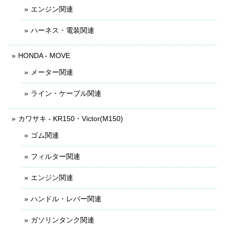
エンジン関連
ハーネス・電装関連
HONDA - MOVE
メーター関連
ライン・ケーブル関連
カワサキ - KR150・Victor(M150)
ゴム関連
フィルター関連
エンジン関連
ハンドル・レバー関連
ガソリンタンク関連