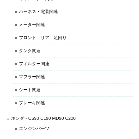
ハーネス・電装関連
メーター関連
フロント リア 足回り
タンク関連
フィルター関連
マフラー関連
シート関連
ブレーキ関連
ホンダ - CS90 CL90 MD90 C200
エンジンパーツ