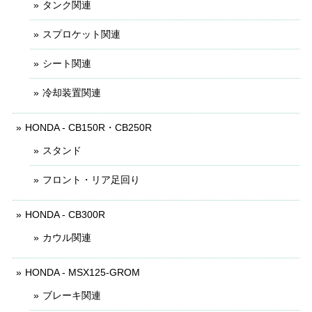
タンク関連
スプロケット関連
シート関連
冷却装置関連
HONDA - CB150R・CB250R
スタンド
フロント・リア足回り
HONDA - CB300R
カウル関連
HONDA - MSX125-GROM
ブレーキ関連