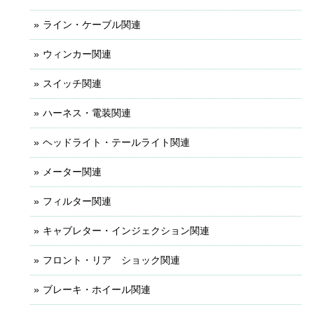
ライン・ケーブル関連
ウィンカー関連
スイッチ関連
ハーネス・電装関連
ヘッドライト・テールライト関連
メーター関連
フィルター関連
キャブレター・インジェクション関連
フロント・リア ショック関連
ブレーキ・ホイール関連