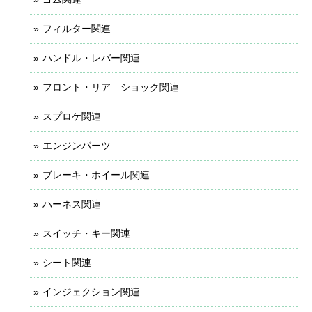
フィルター関連
ハンドル・レバー関連
フロント・リア ショック関連
スプロケ関連
エンジンパーツ
ブレーキ・ホイール関連
ハーネス関連
スイッチ・キー関連
シート関連
インジェクション関連