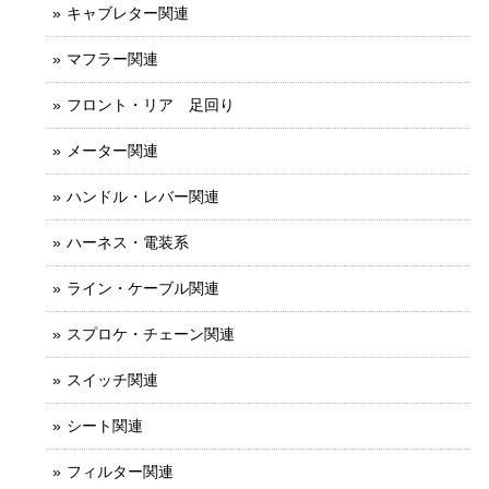
キャブレター関連
マフラー関連
フロント・リア 足回り
メーター関連
ハンドル・レバー関連
ハーネス・電装系
ライン・ケーブル関連
スプロケ・チェーン関連
スイッチ関連
シート関連
フィルター関連