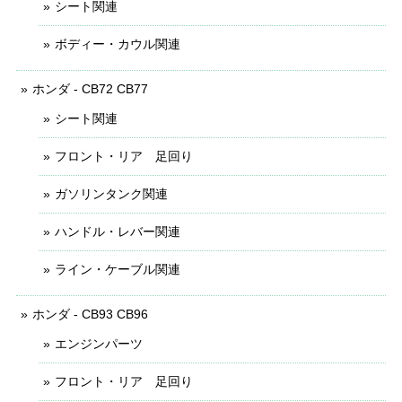
シート関連
ボディー・カウル関連
ホンダ - CB72 CB77
シート関連
フロント・リア 足回り
ガソリンタンク関連
ハンドル・レバー関連
ライン・ケーブル関連
ホンダ - CB93 CB96
エンジンパーツ
フロント・リア 足回り