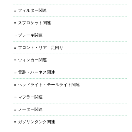
フィルター関連
スプロケット関連
ブレーキ関連
フロント・リア 足回り
ウィンカー関連
電装・ハーネス関連
ヘッドライト・テールライト関連
マフラー関連
メーター関連
ガソリンタンク関連