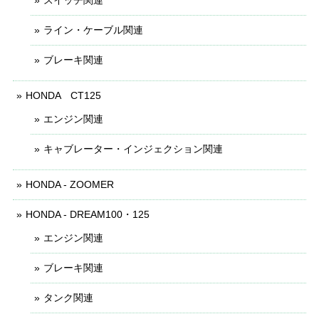
ライン・ケーブル関連
ブレーキ関連
HONDA CT125
エンジン関連
キャブレーター・インジェクション関連
HONDA - ZOOMER
HONDA - DREAM100・125
エンジン関連
ブレーキ関連
タンク関連