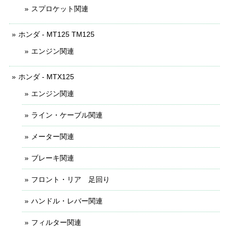
スプロケット関連
ホンダ - MT125 TM125
エンジン関連
ホンダ - MTX125
エンジン関連
ライン・ケーブル関連
メーター関連
ブレーキ関連
フロント・リア 足回り
ハンドル・レバー関連
フィルター関連