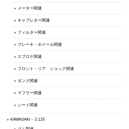
メーター関連
キャブレター関連
フィルター関連
ブレーキ・ホイール関連
スプロケ関連
フロント・リア ショック関連
タンク関連
マフラー関連
シート関連
KAWASAKI - Ｚ125
ゴム関連