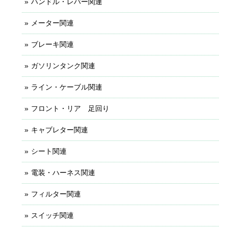
ハンドル・レバー関連
メーター関連
ブレーキ関連
ガソリンタンク関連
ライン・ケーブル関連
フロント・リア 足回り
キャブレター関連
シート関連
電装・ハーネス関連
フィルター関連
スイッチ関連