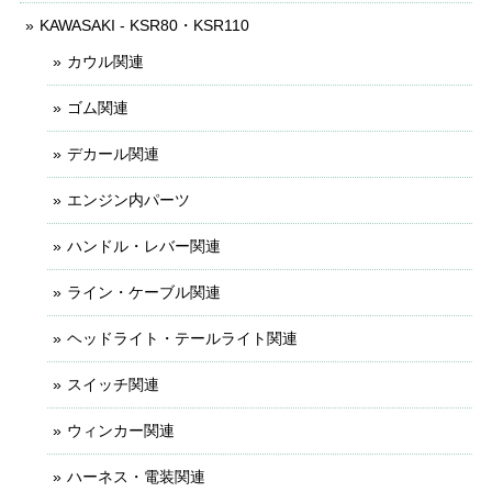
KAWASAKI - KSR80・KSR110
カウル関連
ゴム関連
デカール関連
エンジン内パーツ
ハンドル・レバー関連
ライン・ケーブル関連
ヘッドライト・テールライト関連
スイッチ関連
ウィンカー関連
ハーネス・電装関連