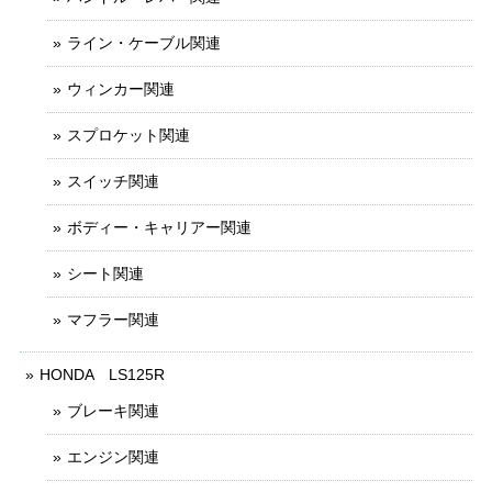
ライン・ケーブル関連
ウィンカー関連
スプロケット関連
スイッチ関連
ボディー・キャリアー関連
シート関連
マフラー関連
HONDA LS125R
ブレーキ関連
エンジン関連