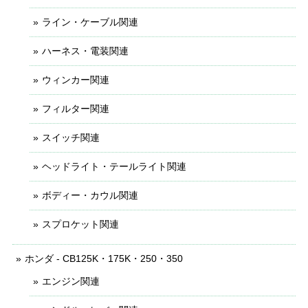
ライン・ケーブル関連
ハーネス・電装関連
ウィンカー関連
フィルター関連
スイッチ関連
ヘッドライト・テールライト関連
ボディー・カウル関連
スプロケット関連
ホンダ - CB125K・175K・250・350
エンジン関連