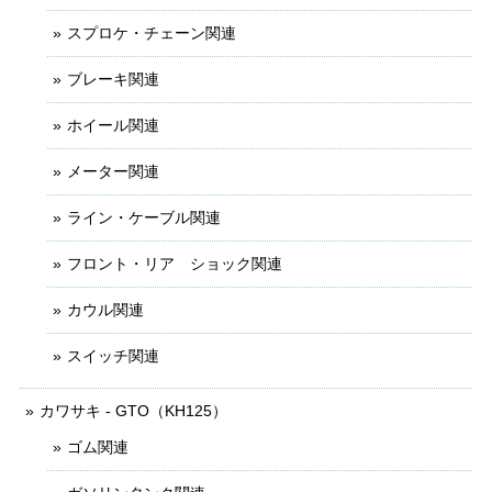
スプロケ・チェーン関連
ブレーキ関連
ホイール関連
メーター関連
ライン・ケーブル関連
フロント・リア ショック関連
カウル関連
スイッチ関連
カワサキ - GTO（KH125）
ゴム関連