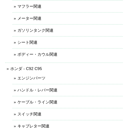
マフラー関連
メーター関連
ガソリンタンク関連
シート関連
ボディー・カウル関連
ホンダ - C92 C95
エンジンパーツ
ハンドル・レバー関連
ケーブル・ライン関連
スイッチ関連
キャブレター関連