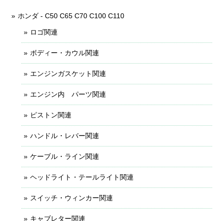
ホンダ - C50 C65 C70 C100 C110
ロゴ関連
ボディー・カウル関連
エンジンガスケット関連
エンジン内 パーツ関連
ピストン関連
ハンドル・レバー関連
ケーブル・ライン関連
ヘッドライト・テールライト関連
スイッチ・ウィンカー関連
キャブレター関連