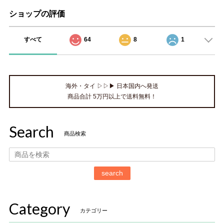
ショップの評価
すべて
64
8
1
海外・タイ ▷▷▶ 日本国内へ発送
商品合計 5万円以上で送料無料！
Search
商品検索
search
Category
カテゴリー