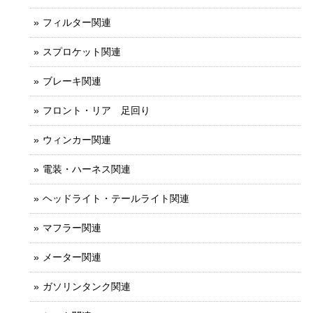
フィルター関連
スプロケット関連
ブレーキ関連
フロント・リア 足回り
ウィンカー関連
電装・ハーネス関連
ヘッドライト・テールライト関連
マフラー関連
メーター関連
ガソリンタンク関連