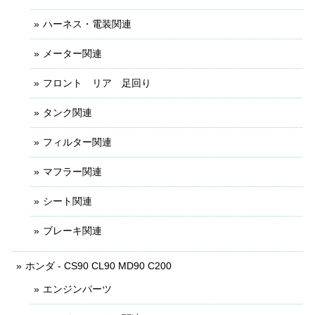
ハーネス・電装関連
メーター関連
フロント リア 足回り
タンク関連
フィルター関連
マフラー関連
シート関連
ブレーキ関連
ホンダ - CS90 CL90 MD90 C200
エンジンパーツ