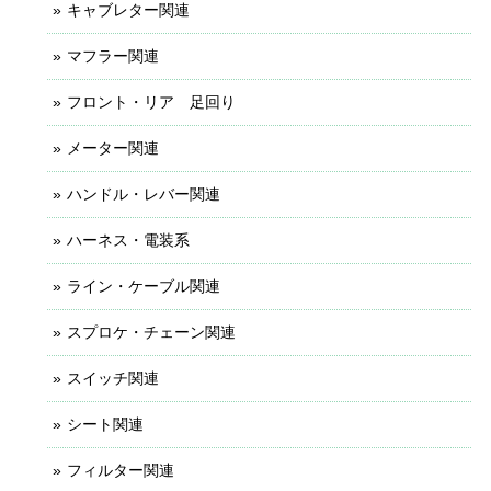
キャブレター関連
マフラー関連
フロント・リア 足回り
メーター関連
ハンドル・レバー関連
ハーネス・電装系
ライン・ケーブル関連
スプロケ・チェーン関連
スイッチ関連
シート関連
フィルター関連