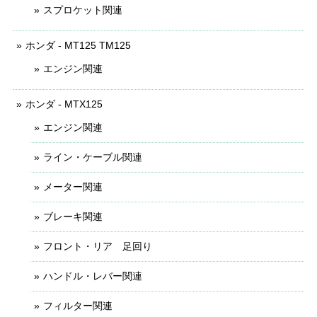
スプロケット関連
ホンダ - MT125 TM125
エンジン関連
ホンダ - MTX125
エンジン関連
ライン・ケーブル関連
メーター関連
ブレーキ関連
フロント・リア 足回り
ハンドル・レバー関連
フィルター関連