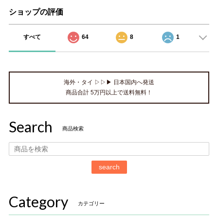
ショップの評価
すべて
64
8
1
海外・タイ ▷▷▶ 日本国内へ発送
商品合計 5万円以上で送料無料！
Search
商品検索
search
Category
カテゴリー