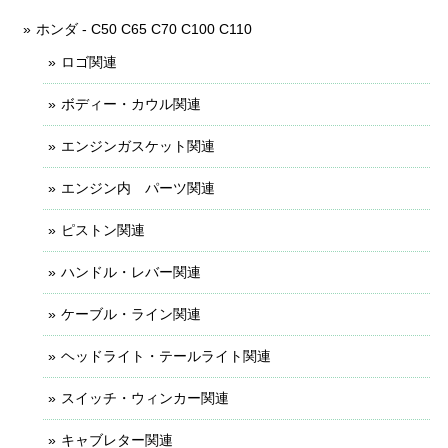
ホンダ - C50 C65 C70 C100 C110
ロゴ関連
ボディー・カウル関連
エンジンガスケット関連
エンジン内 パーツ関連
ピストン関連
ハンドル・レバー関連
ケーブル・ライン関連
ヘッドライト・テールライト関連
スイッチ・ウィンカー関連
キャブレター関連