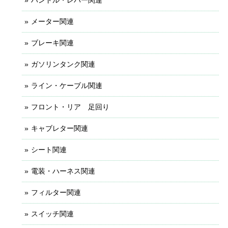
メーター関連
ブレーキ関連
ガソリンタンク関連
ライン・ケーブル関連
フロント・リア 足回り
キャブレター関連
シート関連
電装・ハーネス関連
フィルター関連
スイッチ関連