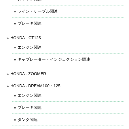
ライン・ケーブル関連
ブレーキ関連
HONDA CT125
エンジン関連
キャブレーター・インジェクション関連
HONDA - ZOOMER
HONDA - DREAM100・125
エンジン関連
ブレーキ関連
タンク関連