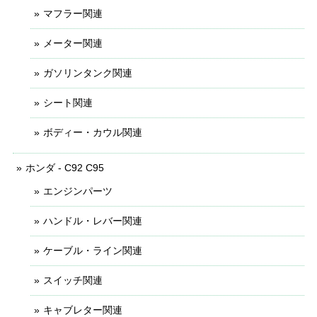
マフラー関連
メーター関連
ガソリンタンク関連
シート関連
ボディー・カウル関連
ホンダ - C92 C95
エンジンパーツ
ハンドル・レバー関連
ケーブル・ライン関連
スイッチ関連
キャブレター関連