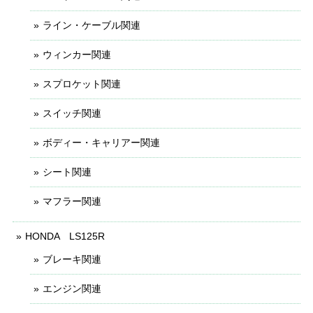
ライン・ケーブル関連
ウィンカー関連
スプロケット関連
スイッチ関連
ボディー・キャリアー関連
シート関連
マフラー関連
HONDA LS125R
ブレーキ関連
エンジン関連