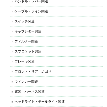
ハンドル・レバー関連
ケーブル・ライン関連
スイッチ関連
キャブレター関連
フィルター関連
スプロケット関連
ブレーキ関連
フロント・リア 足回り
ウィンカー関連
電装・ハーネス関連
ヘッドライト・テールライト関連