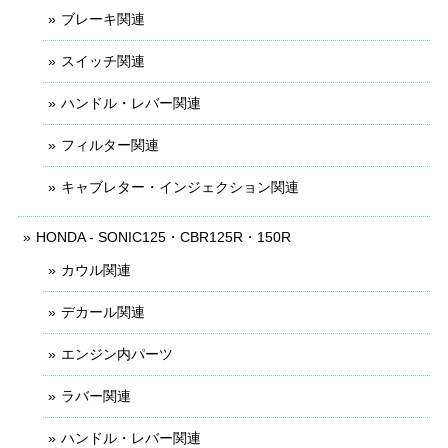
ブレーキ関連
スイッチ関連
ハンドル・レバー関連
フィルター関連
キャブレター・インジェクション関連
HONDA - SONIC125・CBR125R・150R
カウル関連
デカール関連
エンジン内パーツ
ラバー関連
ハンドル・レバー関連