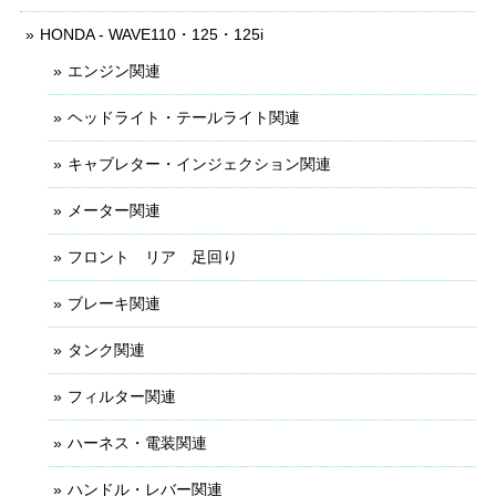
HONDA - WAVE110・125・125i
エンジン関連
ヘッドライト・テールライト関連
キャブレター・インジェクション関連
メーター関連
フロント リア 足回り
ブレーキ関連
タンク関連
フィルター関連
ハーネス・電装関連
ハンドル・レバー関連