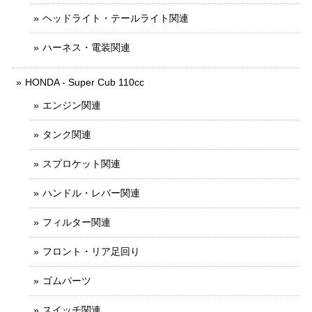
ヘッドライト・テールライト関連
ハーネス・電装関連
HONDA - Super Cub 110cc
エンジン関連
タンク関連
スプロケット関連
ハンドル・レバー関連
フィルター関連
フロント・リア足回り
ゴムパーツ
スイッチ関連