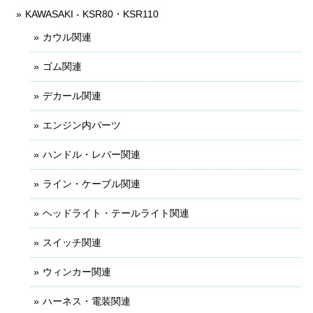
KAWASAKI - KSR80・KSR110
カウル関連
ゴム関連
デカール関連
エンジン内パーツ
ハンドル・レバー関連
ライン・ケーブル関連
ヘッドライト・テールライト関連
スイッチ関連
ウィンカー関連
ハーネス・電装関連