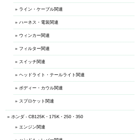
ライン・ケーブル関連
ハーネス・電装関連
ウィンカー関連
フィルター関連
スイッチ関連
ヘッドライト・テールライト関連
ボディー・カウル関連
スプロケット関連
ホンダ - CB125K・175K・250・350
エンジン関連
ハンドル・レバー関連