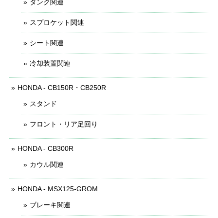
タンク関連
スプロケット関連
シート関連
冷却装置関連
HONDA - CB150R・CB250R
スタンド
フロント・リア足回り
HONDA - CB300R
カウル関連
HONDA - MSX125-GROM
ブレーキ関連