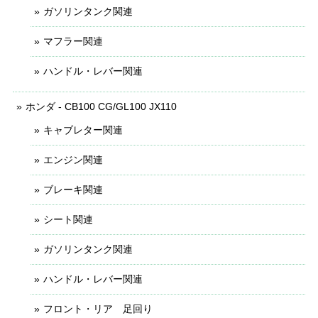
ガソリンタンク関連
マフラー関連
ハンドル・レバー関連
ホンダ - CB100 CG/GL100 JX110
キャブレター関連
エンジン関連
ブレーキ関連
シート関連
ガソリンタンク関連
ハンドル・レバー関連
フロント・リア 足回り