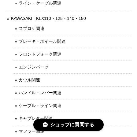
ライン・ケーブル関連
KAWASAKI - KLX110・125・140・150
スプロケ関連
ブレーキ・ホイール関連
フロントフォーク関連
エンジンパーツ
カウル関連
ハンドル・レバー関連
ケーブル・ライン関連
キャブレター関連
ショップに質問する
マフラー関連