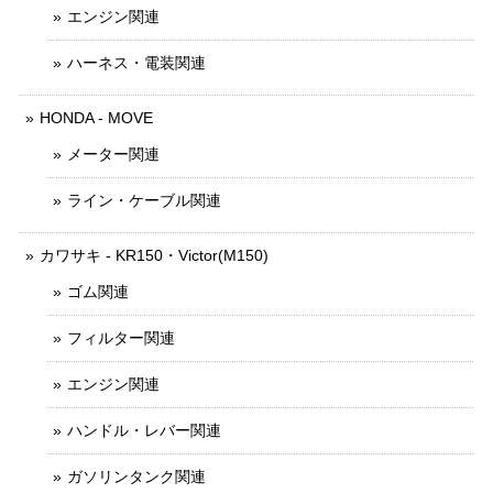
エンジン関連
ハーネス・電装関連
HONDA - MOVE
メーター関連
ライン・ケーブル関連
カワサキ - KR150・Victor(M150)
ゴム関連
フィルター関連
エンジン関連
ハンドル・レバー関連
ガソリンタンク関連