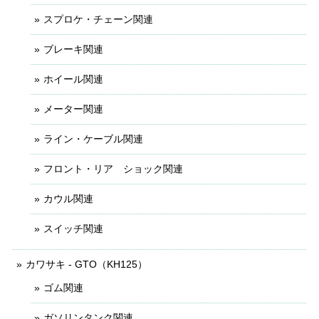
スプロケ・チェーン関連
ブレーキ関連
ホイール関連
メーター関連
ライン・ケーブル関連
フロント・リア ショック関連
カウル関連
スイッチ関連
カワサキ - GTO（KH125）
ゴム関連
ガソリンタンク関連