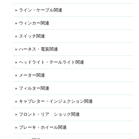
ライン・ケーブル関連
ウィンカー関連
スイッチ関連
ハーネス・電装関連
ヘッドライト・テールライト関連
メーター関連
フィルター関連
キャブレター・インジェクション関連
フロント・リア ショック関連
ブレーキ・ホイール関連