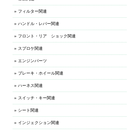
フィルター関連
ハンドル・レバー関連
フロント・リア ショック関連
スプロケ関連
エンジンパーツ
ブレーキ・ホイール関連
ハーネス関連
スイッチ・キー関連
シート関連
インジェクション関連