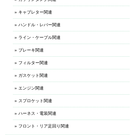
キャブレター関連
ハンドル・レバー関連
ライン・ケーブル関連
ブレーキ関連
フィルター関連
ガスケット関連
エンジン関連
スプロケット関連
ハーネス・電装関連
フロント・リア足回り関連