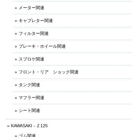
メーター関連
キャブレター関連
フィルター関連
ブレーキ・ホイール関連
スプロケ関連
フロント・リア ショック関連
タンク関連
マフラー関連
シート関連
KAWASAKI - Ｚ125
ゴム関連