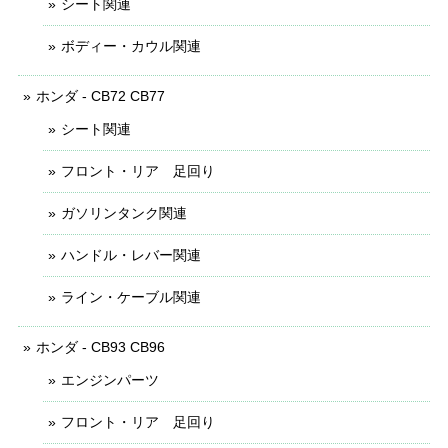
シート関連
ボディー・カウル関連
ホンダ - CB72 CB77
シート関連
フロント・リア 足回り
ガソリンタンク関連
ハンドル・レバー関連
ライン・ケーブル関連
ホンダ - CB93 CB96
エンジンパーツ
フロント・リア 足回り