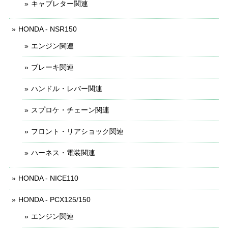
キャブレター関連
HONDA - NSR150
エンジン関連
ブレーキ関連
ハンドル・レバー関連
スプロケ・チェーン関連
フロント・リアショック関連
ハーネス・電装関連
HONDA - NICE110
HONDA - PCX125/150
エンジン関連