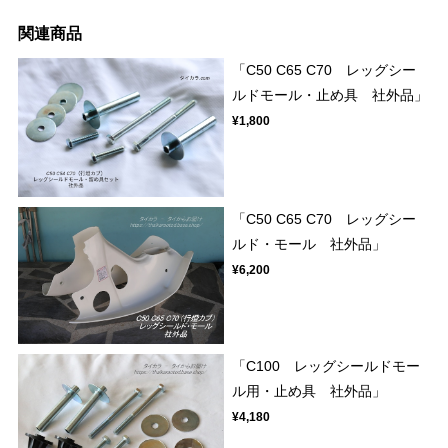
関連商品
「C50 C65 C70 レッグシー
ルドモール・止め具 社外品」
¥1,800
「C50 C65 C70 レッグシー
ルド・モール 社外品」
¥6,200
「C100 レッグシールドモー
ル用・止め具 社外品」
¥4,180