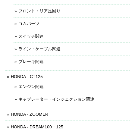
フロント・リア足回り
ゴムパーツ
スイッチ関連
ライン・ケーブル関連
ブレーキ関連
HONDA CT125
エンジン関連
キャブレーター・インジェクション関連
HONDA - ZOOMER
HONDA - DREAM100・125