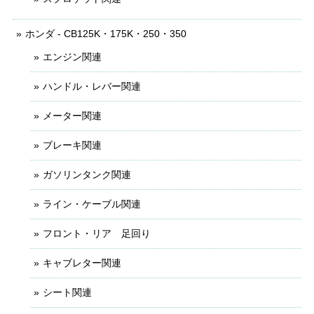
ホンダ - CB125K・175K・250・350
エンジン関連
ハンドル・レバー関連
メーター関連
ブレーキ関連
ガソリンタンク関連
ライン・ケーブル関連
フロント・リア 足回り
キャブレター関連
シート関連