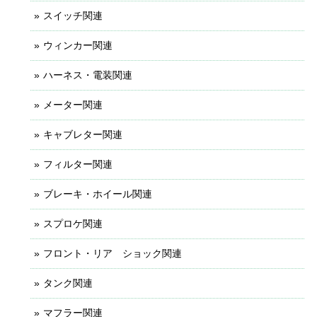
スイッチ関連
ウィンカー関連
ハーネス・電装関連
メーター関連
キャブレター関連
フィルター関連
ブレーキ・ホイール関連
スプロケ関連
フロント・リア ショック関連
タンク関連
マフラー関連