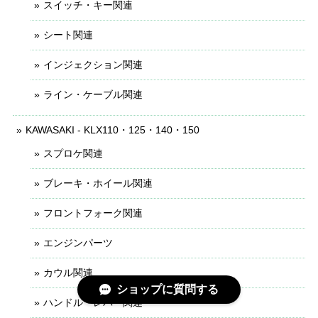
スイッチ・キー関連
シート関連
インジェクション関連
ライン・ケーブル関連
KAWASAKI - KLX110・125・140・150
スプロケ関連
ブレーキ・ホイール関連
フロントフォーク関連
エンジンパーツ
カウル関連
ショップに質問する
ハンドル・レバー関連