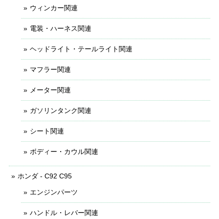
ウィンカー関連
電装・ハーネス関連
ヘッドライト・テールライト関連
マフラー関連
メーター関連
ガソリンタンク関連
シート関連
ボディー・カウル関連
ホンダ - C92 C95
エンジンパーツ
ハンドル・レバー関連