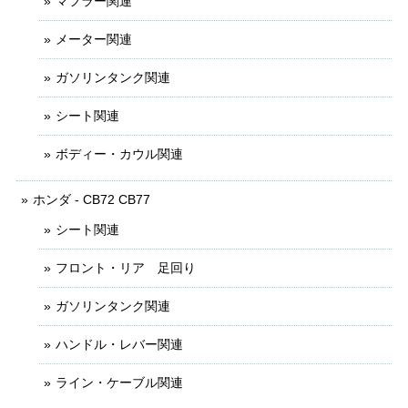
マフラー関連
メーター関連
ガソリンタンク関連
シート関連
ボディー・カウル関連
ホンダ - CB72 CB77
シート関連
フロント・リア 足回り
ガソリンタンク関連
ハンドル・レバー関連
ライン・ケーブル関連