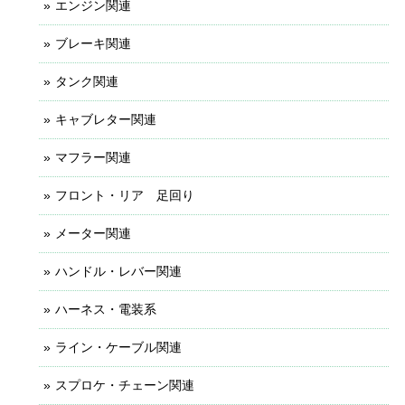
エンジン関連
ブレーキ関連
タンク関連
キャブレター関連
マフラー関連
フロント・リア 足回り
メーター関連
ハンドル・レバー関連
ハーネス・電装系
ライン・ケーブル関連
スプロケ・チェーン関連