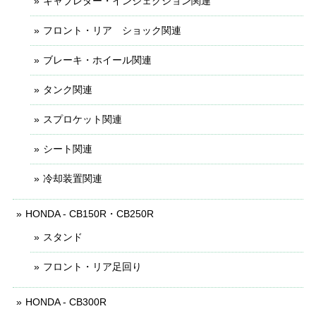
キャブレター・インジェクション関連
フロント・リア ショック関連
ブレーキ・ホイール関連
タンク関連
スプロケット関連
シート関連
冷却装置関連
HONDA - CB150R・CB250R
スタンド
フロント・リア足回り
HONDA - CB300R