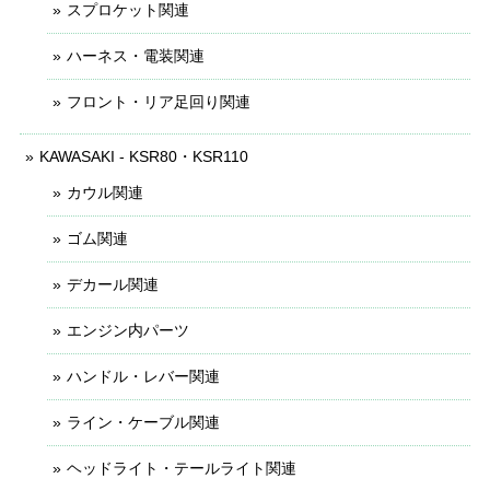
スプロケット関連
ハーネス・電装関連
フロント・リア足回り関連
KAWASAKI - KSR80・KSR110
カウル関連
ゴム関連
デカール関連
エンジン内パーツ
ハンドル・レバー関連
ライン・ケーブル関連
ヘッドライト・テールライト関連