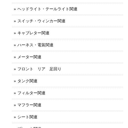
ヘッドライト・テールライト関連
スイッチ・ウィンカー関連
キャブレター関連
ハーネス・電装関連
メーター関連
フロント リア 足回り
タンク関連
フィルター関連
マフラー関連
シート関連