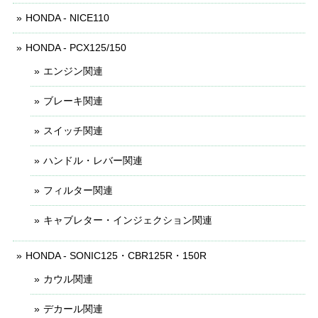
HONDA - NICE110
HONDA - PCX125/150
エンジン関連
ブレーキ関連
スイッチ関連
ハンドル・レバー関連
フィルター関連
キャブレター・インジェクション関連
HONDA - SONIC125・CBR125R・150R
カウル関連
デカール関連