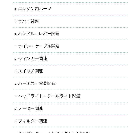
エンジン内パーツ
ラバー関連
ハンドル・レバー関連
ライン・ケーブル関連
ウィンカー関連
スイッチ関連
ハーネス・電装関連
ヘッドライト・テールライト関連
メーター関連
フィルター関連