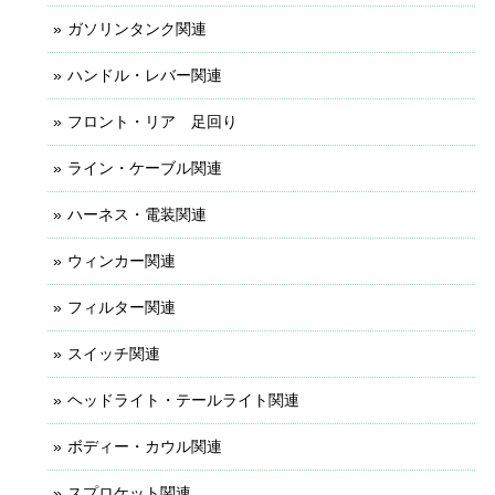
ガソリンタンク関連
ハンドル・レバー関連
フロント・リア 足回り
ライン・ケーブル関連
ハーネス・電装関連
ウィンカー関連
フィルター関連
スイッチ関連
ヘッドライト・テールライト関連
ボディー・カウル関連
スプロケット関連