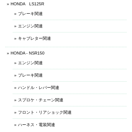
HONDA LS125R
ブレーキ関連
エンジン関連
キャブレター関連
HONDA - NSR150
エンジン関連
ブレーキ関連
ハンドル・レバー関連
スプロケ・チェーン関連
フロント・リアショック関連
ハーネス・電装関連