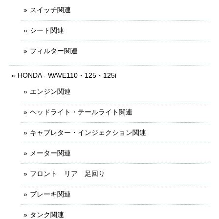
スイッチ関連
シート関連
フィルター関連
HONDA - WAVE110・125・125i
エンジン関連
ヘッドライト・テールライト関連
キャブレター・インジェクション関連
メーター関連
フロント リア 足回り
ブレーキ関連
タンク関連