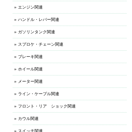
エンジン関連
ハンドル・レバー関連
ガソリンタンク関連
スプロケ・チェーン関連
ブレーキ関連
ホイール関連
メーター関連
ライン・ケーブル関連
フロント・リア ショック関連
カウル関連
スイッチ関連