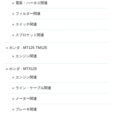
電装・ハーネス関連
フィルター関連
スイッチ関連
スプロケット関連
ホンダ - MT125 TM125
エンジン関連
ホンダ - MTX125
エンジン関連
ライン・ケーブル関連
メーター関連
ブレーキ関連