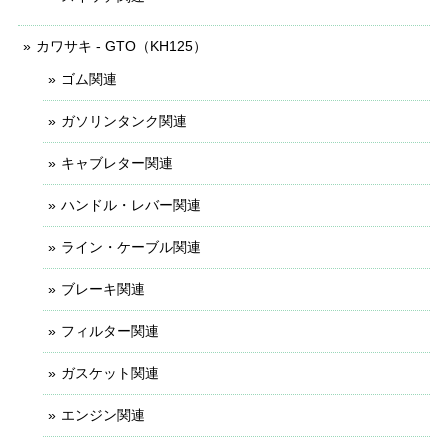
カワサキ - GTO（KH125）
ゴム関連
ガソリンタンク関連
キャブレター関連
ハンドル・レバー関連
ライン・ケーブル関連
ブレーキ関連
フィルター関連
ガスケット関連
エンジン関連