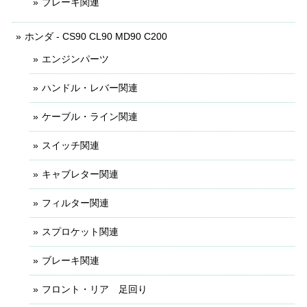
ブレーキ関連
ホンダ - CS90 CL90 MD90 C200
エンジンパーツ
ハンドル・レバー関連
ケーブル・ライン関連
スイッチ関連
キャブレター関連
フィルター関連
スプロケット関連
ブレーキ関連
フロント・リア 足回り