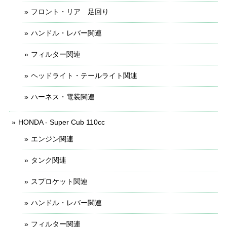
フロント・リア 足回り
ハンドル・レバー関連
フィルター関連
ヘッドライト・テールライト関連
ハーネス・電装関連
HONDA - Super Cub 110cc
エンジン関連
タンク関連
スプロケット関連
ハンドル・レバー関連
フィルター関連