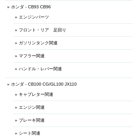
ホンダ - CB93 CB96
エンジンパーツ
フロント・リア 足回り
ガソリンタンク関連
マフラー関連
ハンドル・レバー関連
ホンダ - CB100 CG/GL100 JX110
キャブレター関連
エンジン関連
ブレーキ関連
シート関連