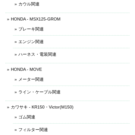
カウル関連
HONDA - MSX125-GROM
ブレーキ関連
エンジン関連
ハーネス・電装関連
HONDA - MOVE
メーター関連
ライン・ケーブル関連
カワサキ - KR150・Victor(M150)
ゴム関連
フィルター関連