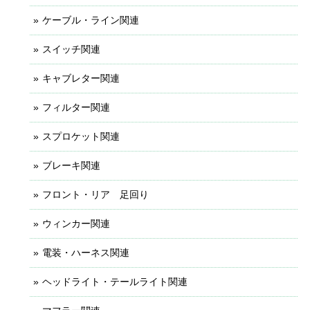
ケーブル・ライン関連
スイッチ関連
キャブレター関連
フィルター関連
スプロケット関連
ブレーキ関連
フロント・リア 足回り
ウィンカー関連
電装・ハーネス関連
ヘッドライト・テールライト関連