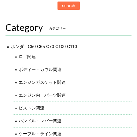
search
Category
カテゴリー
ホンダ - C50 C65 C70 C100 C110
ロゴ関連
ボディー・カウル関連
エンジンガスケット関連
エンジン内 パーツ関連
ピストン関連
ハンドル・レバー関連
ケーブル・ライン関連