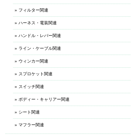
フィルター関連
ハーネス・電装関連
ハンドル・レバー関連
ライン・ケーブル関連
ウィンカー関連
スプロケット関連
スイッチ関連
ボディー・キャリアー関連
シート関連
マフラー関連