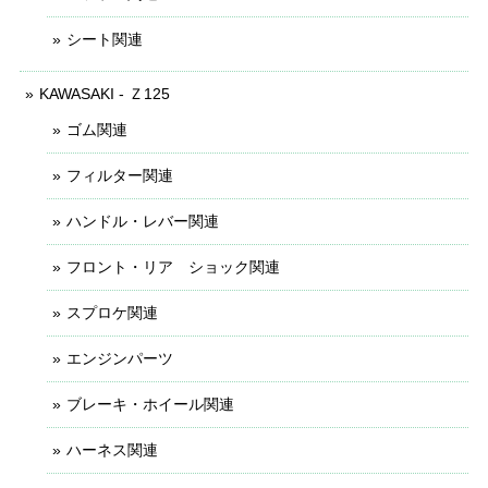
シート関連
KAWASAKI - Ｚ125
ゴム関連
フィルター関連
ハンドル・レバー関連
フロント・リア ショック関連
スプロケ関連
エンジンパーツ
ブレーキ・ホイール関連
ハーネス関連